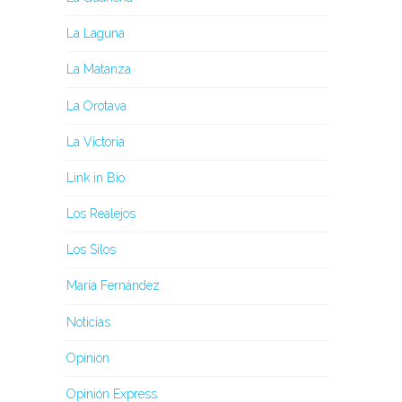
La Laguna
La Matanza
La Orotava
La Victoria
Link in Bio
Los Realejos
Los Silos
María Fernández
Noticias
Opinión
Opinión Express