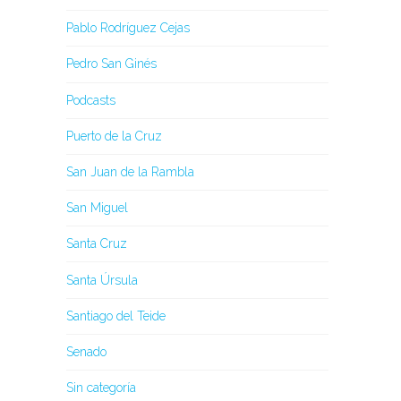
Pablo Rodríguez Cejas
Pedro San Ginés
Podcasts
Puerto de la Cruz
San Juan de la Rambla
San Miguel
Santa Cruz
Santa Úrsula
Santiago del Teide
Senado
Sin categoría