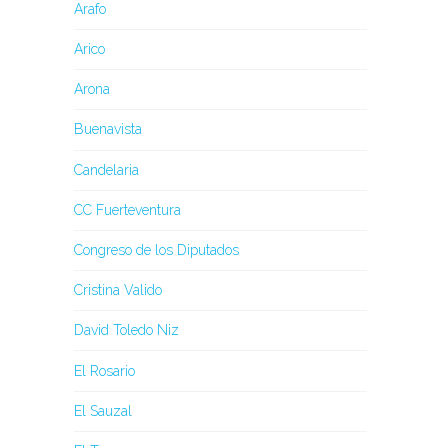
Arafo
Arico
Arona
Buenavista
Candelaria
CC Fuerteventura
Congreso de los Diputados
Cristina Valido
David Toledo Niz
El Rosario
El Sauzal