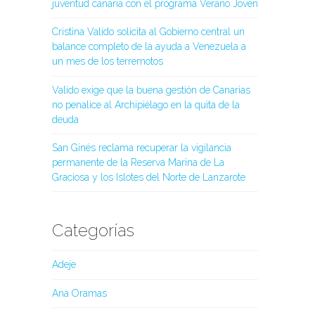
juventud canaria con el programa Verano Joven
Cristina Valido solicita al Gobierno central un
balance completo de la ayuda a Venezuela a
un mes de los terremotos
Valido exige que la buena gestión de Canarias
no penalice al Archipiélago en la quita de la
deuda
San Ginés reclama recuperar la vigilancia
permanente de la Reserva Marina de La
Graciosa y los Islotes del Norte de Lanzarote
Categorías
Adeje
Ana Oramas