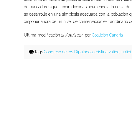
de buceadores que llevan décadas acudiendo a la costa de 
se desarrolle en una simbiosis adecuada con la población q
disponer ahora de un nivel de conservación extraordinario de
Ultima modificación 25/09/2024 por
Coalición Canaria
Tags:
Congreso de los Diputados
,
cristina valido
,
notici