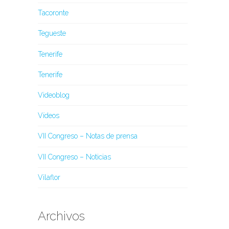
Tacoronte
Tegueste
Tenerife
Tenerife
Videoblog
Vídeos
VII Congreso – Notas de prensa
VII Congreso – Noticias
Vilaflor
Archivos