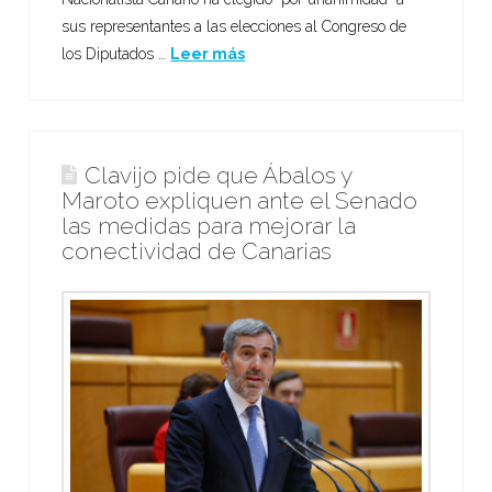
sus representantes a las elecciones al Congreso de
los Diputados …
Leer más
Clavijo pide que Ábalos y
Maroto expliquen ante el Senado
las medidas para mejorar la
conectividad de Canarias