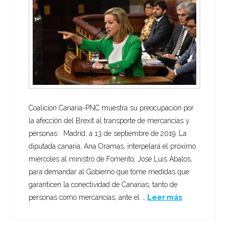
Coalición Canaria-PNC muestra su preocupación por
la afección del Brexit al transporte de mercancías y
personas Madrid, a 13 de septiembre de 2019. La
diputada canaria, Ana Oramas, interpelará el próximo
miércoles al ministro de Fomento, José Luis Ábalos,
para demandar al Gobierno que tome medidas que
garanticen la conectividad de Canarias, tanto de
personas como mercancías, ante el …
Leer más