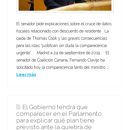
El senador pide explicaciones sobre el cruce de datos
fiscales relacionado con descuento de residente La
caída de Thomas Cook y las graves consecuencias
para las islas “justifican sin duda la comparecencia
urgente” Madrid a 24 de septiembre de 2019 El
senador de Coalición Canaria, Fernando Clavijo ha
solicitado hoy la comparecencia tanto del ministro …
Leer más
El Gobierno tendrá que
comparecer en el Parlamento
para explicar qué plan tiene
previsto ante la quiebra de