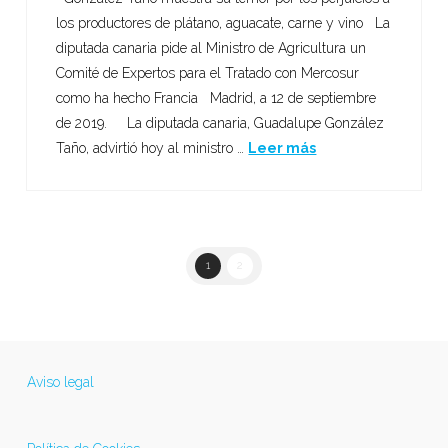
los productores de plátano, aguacate, carne y vino La
diputada canaria pide al Ministro de Agricultura un
Comité de Expertos para el Tratado con Mercosur
como ha hecho Francia Madrid, a 12 de septiembre
de 2019. La diputada canaria, Guadalupe González
Taño, advirtió hoy al ministro …
Leer más
1
2
Aviso legal