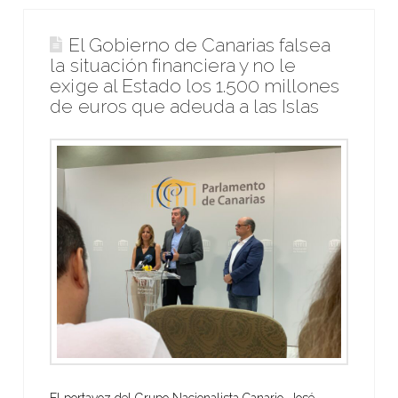
El Gobierno de Canarias falsea
la situación financiera y no le
exige al Estado los 1.500 millones
de euros que adeuda a las Islas
El portavoz del Grupo Nacionalista Canario, José