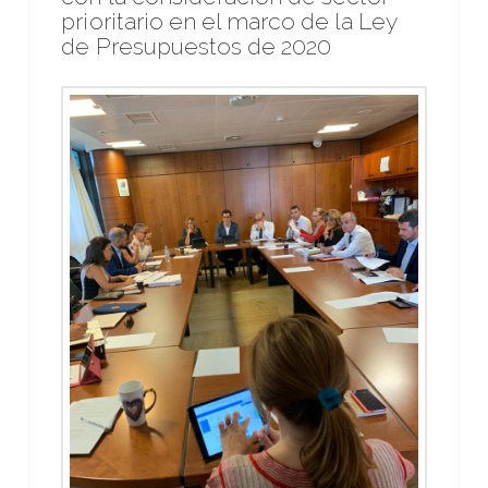
prioritario en el marco de la Ley
de Presupuestos de 2020