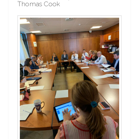
Thomas Cook