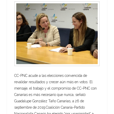
CC-PNC acude a las elecciones convencida de
revalidar resultados y crecer aún más en votos El
mensaje, el trabajo y el compromiso de CC-PNC con
Canarias es más necesario que nunca, señaló
Guadalupe González Taño Canarias, a 26 de
septiembre de 2019.Coalición Canaria-Partido
Nacionalista Canario ha elegido “por unanimidad” a