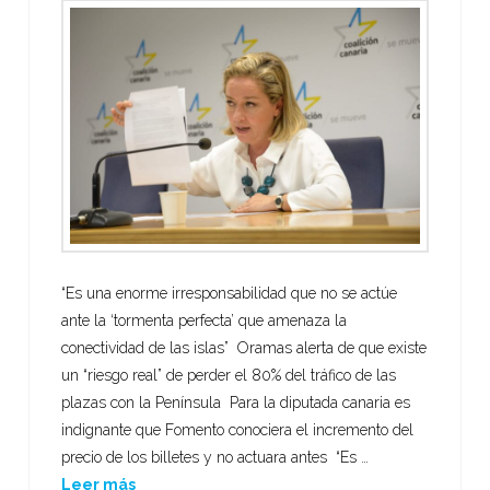
“Es una enorme irresponsabilidad que no se actúe
ante la ‘tormenta perfecta’ que amenaza la
conectividad de las islas” Oramas alerta de que existe
un “riesgo real” de perder el 80% del tráfico de las
plazas con la Península Para la diputada canaria es
indignante que Fomento conociera el incremento del
precio de los billetes y no actuara antes “Es …
Leer más