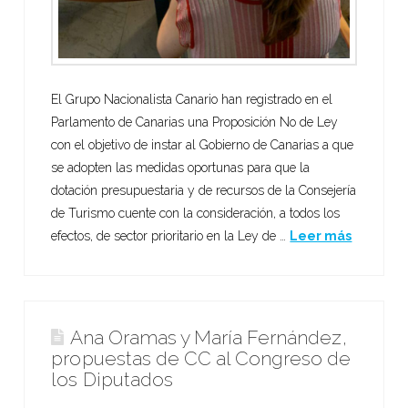
El Grupo Nacionalista Canario han registrado en el
Parlamento de Canarias una Proposición No de Ley
con el objetivo de instar al Gobierno de Canarias a que
se adopten las medidas oportunas para que la
dotación presupuestaria y de recursos de la Consejería
de Turismo cuente con la consideración, a todos los
efectos, de sector prioritario en la Ley de …
Leer más
Ana Oramas y María Fernández,
propuestas de CC al Congreso de
los Diputados