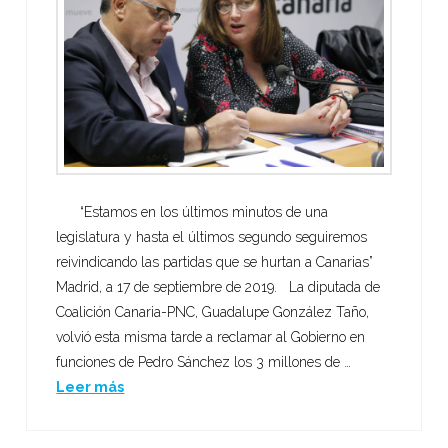
“Estamos en los últimos minutos de una
legislatura y hasta el últimos segundo seguiremos
reivindicando las partidas que se hurtan a Canarias”
Madrid, a 17 de septiembre de 2019. La diputada de
Coalición Canaria-PNC, Guadalupe González Taño,
volvió esta misma tarde a reclamar al Gobierno en
funciones de Pedro Sánchez los 3 millones de …
Leer más