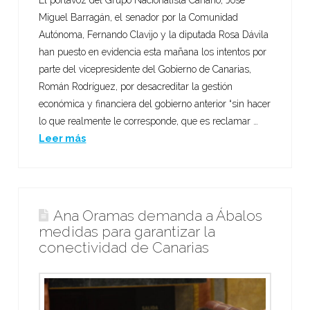
Miguel Barragán, el senador por la Comunidad
Autónoma, Fernando Clavijo y la diputada Rosa Dávila
han puesto en evidencia esta mañana los intentos por
parte del vicepresidente del Gobierno de Canarias,
Román Rodríguez, por desacreditar la gestión
económica y financiera del gobierno anterior “sin hacer
lo que realmente le corresponde, que es reclamar …
Leer más
Ana Oramas demanda a Ábalos
medidas para garantizar la
conectividad de Canarias