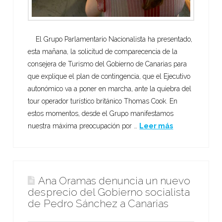
El Grupo Parlamentario Nacionalista ha presentado,
esta mañana, la solicitud de comparecencia de la
consejera de Turismo del Gobierno de Canarias para
que explique el plan de contingencia, que el Ejecutivo
autonómico va a poner en marcha, ante la quiebra del
tour operador turístico británico Thomas Cook. En
estos momentos, desde el Grupo manifestamos
nuestra máxima preocupación por …
Leer más
Ana Oramas denuncia un nuevo
desprecio del Gobierno socialista
de Pedro Sánchez a Canarias