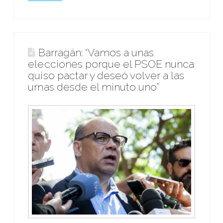
Barragán: “Vamos a unas
elecciones porque el PSOE nunca
quiso pactar y deseó volver a las
urnas desde el minuto uno”