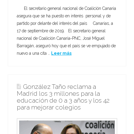
El secretario general nacional de Coalición Canaria
asegura que se ha puesto en interés personal y de
partido por delante del interés del país Canarias, a
17 de septiembre de 2019. El secretario general
nacional de Coalición Canaria-PNC, José Miguel
Barragán, aseguró hoy que el país se ve empujado de
nuevo a una cita …
Leer más
González Taño reclama a
Madrid los 3 millones para la
educación de 0 a 3 años y los 42
para mejorar colegios