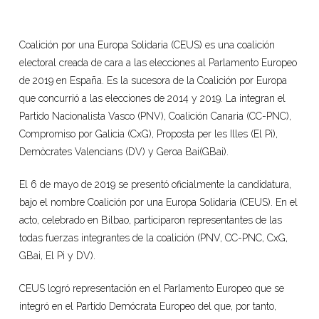
Coalición por una Europa Solidaria (CEUS) es una coalición
electoral creada de cara a las elecciones al Parlamento Europeo
de 2019 en España. Es la sucesora de la Coalición por Europa
que concurrió a las elecciones de 2014 y 2019. La integran el
Partido Nacionalista Vasco (PNV), Coalición Canaria (CC-PNC),
Compromiso por Galicia (CxG), Proposta per les Illes (El Pi),
Demòcrates Valencians (DV) y Geroa Bai(GBai).
El 6 de mayo de 2019 se presentó oficialmente la candidatura,
bajo el nombre Coalición por una Europa Solidaria (CEUS). En el
acto, celebrado en Bilbao, participaron representantes de las
todas fuerzas integrantes de la coalición (PNV, CC-PNC, CxG,
GBai, El Pi y DV).
CEUS logró representación en el Parlamento Europeo que se
integró en el Partido Demócrata Europeo del que, por tanto,