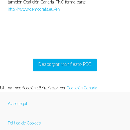
también Coalición Canaria-PNC forma parte.
http://www.democrats.eu/en
Descargar Manifiesto PDE
Ultima modificación 18/12/2024 por
Coalición Canaria
Aviso legal
Política de Cookies