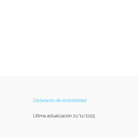
Declaración de accesibilidad
Última actualización 21/11/2025