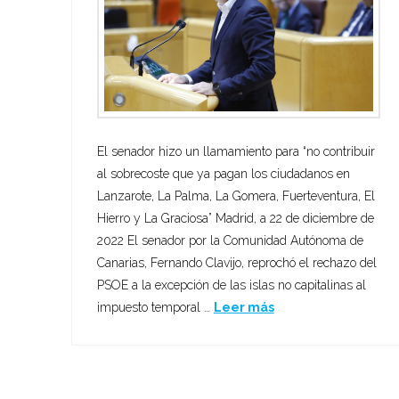
El senador hizo un llamamiento para “no contribuir
al sobrecoste que ya pagan los ciudadanos en
Lanzarote, La Palma, La Gomera, Fuerteventura, El
Hierro y La Graciosa” Madrid, a 22 de diciembre de
2022 El senador por la Comunidad Autónoma de
Canarias, Fernando Clavijo, reprochó el rechazo del
PSOE a la excepción de las islas no capitalinas al
impuesto temporal …
Leer más