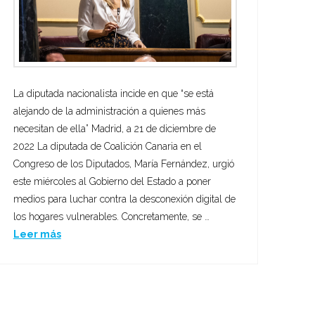
La diputada nacionalista incide en que “se está
alejando de la administración a quienes más
necesitan de ella” Madrid, a 21 de diciembre de
2022 La diputada de Coalición Canaria en el
Congreso de los Diputados, María Fernández, urgió
este miércoles al Gobierno del Estado a poner
medios para luchar contra la desconexión digital de
los hogares vulnerables. Concretamente, se …
Leer más