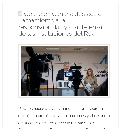
Coalición Canaria destaca el
llamamiento a la
responsabilidad y a la defensa
de las instituciones del Rey
Para los nacionalistas canarios la alerta sobre la
división, la erosión de las instituciones y el deterioro
de la convivencia no debe caer el saco roto