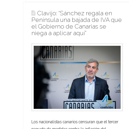
Clavijo: “Sánchez regala en
Península una bajada de IVA que
el Gobierno de Canarias se
niega a aplicar aquí”
Los nacionalistas canarios censuran que el tercer