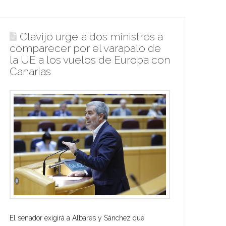
Clavijo urge a dos ministros a
comparecer por el varapalo de
la UE a los vuelos de Europa con
Canarias
El senador exigirá a Albares y Sánchez que