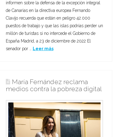
informen sobre la defensa de la excepción integral
de Canarias en la directiva europea Fernando
Clavijo recuerda que están en peligro 42.000
puestos de trabajo y que las islas podrías perder un
millón de turistas si no intercede el Gobierno de
España Madrid, a 23 de diciembre de 2022 El
senador por …
Leer más
María Fernández reclama
medios contra la pobreza digital