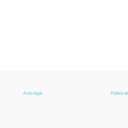
Aviso legal
Política d