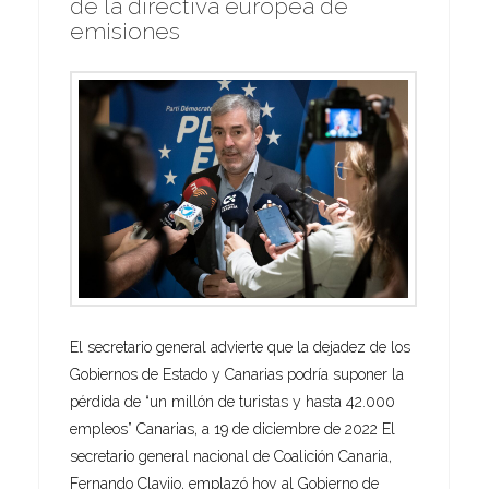
de la directiva europea de
emisiones
El secretario general advierte que la dejadez de los
Gobiernos de Estado y Canarias podría suponer la
pérdida de “un millón de turistas y hasta 42.000
empleos” Canarias, a 19 de diciembre de 2022 El
secretario general nacional de Coalición Canaria,
Fernando Clavijo, emplazó hoy al Gobierno de