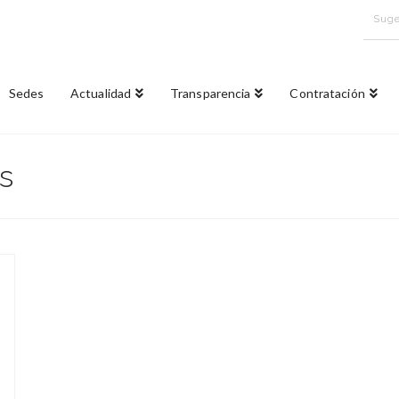
Suge
Sedes
Actualidad
Transparencia
Contratación
s