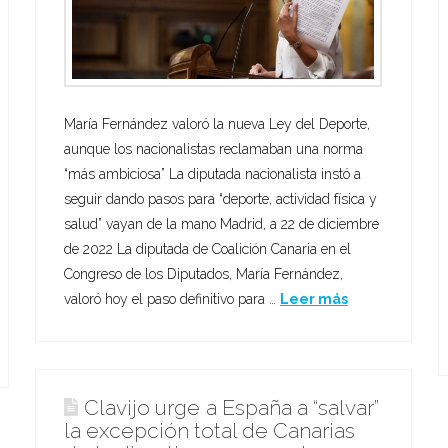
María Fernández valoró la nueva Ley del Deporte,
aunque los nacionalistas reclamaban una norma
“más ambiciosa” La diputada nacionalista instó a
seguir dando pasos para “deporte, actividad física y
salud” vayan de la mano Madrid, a 22 de diciembre
de 2022 La diputada de Coalición Canaria en el
Congreso de los Diputados, María Fernández,
valoró hoy el paso definitivo para …
Leer más
Clavijo urge a España a “salvar”
la excepción total de Canarias