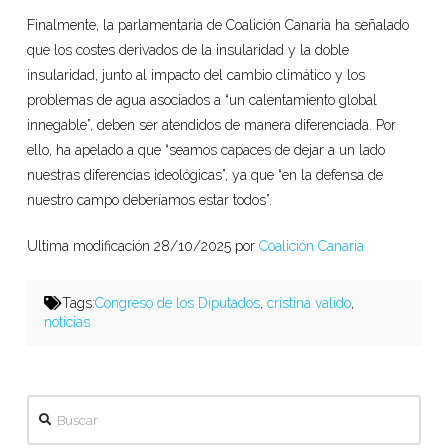
Finalmente, la parlamentaria de Coalición Canaria ha señalado
que los costes derivados de la insularidad y la doble
insularidad, junto al impacto del cambio climático y los
problemas de agua asociados a “un calentamiento global
innegable”, deben ser atendidos de manera diferenciada. Por
ello, ha apelado a que “seamos capaces de dejar a un lado
nuestras diferencias ideológicas”, ya que “en la defensa de
nuestro campo deberíamos estar todos”.
Ultima modificación 28/10/2025 por
Coalición Canaria
Tags:
Congreso de los Diputados
,
cristina valido
,
noticias
Buscar