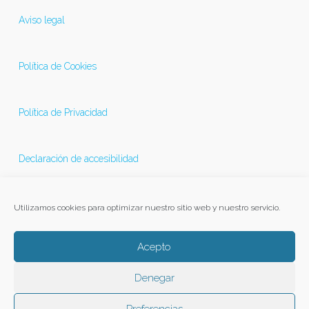
Aviso legal
Política de Cookies
Política de Privacidad
Declaración de accesibilidad
Última actualización 21/11/2025
Utilizamos cookies para optimizar nuestro sitio web y nuestro servicio.
Acepto
Denegar
Preferencias