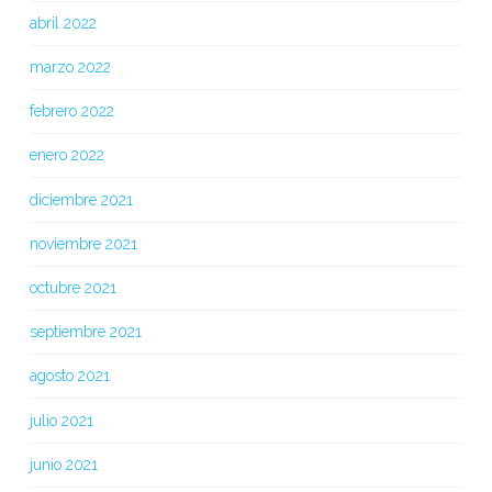
abril 2022
marzo 2022
febrero 2022
enero 2022
diciembre 2021
noviembre 2021
octubre 2021
septiembre 2021
agosto 2021
julio 2021
junio 2021