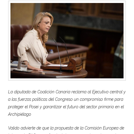
La diputada de Coalición Canaria reclama al Ejecutivo central y
a las fuerzas políticas del Congreso un compromiso firme para
proteger el Posei y garantizar el futuro del sector primario en el
Archipiélago
Valido advierte de que la propuesta de la Comisión Europea de