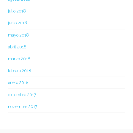
julio 2018
junio 2018
mayo 2018
abril 2018
marzo 2018
febrero 2018
enero 2018
diciembre 2017
noviembre 2017