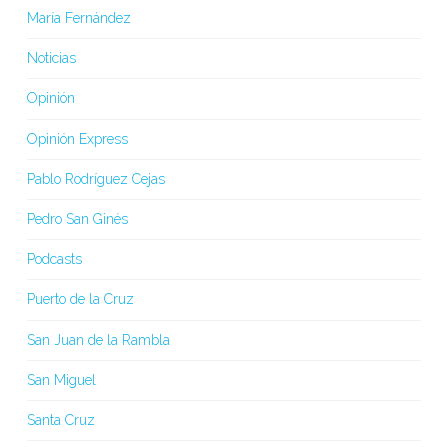
María Fernández
Noticias
Opinión
Opinión Express
Pablo Rodríguez Cejas
Pedro San Ginés
Podcasts
Puerto de la Cruz
San Juan de la Rambla
San Miguel
Santa Cruz