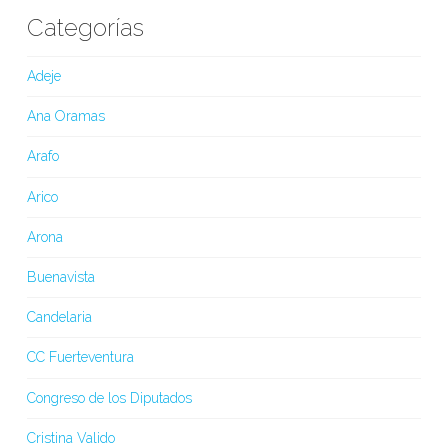
Categorías
Adeje
Ana Oramas
Arafo
Arico
Arona
Buenavista
Candelaria
CC Fuerteventura
Congreso de los Diputados
Cristina Valido