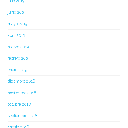
julio 2019
junio 2019
mayo 2019
abril 2019
marzo 2019
febrero 2019
enero 2019
diciembre 2018
noviembre 2018
octubre 2018
septiembre 2018
agosto 2018