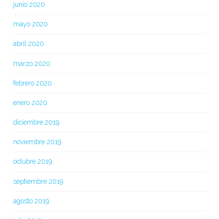
junio 2020
mayo 2020
abril 2020
marzo 2020
febrero 2020
enero 2020
diciembre 2019
noviembre 2019
octubre 2019
septiembre 2019
agosto 2019