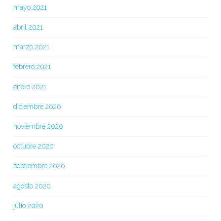
mayo 2021
abril 2021
marzo 2021
febrero 2021
enero 2021
diciembre 2020
noviembre 2020
octubre 2020
septiembre 2020
agosto 2020
julio 2020