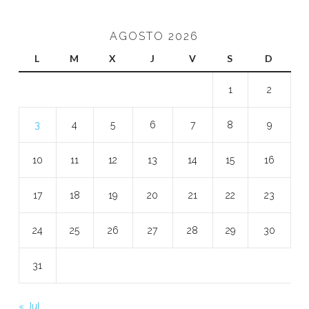
AGOSTO 2026
L
M
X
J
V
S
D
1
2
3
4
5
6
7
8
9
10
11
12
13
14
15
16
17
18
19
20
21
22
23
24
25
26
27
28
29
30
31
« Jul