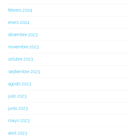
febrero 2024
enero 2024
diciembre 2023
noviembre 2023
octubre 2023
septiembre 2023
agosto 2023
julio 2023
junio 2023
mayo 2023
abril 2023