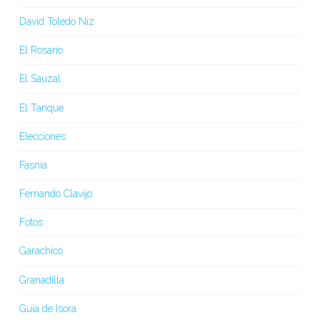
David Toledo Niz
El Rosario
El Sauzal
El Tanque
Elecciones
Fasnia
Fernando Clavijo
Fotos
Garachico
Granadilla
Guía de Isora