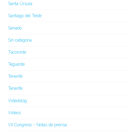
Santa Úrsula
Santiago del Teide
Senado
Sin categoría
Tacoronte
Tegueste
Tenerife
Tenerife
Videoblog
Vídeos
VII Congreso – Notas de prensa