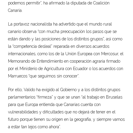
podemos permitir”, ha afirmado la diputada de Coalición
Canaria.
La portavoz nacionalista ha advertido que el mundo rural
canario observa “con mucha preocupación los pasos que se
están dando y las posiciones de los distintos grupos”, así como
la “competencia desleal” reparada en diversos acuerdos
internacionales, como los de la Unión Europea con Mercosur, el
Memorando de Entendimiento en cooperación agraria firmado
por el Ministerio de Agricultura con Ecuador o los acuerdos con
Marruecos “que seguimos sin conocer”.
Por ello, Valido ha exigido al Gobierno y a los distintos grupos
parlamentarios “firmeza” y que se unan “al trabajo en Bruselas
para que Europa entienda que Canarias cuenta con
vulnerabilidades y dificultades que no dejará de tener en el
futuro porque tienen su origen en la geografía, y siempre vamos
a estar tan lejos como ahora”.