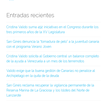
Entradas recientes
Cristina Valido suma 492 iniciativas en el Congreso durante los
tres primeros años de la XV Legislatura
San Ginés denuncia la “tomadura de pelo” a la juventud canaria
con el programa Verano Joven
Cristina Valido solicita al Gobierno central un balance completo
de la ayuda a Venezuela a un mes de los terremotos
Valido exige que la buena gestión de Canarias no penalice al
Archipiélago en la quita de la deuda
San Ginés reclama recuperar la vigilancia permanente de la
Reserva Marina de La Graciosa y los Islotes del Norte de
Lanzarote