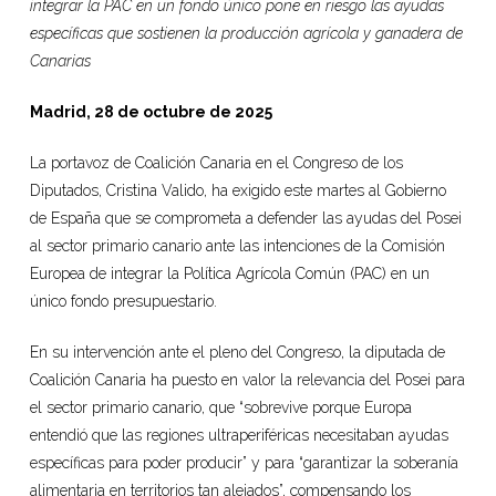
integrar la PAC en un fondo único pone en riesgo las ayudas
específicas que sostienen la producción agrícola y ganadera de
Canarias
Madrid, 28 de octubre de 2025
La portavoz de Coalición Canaria en el Congreso de los
Diputados, Cristina Valido, ha exigido este martes al Gobierno
de España que se comprometa a defender las ayudas del Posei
al sector primario canario ante las intenciones de la Comisión
Europea de integrar la Política Agrícola Común (PAC) en un
único fondo presupuestario.
En su intervención ante el pleno del Congreso, la diputada de
Coalición Canaria ha puesto en valor la relevancia del Posei para
el sector primario canario, que “sobrevive porque Europa
entendió que las regiones ultraperiféricas necesitaban ayudas
específicas para poder producir” y para “garantizar la soberanía
alimentaria en territorios tan alejados”, compensando los