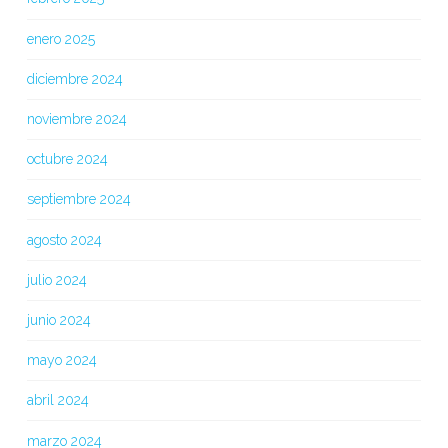
enero 2025
diciembre 2024
noviembre 2024
octubre 2024
septiembre 2024
agosto 2024
julio 2024
junio 2024
mayo 2024
abril 2024
marzo 2024