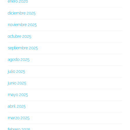
enero 2026
diciembre 2025
noviembre 2025
octubre 2025
septiembre 2025
agosto 2025
julio 2025
junio 2025
mayo 2025
abril 2025
marzo 2025
febrero 2025