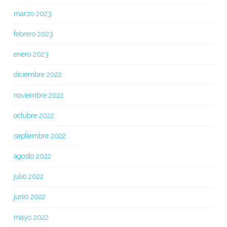
marzo 2023
febrero 2023
enero 2023
diciembre 2022
noviembre 2022
octubre 2022
septiembre 2022
agosto 2022
julio 2022
junio 2022
mayo 2022