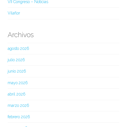
VII Congreso – Noticias
Vilaflor
Archivos
agosto 2026
julio 2026
junio 2026
mayo 2026
abril 2026
marzo 2026
febrero 2026