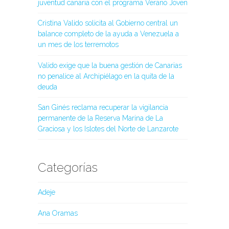
juventud canaria con el programa Verano Joven
Cristina Valido solicita al Gobierno central un
balance completo de la ayuda a Venezuela a
un mes de los terremotos
Valido exige que la buena gestión de Canarias
no penalice al Archipiélago en la quita de la
deuda
San Ginés reclama recuperar la vigilancia
permanente de la Reserva Marina de La
Graciosa y los Islotes del Norte de Lanzarote
Categorías
Adeje
Ana Oramas