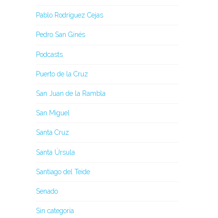
Pablo Rodríguez Cejas
Pedro San Ginés
Podcasts
Puerto de la Cruz
San Juan de la Rambla
San Miguel
Santa Cruz
Santa Úrsula
Santiago del Teide
Senado
Sin categoría