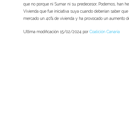
que no porque ni Sumar ni su predecesor, Podemos, han hec
Vivienda que fue iniciativa suya cuando deberían saber que
mercado un 40% de vivienda y ha provocado un aumento del 
Ultima modificación 15/02/2024 por
Coalición Canaria