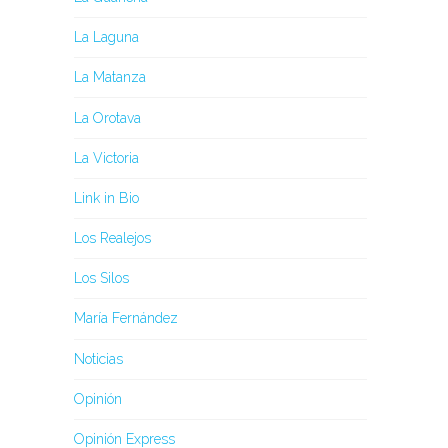
La Laguna
La Matanza
La Orotava
La Victoria
Link in Bio
Los Realejos
Los Silos
María Fernández
Noticias
Opinión
Opinión Express