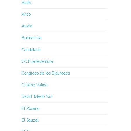
Arafo
Arico
Arona
Buenavista
Candelaria
CC Fuerteventura
Congreso de los Diputados
Cristina Valido
David Toledo Niz
El Rosario
El Sauzal