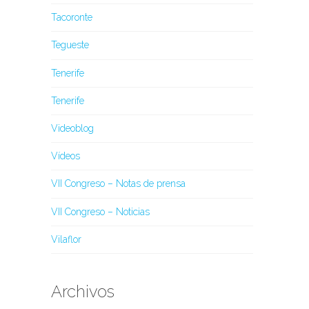
Tacoronte
Tegueste
Tenerife
Tenerife
Videoblog
Vídeos
VII Congreso – Notas de prensa
VII Congreso – Noticias
Vilaflor
Archivos