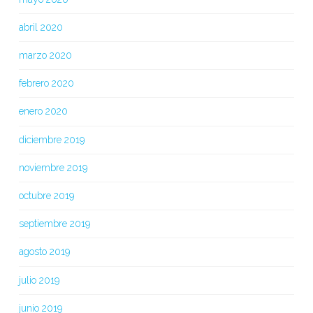
abril 2020
marzo 2020
febrero 2020
enero 2020
diciembre 2019
noviembre 2019
octubre 2019
septiembre 2019
agosto 2019
julio 2019
junio 2019