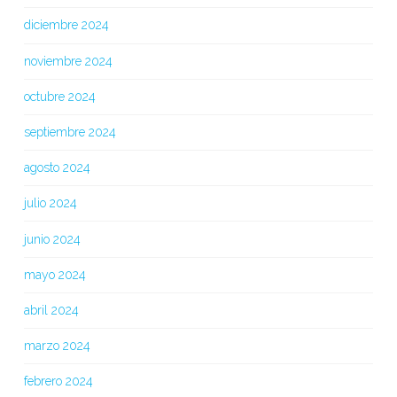
diciembre 2024
noviembre 2024
octubre 2024
septiembre 2024
agosto 2024
julio 2024
junio 2024
mayo 2024
abril 2024
marzo 2024
febrero 2024