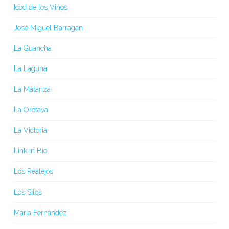
Icod de los Vinos
José Miguel Barragán
La Guancha
La Laguna
La Matanza
La Orotava
La Victoria
Link in Bio
Los Realejos
Los Silos
María Fernández