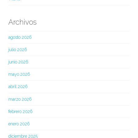
Archivos
agosto 2026
julio 2026
junio 2026
mayo 2026
abril 2026
marzo 2026
febrero 2026
enero 2026
diciembre 2025