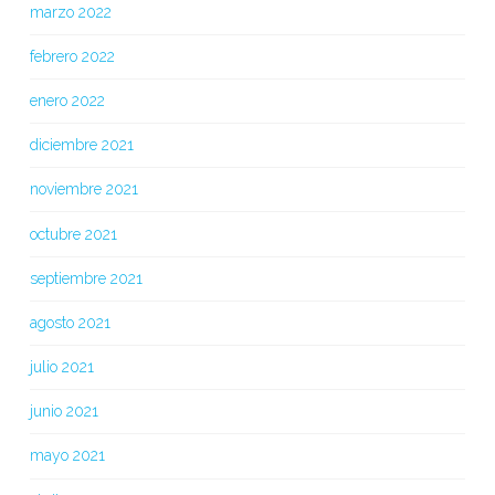
marzo 2022
febrero 2022
enero 2022
diciembre 2021
noviembre 2021
octubre 2021
septiembre 2021
agosto 2021
julio 2021
junio 2021
mayo 2021