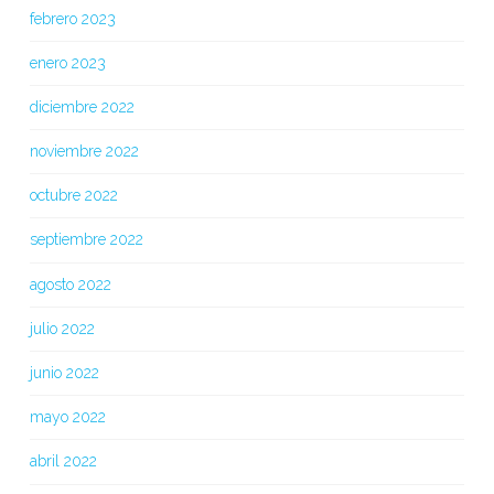
febrero 2023
enero 2023
diciembre 2022
noviembre 2022
octubre 2022
septiembre 2022
agosto 2022
julio 2022
junio 2022
mayo 2022
abril 2022