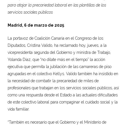
para atajar la precariedad laboral en las plantillas de los
servicios sociales públicos
Madrid,
6 de marzo d
e 202
5
La portavoz de Coalición Canaria en el Congreso de los
Diputados, Cristina Valido, ha reclamado hoy, jueves, a la
vicepresidenta segunda del Gobierno y ministra de Trabajo,
Yolanda Díaz, que “no dilate más en el tiempo” la acción
ejecutiva que permita la jubilación de las camareras de piso
agrupadas en el colectivo Kellys. Valido también ha insistido en
la necesidad de combatir la precariedad de miles de
profesionales que trabajan en los servicios sociales públicos, así
como una respuesta desde el Estado a las actuales dificultades
de este colectivo laboral para compaginar el cuidado social y la
vida familiar.
“También es necesario que el Gobierno y el Ministerio de