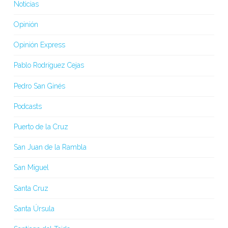
Noticias
Opinión
Opinión Express
Pablo Rodríguez Cejas
Pedro San Ginés
Podcasts
Puerto de la Cruz
San Juan de la Rambla
San Miguel
Santa Cruz
Santa Úrsula