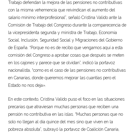
Trabajo defiendan la mejora de las pensiones no contributivas
con la misma vehemencia que reivindican el aumento del
salario mínimo interprofesional”, señaló Cristina Valido ante la
Comisión de Trabajo del Congreso durante la comparecencia de
la vicepresidenta segunda y ministra de Trabajo, Economía
Social, Inclusión, Seguridad Social y Migraciones del Gobierno
de España. “Porque no es de recibo que vengamos aquí a esta
comisión del Congreso a aprobar cosas que después se meten
en los cajones y parece que se olvidan”, indicó la portavoz
nacionalista, “como es el caso de las pensiones no contributivas
en Canarias, donde queremos mejorar las cuantías pero el
Estado no nos deja».
En este contexto, Cristina Valido puso el foco en las situaciones
precarias que atraviesan muchas personas que reciben una
pensión no contributiva en las islas. “Muchas personas que no
solo no llegan al día quince del mes sino que viven en la
pobreza absoluta”, subrayó la portavoz de Coalición Canaria,