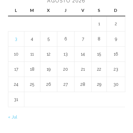
AGOSTO 2026
L
M
X
J
V
S
D
1
2
3
4
5
6
7
8
9
10
11
12
13
14
15
16
17
18
19
20
21
22
23
24
25
26
27
28
29
30
31
« Jul