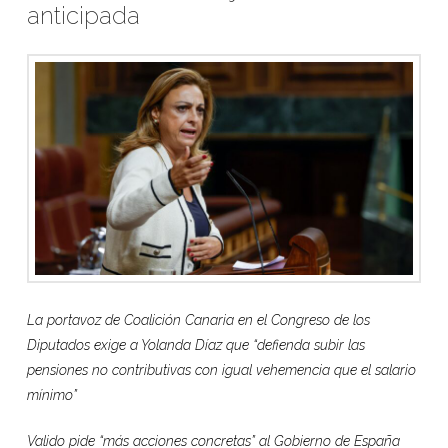
anticipada
La
portavoz de Coalición Canaria en el Congreso de los
Diputados exige a Yolanda Díaz que “defienda subir las
pensiones no contributivas con igual vehemencia que el salario
mínimo”
Valido pide “más acciones concretas” al Gobierno de España