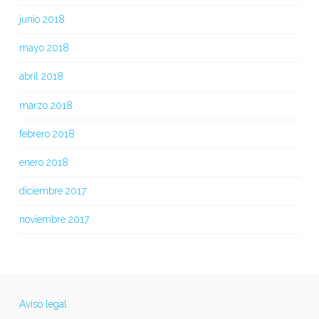
junio 2018
mayo 2018
abril 2018
marzo 2018
febrero 2018
enero 2018
diciembre 2017
noviembre 2017
Aviso legal