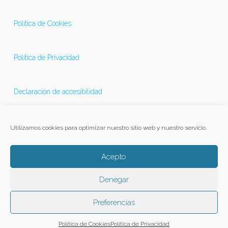
Política de Cookies
Política de Privacidad
Declaración de accesibilidad
Última actualización 21/11/2025
Utilizamos cookies para optimizar nuestro sitio web y nuestro servicio.
Acepto
Denegar
Preferencias
Política de Cookies
Política de Privacidad