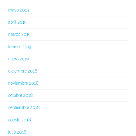
mayo 2019
abril 2019
marzo 2019
febrero 2019
enero 2019
diciembre 2018
noviembre 2018
octubre 2018
septiembre 2018
agosto 2018
julio 2018