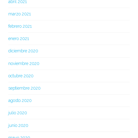
abril 2021
marzo 2021
febrero 2021
enero 2021
diciembre 2020
noviembre 2020
octubre 2020
septiembre 2020
agosto 2020
julio 2020
junio 2020
mayo 2020