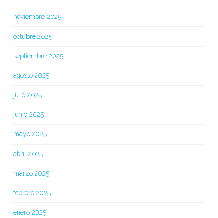
noviembre 2025
octubre 2025
septiembre 2025
agosto 2025
julio 2025
junio 2025
mayo 2025
abril 2025
marzo 2025
febrero 2025
enero 2025