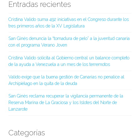
Entradas recientes
Cristina Valido suma 492 iniciativas en el Congreso durante los
tres primeros años de la XV Legislatura
San Ginés denuncia la “tomadura de pelo” a la juventud canaria
con el programa Verano Joven
Cristina Valido solicita al Gobierno central un balance completo
de la ayuda a Venezuela a un mes de los terremotos
Valido exige que la buena gestión de Canarias no penalice al
Archipiélago en la quita de la deuda
San Ginés reclama recuperar la vigilancia permanente de la
Reserva Marina de La Graciosa y los Islotes del Norte de
Lanzarote
Categorías