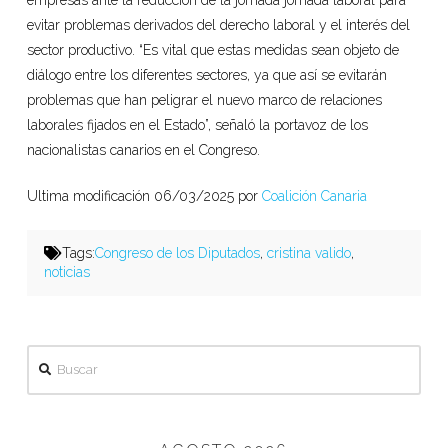
evitar problemas derivados del derecho laboral y el interés del
sector productivo. “Es vital que estas medidas sean objeto de
diálogo entre los diferentes sectores, ya que así se evitarán
problemas que han peligrar el nuevo marco de relaciones
laborales fijados en el Estado”, señaló la portavoz de los
nacionalistas canarios en el Congreso.
Ultima modificación 06/03/2025 por
Coalición Canaria
Tags:
Congreso de los Diputados
,
cristina valido
,
noticias
Buscar