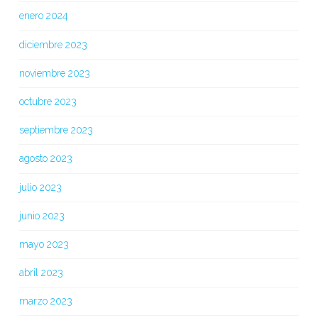
enero 2024
diciembre 2023
noviembre 2023
octubre 2023
septiembre 2023
agosto 2023
julio 2023
junio 2023
mayo 2023
abril 2023
marzo 2023