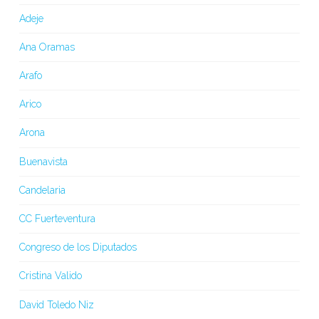
Adeje
Ana Oramas
Arafo
Arico
Arona
Buenavista
Candelaria
CC Fuerteventura
Congreso de los Diputados
Cristina Valido
David Toledo Niz