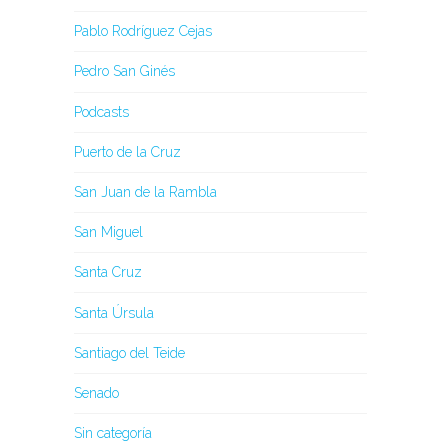
Pablo Rodríguez Cejas
Pedro San Ginés
Podcasts
Puerto de la Cruz
San Juan de la Rambla
San Miguel
Santa Cruz
Santa Úrsula
Santiago del Teide
Senado
Sin categoría