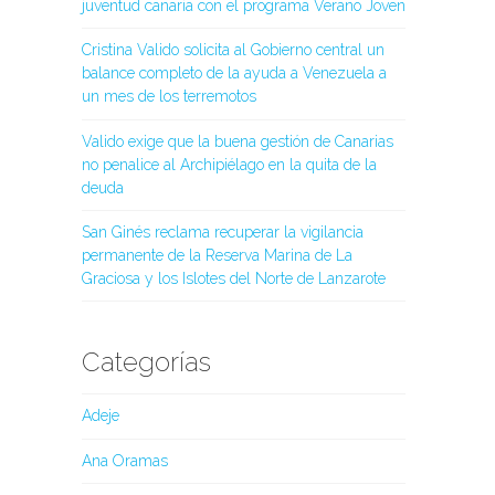
juventud canaria con el programa Verano Joven
Cristina Valido solicita al Gobierno central un
balance completo de la ayuda a Venezuela a
un mes de los terremotos
Valido exige que la buena gestión de Canarias
no penalice al Archipiélago en la quita de la
deuda
San Ginés reclama recuperar la vigilancia
permanente de la Reserva Marina de La
Graciosa y los Islotes del Norte de Lanzarote
Categorías
Adeje
Ana Oramas