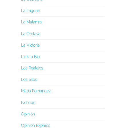
La Laguna
La Matanza
La Orotava
La Victoria
Link in Bio
Los Realejos
Los Silos
María Fernández
Noticias
Opinión
Opinión Express