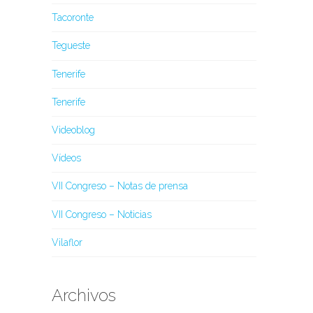
Tacoronte
Tegueste
Tenerife
Tenerife
Videoblog
Vídeos
VII Congreso – Notas de prensa
VII Congreso – Noticias
Vilaflor
Archivos