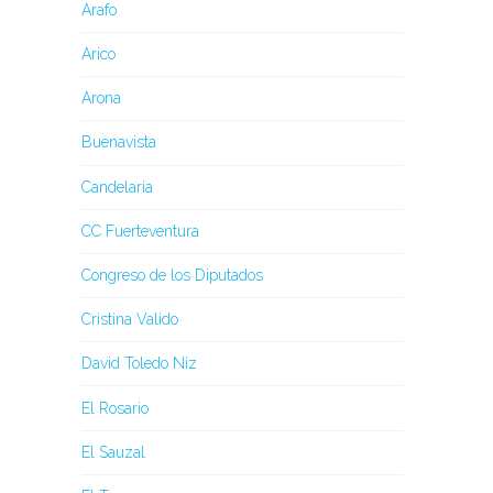
Arafo
Arico
Arona
Buenavista
Candelaria
CC Fuerteventura
Congreso de los Diputados
Cristina Valido
David Toledo Niz
El Rosario
El Sauzal