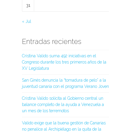
31
« Jul
Entradas recientes
Cristina Valido suma 492 iniciativas en el
Congreso durante los tres primeros años de la
XV Legislatura
San Ginés denuncia la “tomadura de pelo” a la
juventud canaria con el programa Verano Joven
Cristina Valido solicita al Gobierno central un
balance completo de la ayuda a Venezuela a
un mes de los terremotos
Valido exige que la buena gestión de Canarias
no penalice al Archipiélago en la quita de la