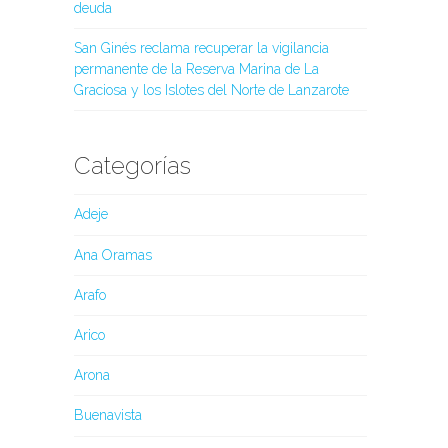
deuda
San Ginés reclama recuperar la vigilancia
permanente de la Reserva Marina de La
Graciosa y los Islotes del Norte de Lanzarote
Categorías
Adeje
Ana Oramas
Arafo
Arico
Arona
Buenavista