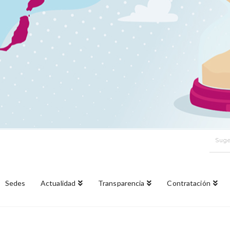
Suge
Sedes
Actualidad
Transparencia
Contratación