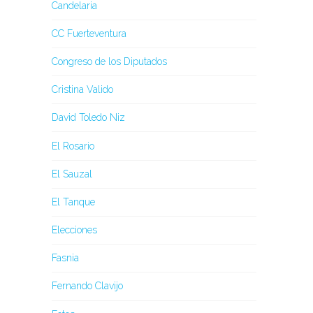
Candelaria
CC Fuerteventura
Congreso de los Diputados
Cristina Valido
David Toledo Niz
El Rosario
El Sauzal
El Tanque
Elecciones
Fasnia
Fernando Clavijo