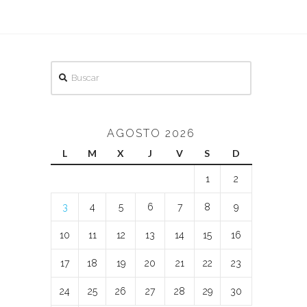
Buscar
AGOSTO 2026
L
M
X
J
V
S
D
1
2
3
4
5
6
7
8
9
10
11
12
13
14
15
16
17
18
19
20
21
22
23
24
25
26
27
28
29
30