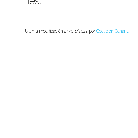
Test
Ultima modificación 24/03/2022 por
Coalición Canaria