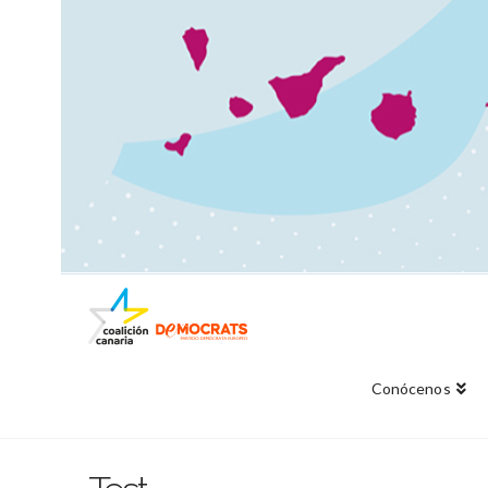
Conócenos