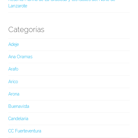
Lanzarote
Categorías
Adeje
Ana Oramas
Arafo
Arico
Arona
Buenavista
Candelaria
CC Fuerteventura