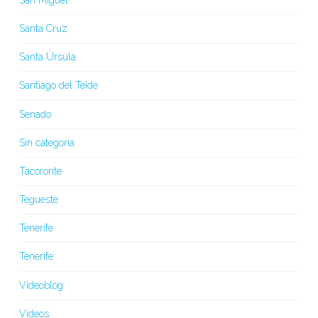
Santa Cruz
Santa Úrsula
Santiago del Teide
Senado
Sin categoría
Tacoronte
Tegueste
Tenerife
Tenerife
Videoblog
Vídeos