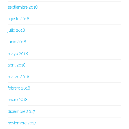
septiembre 2018
agosto 2018
julio 2018
junio 2018
mayo 2018
abril 2018
marzo 2018
febrero 2018
enero 2018
diciembre 2017
noviembre 2017