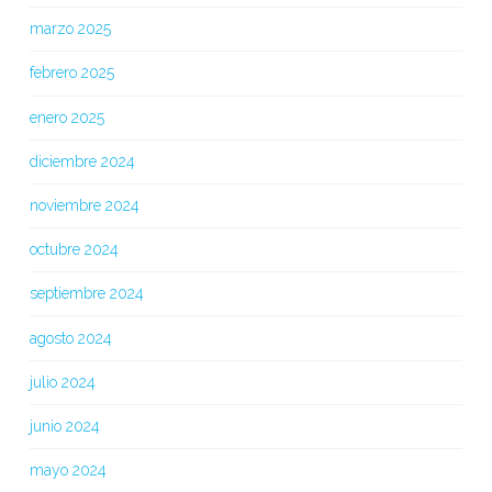
marzo 2025
febrero 2025
enero 2025
diciembre 2024
noviembre 2024
octubre 2024
septiembre 2024
agosto 2024
julio 2024
junio 2024
mayo 2024