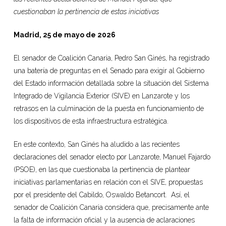
cuestionaban la pertinencia de estas iniciativas
Madrid, 25 de mayo de 2026
El senador de Coalición Canaria, Pedro San Ginés, ha registrado
una batería de preguntas en el Senado para exigir al Gobierno
del Estado información detallada sobre la situación del Sistema
Integrado de Vigilancia Exterior (SIVE) en Lanzarote y los
retrasos en la culminación de la puesta en funcionamiento de
los dispositivos de esta infraestructura estratégica.
En este contexto, San Ginés ha aludido a las recientes
declaraciones del senador electo por Lanzarote, Manuel Fajardo
(PSOE), en las que cuestionaba la pertinencia de plantear
iniciativas parlamentarias en relación con el SIVE, propuestas
por el presidente del Cabildo, Oswaldo Betancort. Así, el
senador de Coalición Canaria considera que, precisamente ante
la falta de información oficial y la ausencia de aclaraciones