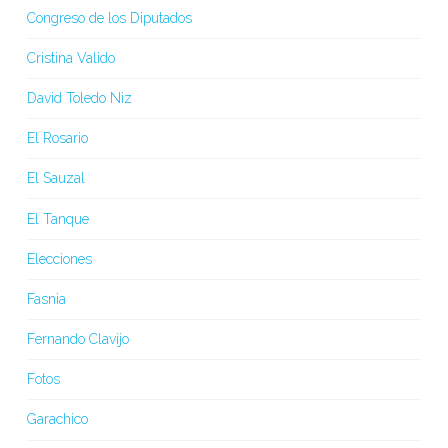
Congreso de los Diputados
Cristina Valido
David Toledo Niz
El Rosario
El Sauzal
El Tanque
Elecciones
Fasnia
Fernando Clavijo
Fotos
Garachico