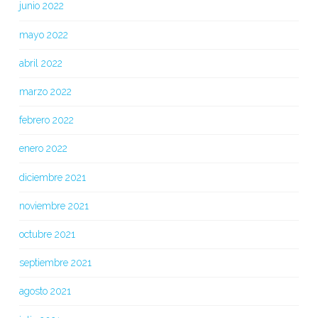
junio 2022
mayo 2022
abril 2022
marzo 2022
febrero 2022
enero 2022
diciembre 2021
noviembre 2021
octubre 2021
septiembre 2021
agosto 2021