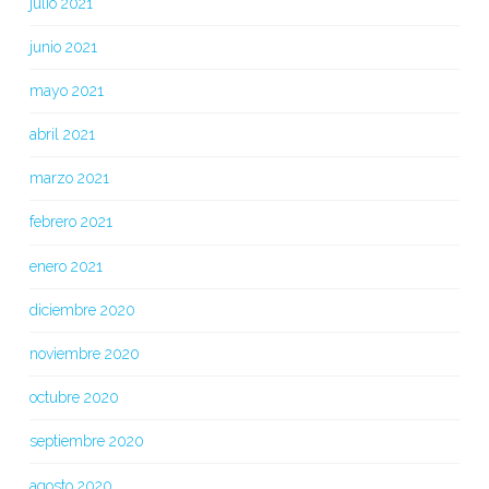
julio 2021
junio 2021
mayo 2021
abril 2021
marzo 2021
febrero 2021
enero 2021
diciembre 2020
noviembre 2020
octubre 2020
septiembre 2020
agosto 2020