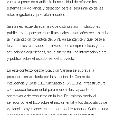
vuelve a poner de manifiesto la necesidad de reforzar los
sistemas de vigilancia y detección para el seguimiento de las
rutas migratorias que eviten muertes.
San Ginés recuerda además que distintas administraciones
públicas y responsables institucionales llevan años reclamando
la implantación completa del SIVE en Lanzarote y que, pese a
los anuncios realizados, las inversiones comprometidas y las
actuaciones adjudicadas, sigue sin existir una información clara
y pública sobre el estado real del proyecto.
En este contexto, desde Coalición Canaria se subraya la
preocupación existente por la situación del Centro de
Inteligencia y Base (CIB) vinculado al SIVE, una infraestructura
considerada fundamental para mejorar las capacidades
operativas y de respuesta en la isla. Del mismo modo, el
senador pone el foco sobre el instrumental y los dispositivos de
vigilancia proyectados en el entorno del Mirador de Guinate, una