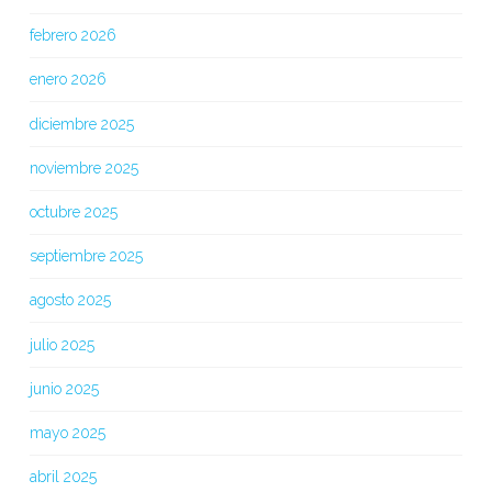
febrero 2026
enero 2026
diciembre 2025
noviembre 2025
octubre 2025
septiembre 2025
agosto 2025
julio 2025
junio 2025
mayo 2025
abril 2025