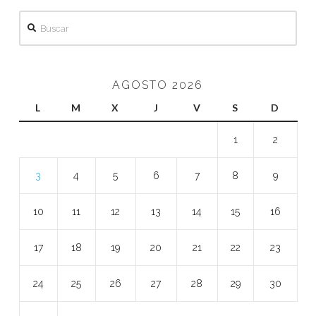
Buscar
AGOSTO 2026
L
M
X
J
V
S
D
1
2
3
4
5
6
7
8
9
10
11
12
13
14
15
16
17
18
19
20
21
22
23
24
25
26
27
28
29
30