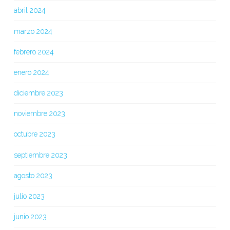
abril 2024
marzo 2024
febrero 2024
enero 2024
diciembre 2023
noviembre 2023
octubre 2023
septiembre 2023
agosto 2023
julio 2023
junio 2023