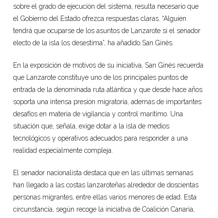
sobre el grado de ejecución del sistema, resulta necesario que
el Gobierno del Estado ofrezca respuestas claras. “Alguien
tendrá que ocuparse de los asuntos de Lanzarote si el senador
electo de la isla los desestima”, ha añadido San Ginés.
En la exposición de motivos de su iniciativa, San Ginés recuerda
que Lanzarote constituye uno de los principales puntos de
entrada de la denominada ruta atlántica y que desde hace años
soporta una intensa presión migratoria, además de importantes
desafíos en materia de vigilancia y control marítimo. Una
situación que, señala, exige dotar a la isla de medios
tecnológicos y operativos adecuados para responder a una
realidad especialmente compleja.
El senador nacionalista destaca que en las últimas semanas
han llegado a las costas lanzaroteñas alrededor de doscientas
personas migrantes, entre ellas varios menores de edad. Esta
circunstancia, según recoge la iniciativa de Coalición Canaria,