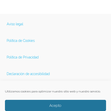
Aviso legal
Política de Cookies
Política de Privacidad
Declaración de accesibilidad
Última actualización 21/11/2025
Utilizamos cookies para optimizar nuestro sitio web y nuestro servicio.
Acepto