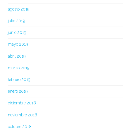
agosto 2019
julio 2019
junio 2019
mayo 2019
abril 2019
marzo 2019
febrero 2019
enero 2019
diciembre 2018
noviembre 2018
octubre 2018