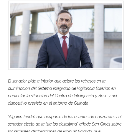
El senador pide a Interior que aclare los retrasos en la
culminación del Sistema Integrado de Vigilancia Exterior, en
particular la situación del Centro de Inteligencia y Base y del
dispositivo previsto en el entorno de Guinate
“Alguien tendrá que ocuparse de los asuntos de Lanzarote si el
senador electo de la isla los desestima” añade San Ginés sobre
las recientes declaraciones de Manuel Fajardo, que