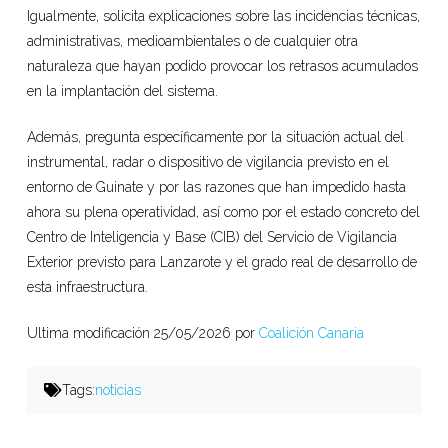
Igualmente, solicita explicaciones sobre las incidencias técnicas,
administrativas, medioambientales o de cualquier otra
naturaleza que hayan podido provocar los retrasos acumulados
en la implantación del sistema.
Además, pregunta específicamente por la situación actual del
instrumental, radar o dispositivo de vigilancia previsto en el
entorno de Guinate y por las razones que han impedido hasta
ahora su plena operatividad, así como por el estado concreto del
Centro de Inteligencia y Base (CIB) del Servicio de Vigilancia
Exterior previsto para Lanzarote y el grado real de desarrollo de
esta infraestructura.
Ultima modificación 25/05/2026 por
Coalición Canaria
Tags:
noticias