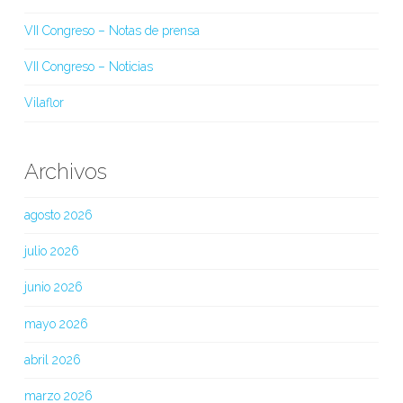
VII Congreso – Notas de prensa
VII Congreso – Noticias
Vilaflor
Archivos
agosto 2026
julio 2026
junio 2026
mayo 2026
abril 2026
marzo 2026