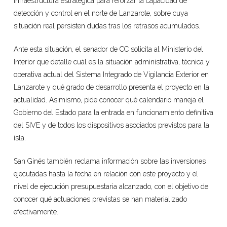
infraestructura estratégica para reforzar la capacidad de
detección y control en el norte de Lanzarote, sobre cuya
situación real persisten dudas tras los retrasos acumulados.
Ante esta situación, el senador de CC solicita al Ministerio del
Interior que detalle cuál es la situación administrativa, técnica y
operativa actual del Sistema Integrado de Vigilancia Exterior en
Lanzarote y qué grado de desarrollo presenta el proyecto en la
actualidad. Asimismo, pide conocer qué calendario maneja el
Gobierno del Estado para la entrada en funcionamiento definitiva
del SIVE y de todos los dispositivos asociados previstos para la
isla.
San Ginés también reclama información sobre las inversiones
ejecutadas hasta la fecha en relación con este proyecto y el
nivel de ejecución presupuestaria alcanzado, con el objetivo de
conocer qué actuaciones previstas se han materializado
efectivamente.