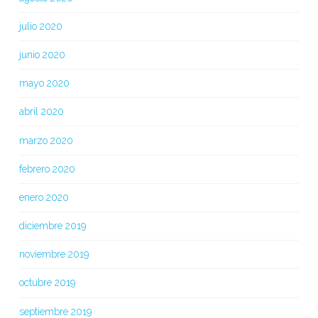
julio 2020
junio 2020
mayo 2020
abril 2020
marzo 2020
febrero 2020
enero 2020
diciembre 2019
noviembre 2019
octubre 2019
septiembre 2019