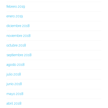
febrero 2019
enero 2019
diciembre 2018
noviembre 2018
octubre 2018
septiembre 2018
agosto 2018
julio 2018
junio 2018
mayo 2018
abril 2018