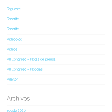
Tegueste
Tenerife
Tenerife
Videoblog
Vídeos
VII Congreso – Notas de prensa
VII Congreso – Noticias
Vilaflor
Archivos
agosto 2026