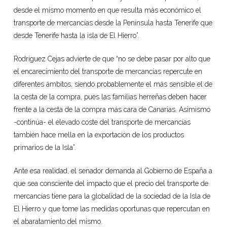
desde el mismo momento en que resulta más económico el
transporte de mercancías desde la Península hasta Tenerife que
desde Tenerife hasta la isla de El Hierro”.
Rodríguez Cejas advierte de que “no se debe pasar por alto que
el encarecimiento del transporte de mercancías repercute en
diferentes ámbitos, siendo probablemente el más sensible el de
la cesta de la compra, pues las familias herreñas deben hacer
frente a la cesta de la compra más cara de Canarias. Asimismo
-continúa- el elevado coste del transporte de mercancías
también hace mella en la exportación de los productos
primarios de la Isla”.
Ante esa realidad, el senador demanda al Gobierno de España a
que sea consciente del impacto que el precio del transporte de
mercancías tiene para la globalidad de la sociedad de la Isla de
El Hierro y que tome las medidas oportunas que repercutan en
el abaratamiento del mismo.