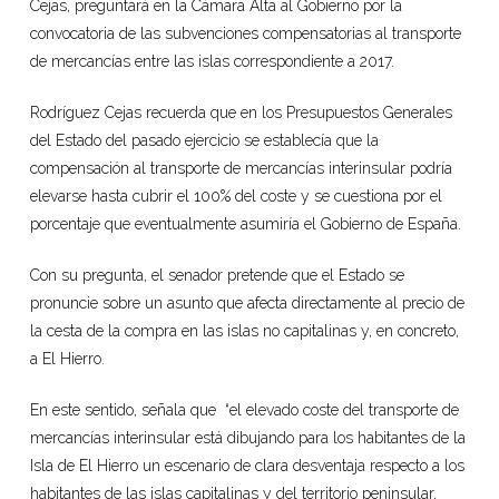
Cejas, preguntará en la Cámara Alta al Gobierno por la
convocatoria de las subvenciones compensatorias al transporte
de mercancías entre las islas correspondiente a 2017.
Rodríguez Cejas recuerda que en los Presupuestos Generales
del Estado del pasado ejercicio se establecía que la
compensación al transporte de mercancías interinsular podría
elevarse hasta cubrir el 100% del coste y se cuestiona por el
porcentaje que eventualmente asumiría el Gobierno de España.
Con su pregunta, el senador pretende que el Estado se
pronuncie sobre un asunto que afecta directamente al precio de
la cesta de la compra en las islas no capitalinas y, en concreto,
a El Hierro.
En este sentido, señala que “el elevado coste del transporte de
mercancías interinsular está dibujando para los habitantes de la
Isla de El Hierro un escenario de clara desventaja respecto a los
habitantes de las islas capitalinas y del territorio peninsular,