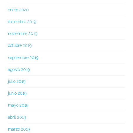
enero 2020
diciembre 2019
noviembre 2019
octubre 2019
septiembre 2019
agosto 2019
julio 2019
junio 2019
mayo 2019
abril 2019
marzo 2019