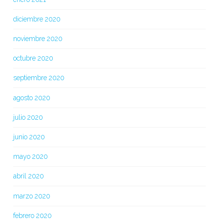
diciembre 2020
noviembre 2020
octubre 2020
septiembre 2020
agosto 2020
julio 2020
junio 2020
mayo 2020
abril 2020
marzo 2020
febrero 2020