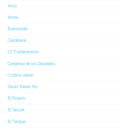
Arico
Arona
Buenavista
Candelaria
CC Fuerteventura
Congreso de los Diputados
Cristina Valido
David Toledo Niz
El Rosario
El Sauzal
El Tanque