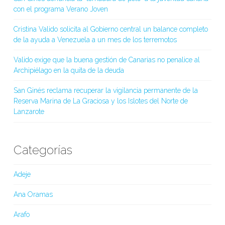
con el programa Verano Joven
Cristina Valido solicita al Gobierno central un balance completo
de la ayuda a Venezuela a un mes de los terremotos
Valido exige que la buena gestión de Canarias no penalice al
Archipiélago en la quita de la deuda
San Ginés reclama recuperar la vigilancia permanente de la
Reserva Marina de La Graciosa y los Islotes del Norte de
Lanzarote
Categorías
Adeje
Ana Oramas
Arafo