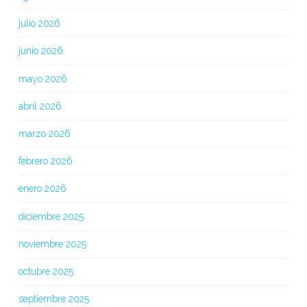
julio 2026
junio 2026
mayo 2026
abril 2026
marzo 2026
febrero 2026
enero 2026
diciembre 2025
noviembre 2025
octubre 2025
septiembre 2025