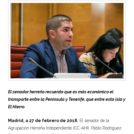
El senador herreño recuerda que es más económico el
transporte entre la Península y Tenerife, que entre esta isla y
El Hierro
Madrid, a 27 de febrero de 2018.
El senador de la
Agrupación Herreña Independiente (CC-AHI), Pablo Rodríguez