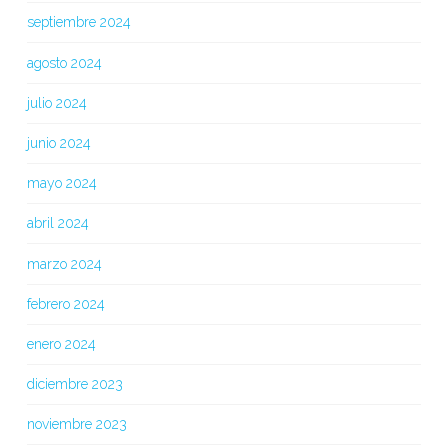
septiembre 2024
agosto 2024
julio 2024
junio 2024
mayo 2024
abril 2024
marzo 2024
febrero 2024
enero 2024
diciembre 2023
noviembre 2023