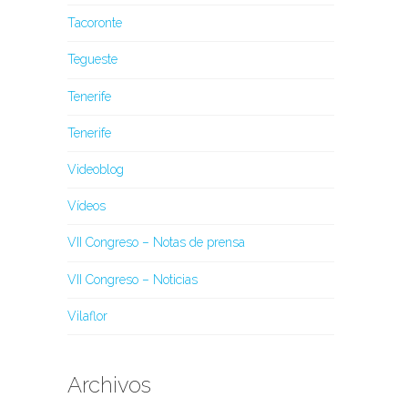
Tacoronte
Tegueste
Tenerife
Tenerife
Videoblog
Vídeos
VII Congreso – Notas de prensa
VII Congreso – Noticias
Vilaflor
Archivos