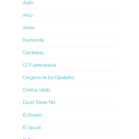
Arafo
Arico
Arona
Buenavista
Candelaria
CC Fuerteventura
Congreso de los Diputados
Cristina Valido
David Toledo Niz
El Rosario
El Sauzal