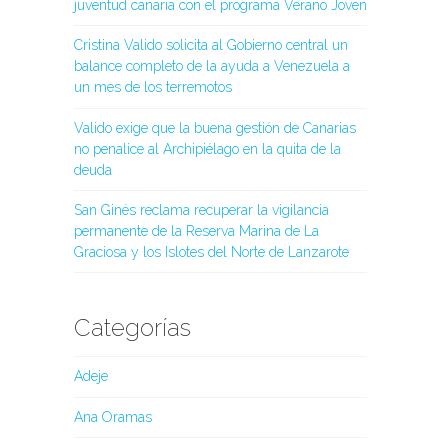
juventud canaria con el programa Verano Joven
Cristina Valido solicita al Gobierno central un
balance completo de la ayuda a Venezuela a
un mes de los terremotos
Valido exige que la buena gestión de Canarias
no penalice al Archipiélago en la quita de la
deuda
San Ginés reclama recuperar la vigilancia
permanente de la Reserva Marina de La
Graciosa y los Islotes del Norte de Lanzarote
Categorías
Adeje
Ana Oramas