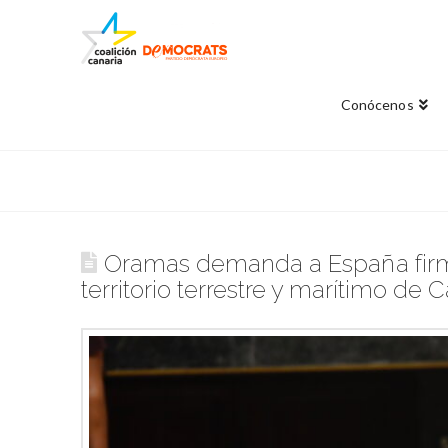
Conócenos
Oramas demanda a España firme
territorio terrestre y marítimo de 