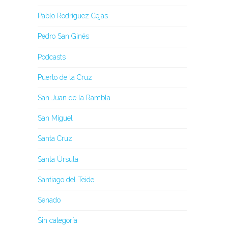
Pablo Rodríguez Cejas
Pedro San Ginés
Podcasts
Puerto de la Cruz
San Juan de la Rambla
San Miguel
Santa Cruz
Santa Úrsula
Santiago del Teide
Senado
Sin categoría