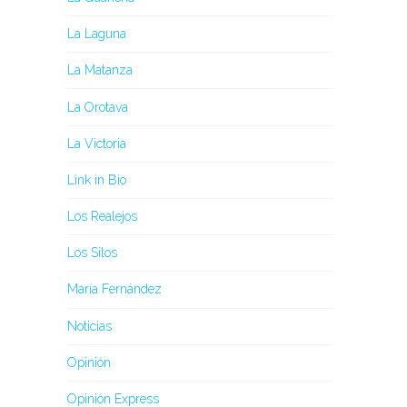
La Laguna
La Matanza
La Orotava
La Victoria
Link in Bio
Los Realejos
Los Silos
María Fernández
Noticias
Opinión
Opinión Express