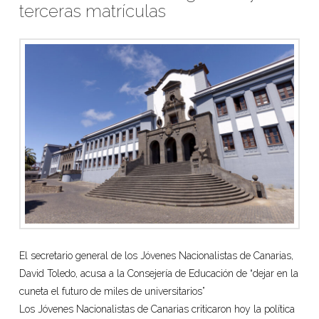
terceras matrículas
El secretario general de los Jóvenes Nacionalistas de Canarias,
David Toledo, acusa a la Consejería de Educación de “dejar en la
cuneta el futuro de miles de universitarios”
Los Jóvenes Nacionalistas de Canarias criticaron hoy la política