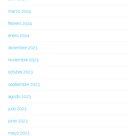
marzo 2024
febrero 2024
enero 2024
diciembre 2023
noviembre 2023
octubre 2023
septiembre 2023
agosto 2023
julio 2023
junio 2023
mayo 2023