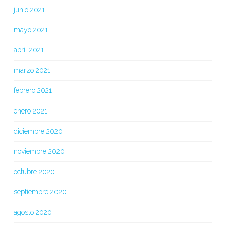
junio 2021
mayo 2021
abril 2021
marzo 2021
febrero 2021
enero 2021
diciembre 2020
noviembre 2020
octubre 2020
septiembre 2020
agosto 2020