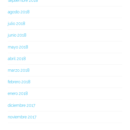
septiembre 2018
agosto 2018
julio 2018
junio 2018
mayo 2018
abril 2018
marzo 2018
febrero 2018
enero 2018
diciembre 2017
noviembre 2017