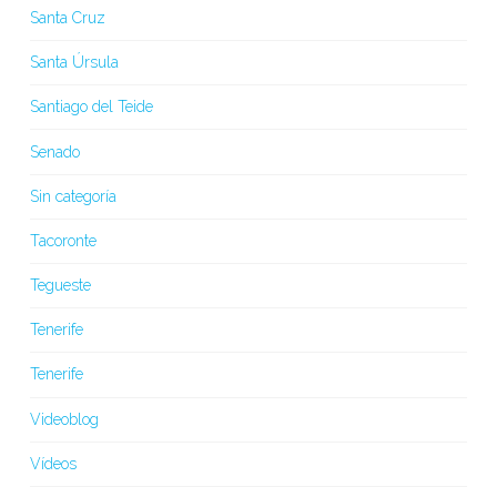
Santa Cruz
Santa Úrsula
Santiago del Teide
Senado
Sin categoría
Tacoronte
Tegueste
Tenerife
Tenerife
Videoblog
Vídeos