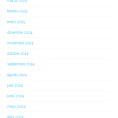
marzo 2025
febrero 2025
enero 2025
diciembre 2024
noviembre 2024
octubre 2024
septiembre 2024
agosto 2024
julio 2024
junio 2024
mayo 2024
abril 2024