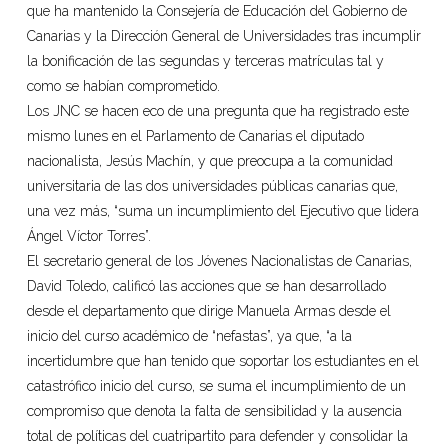
que ha mantenido la Consejería de Educación del Gobierno de
Canarias y la Dirección General de Universidades tras incumplir
la bonificación de las segundas y terceras matrículas tal y
como se habían comprometido.
Los JNC se hacen eco de una pregunta que ha registrado este
mismo lunes en el Parlamento de Canarias el diputado
nacionalista, Jesús Machín, y que preocupa a la comunidad
universitaria de las dos universidades públicas canarias que,
una vez más, “suma un incumplimiento del Ejecutivo que lidera
Ángel Víctor Torres”.
El secretario general de los Jóvenes Nacionalistas de Canarias,
David Toledo, calificó las acciones que se han desarrollado
desde el departamento que dirige Manuela Armas desde el
inicio del curso académico de “nefastas”, ya que, “a la
incertidumbre que han tenido que soportar los estudiantes en el
catastrófico inicio del curso, se suma el incumplimiento de un
compromiso que denota la falta de sensibilidad y la ausencia
total de políticas del cuatripartito para defender y consolidar la