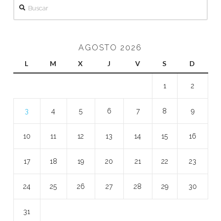
Buscar
AGOSTO 2026
L
M
X
J
V
S
D
1
2
3
4
5
6
7
8
9
10
11
12
13
14
15
16
17
18
19
20
21
22
23
24
25
26
27
28
29
30
31