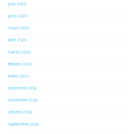
julio 2020
junio 2020
mayo 2020
abril 2020
marzo 2020
febrero 2020
enero 2020
diciembre 2019
noviembre 2019
octubre 2019
septiembre 2019