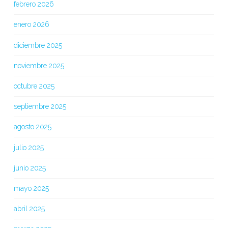
febrero 2026
enero 2026
diciembre 2025
noviembre 2025
octubre 2025
septiembre 2025
agosto 2025
julio 2025
junio 2025
mayo 2025
abril 2025