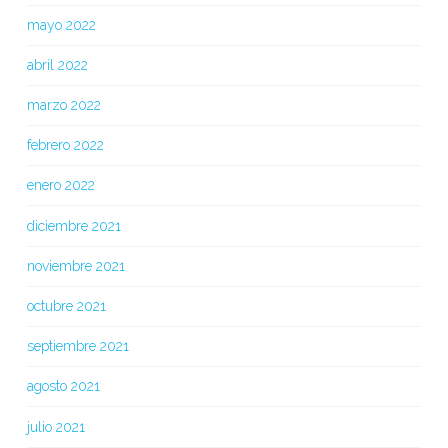
mayo 2022
abril 2022
marzo 2022
febrero 2022
enero 2022
diciembre 2021
noviembre 2021
octubre 2021
septiembre 2021
agosto 2021
julio 2021