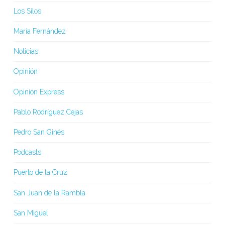
Los Silos
María Fernández
Noticias
Opinión
Opinión Express
Pablo Rodríguez Cejas
Pedro San Ginés
Podcasts
Puerto de la Cruz
San Juan de la Rambla
San Miguel