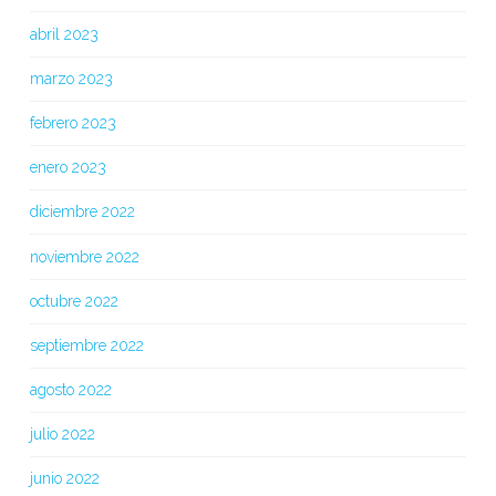
abril 2023
marzo 2023
febrero 2023
enero 2023
diciembre 2022
noviembre 2022
octubre 2022
septiembre 2022
agosto 2022
julio 2022
junio 2022