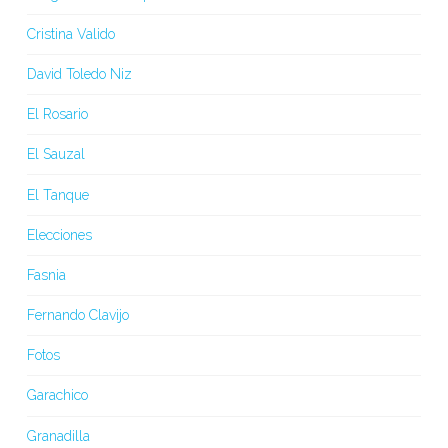
Cristina Valido
David Toledo Niz
El Rosario
El Sauzal
El Tanque
Elecciones
Fasnia
Fernando Clavijo
Fotos
Garachico
Granadilla