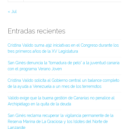
« Jul
Entradas recientes
Cristina Valido suma 492 iniciativas en el Congreso durante los
tres primeros años de la XV Legislatura
San Ginés denuncia la “tomadura de pelo” a la juventud canaria
con el programa Verano Joven
Cristina Valido solicita al Gobierno central un balance completo
de la ayuda a Venezuela a un mes de los terremotos
Valido exige que la buena gestión de Canarias no penalice al
Archipiélago en la quita de la deuda
San Ginés reclama recuperar la vigilancia permanente de la
Reserva Marina de La Graciosa y los Islotes del Norte de
Lanzarote