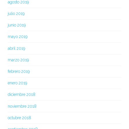
agosto 2019
julio 2019
junio 2019
mayo 2019
abril 2019
marzo 2019
febrero 2019
enero 2019
diciembre 2018
noviembre 2018
octubre 2018