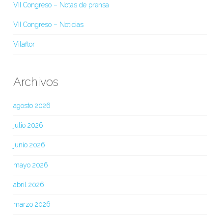
VII Congreso – Notas de prensa
VII Congreso – Noticias
Vilaflor
Archivos
agosto 2026
julio 2026
junio 2026
mayo 2026
abril 2026
marzo 2026