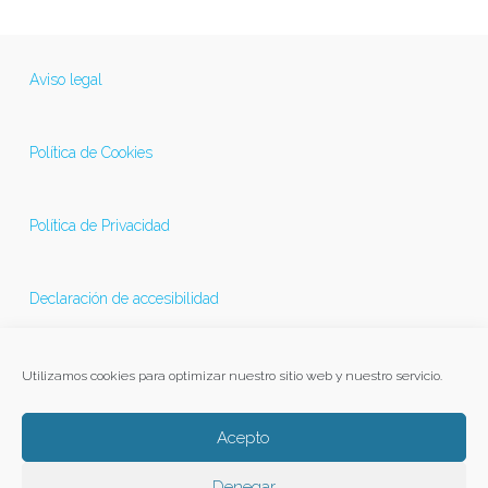
Aviso legal
Política de Cookies
Política de Privacidad
Declaración de accesibilidad
Última actualización 21/11/2025
Utilizamos cookies para optimizar nuestro sitio web y nuestro servicio.
Acepto
Denegar