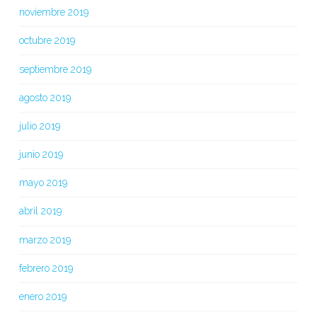
noviembre 2019
octubre 2019
septiembre 2019
agosto 2019
julio 2019
junio 2019
mayo 2019
abril 2019
marzo 2019
febrero 2019
enero 2019