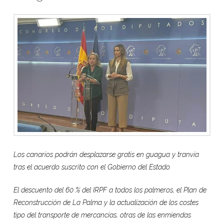
Los canarios podrán desplazarse gratis en guagua y tranvía
tras el acuerdo suscrito con el Gobierno del Estado
El descuento del 60 % del IRPF a todos los palmeros, el Plan de
Reconstrucción de La Palma y la actualización de los costes
tipo del transporte de mercancías, otras de las enmiendas