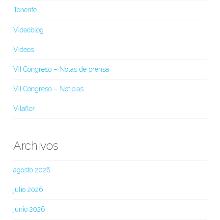
Tenerife
Videoblog
Vídeos
VII Congreso – Notas de prensa
VII Congreso – Noticias
Vilaflor
Archivos
agosto 2026
julio 2026
junio 2026