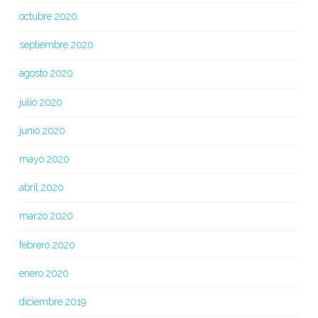
octubre 2020
septiembre 2020
agosto 2020
julio 2020
junio 2020
mayo 2020
abril 2020
marzo 2020
febrero 2020
enero 2020
diciembre 2019