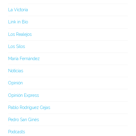
La Victoria
Link in Bio
Los Realejos
Los Silos
María Fernández
Noticias
Opinión
Opinión Express
Pablo Rodríguez Cejas
Pedro San Ginés
Podcasts