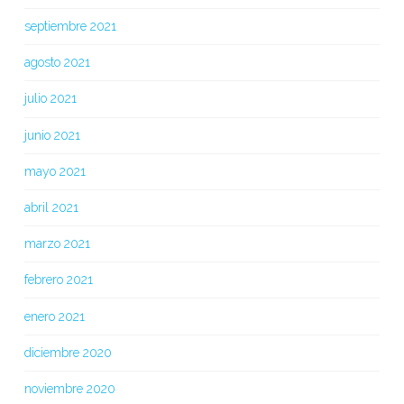
septiembre 2021
agosto 2021
julio 2021
junio 2021
mayo 2021
abril 2021
marzo 2021
febrero 2021
enero 2021
diciembre 2020
noviembre 2020