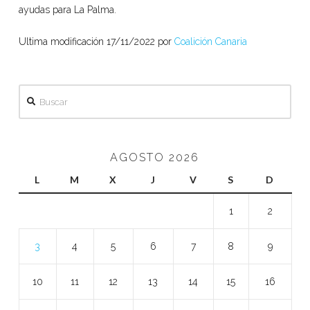
ayudas para La Palma.
Ultima modificación 17/11/2022 por
Coalición Canaria
Buscar
AGOSTO 2026
L
M
X
J
V
S
D
1
2
3
4
5
6
7
8
9
10
11
12
13
14
15
16