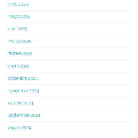
junio 2025
mayo 2025
abril 2025
marzo 2025
febrero 2025
enero 2025
diciembre 2024
noviembre 2024
octubre 2024
septiembre 2024
agosto 2024