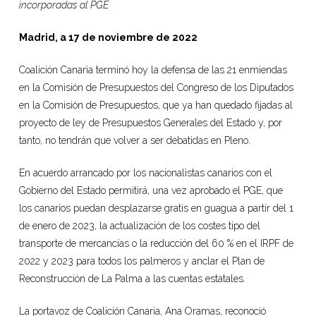
incorporadas al PGE
Madrid, a 17 de noviembre de 2022
Coalición Canaria terminó hoy la defensa de las 21 enmiendas
en la Comisión de Presupuestos del Congreso de los Diputados
en la Comisión de Presupuestos, que ya han quedado fijadas al
proyecto de ley de Presupuestos Generales del Estado y, por
tanto, no tendrán que volver a ser debatidas en Pleno.
En acuerdo arrancado por los nacionalistas canarios con el
Gobierno del Estado permitirá, una vez aprobado el PGE, que
los canarios puedan desplazarse gratis en guagua a partir del 1
de enero de 2023, la actualización de los costes tipo del
transporte de mercancías o la reducción del 60 % en el IRPF de
2022 y 2023 para todos los palmeros y anclar el Plan de
Reconstrucción de La Palma a las cuentas estatales.
La portavoz de Coalición Canaria, Ana Oramas, reconoció