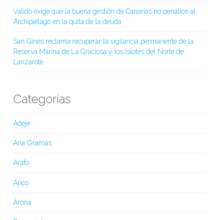
Valido exige que la buena gestión de Canarias no penalice al
Archipiélago en la quita de la deuda
San Ginés reclama recuperar la vigilancia permanente de la
Reserva Marina de La Graciosa y los Islotes del Norte de
Lanzarote
Categorías
Adeje
Ana Oramas
Arafo
Arico
Arona