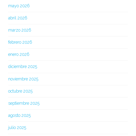
mayo 2026
abril 2026
marzo 2026
febrero 2026
enero 2026
diciembre 2025
noviembre 2025
octubre 2025
septiembre 2025
agosto 2025
julio 2025