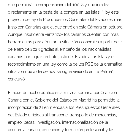
que permitirá la compensación del 100 % y que incidirá
directamente en la cesta de la compra en las Islas. “Hoy este
proyecto de ley de Presupuestos Generales del Estado es más
justo con Canarias que el que entró en esta Cámara en octubre.
Aunque insuficiente -enfatizó- los canarios cuentan con más
herramientas para afrontar la situación económica a partir del 1
de enero de 2023 gracias al empeño de los nacionalistas
canarios por lograr un trato justo del Estado a las Islas y el
reconocimiento en una ley como la de los PGE de la dramática
situación que a día de hoy se sigue viviendo en La Palma”,
concluyó.
El acuerdo hecho público esta misma semana por Coalición
Canaria con el Gobierno del Estado en Madrid ha permitido la
incorporación de 21 enmiendas a los Presupuestos Generales
del Estado dirigidas al transporte, transporte de mercancías,
empleo, becas, investigación, internacionalización de la
economía canaria, educación y formación profesional y las