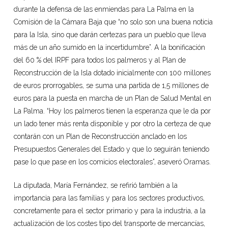
durante la defensa de las enmiendas para La Palma en la
Comisión de la Cámara Baja que “no solo son una buena noticia
para la Isla, sino que darán certezas para un pueblo que lleva
más de un año sumido en la incertidumbre”. A la bonificación
del 60 % del IRPF para todos los palmeros y al Plan de
Reconstrucción de la Isla dotado inicialmente con 100 millones
de euros prorrogables, se suma una partida de 1,5 millones de
euros para la puesta en marcha de un Plan de Salud Mental en
La Palma. “Hoy los palmeros tienen la esperanza que le da por
un lado tener más renta disponible y por otro la certeza de que
contarán con un Plan de Reconstrucción anclado en los
Presupuestos Generales del Estado y que lo seguirán teniendo
pase lo que pase en los comicios electorales”, aseveró Oramas.
La diputada, María Fernández, se refirió también a la
importancia para las familias y para los sectores productivos,
concretamente para el sector primario y para la industria, a la
actualización de los costes tipo del transporte de mercancías,