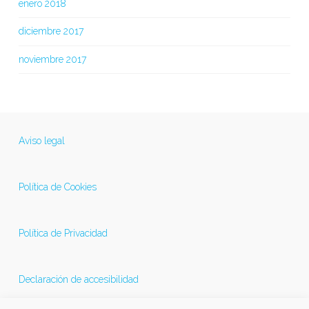
enero 2018
diciembre 2017
noviembre 2017
Aviso legal
Política de Cookies
Política de Privacidad
Declaración de accesibilidad