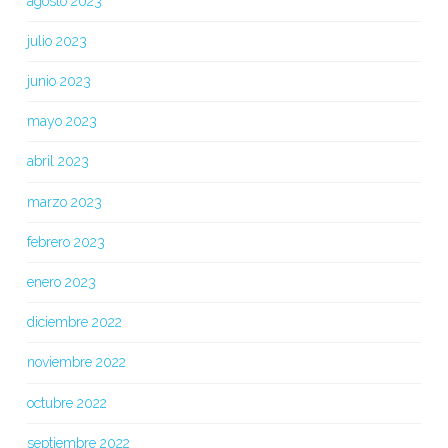
agosto 2023
julio 2023
junio 2023
mayo 2023
abril 2023
marzo 2023
febrero 2023
enero 2023
diciembre 2022
noviembre 2022
octubre 2022
septiembre 2022