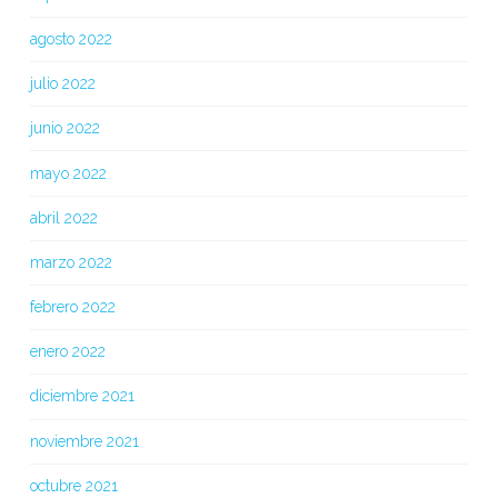
agosto 2022
julio 2022
junio 2022
mayo 2022
abril 2022
marzo 2022
febrero 2022
enero 2022
diciembre 2021
noviembre 2021
octubre 2021