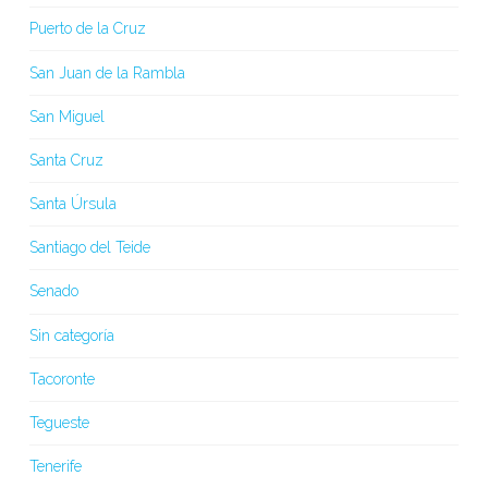
Puerto de la Cruz
San Juan de la Rambla
San Miguel
Santa Cruz
Santa Úrsula
Santiago del Teide
Senado
Sin categoría
Tacoronte
Tegueste
Tenerife