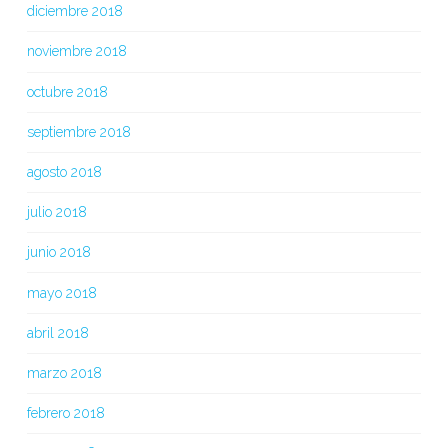
diciembre 2018
noviembre 2018
octubre 2018
septiembre 2018
agosto 2018
julio 2018
junio 2018
mayo 2018
abril 2018
marzo 2018
febrero 2018