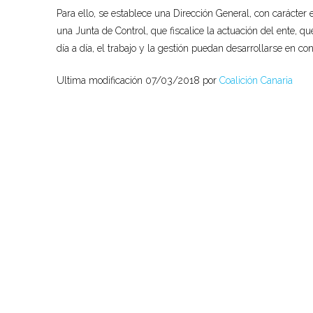
Para ello, se establece una Dirección General, con carácter 
una Junta de Control, que fiscalice la actuación del ente, 
día a día, el trabajo y la gestión puedan desarrollarse en co
Ultima modificación 07/03/2018 por
Coalición Canaria