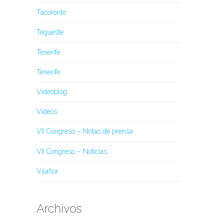
Tacoronte
Tegueste
Tenerife
Tenerife
Videoblog
Vídeos
VII Congreso – Notas de prensa
VII Congreso – Noticias
Vilaflor
Archivos