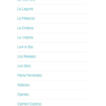
La Laguna
La Matanza
La Orotava
La Victoria
Link in Bio
Los Realejos
Los Silos
María Fernández
Noticias
Opinión
Opinión Express