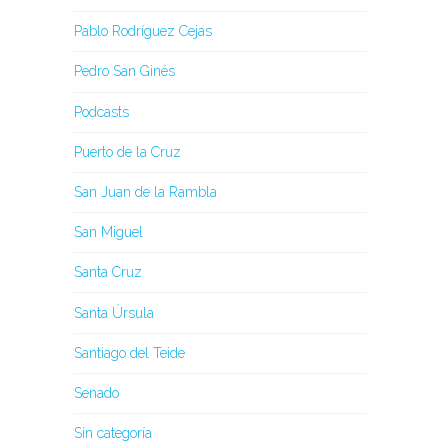
Pablo Rodríguez Cejas
Pedro San Ginés
Podcasts
Puerto de la Cruz
San Juan de la Rambla
San Miguel
Santa Cruz
Santa Úrsula
Santiago del Teide
Senado
Sin categoría