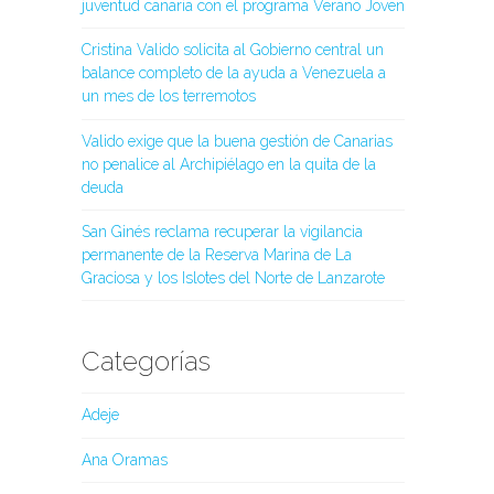
juventud canaria con el programa Verano Joven
Cristina Valido solicita al Gobierno central un
balance completo de la ayuda a Venezuela a
un mes de los terremotos
Valido exige que la buena gestión de Canarias
no penalice al Archipiélago en la quita de la
deuda
San Ginés reclama recuperar la vigilancia
permanente de la Reserva Marina de La
Graciosa y los Islotes del Norte de Lanzarote
Categorías
Adeje
Ana Oramas