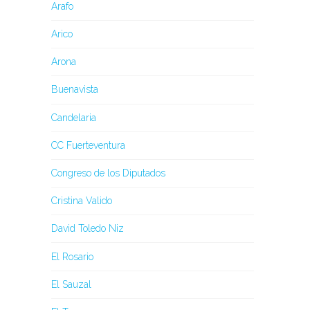
Arafo
Arico
Arona
Buenavista
Candelaria
CC Fuerteventura
Congreso de los Diputados
Cristina Valido
David Toledo Niz
El Rosario
El Sauzal