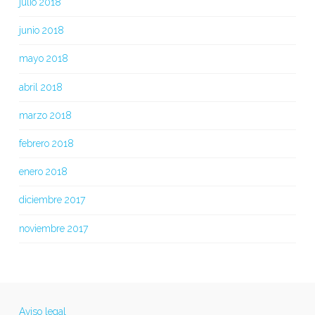
julio 2018
junio 2018
mayo 2018
abril 2018
marzo 2018
febrero 2018
enero 2018
diciembre 2017
noviembre 2017
Aviso legal