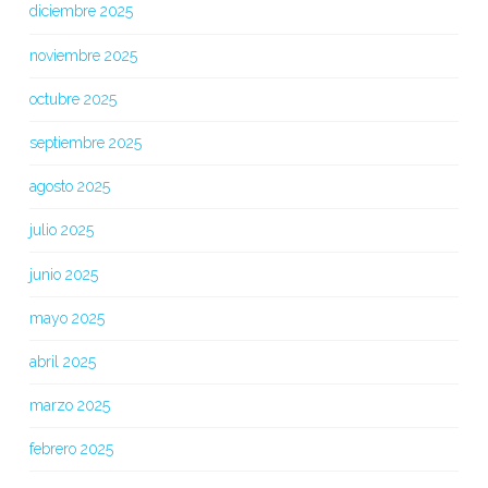
diciembre 2025
noviembre 2025
octubre 2025
septiembre 2025
agosto 2025
julio 2025
junio 2025
mayo 2025
abril 2025
marzo 2025
febrero 2025