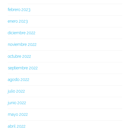
febrero 2023
enero 2023
diciembre 2022
noviembre 2022
octubre 2022
septiembre 2022
agosto 2022
julio 2022
junio 2022
mayo 2022
abril 2022