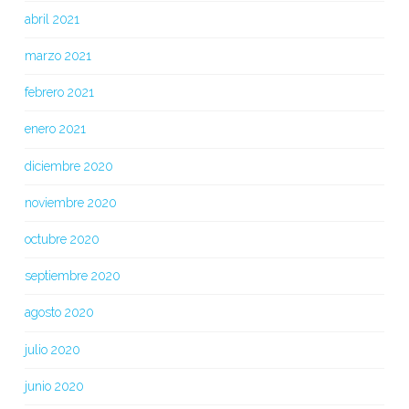
abril 2021
marzo 2021
febrero 2021
enero 2021
diciembre 2020
noviembre 2020
octubre 2020
septiembre 2020
agosto 2020
julio 2020
junio 2020