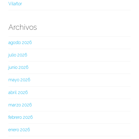
Vilaflor
Archivos
agosto 2026
julio 2026
junio 2026
mayo 2026
abril 2026
marzo 2026
febrero 2026
enero 2026