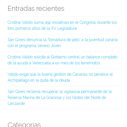
Entradas recientes
Cristina Valido suma 492 iniciativas en el Congreso durante los
tres primeros años de la XV Legislatura
San Ginés denuncia la “tomadura de pelo” a la juventud canaria
con el programa Verano Joven
Cristina Valido solicita al Gobierno central un balance completo
de la ayuda a Venezuela a un mes de los terremotos
Valido exige que la buena gestión de Canarias no penalice al
Archipiélago en la quita de la deuda
San Ginés reclama recuperar la vigilancia permanente de la
Reserva Marina de La Graciosa y los Islotes del Norte de
Lanzarote
Categorías