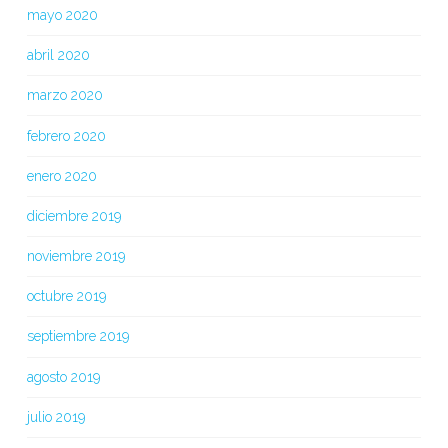
mayo 2020
abril 2020
marzo 2020
febrero 2020
enero 2020
diciembre 2019
noviembre 2019
octubre 2019
septiembre 2019
agosto 2019
julio 2019