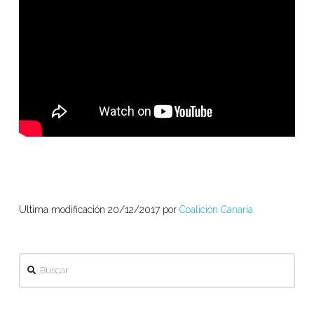
Ultima modificación 20/12/2017 por
Coalición Canaria
Buscar