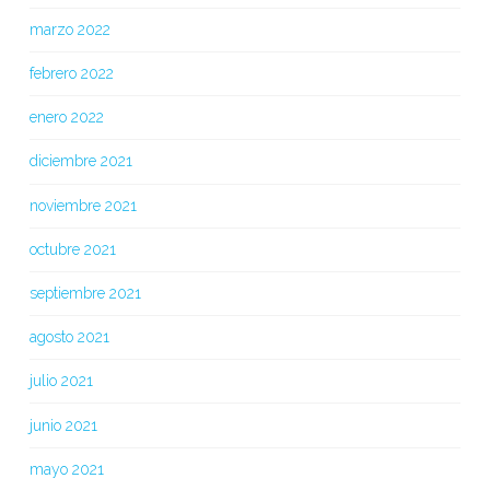
marzo 2022
febrero 2022
enero 2022
diciembre 2021
noviembre 2021
octubre 2021
septiembre 2021
agosto 2021
julio 2021
junio 2021
mayo 2021