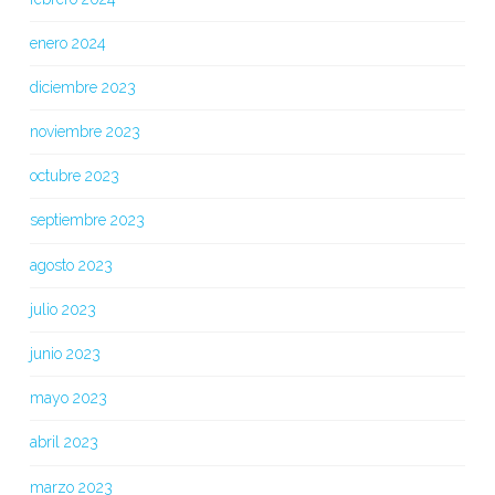
enero 2024
diciembre 2023
noviembre 2023
octubre 2023
septiembre 2023
agosto 2023
julio 2023
junio 2023
mayo 2023
abril 2023
marzo 2023