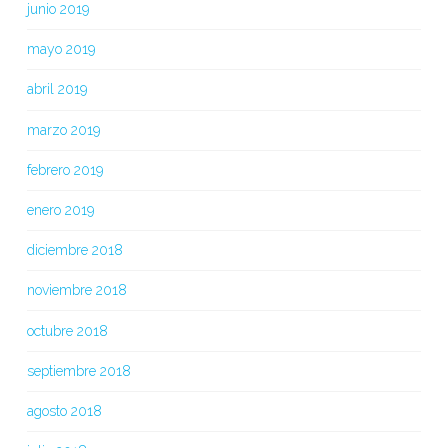
junio 2019
mayo 2019
abril 2019
marzo 2019
febrero 2019
enero 2019
diciembre 2018
noviembre 2018
octubre 2018
septiembre 2018
agosto 2018