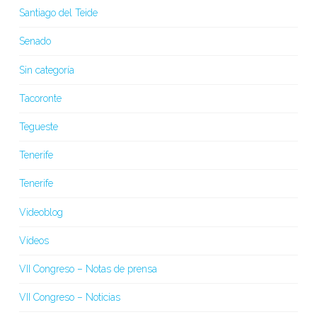
Santiago del Teide
Senado
Sin categoría
Tacoronte
Tegueste
Tenerife
Tenerife
Videoblog
Vídeos
VII Congreso – Notas de prensa
VII Congreso – Noticias