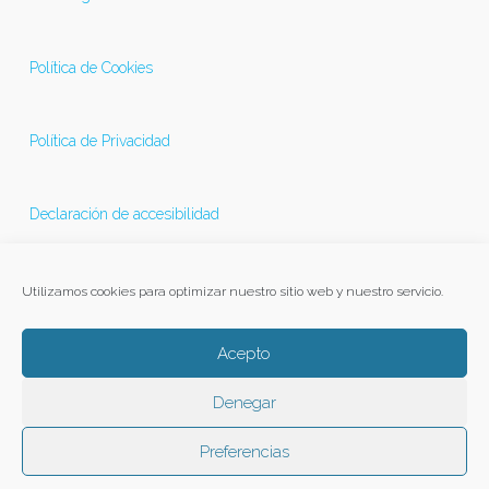
Política de Cookies
Política de Privacidad
Declaración de accesibilidad
Última actualización 21/11/2025
Utilizamos cookies para optimizar nuestro sitio web y nuestro servicio.
Acepto
Denegar
Preferencias