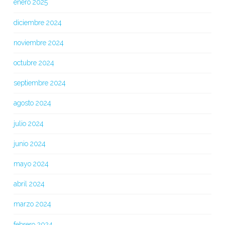
enero 2025
diciembre 2024
noviembre 2024
octubre 2024
septiembre 2024
agosto 2024
julio 2024
junio 2024
mayo 2024
abril 2024
marzo 2024
febrero 2024