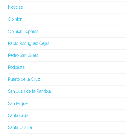
Noticias
Opinión
Opinión Express
Pablo Rodríguez Cejas
Pedro San Ginés
Podcasts
Puerto de la Cruz
San Juan de la Rambla
San Miguel
Santa Cruz
Santa Úrsula