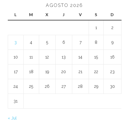
AGOSTO 2026
L
M
X
J
V
S
D
1
2
3
4
5
6
7
8
9
10
11
12
13
14
15
16
17
18
19
20
21
22
23
24
25
26
27
28
29
30
31
« Jul