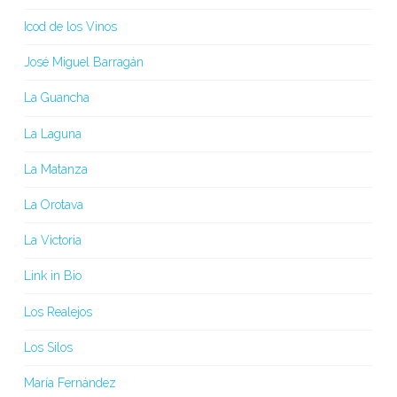
Icod de los Vinos
José Miguel Barragán
La Guancha
La Laguna
La Matanza
La Orotava
La Victoria
Link in Bio
Los Realejos
Los Silos
María Fernández