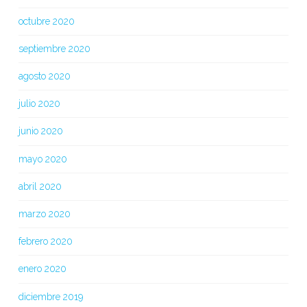
octubre 2020
septiembre 2020
agosto 2020
julio 2020
junio 2020
mayo 2020
abril 2020
marzo 2020
febrero 2020
enero 2020
diciembre 2019