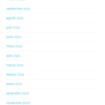
septiembre 2021
agosto 2021
julio 2021
junio 2021
mayo 2021
abril 2021
marzo 2021
febrero 2021
enero 2021
diciembre 2020
noviembre 2020