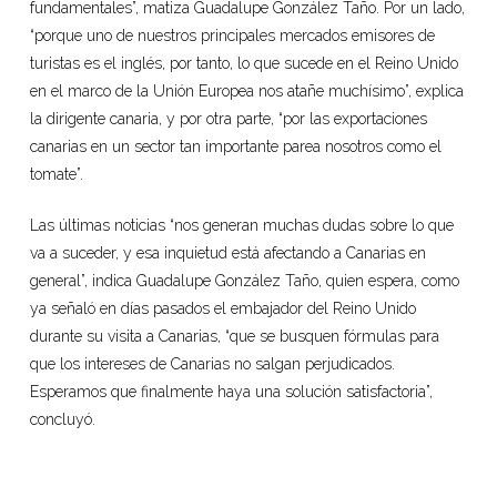
fundamentales”, matiza Guadalupe González Taño. Por un lado,
“porque uno de nuestros principales mercados emisores de
turistas es el inglés, por tanto, lo que sucede en el Reino Unido
en el marco de la Unión Europea nos atañe muchísimo”, explica
la dirigente canaria, y por otra parte, “por las exportaciones
canarias en un sector tan importante parea nosotros como el
tomate”.
Las últimas noticias “nos generan muchas dudas sobre lo que
va a suceder, y esa inquietud está afectando a Canarias en
general”, indica Guadalupe González Taño, quien espera, como
ya señaló en días pasados el embajador del Reino Unido
durante su visita a Canarias, “que se busquen fórmulas para
que los intereses de Canarias no salgan perjudicados.
Esperamos que finalmente haya una solución satisfactoria”,
concluyó.