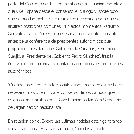
parte del Gobierno del Estado “se aborde la situación compleja
que vive España desde el consenso, el diálogo y, sobre todo,
que se puedan realizar las reuniones necesarias para que se
arbitren posiciones comunes”. “En estos momentos” -advirtió
González Taño-, “creemos necesaria la convocatoria cuanto
antes de la conferencia de presidentes autonómicos que
propuso el Presidente del Gobierno de Canarias, Fernando
Clavijo, al Presidente del Gobierno Pedro Sánchez”, tras la
finalización de la ronda de contactos con todos los presidentes
autonómicos.
“Cuando las diferencias territoriales son tan evidentes, se hace
necesario más que nunca el consenso de los partidos que
estamos en el ámbito de la Constitución”, advirtió la Secretaria
de Organización nacionalista.
En relación con el Brexit, las últimas noticias están generando
dudas sobre cuál va a ser su futuro, “por dos aspectos