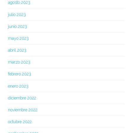
agosto 2023
julio 2023
junio 2023
mayo 2023
abril 2023
marzo 2023
febrero 2023
enero 2023
diciembre 2022
noviembre 2022
octubre 2022