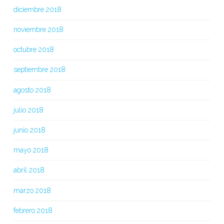
diciembre 2018
noviembre 2018
octubre 2018
septiembre 2018
agosto 2018
julio 2018
junio 2018
mayo 2018
abril 2018
marzo 2018
febrero 2018