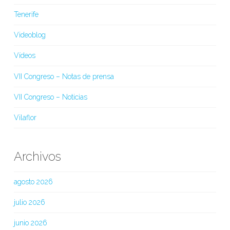
Tenerife
Videoblog
Vídeos
VII Congreso – Notas de prensa
VII Congreso – Noticias
Vilaflor
Archivos
agosto 2026
julio 2026
junio 2026