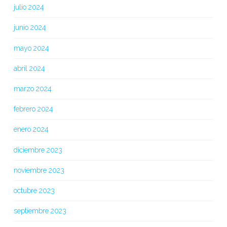
julio 2024
junio 2024
mayo 2024
abril 2024
marzo 2024
febrero 2024
enero 2024
diciembre 2023
noviembre 2023
octubre 2023
septiembre 2023