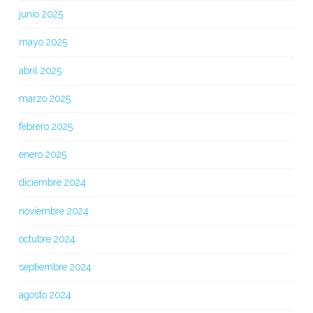
junio 2025
mayo 2025
abril 2025
marzo 2025
febrero 2025
enero 2025
diciembre 2024
noviembre 2024
octubre 2024
septiembre 2024
agosto 2024