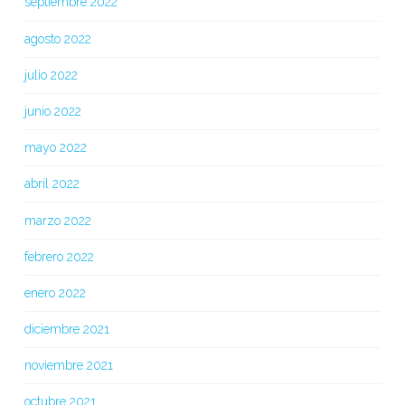
septiembre 2022
agosto 2022
julio 2022
junio 2022
mayo 2022
abril 2022
marzo 2022
febrero 2022
enero 2022
diciembre 2021
noviembre 2021
octubre 2021