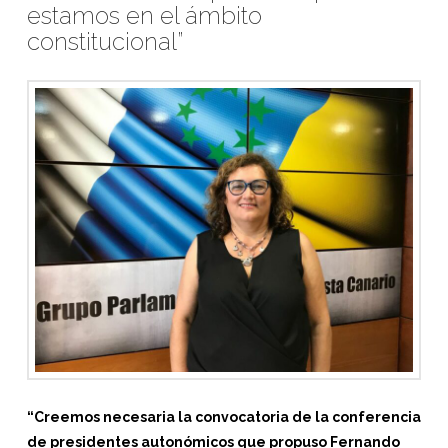
estamos en el ámbito
constitucional”
“Creemos necesaria la convocatoria de la conferencia
de presidentes autonómicos que propuso Fernando