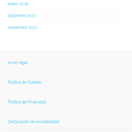
enero 2018
diciembre 2017
noviembre 2017
Aviso legal
Política de Cookies
Política de Privacidad
Declaración de accesibilidad