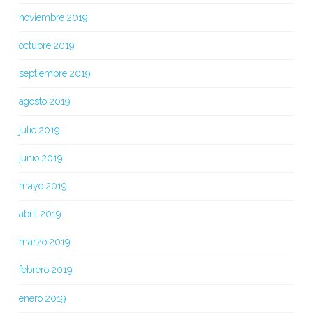
noviembre 2019
octubre 2019
septiembre 2019
agosto 2019
julio 2019
junio 2019
mayo 2019
abril 2019
marzo 2019
febrero 2019
enero 2019