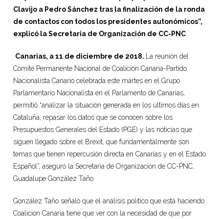
Clavijo a Pedro Sánchez tras la finalización de la ronda
de contactos con todos los presidentes autonómicos”,
explicó la Secretaria de Organización de CC-PNC
Canarias, a 11 de diciembre de 2018.
La reunión del
Comité Permanente Nacional de Coalición Canaria-Partido
Nacionalista Canario celebrada este martes en el Grupo
Parlamentario Nacionalista en el Parlamento de Canarias,
permitió “analizar la situación generada en los últimos días en
Cataluña, repasar los datos que se conocen sobre los
Presupuestos Generales del Estado (PGE) y las noticias que
siguen llegado sobre el Brexit, que fundamentalmente son
temas que tienen repercusión directa en Canarias y en el Estado
Español”, aseguró la Secretaria de Organización de CC-PNC,
Guadalupe González Taño.
González Taño señaló que el análisis político que está haciendo
Coalición Canaria tiene que ver con la necesidad de que por