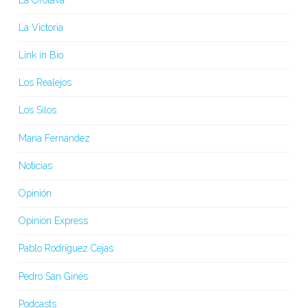
La Victoria
Link in Bio
Los Realejos
Los Silos
María Fernández
Noticias
Opinión
Opinión Express
Pablo Rodríguez Cejas
Pedro San Ginés
Podcasts