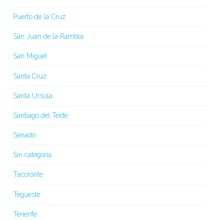
Puerto de la Cruz
San Juan de la Rambla
San Miguel
Santa Cruz
Santa Úrsula
Santiago del Teide
Senado
Sin categoría
Tacoronte
Tegueste
Tenerife