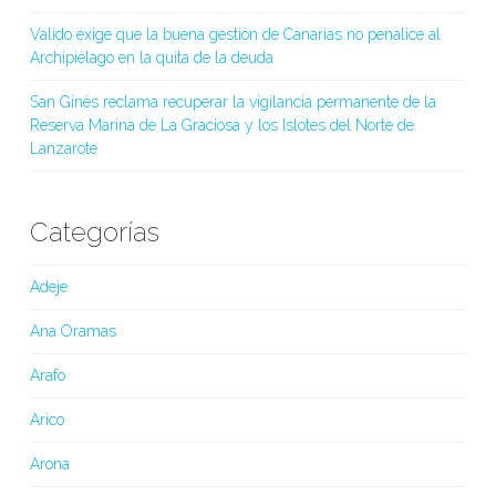
Valido exige que la buena gestión de Canarias no penalice al
Archipiélago en la quita de la deuda
San Ginés reclama recuperar la vigilancia permanente de la
Reserva Marina de La Graciosa y los Islotes del Norte de
Lanzarote
Categorías
Adeje
Ana Oramas
Arafo
Arico
Arona