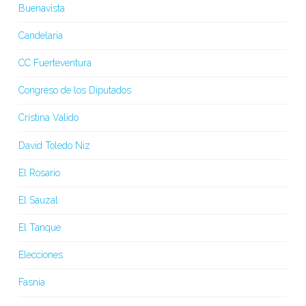
Buenavista
Candelaria
CC Fuerteventura
Congreso de los Diputados
Cristina Valido
David Toledo Niz
El Rosario
El Sauzal
El Tanque
Elecciones
Fasnia