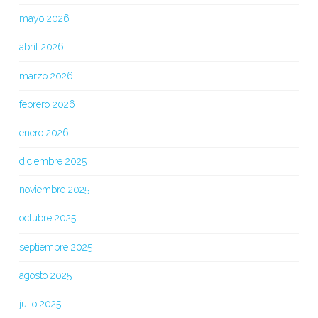
mayo 2026
abril 2026
marzo 2026
febrero 2026
enero 2026
diciembre 2025
noviembre 2025
octubre 2025
septiembre 2025
agosto 2025
julio 2025