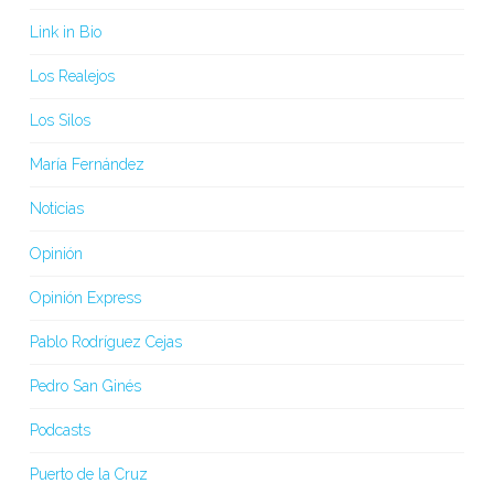
Link in Bio
Los Realejos
Los Silos
María Fernández
Noticias
Opinión
Opinión Express
Pablo Rodríguez Cejas
Pedro San Ginés
Podcasts
Puerto de la Cruz