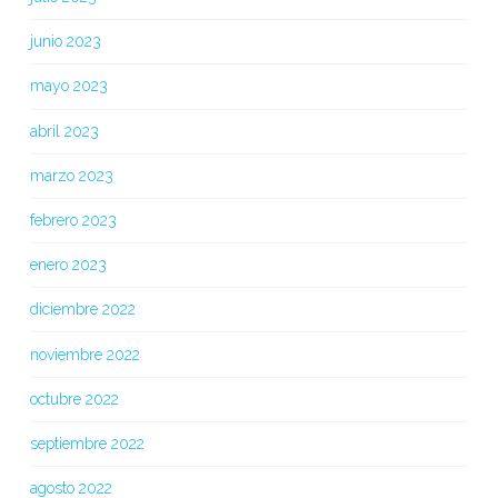
junio 2023
mayo 2023
abril 2023
marzo 2023
febrero 2023
enero 2023
diciembre 2022
noviembre 2022
octubre 2022
septiembre 2022
agosto 2022