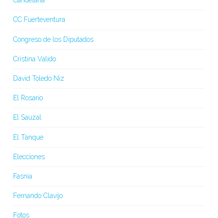
Candelaria
CC Fuerteventura
Congreso de los Diputados
Cristina Valido
David Toledo Niz
El Rosario
El Sauzal
El Tanque
Elecciones
Fasnia
Fernando Clavijo
Fotos