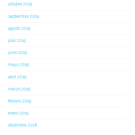
octubre 2019
septiembre 2019
agosto 2019
julio 2019
junio 2019
mayo 2019
abril 2019
marzo 2019
febrero 2019
enero 2019
diciembre 2018