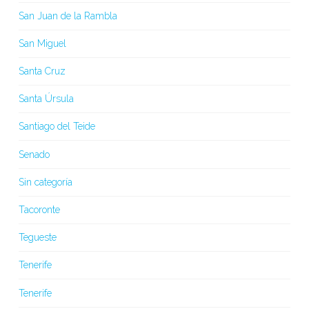
San Juan de la Rambla
San Miguel
Santa Cruz
Santa Úrsula
Santiago del Teide
Senado
Sin categoría
Tacoronte
Tegueste
Tenerife
Tenerife