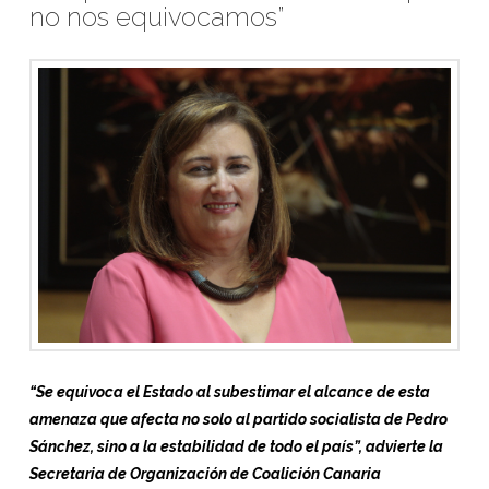
no nos equivocamos”
“Se equivoca el Estado al subestimar el alcance de esta
amenaza que afecta no solo al partido socialista de Pedro
Sánchez, sino a la estabilidad de todo el país”, advierte la
Secretaria de Organización de Coalición Canaria