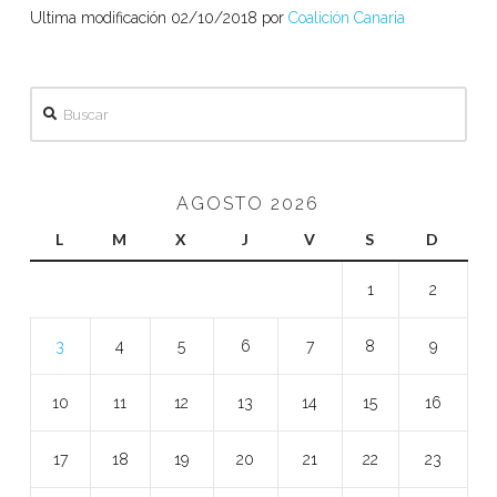
Ultima modificación 02/10/2018 por
Coalición Canaria
Buscar
AGOSTO 2026
L
M
X
J
V
S
D
1
2
3
4
5
6
7
8
9
10
11
12
13
14
15
16
17
18
19
20
21
22
23