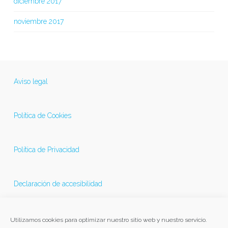
diciembre 2017
noviembre 2017
Aviso legal
Política de Cookies
Política de Privacidad
Declaración de accesibilidad
Última actualización 21/11/2025
Utilizamos cookies para optimizar nuestro sitio web y nuestro servicio.