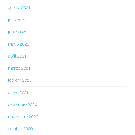
agosto 2021
julio 2021
junio 2021
mayo 2021
abril 2021
marzo 2021
febrero 2021
enero 2021
diciembre 2020
noviembre 2020
octubre 2020