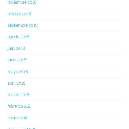
noviembre 2018
octubre 2018
septiembre 2018
agosto 2018
julio 2018
junio 2018
mayo 2018
abril 2018
marzo 2018
febrero 2018
enero 2018