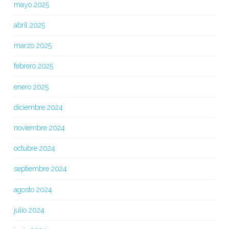
mayo 2025
abril 2025
marzo 2025
febrero 2025
enero 2025
diciembre 2024
noviembre 2024
octubre 2024
septiembre 2024
agosto 2024
julio 2024