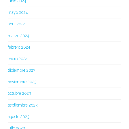
junio 2024
mayo 2024
abril 2024
marzo 2024
febrero 2024
enero 2024
diciembre 2023
noviembre 2023
octubre 2023
septiembre 2023
agosto 2023
julio 2023