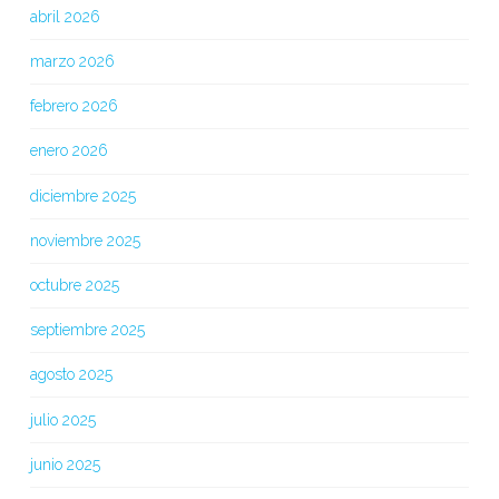
abril 2026
marzo 2026
febrero 2026
enero 2026
diciembre 2025
noviembre 2025
octubre 2025
septiembre 2025
agosto 2025
julio 2025
junio 2025