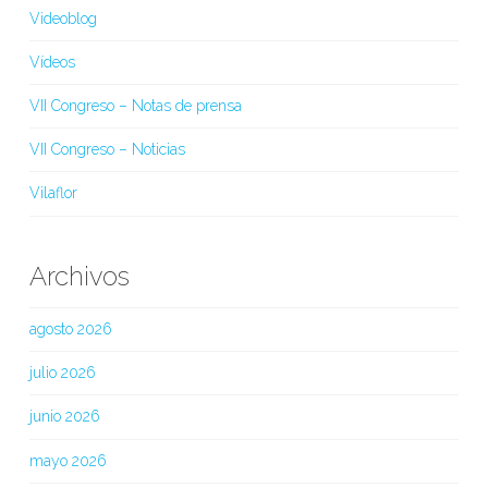
Videoblog
Vídeos
VII Congreso – Notas de prensa
VII Congreso – Noticias
Vilaflor
Archivos
agosto 2026
julio 2026
junio 2026
mayo 2026