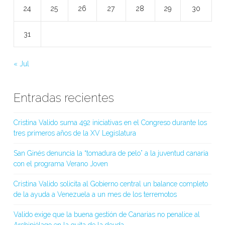
24
25
26
27
28
29
30
31
« Jul
Entradas recientes
Cristina Valido suma 492 iniciativas en el Congreso durante los
tres primeros años de la XV Legislatura
San Ginés denuncia la “tomadura de pelo” a la juventud canaria
con el programa Verano Joven
Cristina Valido solicita al Gobierno central un balance completo
de la ayuda a Venezuela a un mes de los terremotos
Valido exige que la buena gestión de Canarias no penalice al