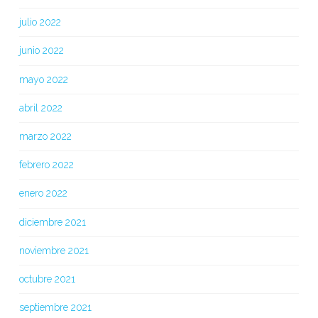
julio 2022
junio 2022
mayo 2022
abril 2022
marzo 2022
febrero 2022
enero 2022
diciembre 2021
noviembre 2021
octubre 2021
septiembre 2021