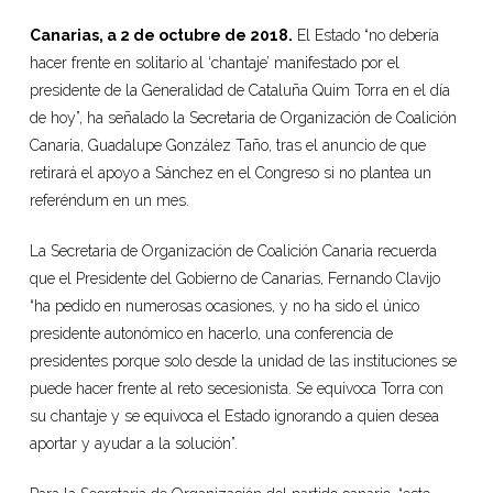
Canarias, a 2 de octubre de 2018.
El Estado “no debería
hacer frente en solitario al ‘chantaje’ manifestado por el
presidente de la Generalidad de Cataluña Quim Torra en el día
de hoy”, ha señalado la Secretaria de Organización de Coalición
Canaria, Guadalupe González Taño, tras el anuncio de que
retirará el apoyo a Sánchez en el Congreso si no plantea un
referéndum en un mes.
La Secretaria de Organización de Coalición Canaria recuerda
que el Presidente del Gobierno de Canarias, Fernando Clavijo
“ha pedido en numerosas ocasiones, y no ha sido el único
presidente autonómico en hacerlo, una conferencia de
presidentes porque solo desde la unidad de las instituciones se
puede hacer frente al reto secesionista. Se equivoca Torra con
su chantaje y se equivoca el Estado ignorando a quien desea
aportar y ayudar a la solución”.