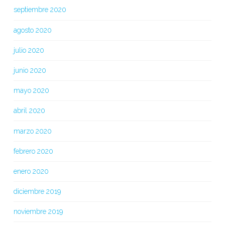
septiembre 2020
agosto 2020
julio 2020
junio 2020
mayo 2020
abril 2020
marzo 2020
febrero 2020
enero 2020
diciembre 2019
noviembre 2019