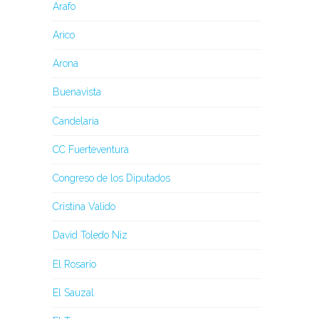
Arafo
Arico
Arona
Buenavista
Candelaria
CC Fuerteventura
Congreso de los Diputados
Cristina Valido
David Toledo Niz
El Rosario
El Sauzal