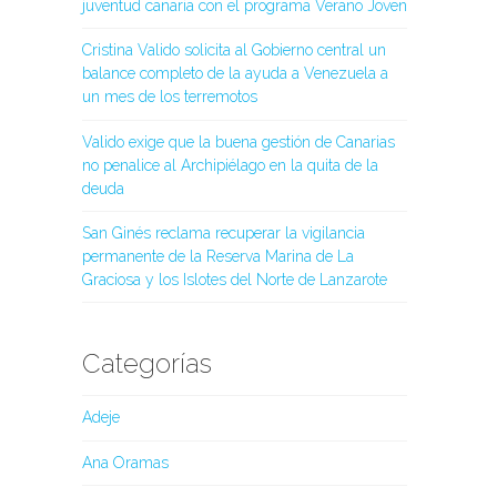
juventud canaria con el programa Verano Joven
Cristina Valido solicita al Gobierno central un
balance completo de la ayuda a Venezuela a
un mes de los terremotos
Valido exige que la buena gestión de Canarias
no penalice al Archipiélago en la quita de la
deuda
San Ginés reclama recuperar la vigilancia
permanente de la Reserva Marina de La
Graciosa y los Islotes del Norte de Lanzarote
Categorías
Adeje
Ana Oramas