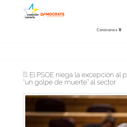
Conócenos
El PSOE niega la excepción al p
“un golpe de muerte” al sector