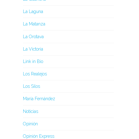
La Laguna
La Matanza
La Orotava
La Victoria
Link in Bio
Los Realejos
Los Silos
María Fernández
Noticias
Opinión
Opinión Express