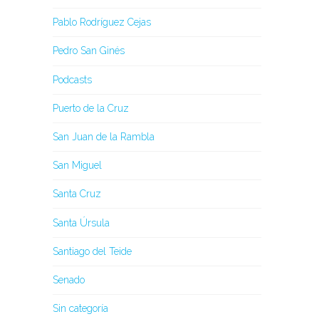
Pablo Rodríguez Cejas
Pedro San Ginés
Podcasts
Puerto de la Cruz
San Juan de la Rambla
San Miguel
Santa Cruz
Santa Úrsula
Santiago del Teide
Senado
Sin categoría