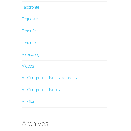
Tacoronte
Tegueste
Tenerife
Tenerife
Videoblog
Vídeos
VII Congreso – Notas de prensa
VII Congreso – Noticias
Vilaflor
Archivos