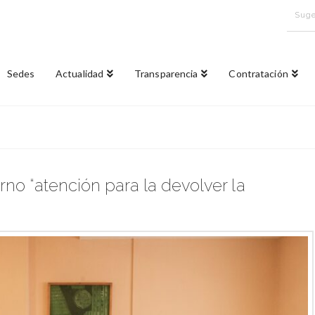
Suge
Sedes
Actualidad
Transparencia
Contratación
rno “atención para la devolver la