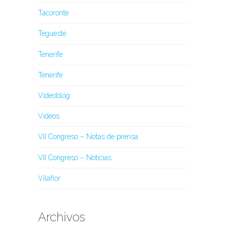
Tacoronte
Tegueste
Tenerife
Tenerife
Videoblog
Vídeos
VII Congreso – Notas de prensa
VII Congreso – Noticias
Vilaflor
Archivos