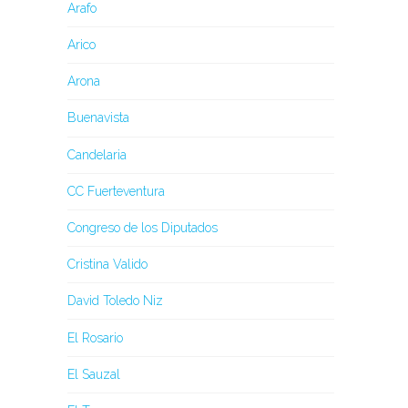
Arafo
Arico
Arona
Buenavista
Candelaria
CC Fuerteventura
Congreso de los Diputados
Cristina Valido
David Toledo Niz
El Rosario
El Sauzal