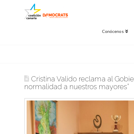
Conócenos
Cristina Valido reclama al Gobie
normalidad a nuestros mayores”