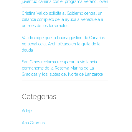
juventud canaria con el programa Verano Joven
Cristina Valido solicita al Gobierno central un
balance completo de la ayuda a Venezuela a
un mes de los terremotos
Valido exige que la buena gestión de Canarias
no penalice al Archipiélago en la quita de la
deuda
San Ginés reclama recuperar la vigilancia
permanente de la Reserva Marina de La
Graciosa y los Islotes del Norte de Lanzarote
Categorías
Adeje
Ana Oramas