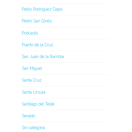
Pablo Rodríguez Cejas
Pedro San Ginés
Podcasts
Puerto de la Cruz
San Juan de la Rambla
San Miguel
Santa Cruz
Santa Úrsula
Santiago del Teide
Senado
Sin categoría