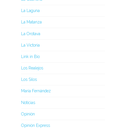
La Laguna
La Matanza
La Orotava
La Victoria
Link in Bio
Los Realejos
Los Silos
María Fernández
Noticias
Opinión
Opinión Express