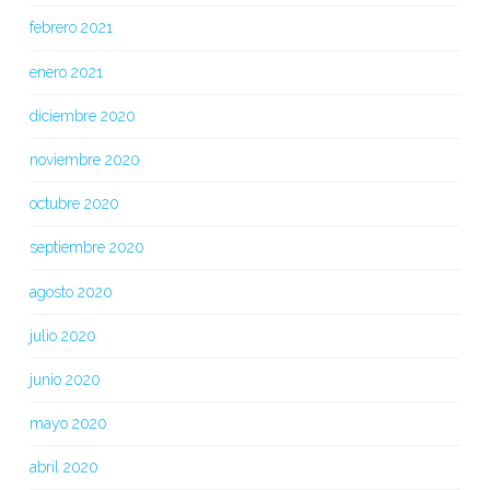
febrero 2021
enero 2021
diciembre 2020
noviembre 2020
octubre 2020
septiembre 2020
agosto 2020
julio 2020
junio 2020
mayo 2020
abril 2020