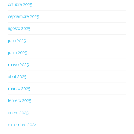
octubre 2025
septiembre 2025
agosto 2025
julio 2025
junio 2025
mayo 2025
abril 2025
marzo 2025
febrero 2025
enero 2025
diciembre 2024