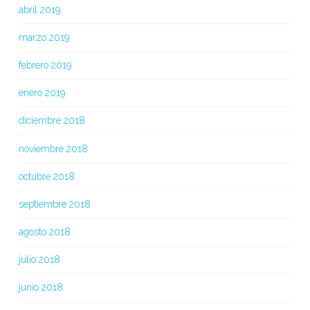
abril 2019
marzo 2019
febrero 2019
enero 2019
diciembre 2018
noviembre 2018
octubre 2018
septiembre 2018
agosto 2018
julio 2018
junio 2018