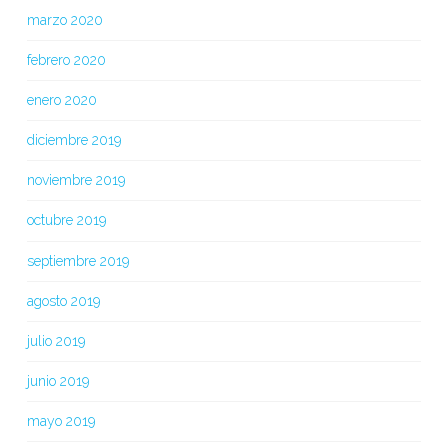
marzo 2020
febrero 2020
enero 2020
diciembre 2019
noviembre 2019
octubre 2019
septiembre 2019
agosto 2019
julio 2019
junio 2019
mayo 2019