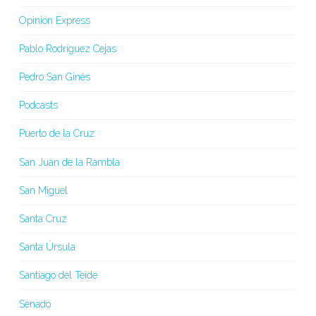
Opinión Express
Pablo Rodríguez Cejas
Pedro San Ginés
Podcasts
Puerto de la Cruz
San Juan de la Rambla
San Miguel
Santa Cruz
Santa Úrsula
Santiago del Teide
Senado