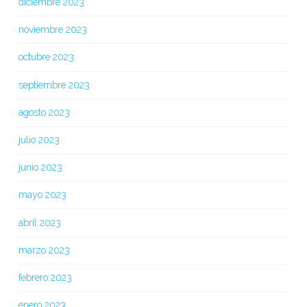
diciembre 2023
noviembre 2023
octubre 2023
septiembre 2023
agosto 2023
julio 2023
junio 2023
mayo 2023
abril 2023
marzo 2023
febrero 2023
enero 2023