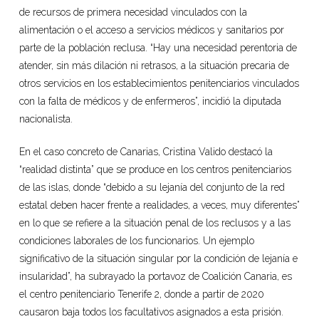
de recursos de primera necesidad vinculados con la
alimentación o el acceso a servicios médicos y sanitarios por
parte de la población reclusa. “Hay una necesidad perentoria de
atender, sin más dilación ni retrasos, a la situación precaria de
otros servicios en los establecimientos penitenciarios vinculados
con la falta de médicos y de enfermeros”, incidió la diputada
nacionalista.
En el caso concreto de Canarias, Cristina Valido destacó la
“realidad distinta” que se produce en los centros penitenciarios
de las islas, donde “debido a su lejanía del conjunto de la red
estatal deben hacer frente a realidades, a veces, muy diferentes”
en lo que se refiere a la situación penal de los reclusos y a las
condiciones laborales de los funcionarios. Un ejemplo
significativo de la situación singular por la condición de lejanía e
insularidad”, ha subrayado la portavoz de Coalición Canaria, es
el centro penitenciario Tenerife 2, donde a partir de 2020
causaron baja todos los facultativos asignados a esta prisión.