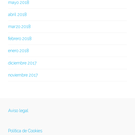
mayo 2018
abril 2018
marzo 2018
febrero 2018
enero 2018
diciembre 2017
noviembre 2017
Aviso legal
Política de Cookies