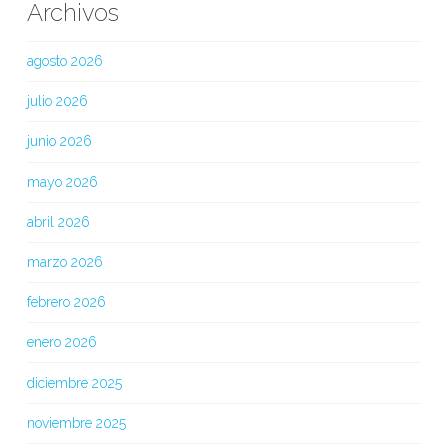
Archivos
agosto 2026
julio 2026
junio 2026
mayo 2026
abril 2026
marzo 2026
febrero 2026
enero 2026
diciembre 2025
noviembre 2025