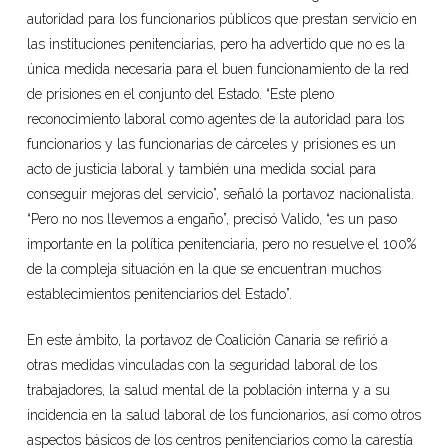
autoridad para los funcionarios públicos que prestan servicio en
las instituciones penitenciarias, pero ha advertido que no es la
única medida necesaria para el buen funcionamiento de la red
de prisiones en el conjunto del Estado. “Este pleno
reconocimiento laboral como agentes de la autoridad para los
funcionarios y las funcionarias de cárceles y prisiones es un
acto de justicia laboral y también una medida social para
conseguir mejoras del servicio”, señaló la portavoz nacionalista.
“Pero no nos llevemos a engaño”, precisó Valido, “es un paso
importante en la política penitenciaria, pero no resuelve el 100%
de la compleja situación en la que se encuentran muchos
establecimientos penitenciarios del Estado”.
En este ámbito, la portavoz de Coalición Canaria se refirió a
otras medidas vinculadas con la seguridad laboral de los
trabajadores, la salud mental de la población interna y a su
incidencia en la salud laboral de los funcionarios, así como otros
aspectos básicos de los centros penitenciarios como la carestía