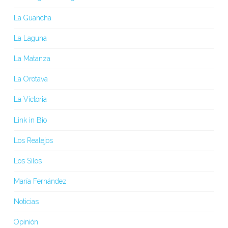
La Guancha
La Laguna
La Matanza
La Orotava
La Victoria
Link in Bio
Los Realejos
Los Silos
María Fernández
Noticias
Opinión