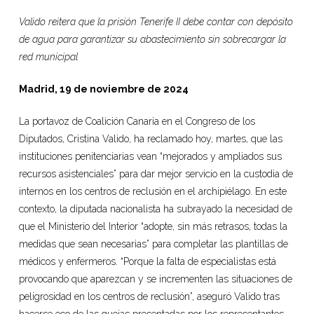
Valido reitera que la prisión Tenerife II debe contar con depósito
de agua para garantizar su abastecimiento sin sobrecargar la
red municipal
Madrid,
19 de noviembre de
202
4
La portavoz de Coalición Canaria en el Congreso de los
Diputados, Cristina Valido, ha reclamado hoy, martes, que las
instituciones penitenciarias vean “mejorados y ampliados sus
recursos asistenciales” para dar mejor servicio en la custodia de
internos en los centros de reclusión en el archipiélago. En este
contexto, la diputada nacionalista ha subrayado la necesidad de
que el Ministerio del Interior “adopte, sin más retrasos, todas la
medidas que sean necesarias” para completar las plantillas de
médicos y enfermeros. “Porque la falta de especialistas está
provocando que aparezcan y se incrementen las situaciones de
peligrosidad en los centros de reclusión”, aseguró Valido tras