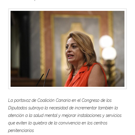
La
portavoz de Coalición Canaria en el Congreso de los
Diputados s
ubraya la necesidad de incrementar también la
atención a la salud mental y mejorar instalaciones y servicios
que eviten la quiebra de la convivencia en los centros
penitenciarios