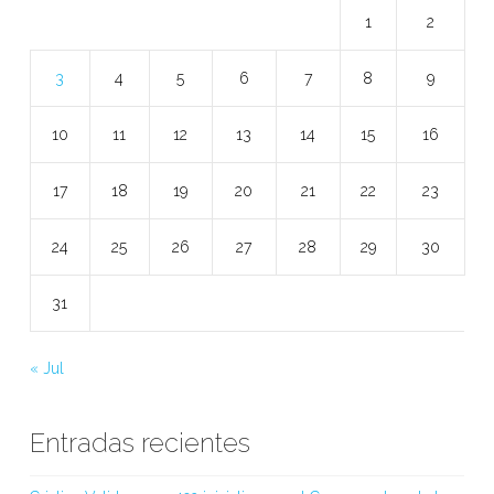
1
2
3
4
5
6
7
8
9
10
11
12
13
14
15
16
17
18
19
20
21
22
23
24
25
26
27
28
29
30
31
« Jul
Entradas recientes