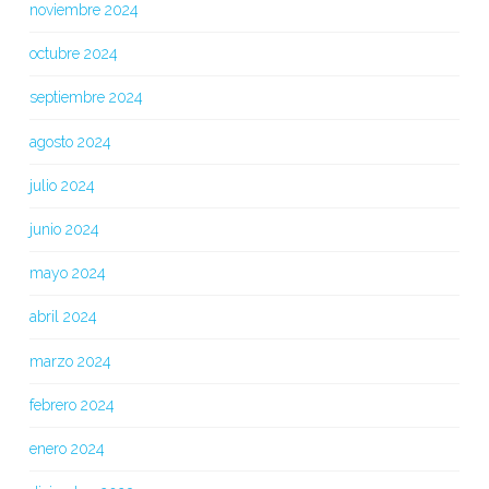
noviembre 2024
octubre 2024
septiembre 2024
agosto 2024
julio 2024
junio 2024
mayo 2024
abril 2024
marzo 2024
febrero 2024
enero 2024