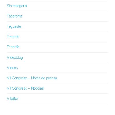
Sin categoría
Tacoronte
Tegueste
Tenerife
Tenerife
Videoblog
Vídeos
VII Congreso – Notas de prensa
VII Congreso – Noticias
Vilaflor