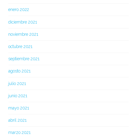
enero 2022
diciembre 2021
noviembre 2021
octubre 2021
septiembre 2021
agosto 2021
julio 2021
junio 2021
mayo 2021
abril 2021
marzo 2021