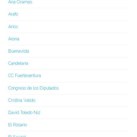
Ana Oramas
Arafo
Arico
Arona
Buenavista
Candelaria
CC Fuerteventura
Congreso de los Diputados
Cristina Valido
David Toledo Niz
El Rosario