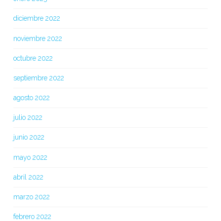
diciembre 2022
noviembre 2022
octubre 2022
septiembre 2022
agosto 2022
julio 2022
junio 2022
mayo 2022
abril 2022
marzo 2022
febrero 2022