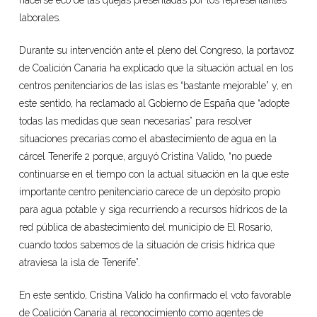
hacerse eco de las quejas presentadas por los representantes
laborales.
Durante su intervención ante el pleno del Congreso, la portavoz
de Coalición Canaria ha explicado que la situación actual en los
centros penitenciarios de las islas es “bastante mejorable” y, en
este sentido, ha reclamado al Gobierno de España que “adopte
todas las medidas que sean necesarias” para resolver
situaciones precarias como el abastecimiento de agua en la
cárcel Tenerife 2 porque, arguyó Cristina Valido, “no puede
continuarse en el tiempo con la actual situación en la que este
importante centro penitenciario carece de un depósito propio
para agua potable y siga recurriendo a recursos hídricos de la
red pública de abastecimiento del municipio de El Rosario,
cuando todos sabemos de la situación de crisis hídrica que
atraviesa la isla de Tenerife”.
En este sentido, Cristina Valido ha confirmado el voto favorable
de Coalición Canaria al reconocimiento como agentes de