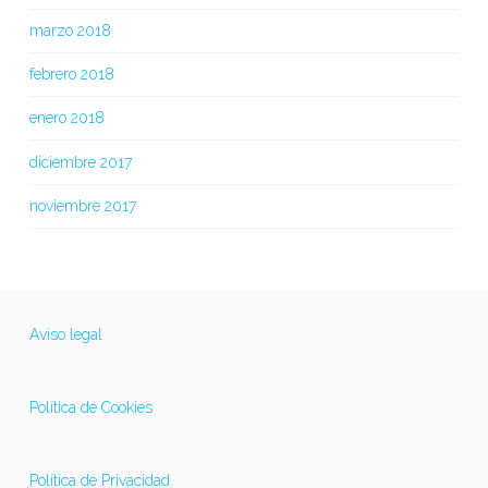
marzo 2018
febrero 2018
enero 2018
diciembre 2017
noviembre 2017
Aviso legal
Política de Cookies
Política de Privacidad