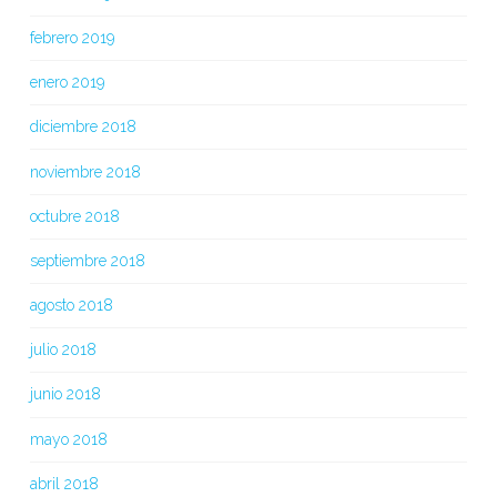
febrero 2019
enero 2019
diciembre 2018
noviembre 2018
octubre 2018
septiembre 2018
agosto 2018
julio 2018
junio 2018
mayo 2018
abril 2018