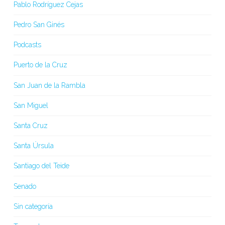
Pablo Rodríguez Cejas
Pedro San Ginés
Podcasts
Puerto de la Cruz
San Juan de la Rambla
San Miguel
Santa Cruz
Santa Úrsula
Santiago del Teide
Senado
Sin categoría