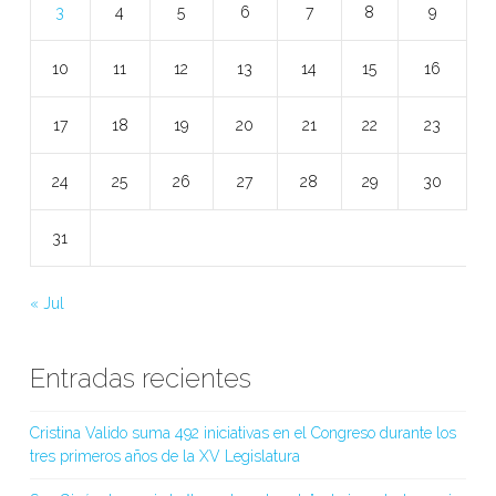
3
4
5
6
7
8
9
10
11
12
13
14
15
16
17
18
19
20
21
22
23
24
25
26
27
28
29
30
31
« Jul
Entradas recientes
Cristina Valido suma 492 iniciativas en el Congreso durante los
tres primeros años de la XV Legislatura