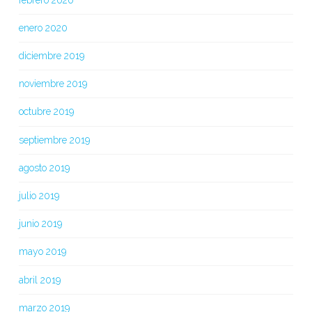
enero 2020
diciembre 2019
noviembre 2019
octubre 2019
septiembre 2019
agosto 2019
julio 2019
junio 2019
mayo 2019
abril 2019
marzo 2019