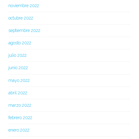
noviembre 2022
octubre 2022
septiembre 2022
agosto 2022
julio 2022
junio 2022
mayo 2022
abril 2022
marzo 2022
febrero 2022
enero 2022