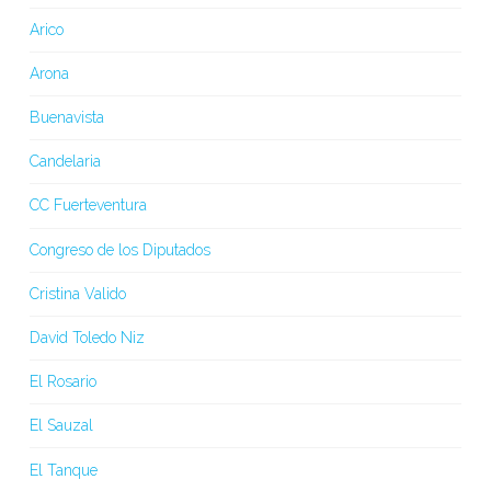
Arico
Arona
Buenavista
Candelaria
CC Fuerteventura
Congreso de los Diputados
Cristina Valido
David Toledo Niz
El Rosario
El Sauzal
El Tanque