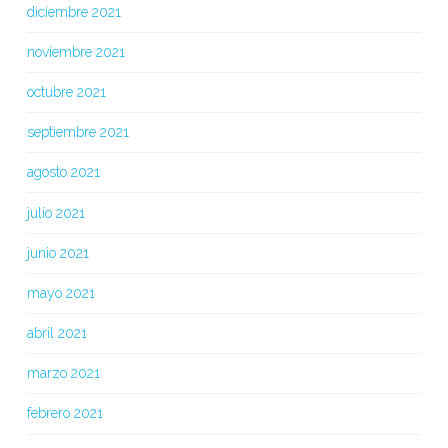
diciembre 2021
noviembre 2021
octubre 2021
septiembre 2021
agosto 2021
julio 2021
junio 2021
mayo 2021
abril 2021
marzo 2021
febrero 2021