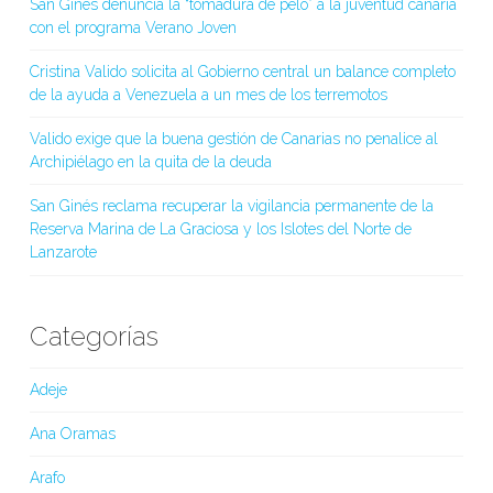
San Ginés denuncia la “tomadura de pelo” a la juventud canaria
con el programa Verano Joven
Cristina Valido solicita al Gobierno central un balance completo
de la ayuda a Venezuela a un mes de los terremotos
Valido exige que la buena gestión de Canarias no penalice al
Archipiélago en la quita de la deuda
San Ginés reclama recuperar la vigilancia permanente de la
Reserva Marina de La Graciosa y los Islotes del Norte de
Lanzarote
Categorías
Adeje
Ana Oramas
Arafo