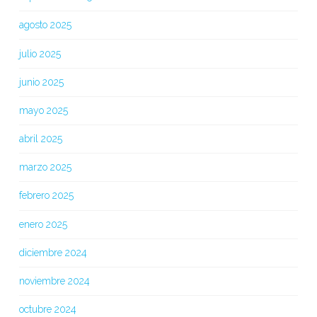
agosto 2025
julio 2025
junio 2025
mayo 2025
abril 2025
marzo 2025
febrero 2025
enero 2025
diciembre 2024
noviembre 2024
octubre 2024