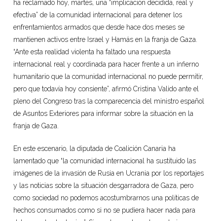
ha reclamado hoy, martes, una “implicación decidida, real y
efectiva” de la comunidad internacional para detener los
enfrentamientos armados que desde hace dos meses se
mantienen activos entre Israel y Hamás en la franja de Gaza.
“Ante esta realidad violenta ha faltado una respuesta
internacional real y coordinada para hacer frente a un infierno
humanitario que la comunidad internacional no puede permitir,
pero que todavía hoy consiente”, afirmó Cristina Valido ante el
pleno del Congreso tras la comparecencia del ministro español
de Asuntos Exteriores para informar sobre la situación en la
franja de Gaza.
En este escenario, la diputada de Coalición Canaria ha
lamentado que “la comunidad internacional ha sustituido las
imágenes de la invasión de Rusia en Ucrania por los reportajes
y las noticias sobre la situación desgarradora de Gaza, pero
como sociedad no podemos acostumbrarnos una políticas de
hechos consumados como si no se pudiera hacer nada para