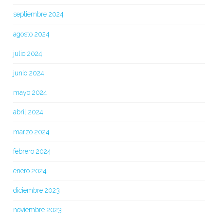
septiembre 2024
agosto 2024
julio 2024
junio 2024
mayo 2024
abril 2024
marzo 2024
febrero 2024
enero 2024
diciembre 2023
noviembre 2023