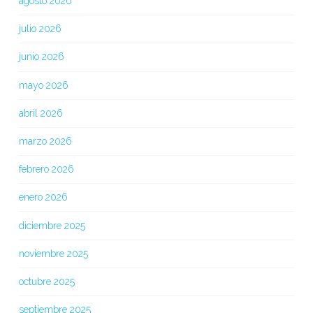
agosto 2026
julio 2026
junio 2026
mayo 2026
abril 2026
marzo 2026
febrero 2026
enero 2026
diciembre 2025
noviembre 2025
octubre 2025
septiembre 2025