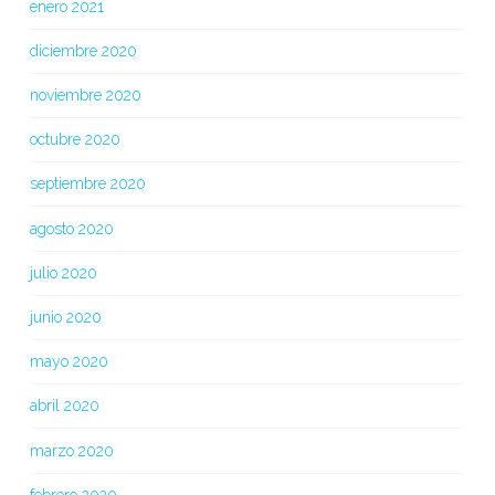
enero 2021
diciembre 2020
noviembre 2020
octubre 2020
septiembre 2020
agosto 2020
julio 2020
junio 2020
mayo 2020
abril 2020
marzo 2020
febrero 2020