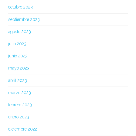
octubre 2023
septiembre 2023
agosto 2023
julio 2023
junio 2023
mayo 2023
abril 2023
marzo 2023
febrero 2023
enero 2023
diciembre 2022