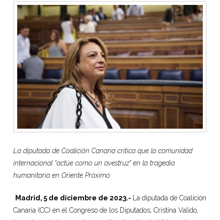
La diputada de Coalición Canaria critica que la comunidad
internacional “actúe como un avestruz” en la tragedia
humanitaria en Oriente Próximo
Madrid, 5 de diciembre de 2023.-
La diputada de Coalición
Canaria (CC) en el Congreso de los Diputados, Cristina Valido,