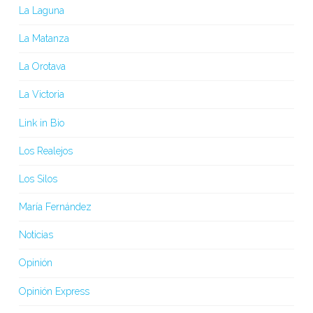
La Laguna
La Matanza
La Orotava
La Victoria
Link in Bio
Los Realejos
Los Silos
María Fernández
Noticias
Opinión
Opinión Express