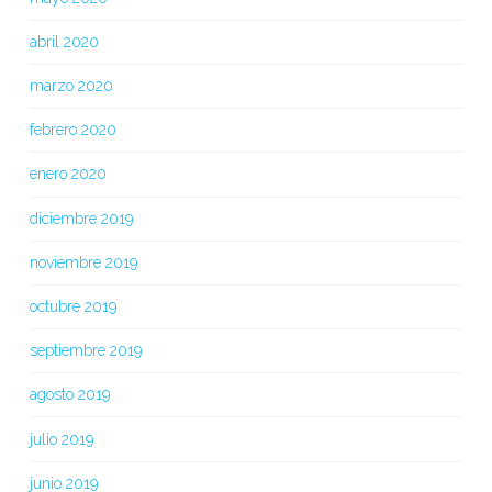
abril 2020
marzo 2020
febrero 2020
enero 2020
diciembre 2019
noviembre 2019
octubre 2019
septiembre 2019
agosto 2019
julio 2019
junio 2019