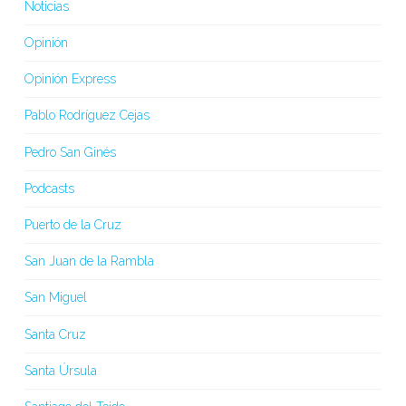
Noticias
Opinión
Opinión Express
Pablo Rodríguez Cejas
Pedro San Ginés
Podcasts
Puerto de la Cruz
San Juan de la Rambla
San Miguel
Santa Cruz
Santa Úrsula