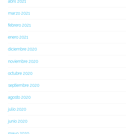
abril 2021
marzo 2021
febrero 2021
enero 2021
diciembre 2020
noviembre 2020
octubre 2020
septiembre 2020
agosto 2020
julio 2020
junio 2020
mayo 2020