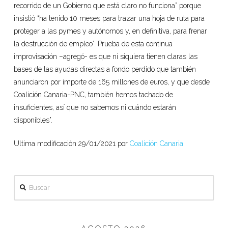
recorrido de un Gobierno que está claro no funciona” porque
insistió “ha tenido 10 meses para trazar una hoja de ruta para
proteger a las pymes y autónomos y, en definitiva, para frenar
la destrucción de empleo”. Prueba de esta continua
improvisación –agregó- es que ni siquiera tienen claras las
bases de las ayudas directas a fondo perdido que también
anunciaron por importe de 165 millones de euros, y que desde
Coalición Canaria-PNC, también hemos tachado de
insuficientes, así que no sabemos ni cuándo estarán
disponibles”.
Ultima modificación 29/01/2021 por
Coalición Canaria
Buscar