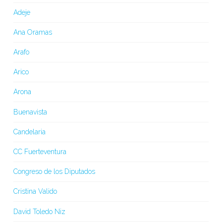
Adeje
Ana Oramas
Arafo
Arico
Arona
Buenavista
Candelaria
CC Fuerteventura
Congreso de los Diputados
Cristina Valido
David Toledo Niz