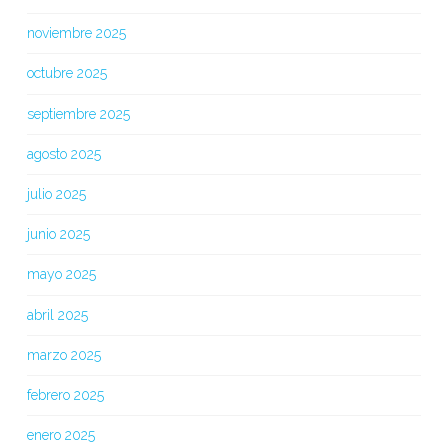
noviembre 2025
octubre 2025
septiembre 2025
agosto 2025
julio 2025
junio 2025
mayo 2025
abril 2025
marzo 2025
febrero 2025
enero 2025