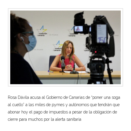
Rosa Dávila acusa al Gobierno de Canarias de “poner una soga
al cuello” a las miles de pymes y autónomos que tendrán que
abonar hoy el pago de impuestos a pesar de la obligación de
cierre para muchos por la alerta sanitaria