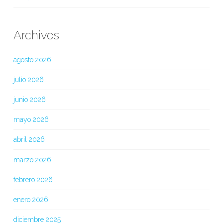
Archivos
agosto 2026
julio 2026
junio 2026
mayo 2026
abril 2026
marzo 2026
febrero 2026
enero 2026
diciembre 2025