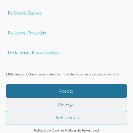
Política de Cookies
Política de Privacidad
Declaración de accesibilidad
Última actualización 21/11/2025
Utilizamos cookies para optimizar nuestro sitio web y nuestro servicio.
Acepto
Denegar
Preferencias
Política de Cookies
Política de Privacidad