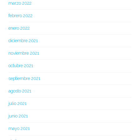
marzo 2022
febrero 2022
enero 2022
diciembre 2021
noviembre 2021
octubre 2021
septiembre 2021
agosto 2021
julio 2021
junio 2021
mayo 2021