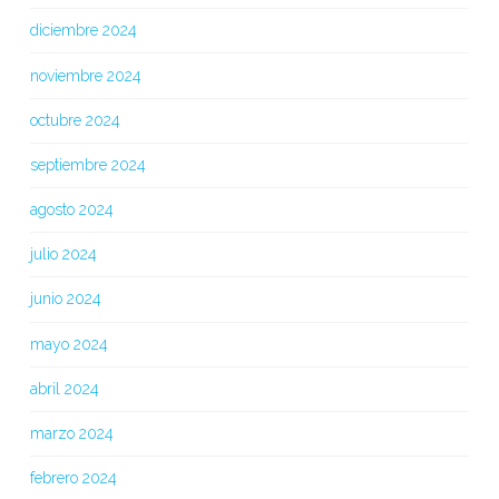
diciembre 2024
noviembre 2024
octubre 2024
septiembre 2024
agosto 2024
julio 2024
junio 2024
mayo 2024
abril 2024
marzo 2024
febrero 2024