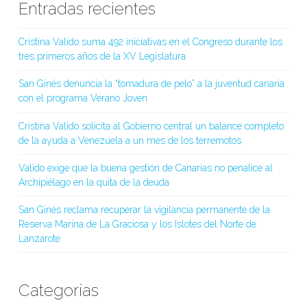
Entradas recientes
Cristina Valido suma 492 iniciativas en el Congreso durante los
tres primeros años de la XV Legislatura
San Ginés denuncia la “tomadura de pelo” a la juventud canaria
con el programa Verano Joven
Cristina Valido solicita al Gobierno central un balance completo
de la ayuda a Venezuela a un mes de los terremotos
Valido exige que la buena gestión de Canarias no penalice al
Archipiélago en la quita de la deuda
San Ginés reclama recuperar la vigilancia permanente de la
Reserva Marina de La Graciosa y los Islotes del Norte de
Lanzarote
Categorías