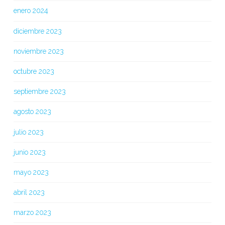
enero 2024
diciembre 2023
noviembre 2023
octubre 2023
septiembre 2023
agosto 2023
julio 2023
junio 2023
mayo 2023
abril 2023
marzo 2023