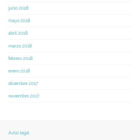
junio 2018
mayo 2018
abril 2018
marzo 2018
febrero 2018
enero 2018
diciembre 2017
noviembre 2017
Aviso legal