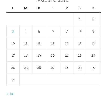
AGOSTO 2026
L
M
X
J
V
S
D
1
2
3
4
5
6
7
8
9
10
11
12
13
14
15
16
17
18
19
20
21
22
23
24
25
26
27
28
29
30
31
« Jul