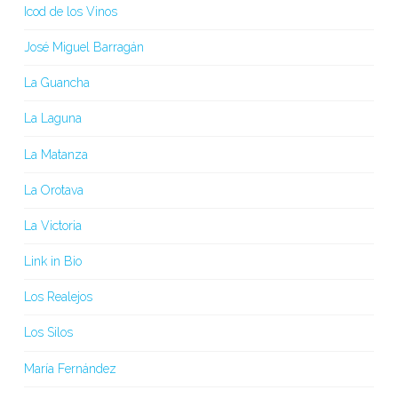
Icod de los Vinos
José Miguel Barragán
La Guancha
La Laguna
La Matanza
La Orotava
La Victoria
Link in Bio
Los Realejos
Los Silos
María Fernández