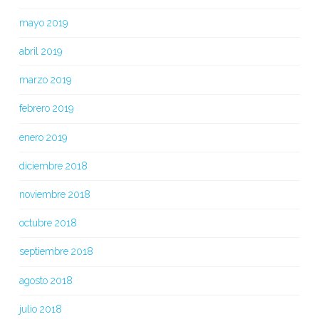
mayo 2019
abril 2019
marzo 2019
febrero 2019
enero 2019
diciembre 2018
noviembre 2018
octubre 2018
septiembre 2018
agosto 2018
julio 2018