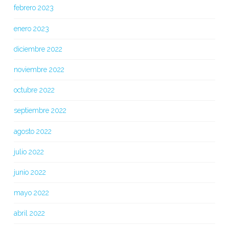
febrero 2023
enero 2023
diciembre 2022
noviembre 2022
octubre 2022
septiembre 2022
agosto 2022
julio 2022
junio 2022
mayo 2022
abril 2022