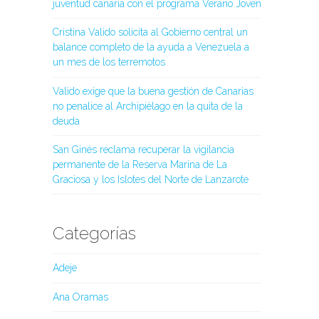
juventud canaria con el programa Verano Joven
Cristina Valido solicita al Gobierno central un
balance completo de la ayuda a Venezuela a
un mes de los terremotos
Valido exige que la buena gestión de Canarias
no penalice al Archipiélago en la quita de la
deuda
San Ginés reclama recuperar la vigilancia
permanente de la Reserva Marina de La
Graciosa y los Islotes del Norte de Lanzarote
Categorías
Adeje
Ana Oramas