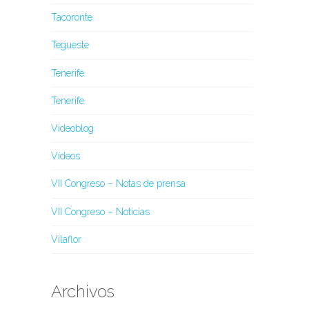
Tacoronte
Tegueste
Tenerife
Tenerife
Videoblog
Vídeos
VII Congreso – Notas de prensa
VII Congreso – Noticias
Vilaflor
Archivos