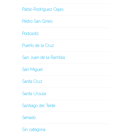
Pablo Rodríguez Cejas
Pedro San Ginés
Podcasts
Puerto de la Cruz
San Juan de la Rambla
San Miguel
Santa Cruz
Santa Úrsula
Santiago del Teide
Senado
Sin categoría