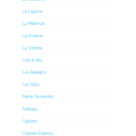
La Laguna
La Matanza
La Orotava
La Victoria
Link in Bio
Los Realejos
Los Silos
María Fernández
Noticias
Opinión
Opinión Express