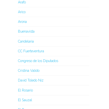
Arafo
Arico
Arona
Buenavista
Candelaria
CC Fuerteventura
Congreso de los Diputados
Cristina Valido
David Toledo Niz
El Rosario
El Sauzal