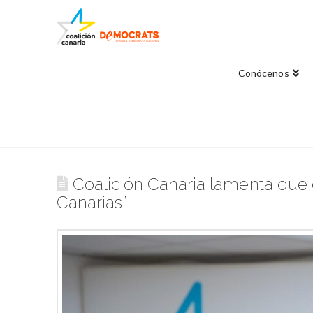
Conócenos
Coalición Canaria lamenta que
Canarias”