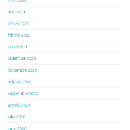
mayo 2021
abril 2021
marzo 2021
febrero 2021
enero 2021
diciembre 2020
noviembre 2020
octubre 2020
septiembre 2020
agosto 2020
julio 2020
junio 2020