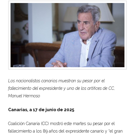
Los nacionalistas canarios muestran su pesar por el
fallecimiento del expresidente y uno de los artífices de CC,
Manuel Hermoso
Canarias, a 17 de junio de 2025
Coalición Canaria (CC) mostró este martes su pesar por el
fallecimiento a los 89 años del expresidente canario y “el gran