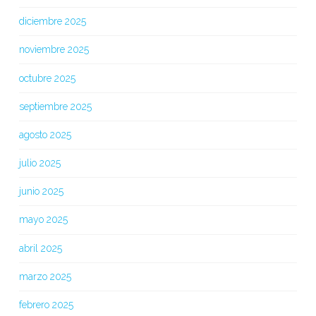
diciembre 2025
noviembre 2025
octubre 2025
septiembre 2025
agosto 2025
julio 2025
junio 2025
mayo 2025
abril 2025
marzo 2025
febrero 2025