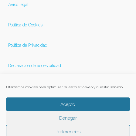
Aviso legal
Política de Cookies
Política de Privacidad
Declaración de accesibilidad
Última actualización 21/11/2025
Utilizamos cookies para optimizar nuestro sitio web y nuestro servicio.
Acepto
Denegar
Preferencias