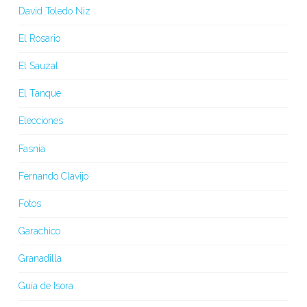
David Toledo Niz
El Rosario
El Sauzal
El Tanque
Elecciones
Fasnia
Fernando Clavijo
Fotos
Garachico
Granadilla
Guía de Isora