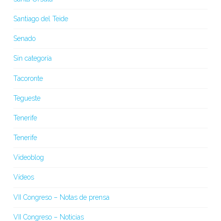
Santiago del Teide
Senado
Sin categoría
Tacoronte
Tegueste
Tenerife
Tenerife
Videoblog
Vídeos
VII Congreso – Notas de prensa
VII Congreso – Noticias