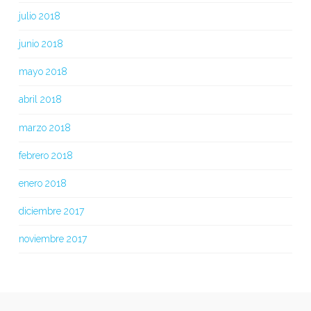
julio 2018
junio 2018
mayo 2018
abril 2018
marzo 2018
febrero 2018
enero 2018
diciembre 2017
noviembre 2017