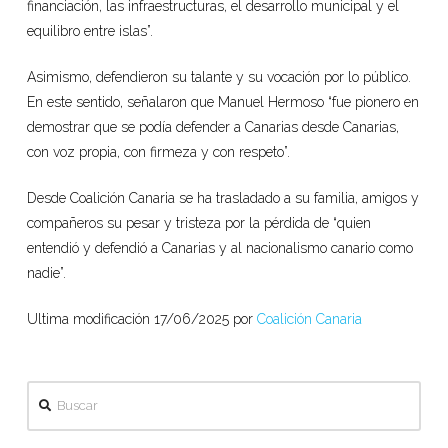
financiación, las infraestructuras, el desarrollo municipal y el
equilibro entre islas”.
Asimismo, defendieron su talante y su vocación por lo público.
En este sentido, señalaron que Manuel Hermoso “fue pionero en
demostrar que se podía defender a Canarias desde Canarias,
con voz propia, con firmeza y con respeto”.
Desde Coalición Canaria se ha trasladado a su familia, amigos y
compañeros su pesar y tristeza por la pérdida de “quien
entendió y defendió a Canarias y al nacionalismo canario como
nadie”.
Ultima modificación 17/06/2025 por
Coalición Canaria
Buscar