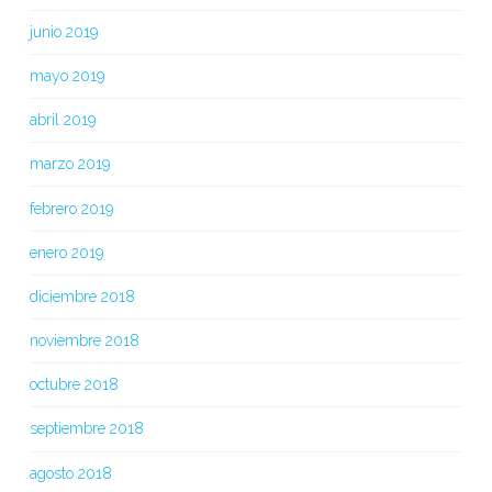
junio 2019
mayo 2019
abril 2019
marzo 2019
febrero 2019
enero 2019
diciembre 2018
noviembre 2018
octubre 2018
septiembre 2018
agosto 2018