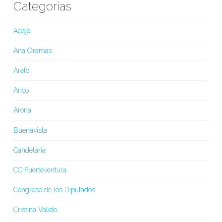
Categorías
Adeje
Ana Oramas
Arafo
Arico
Arona
Buenavista
Candelaria
CC Fuerteventura
Congreso de los Diputados
Cristina Valido