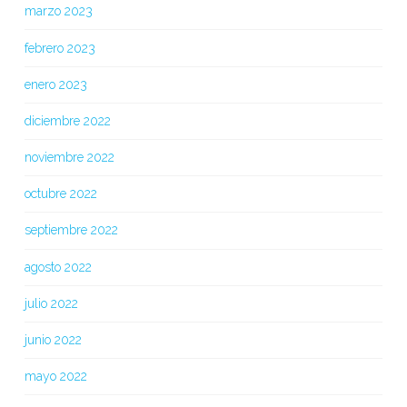
marzo 2023
febrero 2023
enero 2023
diciembre 2022
noviembre 2022
octubre 2022
septiembre 2022
agosto 2022
julio 2022
junio 2022
mayo 2022