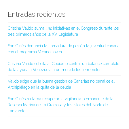
Entradas recientes
Cristina Valido suma 492 iniciativas en el Congreso durante los
tres primeros años de la XV Legislatura
San Ginés denuncia la “tomadura de pelo” a la juventud canaria
con el programa Verano Joven
Cristina Valido solicita al Gobierno central un balance completo
de la ayuda a Venezuela a un mes de los terremotos
Valido exige que la buena gestión de Canarias no penalice al
Archipiélago en la quita de la deuda
San Ginés reclama recuperar la vigilancia permanente de la
Reserva Marina de La Graciosa y los Islotes del Norte de
Lanzarote