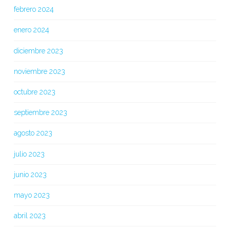
febrero 2024
enero 2024
diciembre 2023
noviembre 2023
octubre 2023
septiembre 2023
agosto 2023
julio 2023
junio 2023
mayo 2023
abril 2023