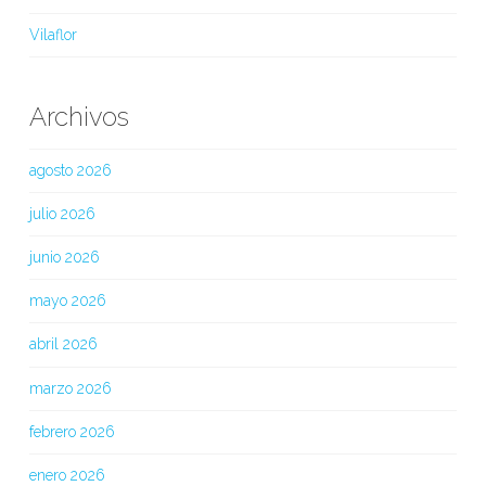
Vilaflor
Archivos
agosto 2026
julio 2026
junio 2026
mayo 2026
abril 2026
marzo 2026
febrero 2026
enero 2026