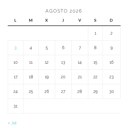
AGOSTO 2026
L
M
X
J
V
S
D
1
2
3
4
5
6
7
8
9
10
11
12
13
14
15
16
17
18
19
20
21
22
23
24
25
26
27
28
29
30
31
« Jul