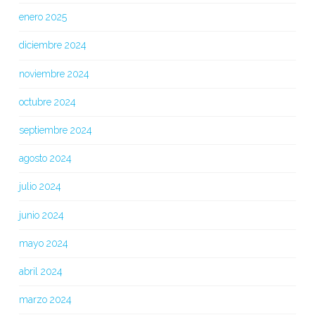
enero 2025
diciembre 2024
noviembre 2024
octubre 2024
septiembre 2024
agosto 2024
julio 2024
junio 2024
mayo 2024
abril 2024
marzo 2024