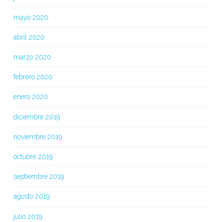
mayo 2020
abril 2020
marzo 2020
febrero 2020
enero 2020
diciembre 2019
noviembre 2019
octubre 2019
septiembre 2019
agosto 2019
julio 2019