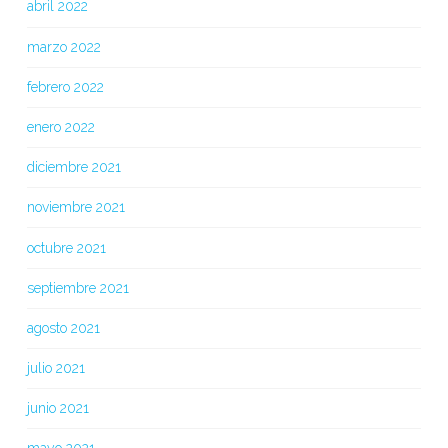
abril 2022
marzo 2022
febrero 2022
enero 2022
diciembre 2021
noviembre 2021
octubre 2021
septiembre 2021
agosto 2021
julio 2021
junio 2021