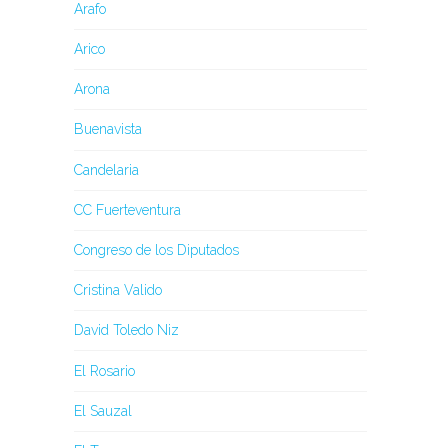
Arafo
Arico
Arona
Buenavista
Candelaria
CC Fuerteventura
Congreso de los Diputados
Cristina Valido
David Toledo Niz
El Rosario
El Sauzal