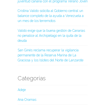
juventud canaria con el programa Verano Joven
Cristina Valido solicita al Gobierno central un
balance completo de la ayuda a Venezuela a
un mes de los terremotos
Valido exige que la buena gestión de Canarias
no penalice al Archipiélago en la quita de la
deuda
San Ginés reclama recuperar la vigilancia
permanente de la Reserva Marina de La
Graciosa y los Islotes del Norte de Lanzarote
Categorías
Adeje
Ana Oramas