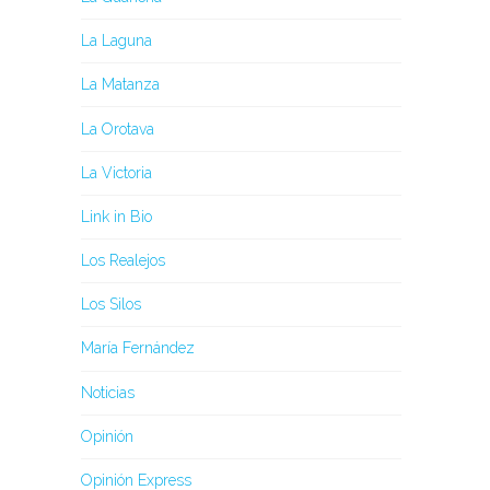
La Laguna
La Matanza
La Orotava
La Victoria
Link in Bio
Los Realejos
Los Silos
María Fernández
Noticias
Opinión
Opinión Express