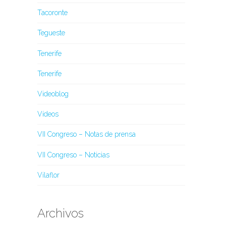
Tacoronte
Tegueste
Tenerife
Tenerife
Videoblog
Vídeos
VII Congreso – Notas de prensa
VII Congreso – Noticias
Vilaflor
Archivos