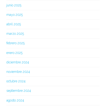
junio 2025
mayo 2025
abril 2025
marzo 2025
febrero 2025
enero 2025
diciembre 2024
noviembre 2024
octubre 2024
septiembre 2024
agosto 2024