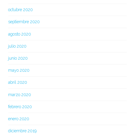
octubre 2020
septiembre 2020
agosto 2020
julio 2020
junio 2020
mayo 2020
abril 2020
marzo 2020
febrero 2020
enero 2020
diciembre 2019