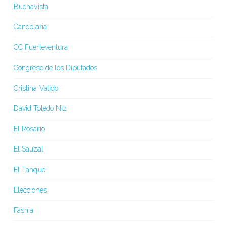
Buenavista
Candelaria
CC Fuerteventura
Congreso de los Diputados
Cristina Valido
David Toledo Niz
El Rosario
El Sauzal
El Tanque
Elecciones
Fasnia