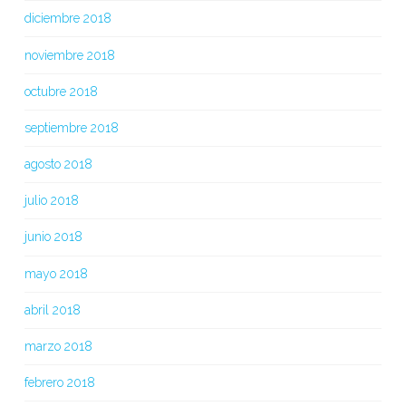
diciembre 2018
noviembre 2018
octubre 2018
septiembre 2018
agosto 2018
julio 2018
junio 2018
mayo 2018
abril 2018
marzo 2018
febrero 2018