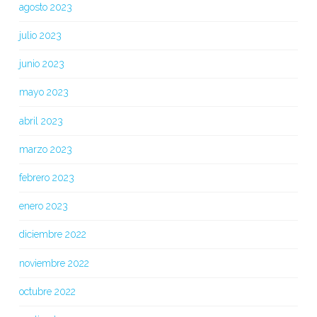
agosto 2023
julio 2023
junio 2023
mayo 2023
abril 2023
marzo 2023
febrero 2023
enero 2023
diciembre 2022
noviembre 2022
octubre 2022