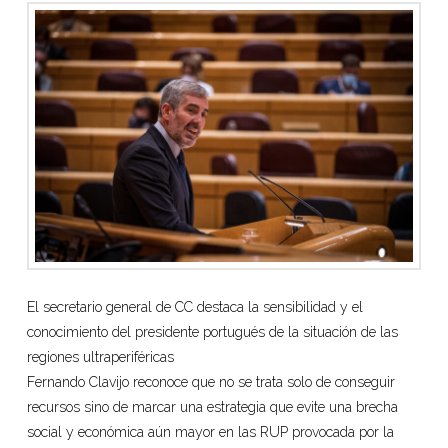
El secretario general de CC destaca la sensibilidad y el
conocimiento del presidente portugués de la situación de las
regiones ultraperiféricas
Fernando Clavijo reconoce que no se trata solo de conseguir
recursos sino de marcar una estrategia que evite una brecha
social y económica aún mayor en las RUP provocada por la