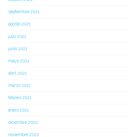
septiembre 2021
agosto 2021
julio 2021
junio 2021
mayo 2021
abril 2021
marzo 2021
febrero 2021
enero 2021
diciembre 2020
noviembre 2020