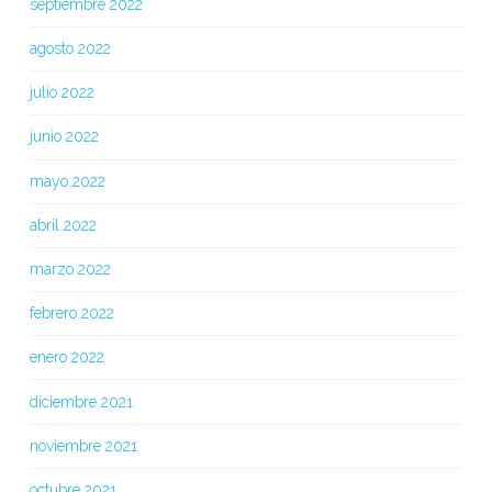
septiembre 2022
agosto 2022
julio 2022
junio 2022
mayo 2022
abril 2022
marzo 2022
febrero 2022
enero 2022
diciembre 2021
noviembre 2021
octubre 2021