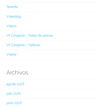
Tenerife
Videoblog
Vídeos
VII Congreso – Notas de prensa
VII Congreso – Noticias
Vilaflor
Archivos
agosto 2026
julio 2026
junio 2026