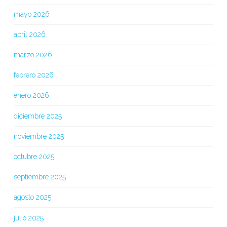
mayo 2026
abril 2026
marzo 2026
febrero 2026
enero 2026
diciembre 2025
noviembre 2025
octubre 2025
septiembre 2025
agosto 2025
julio 2025