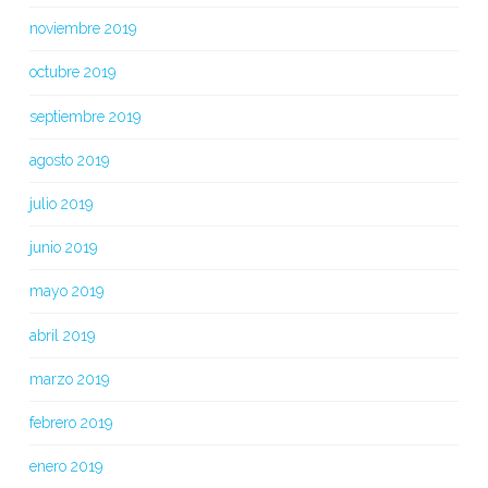
noviembre 2019
octubre 2019
septiembre 2019
agosto 2019
julio 2019
junio 2019
mayo 2019
abril 2019
marzo 2019
febrero 2019
enero 2019