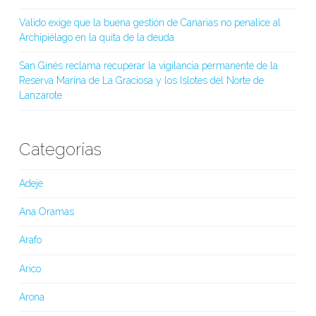
Valido exige que la buena gestión de Canarias no penalice al
Archipiélago en la quita de la deuda
San Ginés reclama recuperar la vigilancia permanente de la
Reserva Marina de La Graciosa y los Islotes del Norte de
Lanzarote
Categorías
Adeje
Ana Oramas
Arafo
Arico
Arona