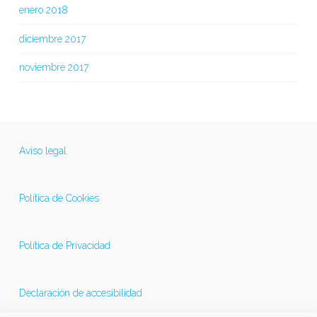
enero 2018
diciembre 2017
noviembre 2017
Aviso legal
Política de Cookies
Política de Privacidad
Declaración de accesibilidad