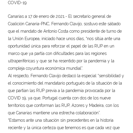
COVID-19
Canarias a 17 de enero de 2021.- El secretario general de
Coalición Canaria-PNC, Fernando Clavijo, sostuvo este sábado
que el mandato de Antonio Costa como presidente de turno de
la Unión Europea, iniciado hace unos días, “nos sitúa ante una
oportunidad única para reforzar el papel de las RUP en un
marco que ya partía con dificultades para las regiones
ultraperiféricas y que se ha resentido por la pandemia y la
compleja coyuntura económica mundial”.
Al respecto, Fernando Clavijo destacó la especial “sensibilidad y
el conocimiento del mandatario portugués de la situación de la
que partían las RUP previa a la pandemia provocada por la
COVID 19, ya que, Portugal cuenta con dos de los nueve
territorios que conforman las RUP, Azores y Madeira, con los
que Canarias mantiene una estrecha colaboración”.
“Estamos ante una situación sin precedentes en la historia
reciente y la única certeza que tenemos es que cada vez que