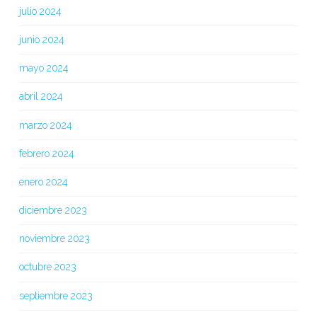
julio 2024
junio 2024
mayo 2024
abril 2024
marzo 2024
febrero 2024
enero 2024
diciembre 2023
noviembre 2023
octubre 2023
septiembre 2023