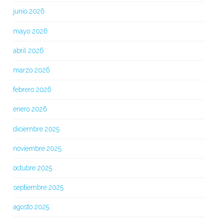
junio 2026
mayo 2026
abril 2026
marzo 2026
febrero 2026
enero 2026
diciembre 2025
noviembre 2025
octubre 2025
septiembre 2025
agosto 2025