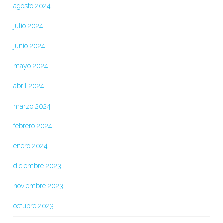
agosto 2024
julio 2024
junio 2024
mayo 2024
abril 2024
marzo 2024
febrero 2024
enero 2024
diciembre 2023
noviembre 2023
octubre 2023