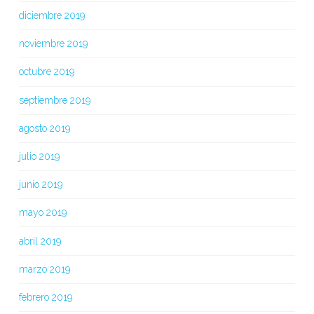
diciembre 2019
noviembre 2019
octubre 2019
septiembre 2019
agosto 2019
julio 2019
junio 2019
mayo 2019
abril 2019
marzo 2019
febrero 2019