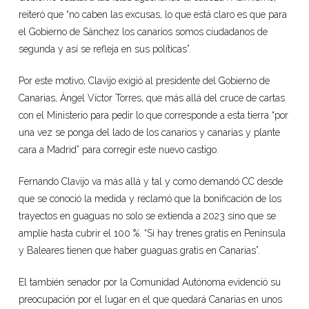
reiteró que “no caben las excusas, lo que está claro es que para
el Gobierno de Sánchez los canarios somos ciudadanos de
segunda y así se refleja en sus políticas”.
Por este motivo, Clavijo exigió al presidente del Gobierno de
Canarias, Ángel Víctor Torres, que más allá del cruce de cartas
con el Ministerio para pedir lo que corresponde a esta tierra “por
una vez se ponga del lado de los canarios y canarias y plante
cara a Madrid” para corregir este nuevo castigo.
Fernando Clavijo va más allá y tal y como demandó CC desde
que se conoció la medida y reclamó que la bonificación de los
trayectos en guaguas no solo se extienda a 2023 sino que se
amplíe hasta cubrir el 100 %. “Si hay trenes gratis en Península
y Baleares tienen que haber guaguas gratis en Canarias”.
El también senador por la Comunidad Autónoma evidenció su
preocupación por el lugar en el que quedará Canarias en unos