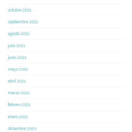
octubre 2021
septiembre 2021
agosto 2021
julio 2021
junio 2021
mayo 2021
abril 2021
marzo 2021
febrero 2021
enero 2021
diciembre 2020