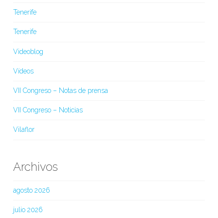
Tenerife
Tenerife
Videoblog
Vídeos
VII Congreso – Notas de prensa
VII Congreso – Noticias
Vilaflor
Archivos
agosto 2026
julio 2026