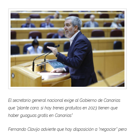
El secretario general nacional exige al Gobierno de Canarias
que “plante cara; si hay trenes gratuitos en 2023 tienen que
haber guaguas gratis en Canarias”
Fernando Clavijo advierte que hay disposición a “negociar” pero