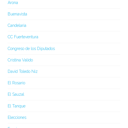
Arona
Buenavista
Candelaria
CC Fuerteventura
Congreso de los Diputados
Cristina Valido
David Toledo Niz
El Rosario
El Sauzal
El Tanque
Elecciones