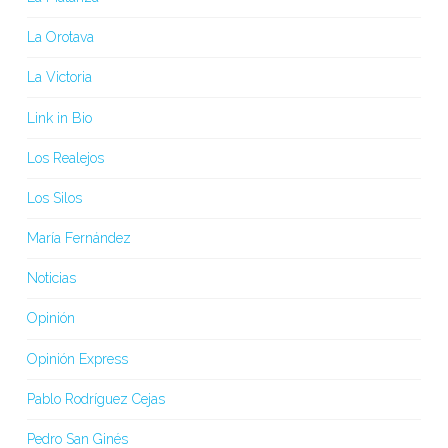
La Orotava
La Victoria
Link in Bio
Los Realejos
Los Silos
María Fernández
Noticias
Opinión
Opinión Express
Pablo Rodríguez Cejas
Pedro San Ginés