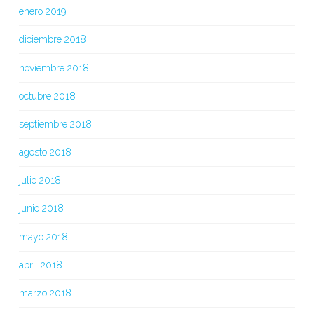
enero 2019
diciembre 2018
noviembre 2018
octubre 2018
septiembre 2018
agosto 2018
julio 2018
junio 2018
mayo 2018
abril 2018
marzo 2018