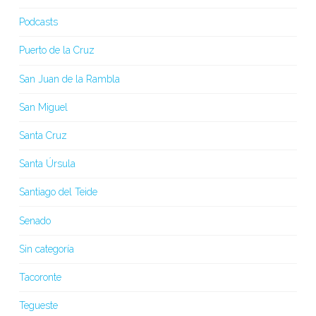
Podcasts
Puerto de la Cruz
San Juan de la Rambla
San Miguel
Santa Cruz
Santa Úrsula
Santiago del Teide
Senado
Sin categoría
Tacoronte
Tegueste