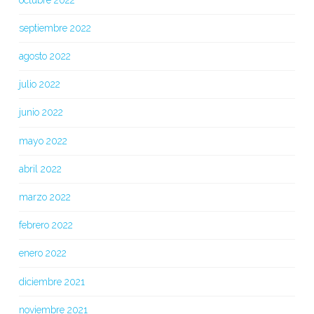
septiembre 2022
agosto 2022
julio 2022
junio 2022
mayo 2022
abril 2022
marzo 2022
febrero 2022
enero 2022
diciembre 2021
noviembre 2021