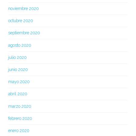
noviembre 2020
octubre 2020
septiembre 2020
agosto 2020
julio 2020
junio 2020
mayo 2020
abril 2020
marzo 2020
febrero 2020
enero 2020