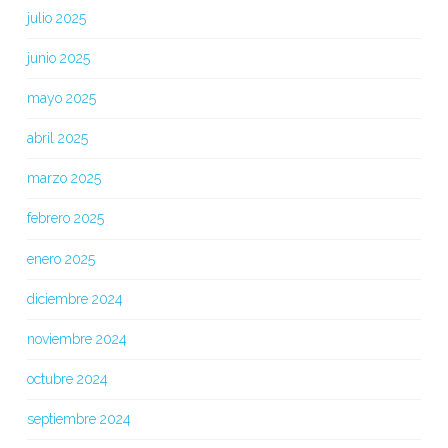
julio 2025
junio 2025
mayo 2025
abril 2025
marzo 2025
febrero 2025
enero 2025
diciembre 2024
noviembre 2024
octubre 2024
septiembre 2024