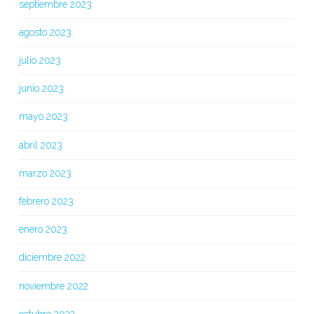
septiembre 2023
agosto 2023
julio 2023
junio 2023
mayo 2023
abril 2023
marzo 2023
febrero 2023
enero 2023
diciembre 2022
noviembre 2022
octubre 2022