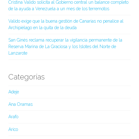
Cristina Valido solicita al Gobierno central un balance completo
de la ayuda a Venezuela a un mes de los terremotos
Valido exige que la buena gestión de Canarias no penalice al
Archipiélago en la quita de la deuda
San Ginés reclama recuperar la vigilancia permanente de la
Reserva Marina de La Graciosa y los Islotes del Norte de
Lanzarote
Categorías
Adeje
Ana Oramas
Arafo
Arico