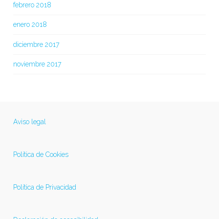
febrero 2018
enero 2018
diciembre 2017
noviembre 2017
Aviso legal
Política de Cookies
Política de Privacidad