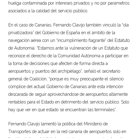
huelga contaminada por intereses privados y no por parámetros
asociados a la calidad del servicio público.
En el caso de Canarias, Fernando Clavijo también vinculó la “ola
privatizadora” del Gobierno de España en el ámbito de la
navegación aérea con un “incumplimiento flagrante” del Estatuto
de Autonomía. “Estamos ante la vulneración de un Estatuto que
reconoce el derecho de la Comunidad Autónoma a participar en
la toma de decisiones que afecten de forma directa a
aeropuertos y puertos del archipiélago”, señaló el secretario
general de Coalición, “porque es muy preocupante el silencio
cómplice del actual Gobierno de Canarias ante esta intención
descarada de seguir aprovechándose de aeropuertos altamente
rentables para el Estado en detrimento del servicio público. Solo
hay que ver en qué estado se encuentran las terminales”.
Fernando Clavijo lamentó la política del Ministerio de
Transportes de actuar en la red canaria de aeropuertos solo en