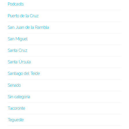
Podcasts
Puerto de la Cruz
San Juan de la Rambla
San Miguel
Santa Cruz
Santa Úrsula
Santiago del Teide
Senado
Sin categoría
Tacoronte
Tegueste