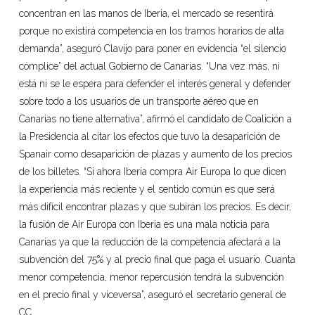
concentran en las manos de Iberia, el mercado se resentirá
porque no existirá competencia en los tramos horarios de alta
demanda”, aseguró Clavijo para poner en evidencia “el silencio
cómplice” del actual Gobierno de Canarias. “Una vez más, ni
está ni se le espera para defender el interés general y defender
sobre todo a los usuarios de un transporte aéreo que en
Canarias no tiene alternativa”, afirmó el candidato de Coalición a
la Presidencia al citar los efectos que tuvo la desaparición de
Spanair como desaparición de plazas y aumento de los precios
de los billetes. “Si ahora Iberia compra Air Europa lo que dicen
la experiencia más reciente y el sentido común es que será
más difícil encontrar plazas y que subirán los precios. Es decir,
la fusión de Air Europa con Iberia es una mala noticia para
Canarias ya que la reducción de la competencia afectará a la
subvención del 75% y al precio final que paga el usuario. Cuanta
menor competencia, menor repercusión tendrá la subvención
en el precio final y viceversa”, aseguró el secretario general de
CC.