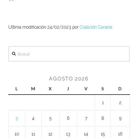
Ultima modificación 24/02/2023 por
Coalición Canaria
Buscar
AGOSTO 2026
L
M
X
J
V
S
D
1
2
3
4
5
6
7
8
9
10
11
12
13
14
15
16