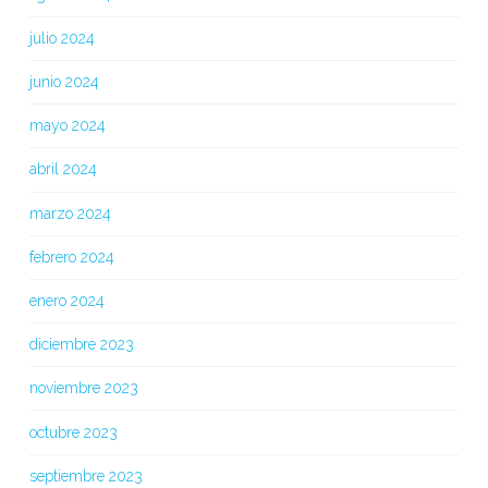
julio 2024
junio 2024
mayo 2024
abril 2024
marzo 2024
febrero 2024
enero 2024
diciembre 2023
noviembre 2023
octubre 2023
septiembre 2023