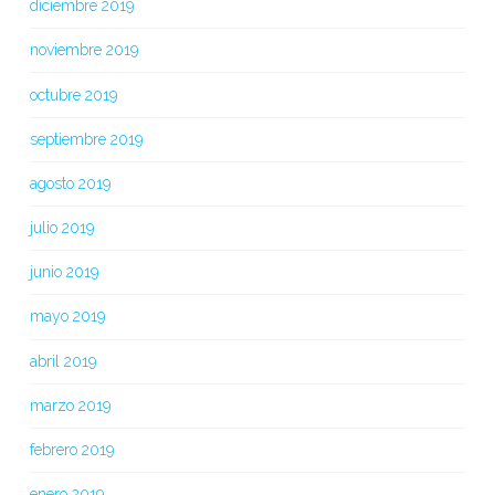
diciembre 2019
noviembre 2019
octubre 2019
septiembre 2019
agosto 2019
julio 2019
junio 2019
mayo 2019
abril 2019
marzo 2019
febrero 2019
enero 2019