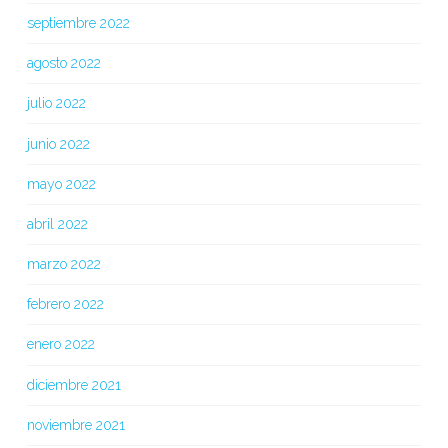
septiembre 2022
agosto 2022
julio 2022
junio 2022
mayo 2022
abril 2022
marzo 2022
febrero 2022
enero 2022
diciembre 2021
noviembre 2021