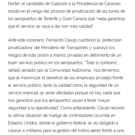
Norte), el candidato de Coalición a la Presidencia de Canarias
incidió en el riesgo del proceso de privatización de las torres de
los aeropuertos de Tenerife y Gran Canaria que “nada garantiza
que el servicio se vaya a dar con más calidad”.
Ante este escenario, Fernando Clavijo cuestionó la “pretensión
privatizadora” del Ministerio de Transportes y subrayó los
riesgos de esta cesión a manos privadas en detrimento de un
buen servicio público en los aeropuertos. “Todo lo contrario”,
señaló senador por la Comunidad Autónoma, “nos tememos
que al maximizar el beneficio de las empresas privadas frente
al servicio público, tanto la calidad como la seguridad de un
servicio esencial se verán afectadas porque no hay nada que
nos garantice que los aeropuertos vayan a tener mayor
seguridad a la operatividad”. Como antecedente, Clavijo recordó
la última situación de huelga de controladores ocurrida en
Estados Unidos, donde el gobierno federal se vio obligado a
colocar a militares para la gestión del tráfico aéreo frente a una