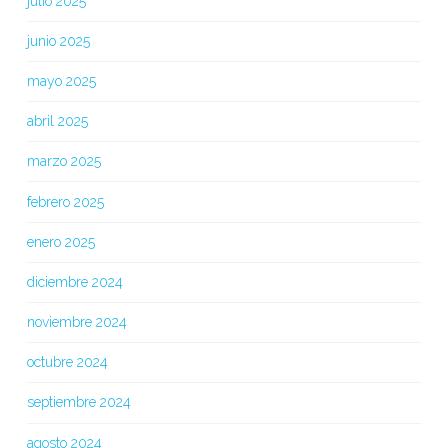
julio 2025
junio 2025
mayo 2025
abril 2025
marzo 2025
febrero 2025
enero 2025
diciembre 2024
noviembre 2024
octubre 2024
septiembre 2024
agosto 2024