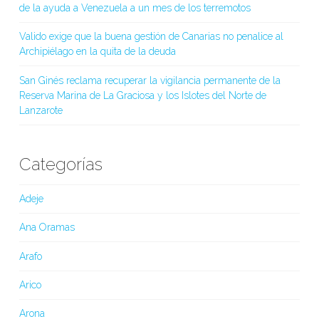
de la ayuda a Venezuela a un mes de los terremotos
Valido exige que la buena gestión de Canarias no penalice al
Archipiélago en la quita de la deuda
San Ginés reclama recuperar la vigilancia permanente de la
Reserva Marina de La Graciosa y los Islotes del Norte de
Lanzarote
Categorías
Adeje
Ana Oramas
Arafo
Arico
Arona