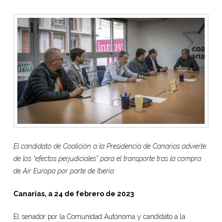
El candidato de Coalición a la Presidencia de Canarias advierte
de los “efectos perjudiciales” para el transporte tras la compra
de Air Europa por parte de Iberia
Canarias, a 24 de febrero de 2023
El senador por la Comunidad Autónoma y candidato a la