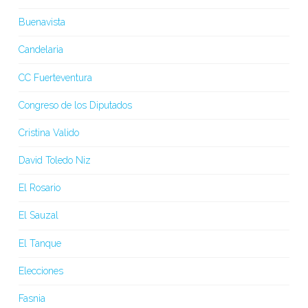
Buenavista
Candelaria
CC Fuerteventura
Congreso de los Diputados
Cristina Valido
David Toledo Niz
El Rosario
El Sauzal
El Tanque
Elecciones
Fasnia