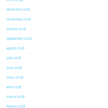
diciembre 2018
noviembre 2018
octubre 2018
septiembre 2018
agosto 2018
julio 2018
junio 2018
mayo 2018
abril 2018
marzo 2018
febrero 2018