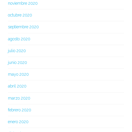
noviembre 2020
octubre 2020
septiembre 2020
agosto 2020
julio 2020
junio 2020
mayo 2020
abril 2020
marzo 2020
febrero 2020
enero 2020