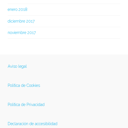
enero 2018
diciembre 2017
noviembre 2017
Aviso legal
Política de Cookies
Política de Privacidad
Declaración de accesibilidad