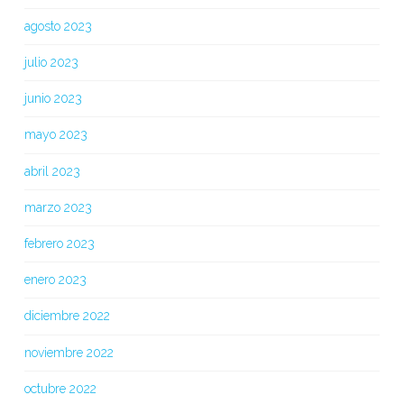
agosto 2023
julio 2023
junio 2023
mayo 2023
abril 2023
marzo 2023
febrero 2023
enero 2023
diciembre 2022
noviembre 2022
octubre 2022