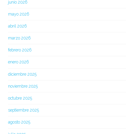
junio 2026
mayo 2026
abril 2026
marzo 2026
febrero 2026
enero 2026
diciembre 2025
noviembre 2025
octubre 2025
septiembre 2025
agosto 2025