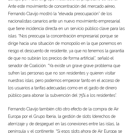
Ante este movimiento de concentración del mercado aéreo,
Fernando Clavijo mostró la “elevada preocupación” de los
nacionalistas canarios ante un nuevo movimiento empresarial
que tiene incidencia directa en un servicio público clave para las
islas. “Nos preocupa la concentración empresarial porque se
dirige hacia una situación de monopolio en la que ponemos en
riesgo el descuento de residente, ya que no tenemos la garantía
de que no subirán los precios de forma artificial”, señaló el
senador de Coalición. “Ya existe un grave grave problema que
sufren las personas que no son residentes y quieren visitar
nuestras islas, pero podemos empeorar tanto en el acceso de
los usuarios a tarifas adecuadas como en el gasto de dinero
público para abonar la subvención del 75% a los residentes”.
Fernando Clavijo también citó otro efecto de la compra de Air
Europa por el Grupo Iberia, la gestión de slots (derechos de
aterrizaje y de despegue) en las conexiones entre las islas, la
península y el continente. “Si esos slots ahora de Air Europa se