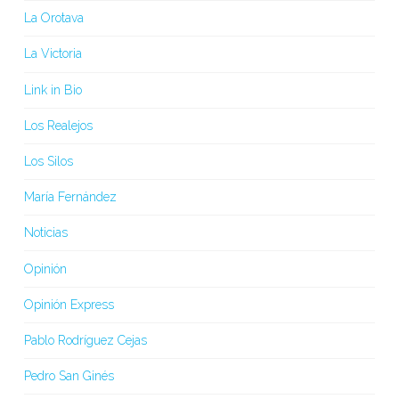
La Orotava
La Victoria
Link in Bio
Los Realejos
Los Silos
María Fernández
Noticias
Opinión
Opinión Express
Pablo Rodríguez Cejas
Pedro San Ginés