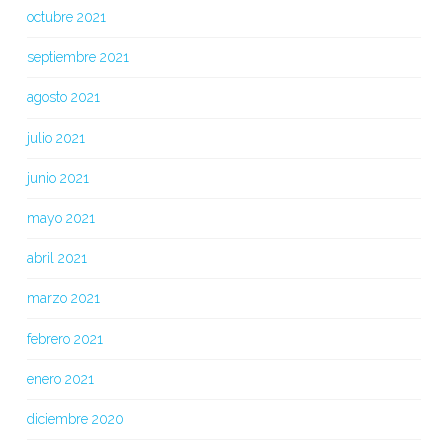
octubre 2021
septiembre 2021
agosto 2021
julio 2021
junio 2021
mayo 2021
abril 2021
marzo 2021
febrero 2021
enero 2021
diciembre 2020