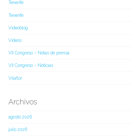
Tenerife
Tenerife
Videoblog
Vídeos
VII Congreso – Notas de prensa
VII Congreso – Noticias
Vilaflor
Archivos
agosto 2026
julio 2026