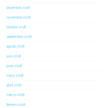
diciembre 2018
noviembre 2018
octubre 2018
septiembre 2018
agosto 2018
julio 2018
junio 2018
mayo 2018
abril 2018
marzo 2018
febrero 2018