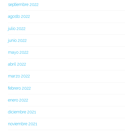
septiembre 2022
agosto 2022
julio 2022
junio 2022
mayo 2022
abril 2022
marzo 2022
febrero 2022
enero 2022
diciembre 2021
noviembre 2021