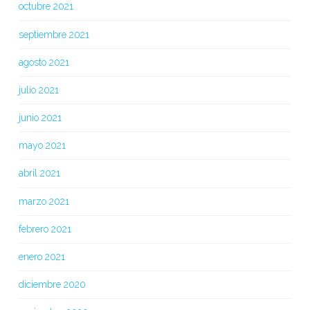
octubre 2021
septiembre 2021
agosto 2021
julio 2021
junio 2021
mayo 2021
abril 2021
marzo 2021
febrero 2021
enero 2021
diciembre 2020