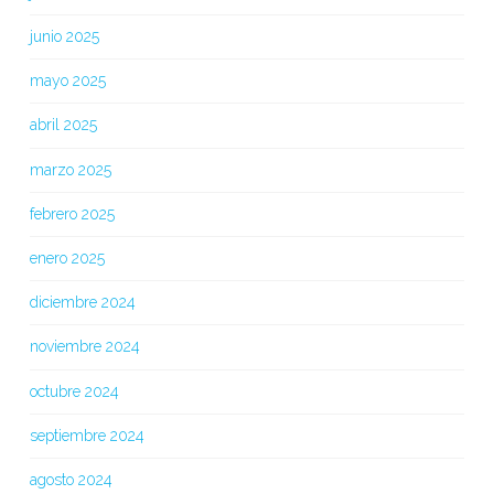
junio 2025
mayo 2025
abril 2025
marzo 2025
febrero 2025
enero 2025
diciembre 2024
noviembre 2024
octubre 2024
septiembre 2024
agosto 2024