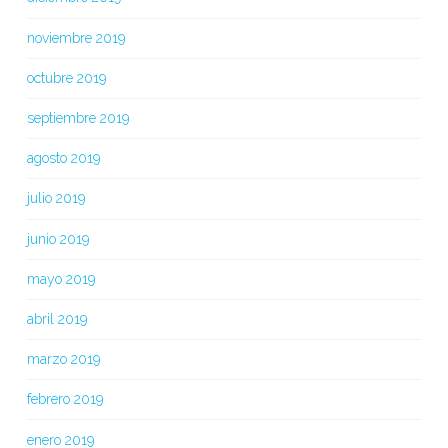
noviembre 2019
octubre 2019
septiembre 2019
agosto 2019
julio 2019
junio 2019
mayo 2019
abril 2019
marzo 2019
febrero 2019
enero 2019