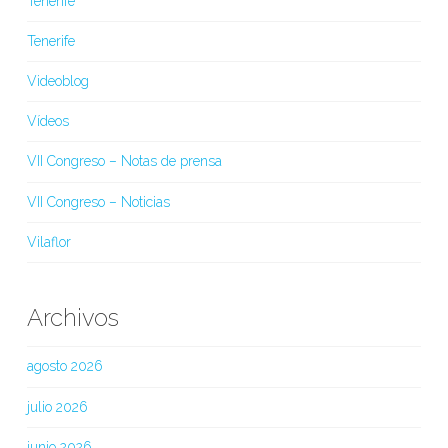
Tenerife
Tenerife
Videoblog
Vídeos
VII Congreso – Notas de prensa
VII Congreso – Noticias
Vilaflor
Archivos
agosto 2026
julio 2026
junio 2026