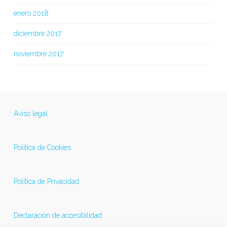
enero 2018
diciembre 2017
noviembre 2017
Aviso legal
Política de Cookies
Política de Privacidad
Declaración de accesibilidad