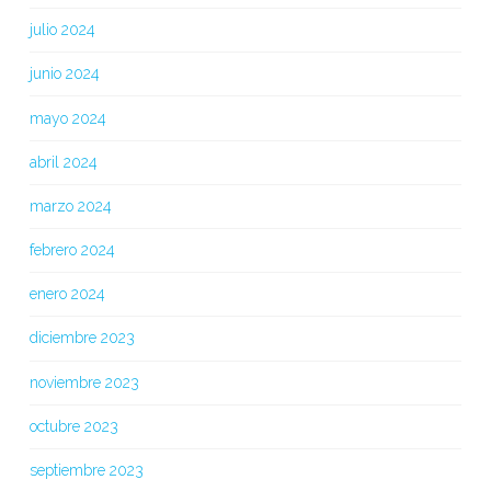
julio 2024
junio 2024
mayo 2024
abril 2024
marzo 2024
febrero 2024
enero 2024
diciembre 2023
noviembre 2023
octubre 2023
septiembre 2023