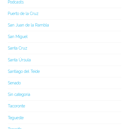
Podcasts
Puerto de la Cruz
San Juan de la Rambla
San Miguel
Santa Cruz
Santa Úrsula
Santiago del Teide
Senado
Sin categoría
Tacoronte
Tegueste