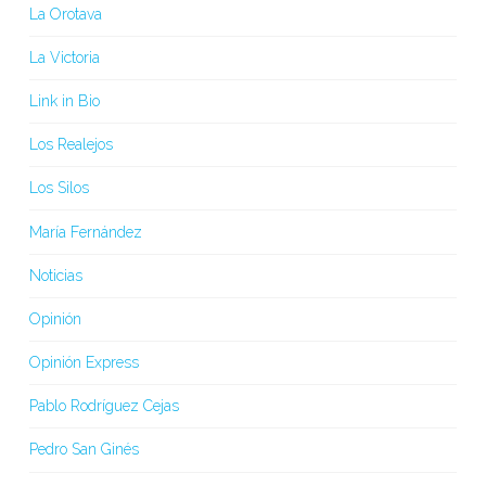
La Orotava
La Victoria
Link in Bio
Los Realejos
Los Silos
María Fernández
Noticias
Opinión
Opinión Express
Pablo Rodríguez Cejas
Pedro San Ginés