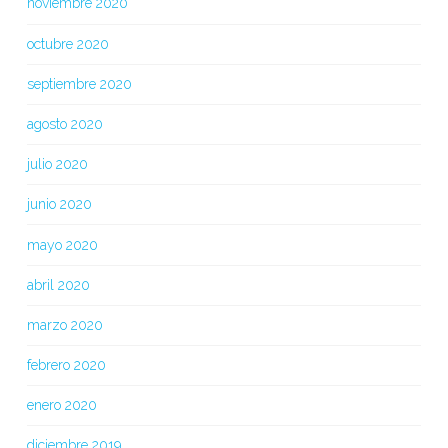
noviembre 2020
octubre 2020
septiembre 2020
agosto 2020
julio 2020
junio 2020
mayo 2020
abril 2020
marzo 2020
febrero 2020
enero 2020
diciembre 2019