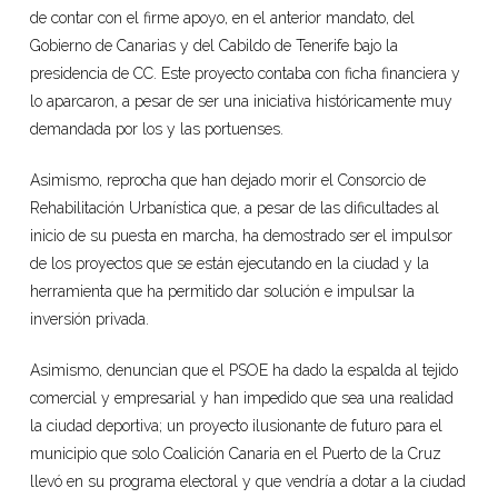
de contar con el firme apoyo, en el anterior mandato, del
Gobierno de Canarias y del Cabildo de Tenerife bajo la
presidencia de CC. Este proyecto contaba con ficha financiera y
lo aparcaron, a pesar de ser una iniciativa históricamente muy
demandada por los y las portuenses.
Asimismo, reprocha que han dejado morir el Consorcio de
Rehabilitación Urbanística que, a pesar de las dificultades al
inicio de su puesta en marcha, ha demostrado ser el impulsor
de los proyectos que se están ejecutando en la ciudad y la
herramienta que ha permitido dar solución e impulsar la
inversión privada.
Asimismo, denuncian que el PSOE ha dado la espalda al tejido
comercial y empresarial y han impedido que sea una realidad
la ciudad deportiva; un proyecto ilusionante de futuro para el
municipio que solo Coalición Canaria en el Puerto de la Cruz
llevó en su programa electoral y que vendría a dotar a la ciudad