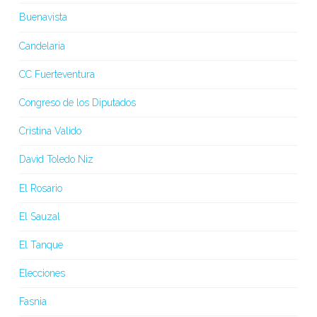
Buenavista
Candelaria
CC Fuerteventura
Congreso de los Diputados
Cristina Valido
David Toledo Niz
El Rosario
El Sauzal
El Tanque
Elecciones
Fasnia