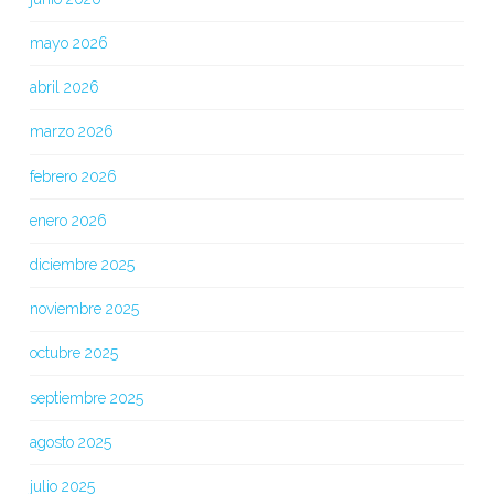
mayo 2026
abril 2026
marzo 2026
febrero 2026
enero 2026
diciembre 2025
noviembre 2025
octubre 2025
septiembre 2025
agosto 2025
julio 2025