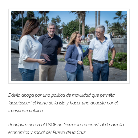
Dávila aboga por una política de movilidad que permita
“desatascar” el Norte de la Isla y hacer una apuesta por el
transporte público
Rodríguez acusa al PSOE de “cerrar las puertas” al desarrollo
económico y social del Puerto de la Cruz