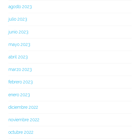
agosto 2023
julio 2023
junio 2023
mayo 2023
abril 2023
marzo 2023
febrero 2023
enero 2023
diciembre 2022
noviembre 2022
octubre 2022