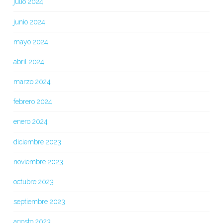
julio 2024
junio 2024
mayo 2024
abril 2024
marzo 2024
febrero 2024
enero 2024
diciembre 2023
noviembre 2023
octubre 2023
septiembre 2023
agosto 2023