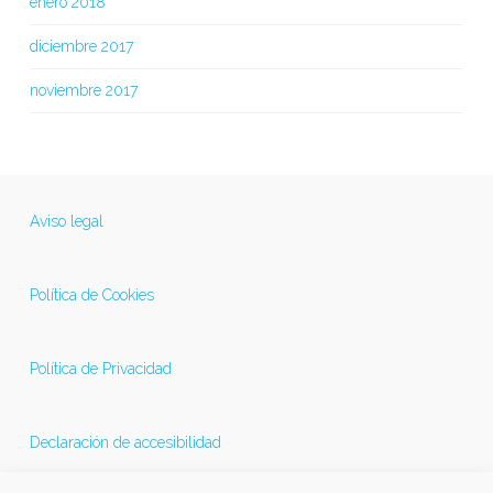
enero 2018
diciembre 2017
noviembre 2017
Aviso legal
Política de Cookies
Política de Privacidad
Declaración de accesibilidad