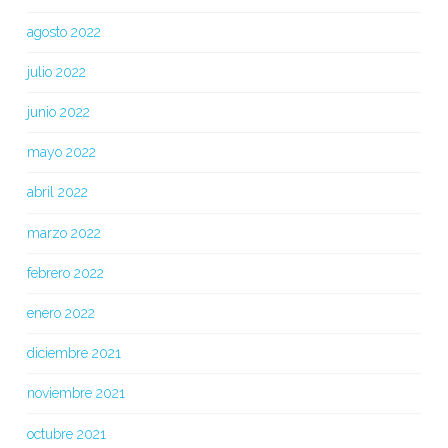
agosto 2022
julio 2022
junio 2022
mayo 2022
abril 2022
marzo 2022
febrero 2022
enero 2022
diciembre 2021
noviembre 2021
octubre 2021