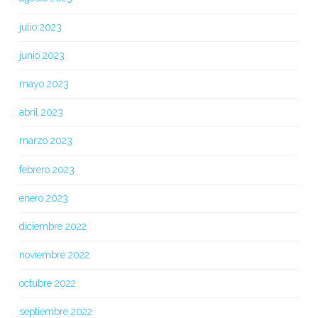
julio 2023
junio 2023
mayo 2023
abril 2023
marzo 2023
febrero 2023
enero 2023
diciembre 2022
noviembre 2022
octubre 2022
septiembre 2022