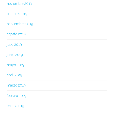
noviembre 2019
octubre 2019
septiembre 2019
agosto 2019
julio 2019
junio 2019
mayo 2019
abril 2019
marzo 2019
febrero 2019
enero 2019