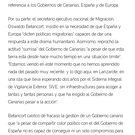
referencia a los Gobiernos de Canarias, España y de Europa.
Por su parte, el secretario ejecutivo nacional de Migración,
Oswaldo Betancort, insistió en la necesidad de que España y
Europa “dicten políticas migratorias” capaces de dar una
respuesta a este drama humanitario. Asimismo, reprochó la
actitud “sumisa” del Gobierno de Canarias “a pesar de que esta
tierra está desde hace mucho tiempo en una situación límite”.
“Estamos viendo en este momento que no hemos aprendido
nada del pasado muy reciente, y lo digo aquí, en Lanzarote, en
una isla que lleva esperando dos años por el Sistema Integral
de Vigilancia Exterior, SIVE, sin infraestructuras para acoger a
tantas y tantas personas y que ha exigido al Gobierno de
Canarias pasar a la acción”.
Betancort calificó de fracaso la gestión de un Gobierno canario
que “a pesar de compartir color político con el del Gobierno de
España no es capaz de conseguir ni un solo compromiso para