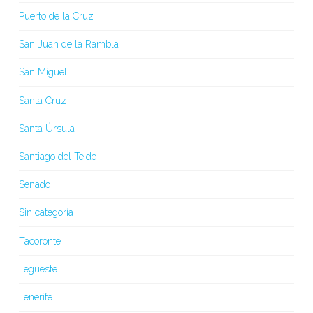
Puerto de la Cruz
San Juan de la Rambla
San Miguel
Santa Cruz
Santa Úrsula
Santiago del Teide
Senado
Sin categoría
Tacoronte
Tegueste
Tenerife