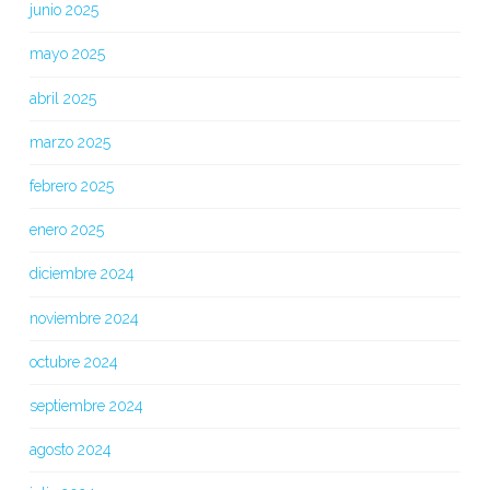
junio 2025
mayo 2025
abril 2025
marzo 2025
febrero 2025
enero 2025
diciembre 2024
noviembre 2024
octubre 2024
septiembre 2024
agosto 2024