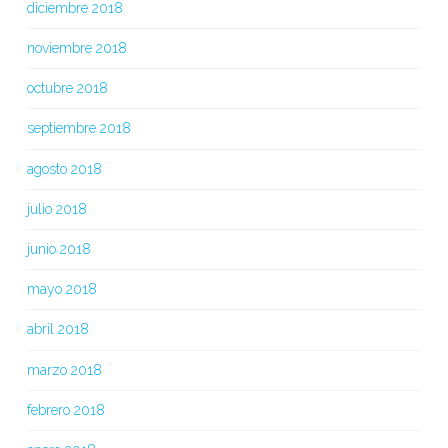
diciembre 2018
noviembre 2018
octubre 2018
septiembre 2018
agosto 2018
julio 2018
junio 2018
mayo 2018
abril 2018
marzo 2018
febrero 2018