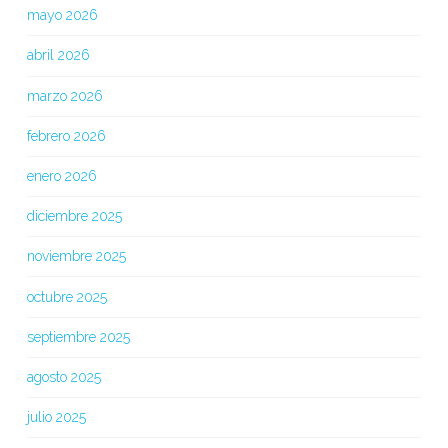
mayo 2026
abril 2026
marzo 2026
febrero 2026
enero 2026
diciembre 2025
noviembre 2025
octubre 2025
septiembre 2025
agosto 2025
julio 2025