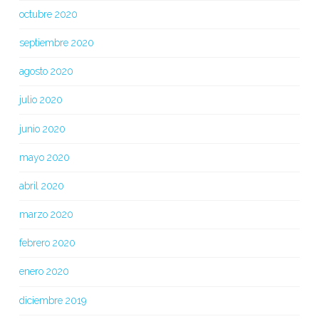
octubre 2020
septiembre 2020
agosto 2020
julio 2020
junio 2020
mayo 2020
abril 2020
marzo 2020
febrero 2020
enero 2020
diciembre 2019