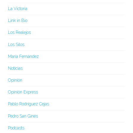
La Victoria
Link in Bio
Los Realejos
Los Silos
María Fernández
Noticias
Opinión
Opinión Express
Pablo Rodríguez Cejas
Pedro San Ginés
Podcasts