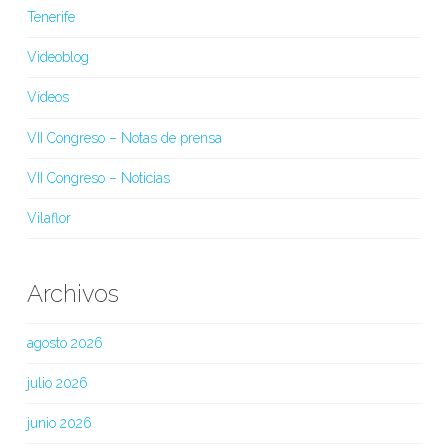
Tenerife
Videoblog
Vídeos
VII Congreso – Notas de prensa
VII Congreso – Noticias
Vilaflor
Archivos
agosto 2026
julio 2026
junio 2026