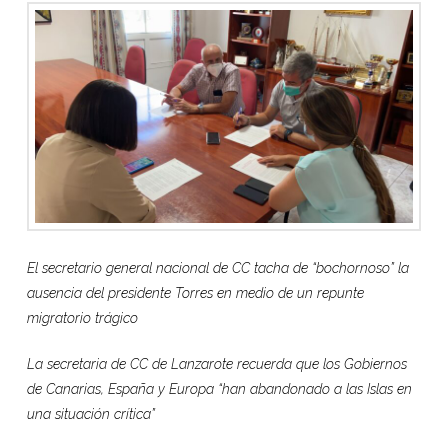
El secretario general nacional de CC tacha de “bochornoso” la
ausencia del presidente Torres en medio de un repunte
migratorio trágico
La secretaria de CC de Lanzarote recuerda que los Gobiernos
de Canarias, España y Europa “han abandonado a las Islas en
una situación crítica”