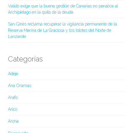
Valido exige que la buena gestión de Canarias no penalice al
Archipiélago en la quita de la deuda
San Ginés reclama recuperar la vigilancia permanente de la
Reserva Marina de La Graciosa y los Islotes del Norte de
Lanzarote
Categorías
Adeje
Ana Oramas
Arafo
Arico
Arona