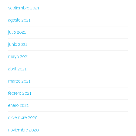
septiembre 2021
agosto 2021
julio 2021
junio 2021
mayo 2021
abril 2021
marzo 2021
febrero 2021
enero 2021
diciembre 2020
noviembre 2020