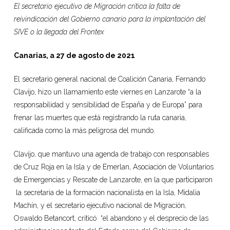
El secretario ejecutivo de Migración critica la falta de
reivindicación del Gobierno canario para la implantación del
SIVE o la llegada del Frontex
Canarias, a 27 de agosto de 2021
El secretario general nacional de Coalición Canaria, Fernando
Clavijo, hizo un llamamiento este viernes en Lanzarote “a la
responsabilidad y sensibilidad de España y de Europa” para
frenar las muertes que está registrando la ruta canaria,
calificada como la más peligrosa del mundo.
Clavijo, que mantuvo una agenda de trabajo con responsables
de Cruz Roja en la Isla y de Emerlan, Asociación de Voluntarios
de Emergencias y Rescate de Lanzarote, en la que participaron
la secretaria de la formación nacionalista en la Isla, Midalia
Machín, y el secretario ejecutivo nacional de Migración,
Oswaldo Betancort, criticó “el abandono y el desprecio de las