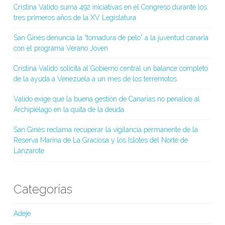
Cristina Valido suma 492 iniciativas en el Congreso durante los
tres primeros años de la XV Legislatura
San Ginés denuncia la “tomadura de pelo” a la juventud canaria
con el programa Verano Joven
Cristina Valido solicita al Gobierno central un balance completo
de la ayuda a Venezuela a un mes de los terremotos
Valido exige que la buena gestión de Canarias no penalice al
Archipiélago en la quita de la deuda
San Ginés reclama recuperar la vigilancia permanente de la
Reserva Marina de La Graciosa y los Islotes del Norte de
Lanzarote
Categorías
Adeje