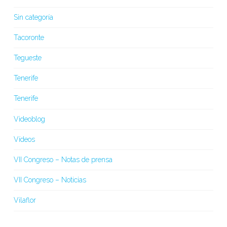
Sin categoría
Tacoronte
Tegueste
Tenerife
Tenerife
Videoblog
Vídeos
VII Congreso – Notas de prensa
VII Congreso – Noticias
Vilaflor