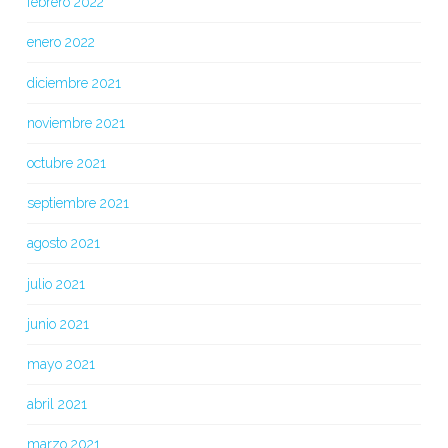
febrero 2022
enero 2022
diciembre 2021
noviembre 2021
octubre 2021
septiembre 2021
agosto 2021
julio 2021
junio 2021
mayo 2021
abril 2021
marzo 2021