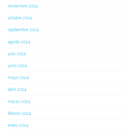
noviembre 2024
octubre 2024
septiembre 2024
agosto 2024
julio 2024
junio 2024
mayo 2024
abril 2024
marzo 2024
febrero 2024
enero 2024