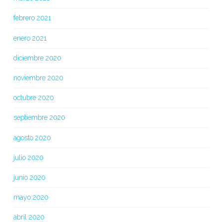
febrero 2021
enero 2021
diciembre 2020
noviembre 2020
octubre 2020
septiembre 2020
agosto 2020
julio 2020
junio 2020
mayo 2020
abril 2020