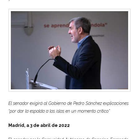
El senador exigirá al Gobierno de Pedro Sánchez explicaciones
“por dar la espalda a las islas en un momento crítico”
Madrid, a 3 de abril de 2022