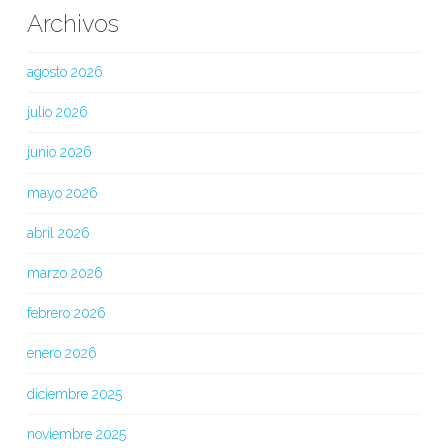
Archivos
agosto 2026
julio 2026
junio 2026
mayo 2026
abril 2026
marzo 2026
febrero 2026
enero 2026
diciembre 2025
noviembre 2025