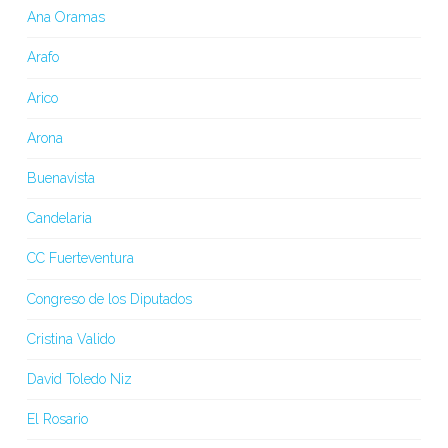
Ana Oramas
Arafo
Arico
Arona
Buenavista
Candelaria
CC Fuerteventura
Congreso de los Diputados
Cristina Valido
David Toledo Niz
El Rosario