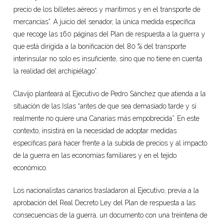
precio de los billetes aéreos y marítimos y en el transporte de
mercancías”. A juicio del senador, la única medida específica
que recoge las 160 páginas del Plan de respuesta a la guerra y
que está dirigida a la bonificación del 80 % del transporte
interinsular no solo es insuficiente, sino que no tiene en cuenta
la realidad del archipiélago”.
Clavijo planteará al Ejecutivo de Pedro Sánchez que atienda a la
situación de las Islas “antes de que sea demasiado tarde y si
realmente no quiere una Canarias más empobrecida”. En este
contexto, insistirá en la necesidad de adoptar medidas
específicas para hacer frente a la subida de precios y al impacto
de la guerra en las economías familiares y en el tejido
económico.
Los nacionalistas canarios trasladaron al Ejecutivo, previa a la
aprobación del Real Decreto Ley del Plan de respuesta a las
consecuencias de la guerra, un documento con una treintena de