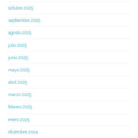
octubre 2025
septiembre 2025
agosto 2025
julio 2025
junio 2025
mayo 2025
abril 2025
marzo 2025
febrero 2025
enero 2025
diciembre 2024