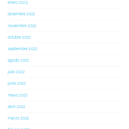
enero 2023
diciembre 2022
noviembre 2022
octubre 2022
septiembre 2022
agosto 2022
julio 2022
junio 2022
mayo 2022
abril 2022
marzo 2022