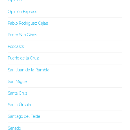
Opinión Express
Pablo Rodríguez Cejas
Pedro San Ginés
Podcasts
Puerto de la Cruz
San Juan de la Rambla
San Miguel
Santa Cruz
Santa Úrsula
Santiago del Teide
Senado