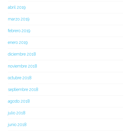
abril 2019
marzo 2019
febrero 2019
enero 2019
diciembre 2018
noviembre 2018
octubre 2018
septiembre 2018
agosto 2018
julio 2018
junio 2018