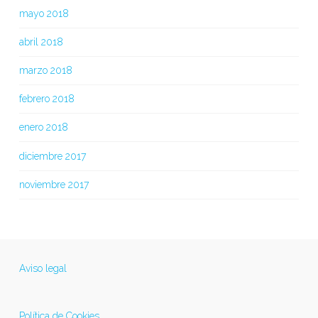
mayo 2018
abril 2018
marzo 2018
febrero 2018
enero 2018
diciembre 2017
noviembre 2017
Aviso legal
Política de Cookies