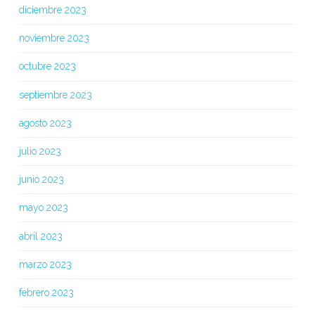
diciembre 2023
noviembre 2023
octubre 2023
septiembre 2023
agosto 2023
julio 2023
junio 2023
mayo 2023
abril 2023
marzo 2023
febrero 2023