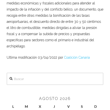
medidas económicas y fiscales adicionales para atender al
impacto de la inflación y del conflicto bélico, un documento, que
recogía entre otras medidas la bonificación de las tasas
aeroportuarias, el descuento directo de entre 30 y 50 céntimos
el litro de combustible, medidas dirigidas a aliviar la presión
fiscal y a compensar la subida de precios y propuestas
específicas para sectores como el primario e industrial del
archipiélago.
Ultima modificación 03/04/2022 por
Coalición Canaria
Buscar
AGOSTO 2026
L
M
X
J
V
S
D