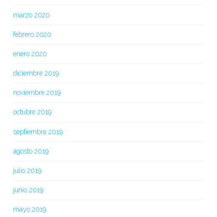
marzo 2020
febrero 2020
enero 2020
diciembre 2019
noviembre 2019
octubre 2019
septiembre 2019
agosto 2019
julio 2019
junio 2019
mayo 2019