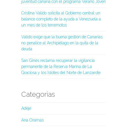
juventud canaria con el programa Verano Joven
Cristina Valido solicita al Gobierno central un
balance completo de la ayuda a Venezuela a
un mes de los terremotos
Valido exige que la buena gestión de Canarias
no penalice al Archipiélago en la quita de la
deuda
San Ginés reclama recuperar la vigilancia
permanente de la Reserva Marina de La
Graciosa y los Islotes del Norte de Lanzarote
Categorías
Adeje
Ana Oramas