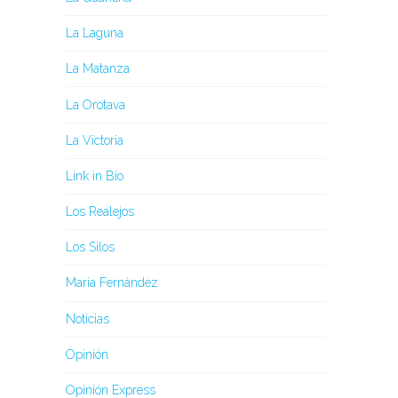
La Laguna
La Matanza
La Orotava
La Victoria
Link in Bio
Los Realejos
Los Silos
María Fernández
Noticias
Opinión
Opinión Express