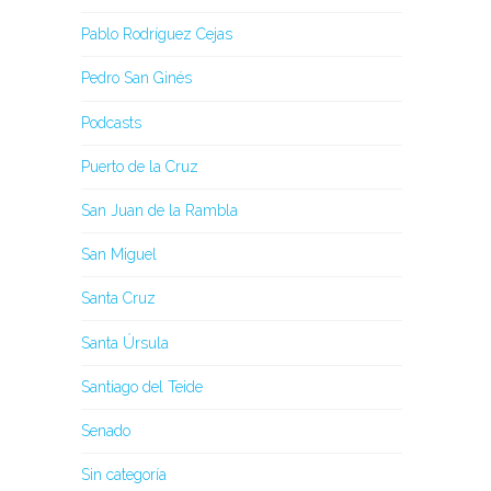
Pablo Rodríguez Cejas
Pedro San Ginés
Podcasts
Puerto de la Cruz
San Juan de la Rambla
San Miguel
Santa Cruz
Santa Úrsula
Santiago del Teide
Senado
Sin categoría