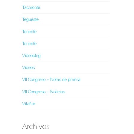
Tacoronte
Tegueste
Tenerife
Tenerife
Videoblog
Vídeos
VII Congreso – Notas de prensa
VII Congreso – Noticias
Vilaflor
Archivos