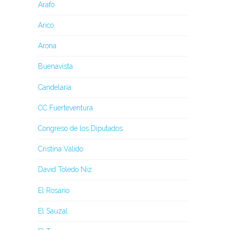
Arafo
Arico
Arona
Buenavista
Candelaria
CC Fuerteventura
Congreso de los Diputados
Cristina Valido
David Toledo Niz
El Rosario
El Sauzal