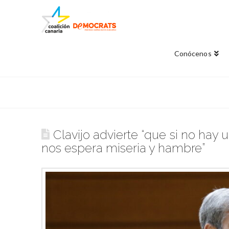
Conócenos
Clavijo advierte “que si no hay 
nos espera miseria y hambre”