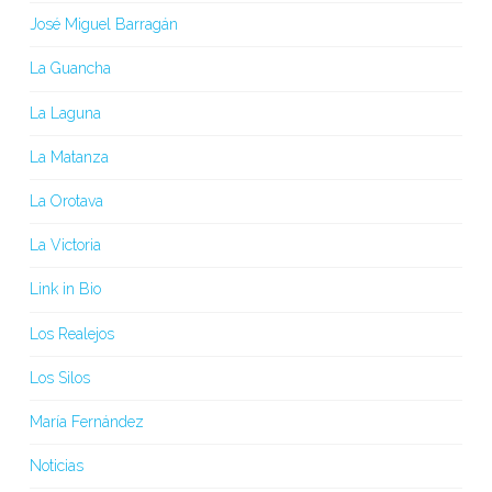
José Miguel Barragán
La Guancha
La Laguna
La Matanza
La Orotava
La Victoria
Link in Bio
Los Realejos
Los Silos
María Fernández
Noticias