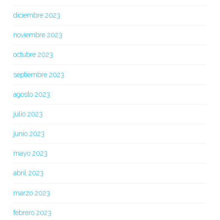
diciembre 2023
noviembre 2023
octubre 2023
septiembre 2023
agosto 2023
julio 2023
junio 2023
mayo 2023
abril 2023
marzo 2023
febrero 2023