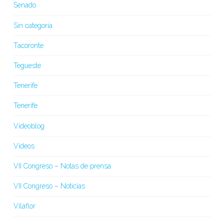
Senado
Sin categoría
Tacoronte
Tegueste
Tenerife
Tenerife
Videoblog
Vídeos
VII Congreso – Notas de prensa
VII Congreso – Noticias
Vilaflor