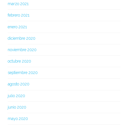
marzo 2021
febrero 2021
enero 2021
diciembre 2020
noviembre 2020
octubre 2020
septiembre 2020
agosto 2020
julio 2020
junio 2020
mayo 2020