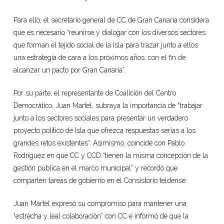
Para ello, el secretario general de CC de Gran Canaria considera
que es necesario “reunirse y dialogar con los diversos sectores
que forman el tejido social de la Isla para trazar junto a ellos
una estrategia de cara a los próximos años, con el fin de
alcanzar un pacto por Gran Canaria”.
Por su parte, el representante de Coalición del Centro
Democrático, Juan Martel, subraya la importancia de “trabajar
junto a los sectores sociales para presentar un verdadero
proyecto político de Isla que ofrezca respuestas serias a los
grandes retos existentes”. Asimismo, coincide con Pablo
Rodríguez en que CC y CCD “tienen la misma concepción de la
gestión pública en el marco municipal” y recordó que
comparten tareas de gobierno en el Consistorio teldense.
Juan Martel expresó su compromiso para mantener una
“estrecha y leal colaboración” con CC e informó de que la