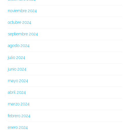
noviembre 2024
octubre 2024
septiembre 2024
agosto 2024
julio 2024
junio 2024
mayo 2024
abril 2024
marzo 2024
febrero 2024
enero 2024