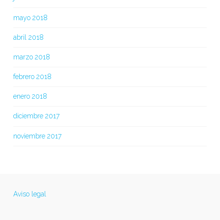
mayo 2018
abril 2018
marzo 2018
febrero 2018
enero 2018
diciembre 2017
noviembre 2017
Aviso legal