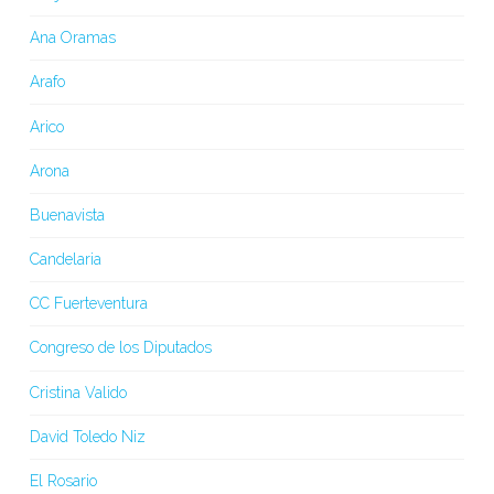
Ana Oramas
Arafo
Arico
Arona
Buenavista
Candelaria
CC Fuerteventura
Congreso de los Diputados
Cristina Valido
David Toledo Niz
El Rosario