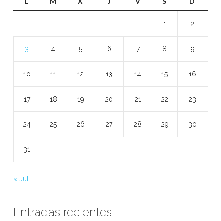
L
M
X
J
V
S
D
1
2
3
4
5
6
7
8
9
10
11
12
13
14
15
16
17
18
19
20
21
22
23
24
25
26
27
28
29
30
31
« Jul
Entradas recientes