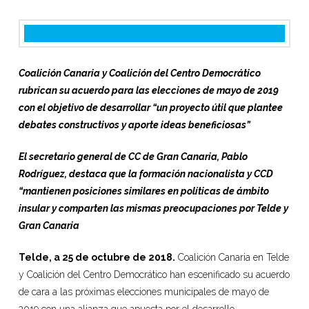
Coalición Canaria y Coalición del Centro Democrático
rubrican su acuerdo para las elecciones de mayo de 2019
con el objetivo de desarrollar “un proyecto útil que plantee
debates constructivos y aporte ideas beneficiosas”
El secretario general de CC de Gran Canaria, Pablo
Rodríguez, destaca que la formación nacionalista y CCD
“mantienen posiciones similares en políticas de ámbito
insular y comparten las mismas preocupaciones por Telde y
Gran Canaria
Telde, a 25 de octubre de 2018.
Coalición Canaria en Telde
y Coalición del Centro Democrático han escenificado su acuerdo
de cara a las próximas elecciones municipales de mayo de