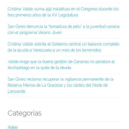
Cristina Valido suma 492 iniciativas en el Congreso durante los
tres primeros años de la XV Legislatura
San Ginés denuncia la “tomadura de pelo” a la juventud canaria
con el programa Verano Joven
Cristina Valido solicita al Gobierno central un balance completo
de la ayuda a Venezuela a un mes de los terremotos
Valido exige que la buena gestión de Canarias no penalice al
Archipiélago en la quita de la deuda
San Ginés reclama recuperar la vigilancia permanente de la
Reserva Marina de La Graciosa y los Islotes del Norte de
Lanzarote
Categorías
Adeje