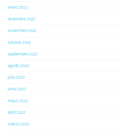
enero 2023
diciembre 2022
noviembre 2022
octubre 2022
septiembre 2022
agosto 2022
julio 2022
junio 2022
mayo 2022
abril 2022
marzo 2022