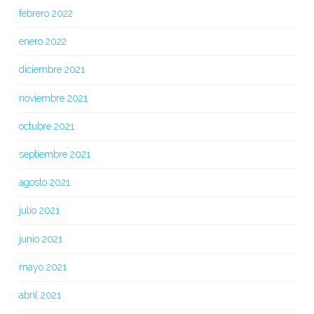
febrero 2022
enero 2022
diciembre 2021
noviembre 2021
octubre 2021
septiembre 2021
agosto 2021
julio 2021
junio 2021
mayo 2021
abril 2021