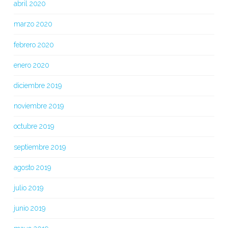
abril 2020
marzo 2020
febrero 2020
enero 2020
diciembre 2019
noviembre 2019
octubre 2019
septiembre 2019
agosto 2019
julio 2019
junio 2019