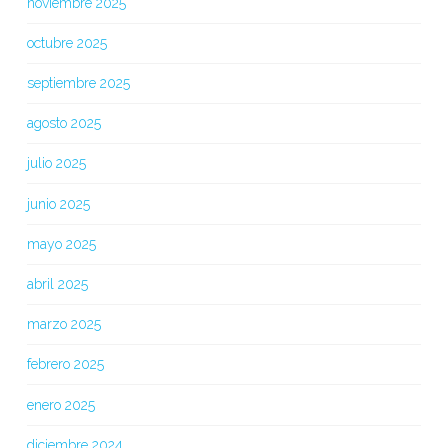
noviembre 2025
octubre 2025
septiembre 2025
agosto 2025
julio 2025
junio 2025
mayo 2025
abril 2025
marzo 2025
febrero 2025
enero 2025
diciembre 2024