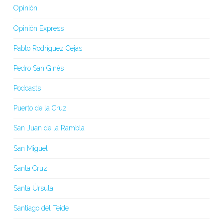
Opinión
Opinión Express
Pablo Rodríguez Cejas
Pedro San Ginés
Podcasts
Puerto de la Cruz
San Juan de la Rambla
San Miguel
Santa Cruz
Santa Úrsula
Santiago del Teide