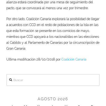
alianza estará coordinada por una mesa de seguimiento del
pacto, que se convocará al menos una vez por trimestre.
Por otro lado, Coalición Canaria explorará la posibilidad de llegar
a acuerdos con CCD en el resto de poblaciones de la Isla en las
que esta formación se presente en los comicios de mayo,
mientras que CCD apoyará a los nacionalistas en las elecciones
al Cabildo y al Parlamento de Canarias por la circunscripción de
Gran Canaria.
Ultima modificación 28/10/2018 por
Coalición Canaria
Buscar
AGOSTO 2026