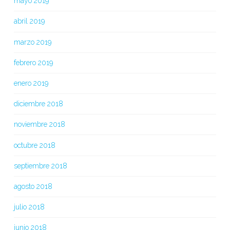
mayo 2019
abril 2019
marzo 2019
febrero 2019
enero 2019
diciembre 2018
noviembre 2018
octubre 2018
septiembre 2018
agosto 2018
julio 2018
junio 2018