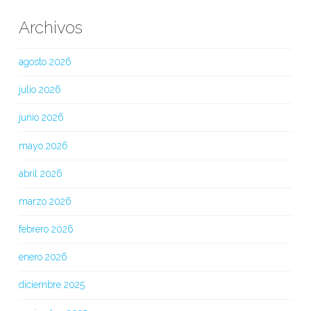
Archivos
agosto 2026
julio 2026
junio 2026
mayo 2026
abril 2026
marzo 2026
febrero 2026
enero 2026
diciembre 2025