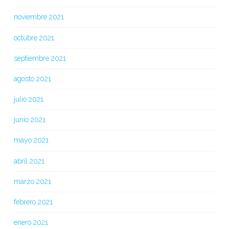
noviembre 2021
octubre 2021
septiembre 2021
agosto 2021
julio 2021
junio 2021
mayo 2021
abril 2021
marzo 2021
febrero 2021
enero 2021