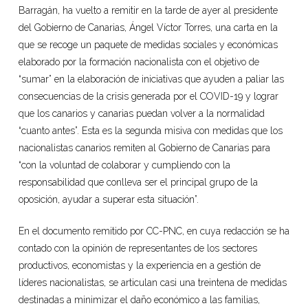
Barragán, ha vuelto a remitir en la tarde de ayer al presidente
del Gobierno de Canarias, Ángel Víctor Torres, una carta en la
que se recoge un paquete de medidas sociales y económicas
elaborado por la formación nacionalista con el objetivo de
“sumar” en la elaboración de iniciativas que ayuden a paliar las
consecuencias de la crisis generada por el COVID-19 y lograr
que los canarios y canarias puedan volver a la normalidad
“cuanto antes”. Esta es la segunda misiva con medidas que los
nacionalistas canarios remiten al Gobierno de Canarias para
“con la voluntad de colaborar y cumpliendo con la
responsabilidad que conlleva ser el principal grupo de la
oposición, ayudar a superar esta situación”.
En el documento remitido por CC-PNC, en cuya redacción se ha
contado con la opinión de representantes de los sectores
productivos, economistas y la experiencia en a gestión de
líderes nacionalistas, se articulan casi una treintena de medidas
destinadas a minimizar el daño económico a las familias,