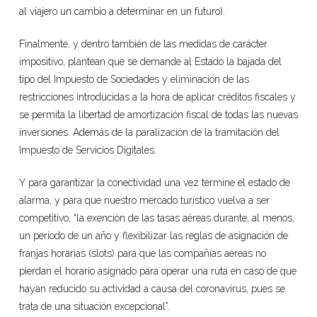
al viajero un cambio a determinar en un futuro).
Finalmente, y dentro también de las medidas de carácter
impositivo, plantean que se demande al Estado la bajada del
tipo del Impuesto de Sociedades y eliminación de las
restricciones introducidas a la hora de aplicar créditos fiscales y
se permita la libertad de amortización fiscal de todas las nuevas
inversiones. Además de la paralización de la tramitación del
Impuesto de Servicios Digitales.
Y para garantizar la conectividad una vez termine el estado de
alarma, y para que nuestro mercado turístico vuelva a ser
competitivo, “la exención de las tasas aéreas durante, al menos,
un periodo de un año y flexibilizar las reglas de asignación de
franjas horarias (slots) para que las compañías aéreas no
pierdan el horario asignado para operar una ruta en caso de que
hayan reducido su actividad a causa del coronavirus, pues se
trata de una situación excepcional”.