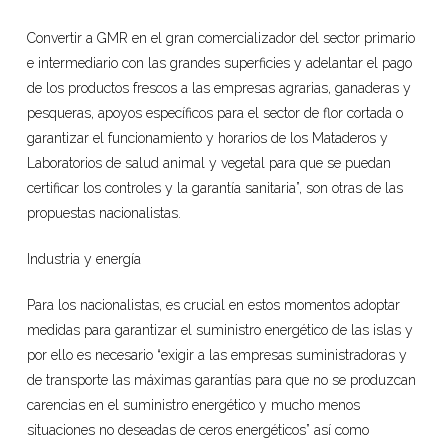
Convertir a GMR en el gran comercializador del sector primario
e intermediario con las grandes superficies y adelantar el pago
de los productos frescos a las empresas agrarias, ganaderas y
pesqueras, apoyos específicos para el sector de flor cortada o
garantizar el funcionamiento y horarios de los Mataderos y
Laboratorios de salud animal y vegetal para que se puedan
certificar los controles y la garantía sanitaria”, son otras de las
propuestas nacionalistas.
Industria y energía
Para los nacionalistas, es crucial en estos momentos adoptar
medidas para garantizar el suministro energético de las islas y
por ello es necesario “exigir a las empresas suministradoras y
de transporte las máximas garantías para que no se produzcan
carencias en el suministro energético y mucho menos
situaciones no deseadas de ceros energéticos” así como