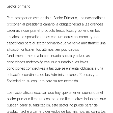
Sector primario
Para proteger en esta crisis al Sector Primario, los nacionalistas
proponen al presidente canario la obligatoriedad a las grandes
cadenas a comprar el producto fresco local y ponerlo en los
lineales a disposición de los consumidores así como ayudas
específicas para el sector primario que ya venía arrastrando una
situación crítica en los últimos tiempos, debido
fundamentalmente a la continuada sequía y adversas
condiciones meteorológicas, que sumado a las bajas
condiciones competitivas a las que se enfrenta, obligaba a una
actuación coordinada de las Administraciones Públicas y la
Sociedad en su conjunto para su recuperación.
Los nacionalistas explican que hay que tener en cuenta que el
sector primario tiene un coste que no tienen otras industrias que
pueden parar su fabricación, este sector no puede parar de
producir leche o carne y derivados de los mismos, así como los