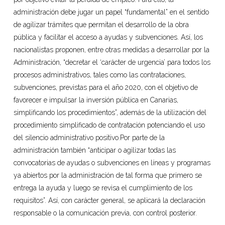
administración debe jugar un papel “fundamental” en el sentido
de agilizar trámites que permitan el desarrollo de la obra
pública y facilitar el acceso a ayudas y subvenciones. Así, los
nacionalistas proponen, entre otras medidas a desarrollar por la
Administración, “decretar el ‘carácter de urgencia’ para todos los
procesos administrativos, tales como las contrataciones,
subvenciones, previstas para el año 2020, con el objetivo de
favorecer e impulsar la inversión pública en Canarias,
simplificando los procedimientos”, además de la utilización del
procedimiento simplificado de contratación potenciando el uso
del silencio administrativo positivo.Por parte de la
administración también “anticipar o agilizar todas las
convocatorias de ayudas o subvenciones en líneas y programas
ya abiertos por la administración de tal forma que primero se
entrega la ayuda y luego se revisa el cumplimiento de los
requisitos”. Así, con carácter general, se aplicará la declaración
responsable o la comunicación previa, con control posterior.