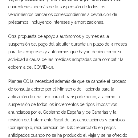
cuarentenas además de la suspensión de todos los
vencimientos bancarios correspondientes a devolución de
préstamos, incluyendo intereses y amortizaciones.
Otra propuesta de apoyo a autónomos y pymes es la
suspensión del pago del alquiler durante un plazo de 3 meses
para las empresas y autónomos que hayan debido cerrar su
actividad a causa de las medidas adoptadas para combatir la
epidemia del COVID-19.
Plantea CC la necesidad además de que se cancele el proceso
de consulta abierto por el Ministerio de Hacienda para la
aplicación de una tasa para el transporte aéreo, así como la
suspensión de todos los incrementos de tipos impositivos
anunciados por el Gobierno de España y de Canarias y la
revisión del tratamiento fiscal de las cancelaciones y cambios
(por ejemplo, recuperación del IGIC repercutido en pagos
anticipados cuando no se ha producido el viaje y se ha ofrecido