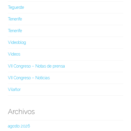
Tegueste
Tenerife
Tenerife
Videoblog
Vídeos
VII Congreso – Notas de prensa
VII Congreso – Noticias
Vilaflor
Archivos
agosto 2026