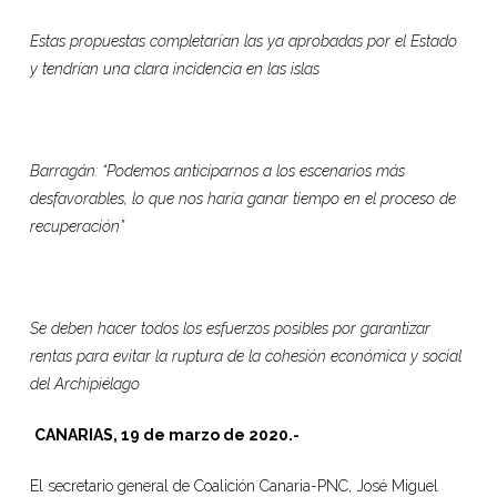
Estas propuestas completarían las ya aprobadas por el Estado
y tendrían una clara incidencia en las islas
Barragán: “Podemos
anticiparnos a los escenarios más
desfavorables, lo que nos haría ganar tiempo en el proceso de
recuperación
”
Se deben hacer todos los esfuerzos posibles por garantizar
rentas para evitar la ruptura de la cohesión económica y social
del Archipiélago
CANARIAS, 19 de marzo de 2020
.-
El secretario general de Coalición Canaria-PNC, José Miguel