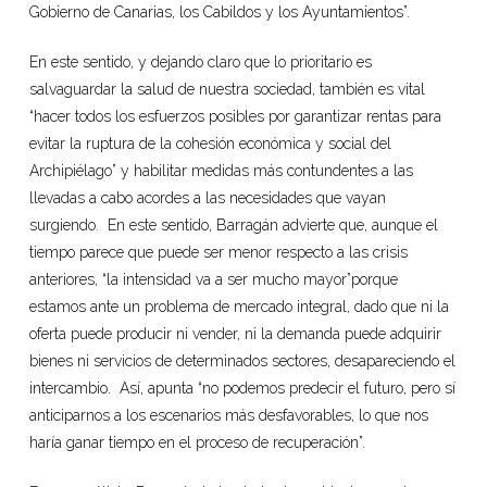
Gobierno de Canarias, los Cabildos y los Ayuntamientos”.
En este sentido, y dejando claro que lo prioritario es
salvaguardar la salud de nuestra sociedad, también es vital
“hacer todos los esfuerzos posibles por garantizar rentas para
evitar la ruptura de la cohesión económica y social del
Archipiélago” y habilitar medidas más contundentes a las
llevadas a cabo acordes a las necesidades que vayan
surgiendo. En este sentido, Barragán advierte que, aunque el
tiempo parece que puede ser menor respecto a las crisis
anteriores, “la intensidad va a ser mucho mayor”porque
estamos ante un problema de mercado integral, dado que ni la
oferta puede producir ni vender, ni la demanda puede adquirir
bienes ni servicios de determinados sectores, desapareciendo el
intercambio. Así, apunta “no podemos predecir el futuro, pero sí
anticiparnos a los escenarios más desfavorables, lo que nos
haría ganar tiempo en el proceso de recuperación”.