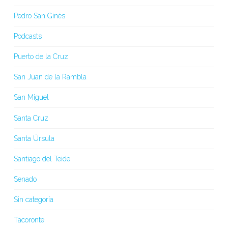
Pedro San Ginés
Podcasts
Puerto de la Cruz
San Juan de la Rambla
San Miguel
Santa Cruz
Santa Úrsula
Santiago del Teide
Senado
Sin categoría
Tacoronte