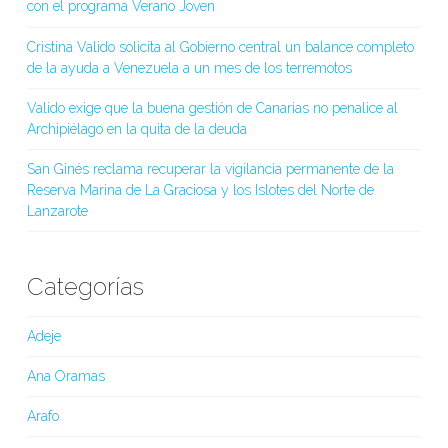
con el programa Verano Joven
Cristina Valido solicita al Gobierno central un balance completo
de la ayuda a Venezuela a un mes de los terremotos
Valido exige que la buena gestión de Canarias no penalice al
Archipiélago en la quita de la deuda
San Ginés reclama recuperar la vigilancia permanente de la
Reserva Marina de La Graciosa y los Islotes del Norte de
Lanzarote
Categorías
Adeje
Ana Oramas
Arafo