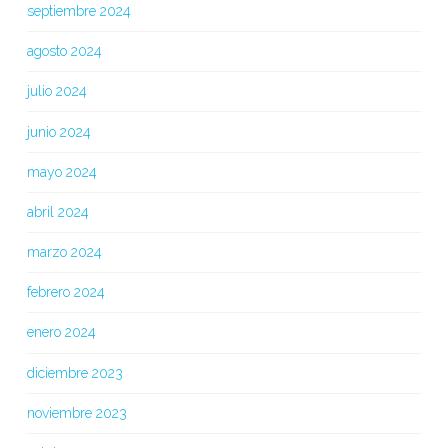
septiembre 2024
agosto 2024
julio 2024
junio 2024
mayo 2024
abril 2024
marzo 2024
febrero 2024
enero 2024
diciembre 2023
noviembre 2023