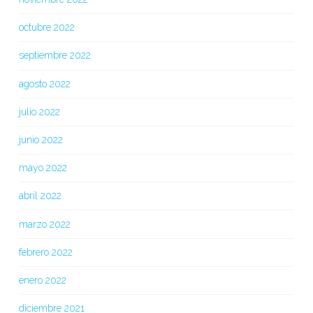
octubre 2022
septiembre 2022
agosto 2022
julio 2022
junio 2022
mayo 2022
abril 2022
marzo 2022
febrero 2022
enero 2022
diciembre 2021