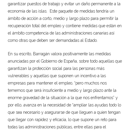
garantizar puestos de trabajo y evitar un daño permanente a la
economía de las islas. Este paquete de medidas tendría un
ámbito de acción a corto, medio y largo plazo para permitir la
recuperación total del empleo y contiene medidas que están en
el ámbito competencia de las administraciones canarias así
como otras que deben ser demandadas al Estado.
En su escrito, Barragán valora positivamente las medidas
anunciadas por el Gobierno de España, sobre todo aquellas que
garantizan la protección social para las personas más
vulnerables y aquellas que suponen un incentivo a las
empresas para mantener el empleo, “pero muchos nos
tememos que será insuficiente a medio y largo plazo ante la
enorme gravedad de la situación a la que nos enfrentamos” y
por ello, avanza en la necesidad de “ampliar las ayudas todo lo
que sea necesario y asegurarse de que lleguen a quien tengan
que llegar con rapidez y eficacia, lo que supone un reto para
todas las administraciones públicas, entre ellas para el