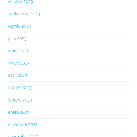
octubre 2023
septiembre 2023
agosto 2023
julio 2023
junio 2023
mayo 2023
abril 2023
marzo 2023
febrero 2023
enero 2023
diciembre 2022
noviembre 2022