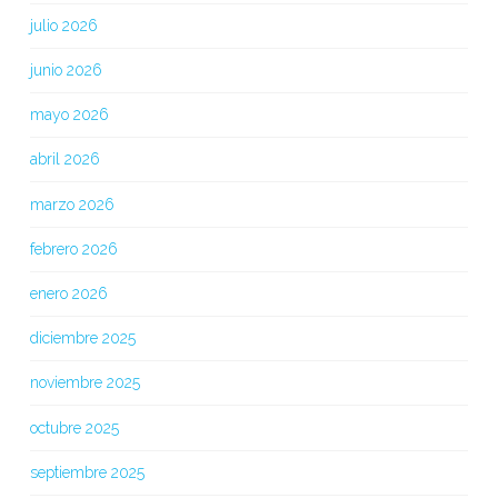
julio 2026
junio 2026
mayo 2026
abril 2026
marzo 2026
febrero 2026
enero 2026
diciembre 2025
noviembre 2025
octubre 2025
septiembre 2025