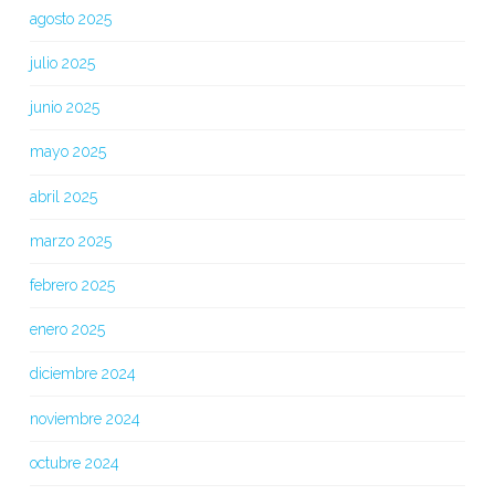
agosto 2025
julio 2025
junio 2025
mayo 2025
abril 2025
marzo 2025
febrero 2025
enero 2025
diciembre 2024
noviembre 2024
octubre 2024