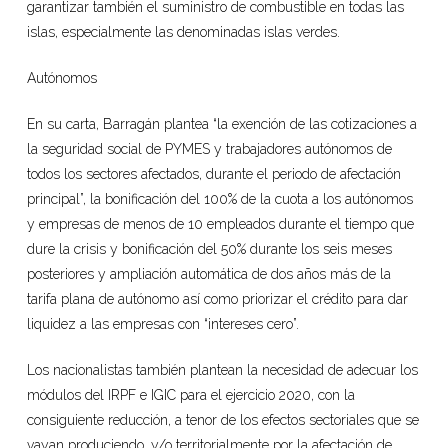
garantizar también el suministro de combustible en todas las
islas, especialmente las denominadas islas verdes.
Autónomos
En su carta, Barragán plantea “la exención de las cotizaciones a
la seguridad social de PYMES y trabajadores autónomos de
todos los sectores afectados, durante el periodo de afectación
principal”, la bonificación del 100% de la cuota a los autónomos
y empresas de menos de 10 empleados durante el tiempo que
dure la crisis y bonificación del 50% durante los seis meses
posteriores y ampliación automática de dos años más de la
tarifa plana de autónomo así como priorizar el crédito para dar
liquidez a las empresas con “intereses cero”.
Los nacionalistas también plantean la necesidad de adecuar los
módulos del IRPF e IGIC para el ejercicio 2020, con la
consiguiente reducción, a tenor de los efectos sectoriales que se
vayan produciendo, y/o territorialmente por la afectación de