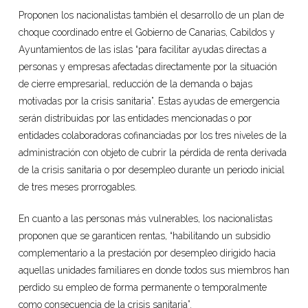
Proponen los nacionalistas también el desarrollo de un plan de
choque coordinado entre el Gobierno de Canarias, Cabildos y
Ayuntamientos de las islas “para facilitar ayudas directas a
personas y empresas afectadas directamente por la situación
de cierre empresarial, reducción de la demanda o bajas
motivadas por la crisis sanitaria”. Estas ayudas de emergencia
serán distribuidas por las entidades mencionadas o por
entidades colaboradoras cofinanciadas por los tres niveles de la
administración con objeto de cubrir la pérdida de renta derivada
de la crisis sanitaria o por desempleo durante un periodo inicial
de tres meses prorrogables.
En cuanto a las personas más vulnerables, los nacionalistas
proponen que se garanticen rentas, “habilitando un subsidio
complementario a la prestación por desempleo dirigido hacia
aquellas unidades familiares en donde todos sus miembros han
perdido su empleo de forma permanente o temporalmente
como consecuencia de la crisis sanitaria”.