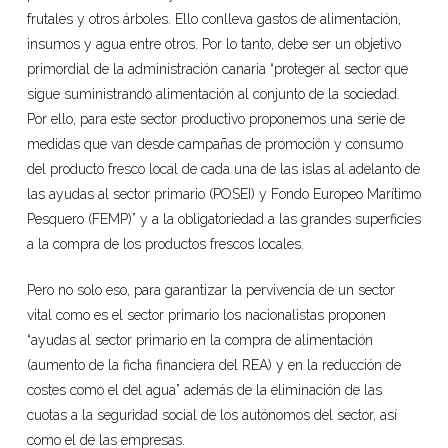
frutales y otros árboles. Ello conlleva gastos de alimentación,
insumos y agua entre otros. Por lo tanto, debe ser un objetivo
primordial de la administración canaria “proteger al sector que
sigue suministrando alimentación al conjunto de la sociedad.
Por ello, para este sector productivo proponemos una serie de
medidas que van desde campañas de promoción y consumo
del producto fresco local de cada una de las islas al adelanto de
las ayudas al sector primario (POSEI) y Fondo Europeo Marítimo
Pesquero (FEMP)” y a la obligatoriedad a las grandes superficies
a la compra de los productos frescos locales.
Pero no solo eso, para garantizar la pervivencia de un sector
vital como es el sector primario los nacionalistas proponen
“ayudas al sector primario en la compra de alimentación
(aumento de la ficha financiera del REA) y en la reducción de
costes como el del agua” además de la eliminación de las
cuotas a la seguridad social de los autónomos del sector, así
como el de las empresas.