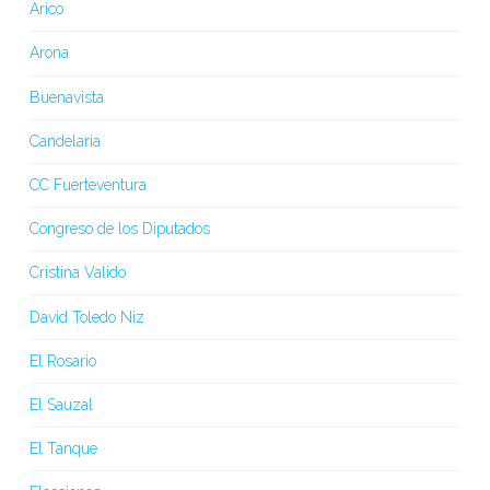
Arico
Arona
Buenavista
Candelaria
CC Fuerteventura
Congreso de los Diputados
Cristina Valido
David Toledo Niz
El Rosario
El Sauzal
El Tanque