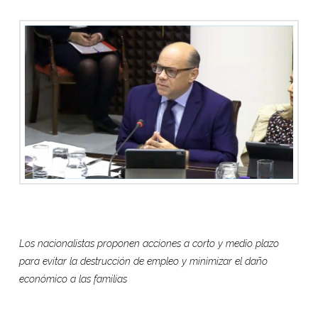
Los nacionalistas proponen acciones a corto y medio plazo
para evitar la destrucción de empleo y minimizar el daño
económico a las familias