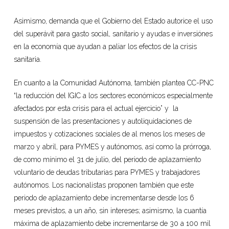
Asimismo, demanda que el Gobierno del Estado autorice el uso
del superávit para gasto social, sanitario y ayudas e inversiónes
en la economía que ayudan a paliar los efectos de la crisis
sanitaria.
En cuanto a la Comunidad Autónoma, también plantea CC-PNC
“la reducción del IGIC a los sectores económicos especialmente
afectados por esta crisis para el actual ejercicio” y la
suspensión de las presentaciones y autoliquidaciones de
impuestos y cotizaciones sociales de al menos los meses de
marzo y abril, para PYMES y autónomos, así como la prórroga,
de como mínimo el 31 de julio, del periodo de aplazamiento
voluntario de deudas tributarias para PYMES y trabajadores
autónomos. Los nacionalistas proponen también que este
periodo de aplazamiento debe incrementarse desde los 6
meses previstos, a un año, sin intereses; asimismo, la cuantía
máxima de aplazamiento debe incrementarse de 30 a 100 mil