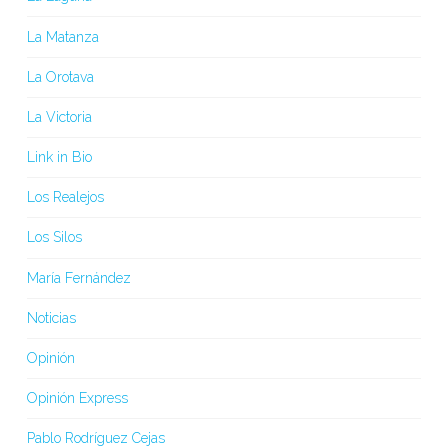
La Matanza
La Orotava
La Victoria
Link in Bio
Los Realejos
Los Silos
María Fernández
Noticias
Opinión
Opinión Express
Pablo Rodríguez Cejas