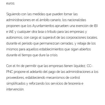
euros.
Siguiendo con las medidas que pueden tomar las
administraciones en el ámbito canario, los nacionalistas
proponen que los Ayuntamientos aprueben una exención de IBI
e IAE y cualquier otra tasa o tributo para las empresas y
autónomos, con cargo al superávit de las corporaciones locales,
durante el periodo que permanezcan cerradas, y rebaja de los
mismos para aquellos establecimientos que sigan abiertos
durante el tiempo que dure la crisis.
Con el fin de permitir que las empresas tienen liquidez, CC-
PNC propone el adelanto del pago de las administraciones a los
proveedores, estableciendo mecanismos de control
simplificados y reforzando los servicios de tesorería e
intervención.