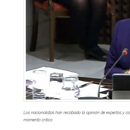
Los nacionalistas han recabado la opinión de expertos y co
momento crítico