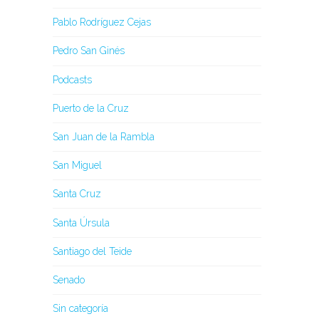
Pablo Rodríguez Cejas
Pedro San Ginés
Podcasts
Puerto de la Cruz
San Juan de la Rambla
San Miguel
Santa Cruz
Santa Úrsula
Santiago del Teide
Senado
Sin categoría