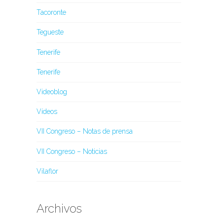
Tacoronte
Tegueste
Tenerife
Tenerife
Videoblog
Vídeos
VII Congreso – Notas de prensa
VII Congreso – Noticias
Vilaflor
Archivos