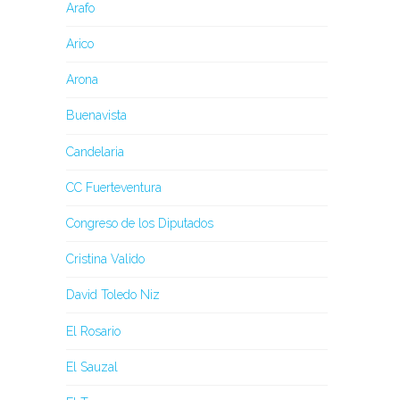
Arafo
Arico
Arona
Buenavista
Candelaria
CC Fuerteventura
Congreso de los Diputados
Cristina Valido
David Toledo Niz
El Rosario
El Sauzal