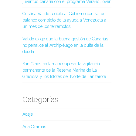
juventud canaria con el programa Verano Joven
Cristina Valido solicita al Gobierno central un
balance completo de la ayuda a Venezuela a
un mes de los terremotos
Valido exige que la buena gestión de Canarias
no penalice al Archipiélago en la quita de la
deuda
San Ginés reclama recuperar la vigilancia
permanente de la Reserva Marina de La
Graciosa y los Islotes del Norte de Lanzarote
Categorías
Adeje
Ana Oramas