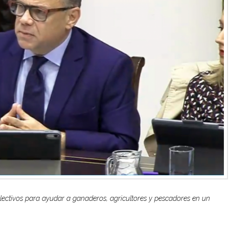
lectivos para ayudar a ganaderos, agricultores y pescadores en un