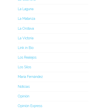
La Laguna
La Matanza
La Orotava
La Victoria
Link in Bio
Los Realejos
Los Silos
María Fernández
Noticias
Opinión
Opinión Express