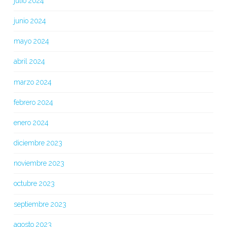
julio 2024
junio 2024
mayo 2024
abril 2024
marzo 2024
febrero 2024
enero 2024
diciembre 2023
noviembre 2023
octubre 2023
septiembre 2023
agosto 2023