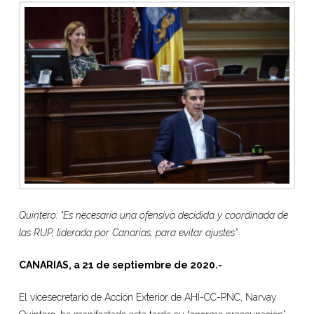
Quintero: “Es necesaria una ofensiva decidida y coordinada de
las RUP, liderada por Canarias, para evitar ajustes”
CANARIAS, a 21 de septiembre de 2020.-
El vicesecretario de Acción Exterior de AHÍ-CC-PNC, Narvay