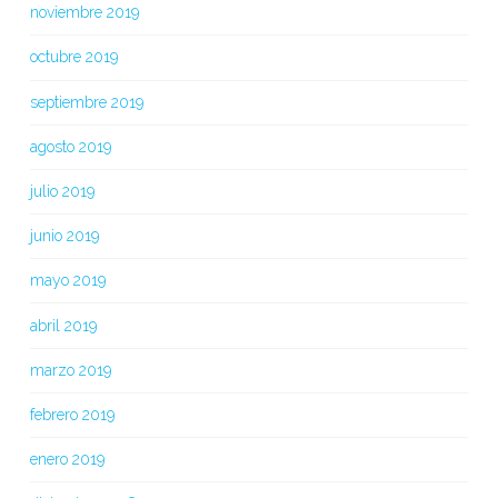
noviembre 2019
octubre 2019
septiembre 2019
agosto 2019
julio 2019
junio 2019
mayo 2019
abril 2019
marzo 2019
febrero 2019
enero 2019