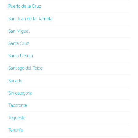
Puerto de la Cruz
San Juan de la Rambla
San Miguel
Santa Cruz
Santa Úrsula
Santiago del Teide
Senado
Sin categoría
Tacoronte
Tegueste
Tenerife