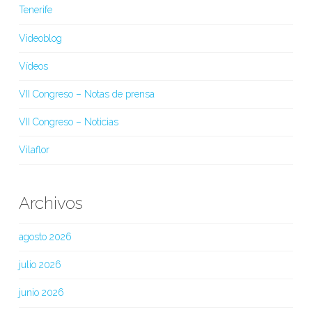
Tenerife
Videoblog
Vídeos
VII Congreso – Notas de prensa
VII Congreso – Noticias
Vilaflor
Archivos
agosto 2026
julio 2026
junio 2026