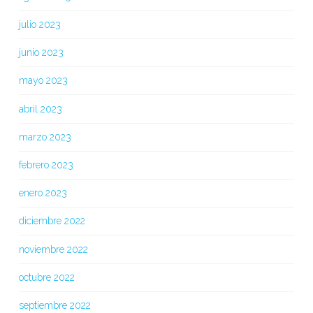
julio 2023
junio 2023
mayo 2023
abril 2023
marzo 2023
febrero 2023
enero 2023
diciembre 2022
noviembre 2022
octubre 2022
septiembre 2022