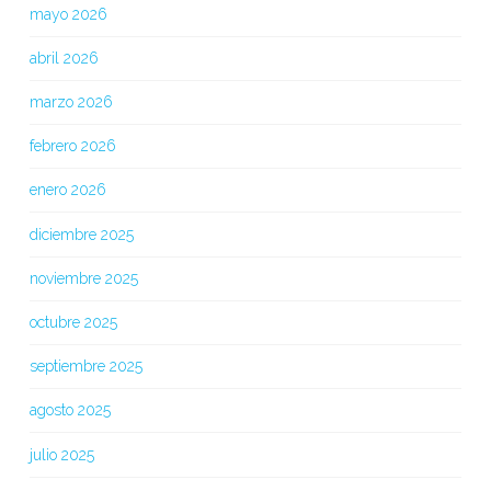
mayo 2026
abril 2026
marzo 2026
febrero 2026
enero 2026
diciembre 2025
noviembre 2025
octubre 2025
septiembre 2025
agosto 2025
julio 2025