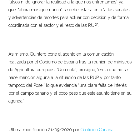
falsos ni de ignorar la realidad a la que nos enfrentamos” ya
que, “ahora más que nunca” se debe estar atento “a las señales
y advertencias de recortes para actuar con decisión y de forma
coordinada con el sector y el resto de las RUP”.
Asimismo, Quintero pone el acento en la comunicación
realizada por el Gobierno de España tras la reunión de ministros
de Agricultura europeos; “Una nota”, prosigue, “en la que no se
hace mención alguna a la situación de las RUP y por tanto
tampoco del Posei” lo que evidencia “una clara falta de interés
por el campo canario y el poco peso que este asunto tiene en su
agenda”.
Ultima modificación 21/09/2020 por
Coalición Canaria