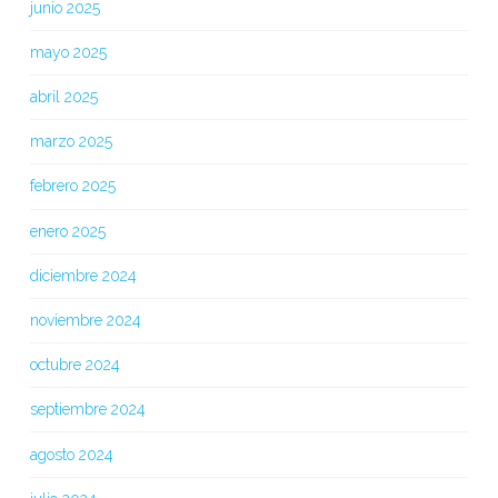
junio 2025
mayo 2025
abril 2025
marzo 2025
febrero 2025
enero 2025
diciembre 2024
noviembre 2024
octubre 2024
septiembre 2024
agosto 2024