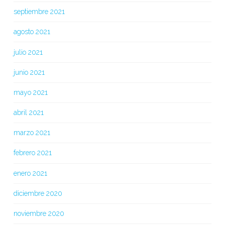
septiembre 2021
agosto 2021
julio 2021
junio 2021
mayo 2021
abril 2021
marzo 2021
febrero 2021
enero 2021
diciembre 2020
noviembre 2020