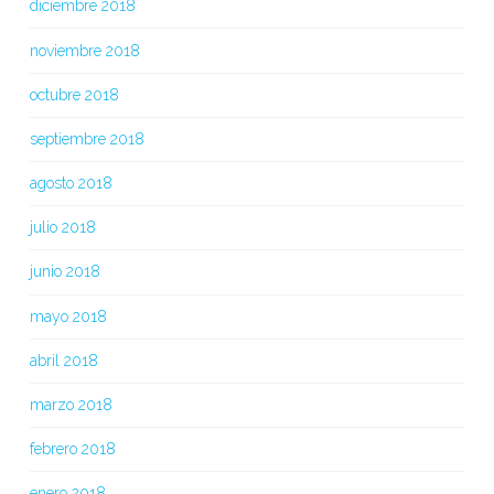
diciembre 2018
noviembre 2018
octubre 2018
septiembre 2018
agosto 2018
julio 2018
junio 2018
mayo 2018
abril 2018
marzo 2018
febrero 2018
enero 2018