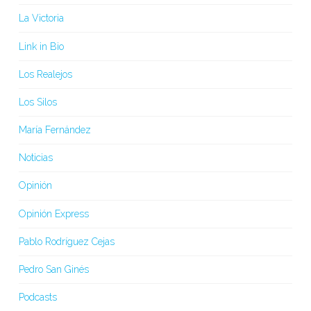
La Victoria
Link in Bio
Los Realejos
Los Silos
María Fernández
Noticias
Opinión
Opinión Express
Pablo Rodríguez Cejas
Pedro San Ginés
Podcasts