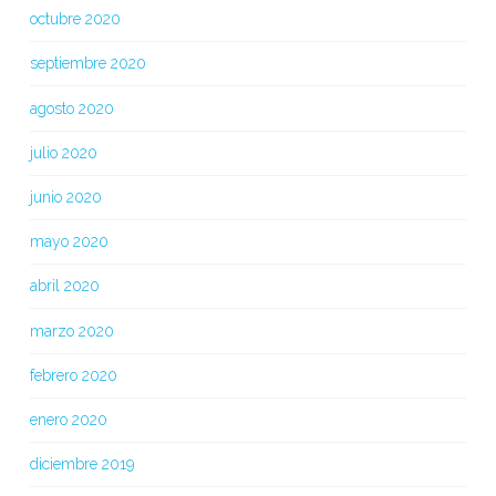
octubre 2020
septiembre 2020
agosto 2020
julio 2020
junio 2020
mayo 2020
abril 2020
marzo 2020
febrero 2020
enero 2020
diciembre 2019