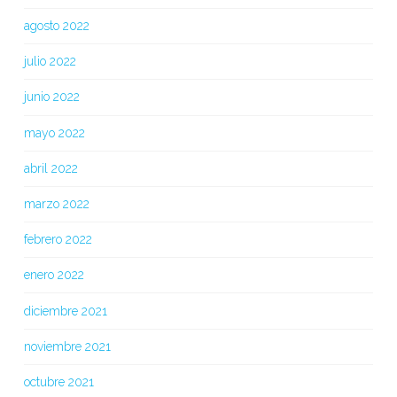
agosto 2022
julio 2022
junio 2022
mayo 2022
abril 2022
marzo 2022
febrero 2022
enero 2022
diciembre 2021
noviembre 2021
octubre 2021