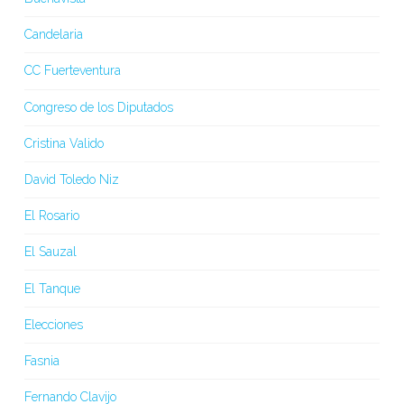
Candelaria
CC Fuerteventura
Congreso de los Diputados
Cristina Valido
David Toledo Niz
El Rosario
El Sauzal
El Tanque
Elecciones
Fasnia
Fernando Clavijo