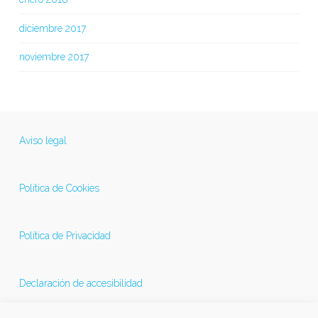
diciembre 2017
noviembre 2017
Aviso legal
Política de Cookies
Política de Privacidad
Declaración de accesibilidad