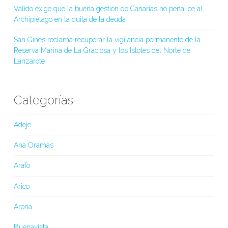
Valido exige que la buena gestión de Canarias no penalice al
Archipiélago en la quita de la deuda
San Ginés reclama recuperar la vigilancia permanente de la
Reserva Marina de La Graciosa y los Islotes del Norte de
Lanzarote
Categorías
Adeje
Ana Oramas
Arafo
Arico
Arona
Buenavista