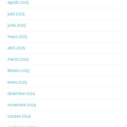
agosto 2025
julio 2025
junio 2025
mayo 2025
abril 2025
marzo 2025
febrero 2025
enero 2025
diciembre 2024
noviembre 2024
octubre 2024