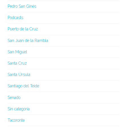
Pedro San Ginés
Podcasts
Puerto de la Cruz
San Juan de la Rambla
San Miguel
Santa Cruz
Santa Úrsula
Santiago del Teide
Senado
Sin categoría
Tacoronte