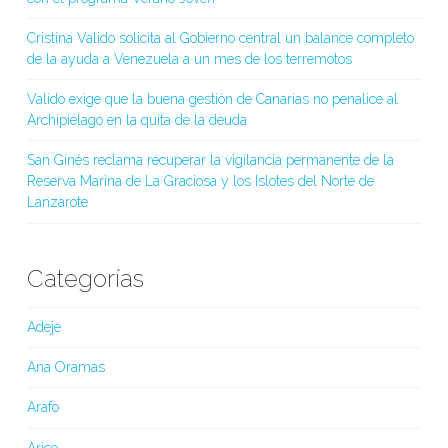
Cristina Valido solicita al Gobierno central un balance completo
de la ayuda a Venezuela a un mes de los terremotos
Valido exige que la buena gestión de Canarias no penalice al
Archipiélago en la quita de la deuda
San Ginés reclama recuperar la vigilancia permanente de la
Reserva Marina de La Graciosa y los Islotes del Norte de
Lanzarote
Categorías
Adeje
Ana Oramas
Arafo
Arico