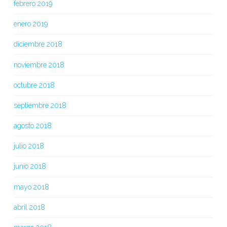
febrero 2019
enero 2019
diciembre 2018
noviembre 2018
octubre 2018
septiembre 2018
agosto 2018
julio 2018
junio 2018
mayo 2018
abril 2018