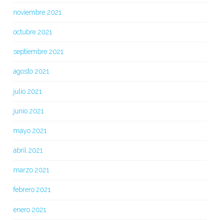
noviembre 2021
octubre 2021
septiembre 2021
agosto 2021
julio 2021
junio 2021
mayo 2021
abril 2021
marzo 2021
febrero 2021
enero 2021