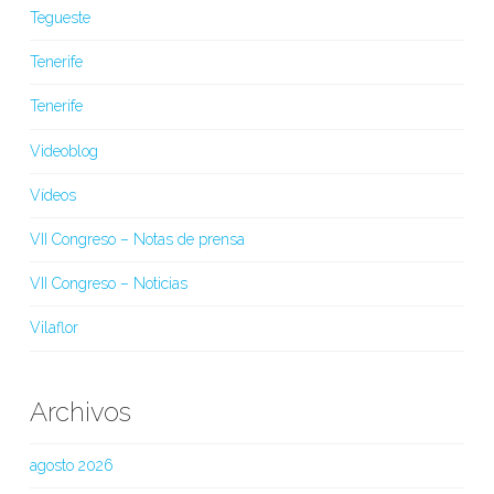
Tegueste
Tenerife
Tenerife
Videoblog
Vídeos
VII Congreso – Notas de prensa
VII Congreso – Noticias
Vilaflor
Archivos
agosto 2026