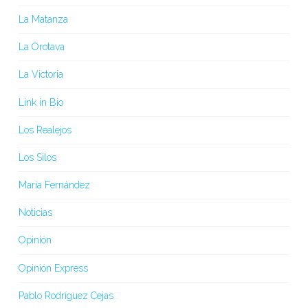
La Matanza
La Orotava
La Victoria
Link in Bio
Los Realejos
Los Silos
María Fernández
Noticias
Opinión
Opinión Express
Pablo Rodríguez Cejas