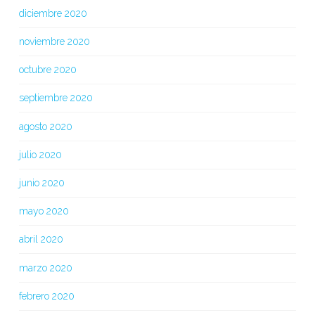
diciembre 2020
noviembre 2020
octubre 2020
septiembre 2020
agosto 2020
julio 2020
junio 2020
mayo 2020
abril 2020
marzo 2020
febrero 2020