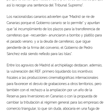
así lo recoge una sentencia del Tribunal Supremo”.
Los nacionalistas canarios advierten que “Madrid se ríe de
Canarias porque el Gobierno canario se lo permite” y apuntan
que “al incumplimiento de los plazos para la transferencia de
carreteras que -recuerdan- anunciaron a bombo y platillo para
el pasado verano, y a la deuda de carreteras, que sigue
pendiente de la firma del convenio, el Gobierno de Pedro
Sánchez está siendo nefasto para las Islas”.
Entre los agravios de Madrid al archipiélago destacan, además,
la vulneración del REF, primero liquidando los incentivos
fiscales a las producciones cinematográficas internacionales
para favorecer el desvío de grabaciones a otros territorios, pero
también con el rechazo a la ampliación por un año de la
Reserva para Inversiones en Canarias o con la propuesta de
cambiar la tributación al régimen general para las empresas de
comercio triangular, lo que sin duda, abocaría en una fuga de