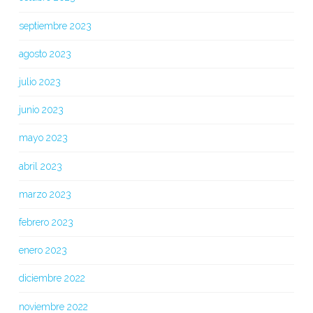
septiembre 2023
agosto 2023
julio 2023
junio 2023
mayo 2023
abril 2023
marzo 2023
febrero 2023
enero 2023
diciembre 2022
noviembre 2022