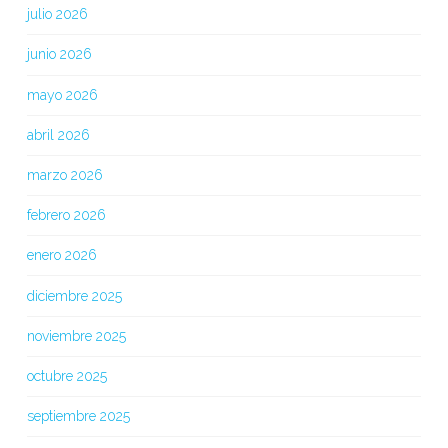
julio 2026
junio 2026
mayo 2026
abril 2026
marzo 2026
febrero 2026
enero 2026
diciembre 2025
noviembre 2025
octubre 2025
septiembre 2025