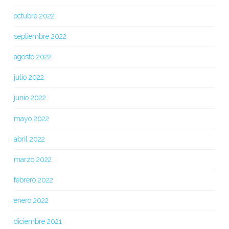
octubre 2022
septiembre 2022
agosto 2022
julio 2022
junio 2022
mayo 2022
abril 2022
marzo 2022
febrero 2022
enero 2022
diciembre 2021