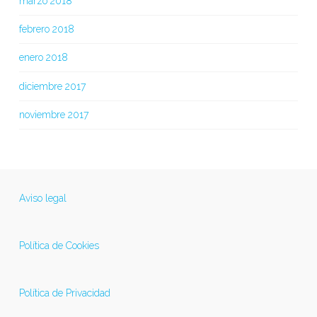
marzo 2018
febrero 2018
enero 2018
diciembre 2017
noviembre 2017
Aviso legal
Política de Cookies
Política de Privacidad