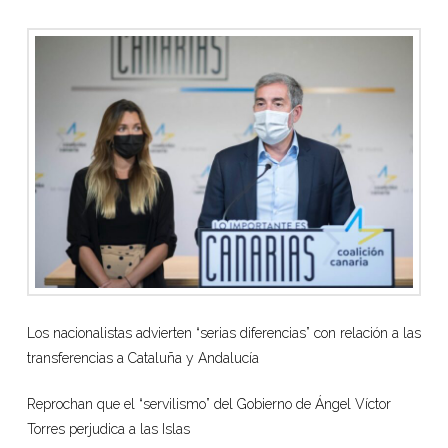
Los nacionalistas advierten “serias diferencias” con relación a las
transferencias a Cataluña y Andalucía
Reprochan que el “servilismo” del Gobierno de Ángel Víctor
Torres perjudica a las Islas