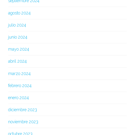
septiembre 2024
agosto 2024
julio 2024
junio 2024
mayo 2024
abril 2024
marzo 2024
febrero 2024
enero 2024
diciembre 2023
noviembre 2023
octubre 2023