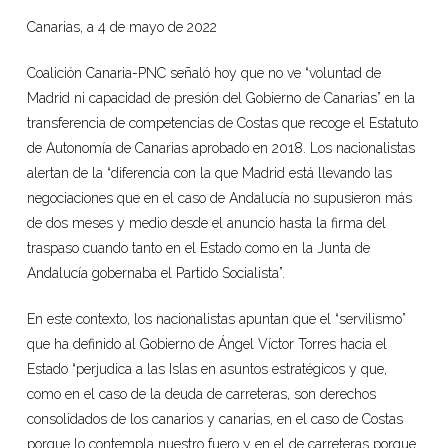
Canarias, a 4 de mayo de 2022
Coalición Canaria-PNC señaló hoy que no ve “voluntad de
Madrid ni capacidad de presión del Gobierno de Canarias” en la
transferencia de competencias de Costas que recoge el Estatuto
de Autonomía de Canarias aprobado en 2018. Los nacionalistas
alertan de la “diferencia con la que Madrid está llevando las
negociaciones que en el caso de Andalucía no supusieron más
de dos meses y medio desde el anuncio hasta la firma del
traspaso cuando tanto en el Estado como en la Junta de
Andalucía gobernaba el Partido Socialista”.
En este contexto, los nacionalistas apuntan que el “servilismo”
que ha definido al Gobierno de Ángel Víctor Torres hacia el
Estado “perjudica a las Islas en asuntos estratégicos y que,
como en el caso de la deuda de carreteras, son derechos
consolidados de los canarios y canarias, en el caso de Costas
porque lo contempla nuestro fuero y en el de carreteras porque