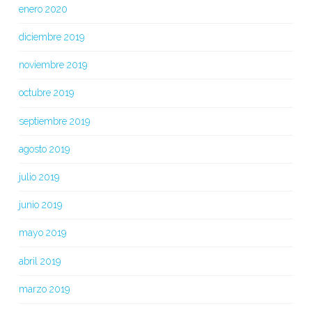
enero 2020
diciembre 2019
noviembre 2019
octubre 2019
septiembre 2019
agosto 2019
julio 2019
junio 2019
mayo 2019
abril 2019
marzo 2019