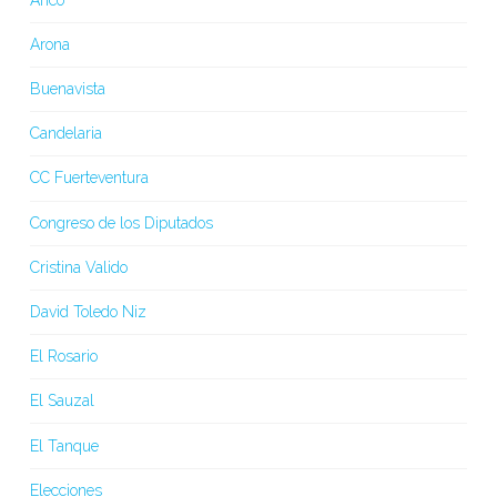
Arona
Buenavista
Candelaria
CC Fuerteventura
Congreso de los Diputados
Cristina Valido
David Toledo Niz
El Rosario
El Sauzal
El Tanque
Elecciones