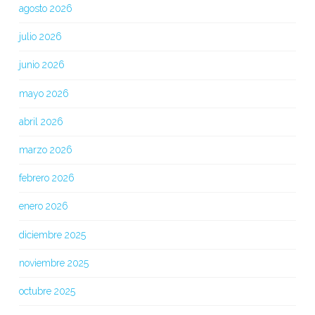
agosto 2026
julio 2026
junio 2026
mayo 2026
abril 2026
marzo 2026
febrero 2026
enero 2026
diciembre 2025
noviembre 2025
octubre 2025