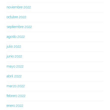
noviembre 2022
octubre 2022
septiembre 2022
agosto 2022
julio 2022
junio 2022
mayo 2022
abril 2022
marzo 2022
febrero 2022
enero 2022