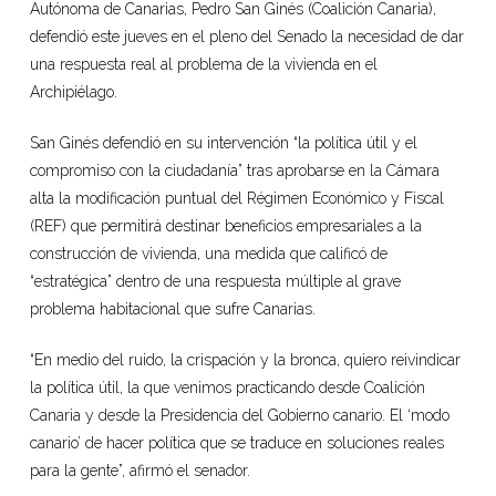
Autónoma de Canarias, Pedro San Ginés (Coalición Canaria),
defendió este jueves en el pleno del Senado la necesidad de dar
una respuesta real al problema de la vivienda en el
Archipiélago.
San Ginés defendió en su intervención “la política útil y el
compromiso con la ciudadanía” tras aprobarse en la Cámara
alta la modificación puntual del Régimen Económico y Fiscal
(REF) que permitirá destinar beneficios empresariales a la
construcción de vivienda, una medida que calificó de
“estratégica” dentro de una respuesta múltiple al grave
problema habitacional que sufre Canarias.
“En medio del ruido, la crispación y la bronca, quiero reivindicar
la política útil, la que venimos practicando desde Coalición
Canaria y desde la Presidencia del Gobierno canario. El ‘modo
canario’ de hacer política que se traduce en soluciones reales
para la gente”, afirmó el senador.