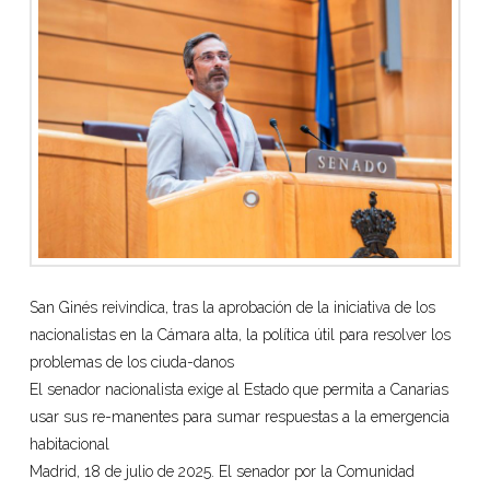
San Ginés reivindica, tras la aprobación de la iniciativa de los
nacionalistas en la Cámara alta, la política útil para resolver los
problemas de los ciuda-danos
El senador nacionalista exige al Estado que permita a Canarias
usar sus re-manentes para sumar respuestas a la emergencia
habitacional
Madrid, 18 de julio de 2025. El senador por la Comunidad