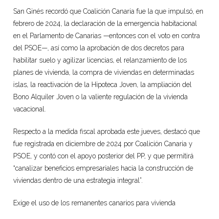
San Ginés recordó que Coalición Canaria fue la que impulsó, en
febrero de 2024, la declaración de la emergencia habitacional
en el Parlamento de Canarias —entonces con el voto en contra
del PSOE—, así como la aprobación de dos decretos para
habilitar suelo y agilizar licencias, el relanzamiento de los
planes de vivienda, la compra de viviendas en determinadas
islas, la reactivación de la Hipoteca Joven, la ampliación del
Bono Alquiler Joven o la valiente regulación de la vivienda
vacacional.
Respecto a la medida fiscal aprobada este jueves, destacó que
fue registrada en diciembre de 2024 por Coalición Canaria y
PSOE, y contó con el apoyo posterior del PP, y que permitirá
“canalizar beneficios empresariales hacia la construcción de
viviendas dentro de una estrategia integral”.
Exige el uso de los remanentes canarios para vivienda