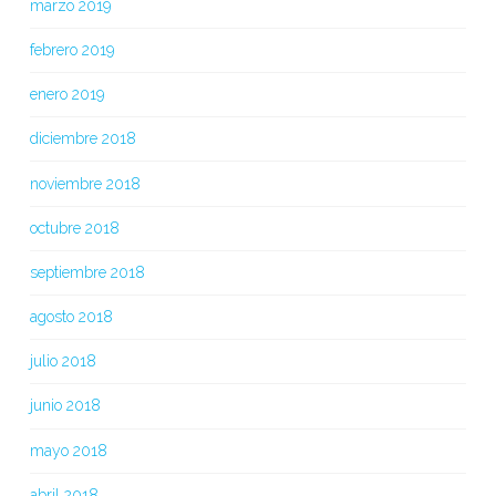
marzo 2019
febrero 2019
enero 2019
diciembre 2018
noviembre 2018
octubre 2018
septiembre 2018
agosto 2018
julio 2018
junio 2018
mayo 2018
abril 2018