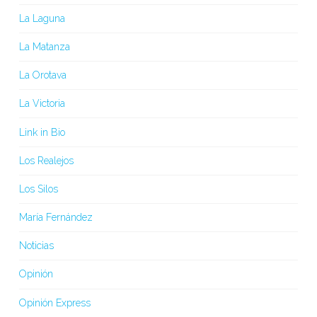
La Laguna
La Matanza
La Orotava
La Victoria
Link in Bio
Los Realejos
Los Silos
María Fernández
Noticias
Opinión
Opinión Express