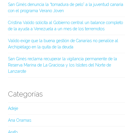
San Ginés denuncia la “tomadura de pelo” a la juventud canaria
con el programa Verano Joven
Cristina Valido solicita al Gobierno central un balance completo
de la ayuda a Venezuela a un mes de los terremotos
Valido exige que la buena gestión de Canarias no penalice al
Archipiélago en la quita de la deuda
San Ginés reclama recuperar la vigilancia permanente de la
Reserva Marina de La Graciosa y los Islotes del Norte de
Lanzarote
Categorías
Adeje
Ana Oramas
Arafo