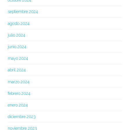
octubre 2024
septiembre 2024
agosto 2024
julio 2024
junio 2024
mayo 2024
abril 2024
marzo 2024
febrero 2024
enero 2024
diciembre 2023
noviembre 2023