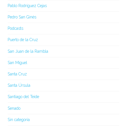
Pablo Rodríguez Cejas
Pedro San Ginés
Podcasts
Puerto de la Cruz
San Juan de la Rambla
San Miguel
Santa Cruz
Santa Úrsula
Santiago del Teide
Senado
Sin categoría