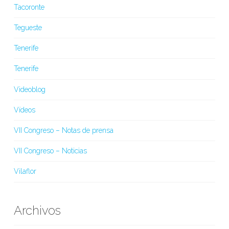
Tacoronte
Tegueste
Tenerife
Tenerife
Videoblog
Vídeos
VII Congreso – Notas de prensa
VII Congreso – Noticias
Vilaflor
Archivos