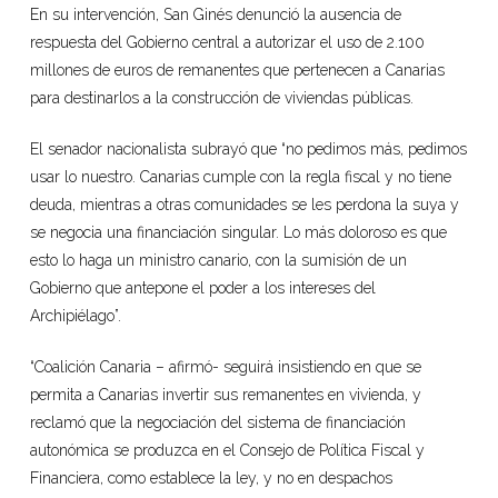
En su intervención, San Ginés denunció la ausencia de
respuesta del Gobierno central a autorizar el uso de 2.100
millones de euros de remanentes que pertenecen a Canarias
para destinarlos a la construcción de viviendas públicas.
El senador nacionalista subrayó que “no pedimos más, pedimos
usar lo nuestro. Canarias cumple con la regla fiscal y no tiene
deuda, mientras a otras comunidades se les perdona la suya y
se negocia una financiación singular. Lo más doloroso es que
esto lo haga un ministro canario, con la sumisión de un
Gobierno que antepone el poder a los intereses del
Archipiélago”.
“Coalición Canaria – afirmó- seguirá insistiendo en que se
permita a Canarias invertir sus remanentes en vivienda, y
reclamó que la negociación del sistema de financiación
autonómica se produzca en el Consejo de Política Fiscal y
Financiera, como establece la ley, y no en despachos