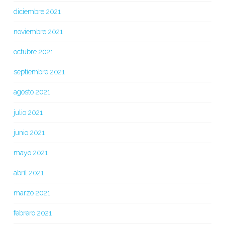
diciembre 2021
noviembre 2021
octubre 2021
septiembre 2021
agosto 2021
julio 2021
junio 2021
mayo 2021
abril 2021
marzo 2021
febrero 2021