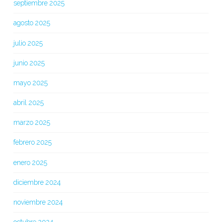
septiembre 2025
agosto 2025
julio 2025
junio 2025
mayo 2025
abril 2025
marzo 2025
febrero 2025
enero 2025
diciembre 2024
noviembre 2024