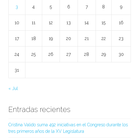
3
4
5
6
7
8
9
10
11
12
13
14
15
16
17
18
19
20
21
22
23
24
25
26
27
28
29
30
31
« Jul
Entradas recientes
Cristina Valido suma 492 iniciativas en el Congreso durante los
tres primeros años de la XV Legislatura