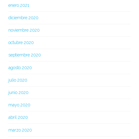
enero 2021
diciembre 2020
noviembre 2020
octubre 2020
septiembre 2020
agosto 2020
julio 2020
junio 2020
mayo 2020
abril 2020
marzo 2020