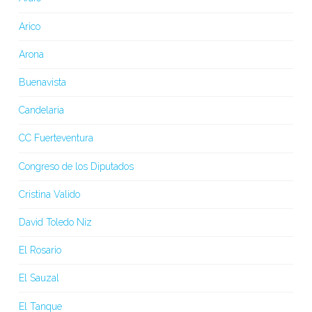
Arico
Arona
Buenavista
Candelaria
CC Fuerteventura
Congreso de los Diputados
Cristina Valido
David Toledo Niz
El Rosario
El Sauzal
El Tanque