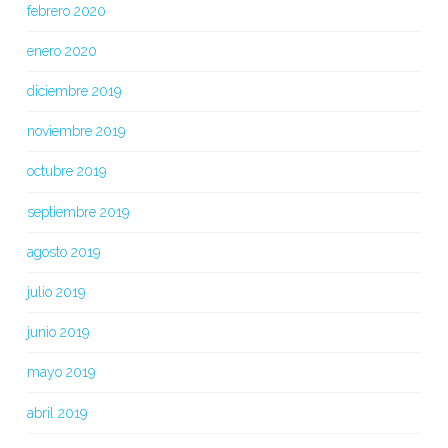
febrero 2020
enero 2020
diciembre 2019
noviembre 2019
octubre 2019
septiembre 2019
agosto 2019
julio 2019
junio 2019
mayo 2019
abril 2019