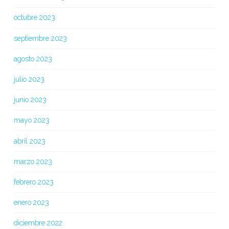
octubre 2023
septiembre 2023
agosto 2023
julio 2023
junio 2023
mayo 2023
abril 2023
marzo 2023
febrero 2023
enero 2023
diciembre 2022