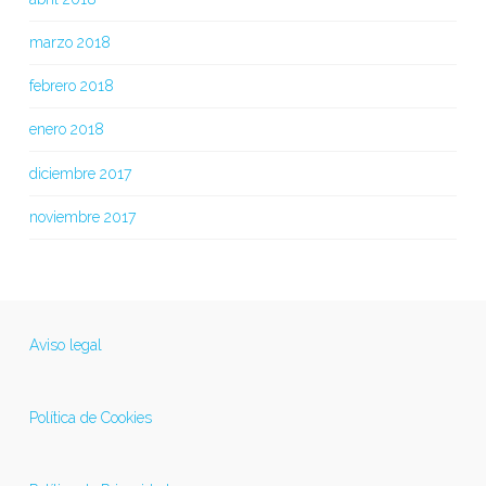
marzo 2018
febrero 2018
enero 2018
diciembre 2017
noviembre 2017
Aviso legal
Política de Cookies