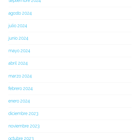
septiembre 2024
agosto 2024
julio 2024
junio 2024
mayo 2024
abril 2024
marzo 2024
febrero 2024
enero 2024
diciembre 2023
noviembre 2023
octubre 2023