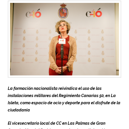
La formación nacionalista reivindica el uso de las
instalaciones militares del Regimiento Canarias 50, en La
Isleta, como espacio de ocio y deporte para el disfrute de la
ciudadanía
El vicesecretario local de CC en Las Palmas de Gran