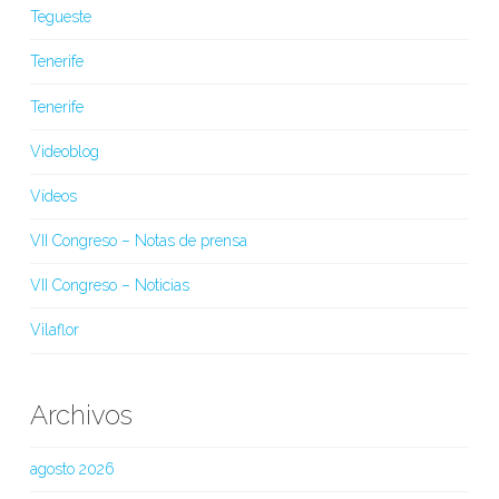
Tegueste
Tenerife
Tenerife
Videoblog
Vídeos
VII Congreso – Notas de prensa
VII Congreso – Noticias
Vilaflor
Archivos
agosto 2026