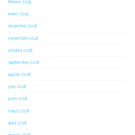
febrero 2019
enero 2019
diciembre 2018
noviembre 2018
octubre 2018
septiembre 2018
agosto 2018
julio 2018
junio 2018
mayo 2018
abril 2018