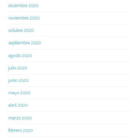
diciembre 2020
noviembre 2020
octubre 2020
septiembre 2020
agosto 2020
julio 2020
junio 2020
mayo 2020
abril 2020
marzo 2020
febrero 2020