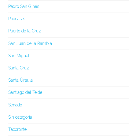
Pedro San Ginés
Podcasts
Puerto de la Cruz
San Juan de la Rambla
San Miguel
Santa Cruz
Santa Úrsula
Santiago del Teide
Senado
Sin categoría
Tacoronte