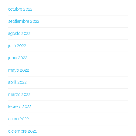
octubre 2022
septiembre 2022
agosto 2022
julio 2022
junio 2022
mayo 2022
abril 2022
marzo 2022
febrero 2022
enero 2022
diciembre 2021