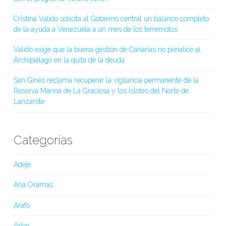
Cristina Valido solicita al Gobierno central un balance completo
de la ayuda a Venezuela a un mes de los terremotos
Valido exige que la buena gestión de Canarias no penalice al
Archipiélago en la quita de la deuda
San Ginés reclama recuperar la vigilancia permanente de la
Reserva Marina de La Graciosa y los Islotes del Norte de
Lanzarote
Categorías
Adeje
Ana Oramas
Arafo
Arico