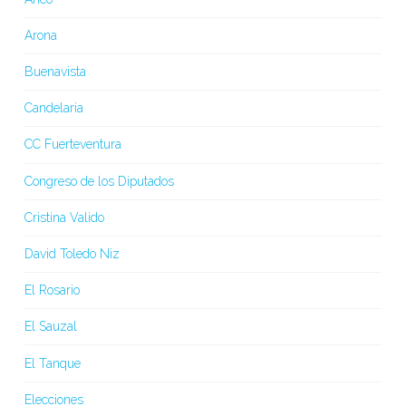
Arona
Buenavista
Candelaria
CC Fuerteventura
Congreso de los Diputados
Cristina Valido
David Toledo Niz
El Rosario
El Sauzal
El Tanque
Elecciones