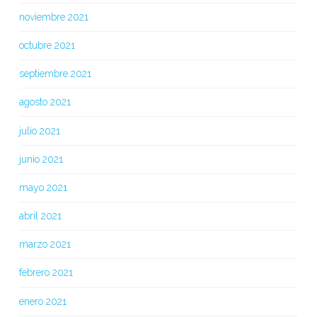
noviembre 2021
octubre 2021
septiembre 2021
agosto 2021
julio 2021
junio 2021
mayo 2021
abril 2021
marzo 2021
febrero 2021
enero 2021