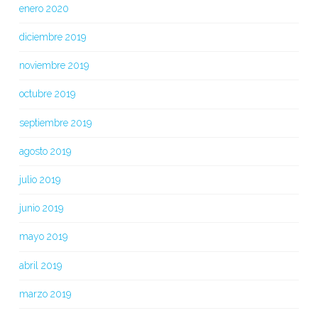
enero 2020
diciembre 2019
noviembre 2019
octubre 2019
septiembre 2019
agosto 2019
julio 2019
junio 2019
mayo 2019
abril 2019
marzo 2019