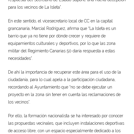
para los vecinos de La Isleta”.
En este sentido, el vicesecretario local de CC en la capital
grancanaria, Marcial Rodríguez, afirma que “La Isleta es un
barrio que ya no tiene por dónde crecer y requiere de
equipamientos culturales y deportivos, por lo que las zona
militar del Regimiento Canarias 50 daría respuesta a estas
necesidades”.
De ahí la importancia de recuperar este área para el uso de la
ciudadanía, para lo cual apela a la participación ciudadana,
recordando al Ayuntamiento que “no se debe ejecutar un
proyecto en la zona sin tener en cuenta las reclamaciones de
los vecinos”.
Por ello, la formación nacionalista se ha interesado por conocer
las propuestas vecinales, que incluyen instalaciones deportivas
de acceso libre, con un espacio especialmente dedicado a los