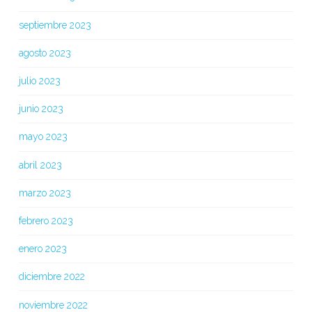
septiembre 2023
agosto 2023
julio 2023
junio 2023
mayo 2023
abril 2023
marzo 2023
febrero 2023
enero 2023
diciembre 2022
noviembre 2022