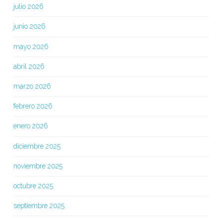
julio 2026
junio 2026
mayo 2026
abril 2026
marzo 2026
febrero 2026
enero 2026
diciembre 2025
noviembre 2025
octubre 2025
septiembre 2025