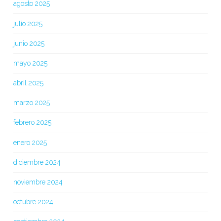
agosto 2025
julio 2025
junio 2025
mayo 2025
abril 2025
marzo 2025
febrero 2025
enero 2025
diciembre 2024
noviembre 2024
octubre 2024