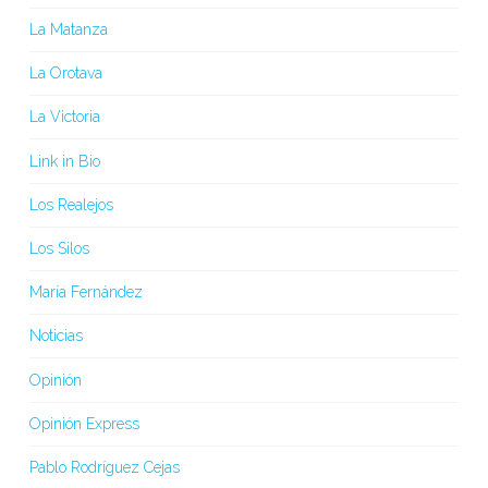
La Matanza
La Orotava
La Victoria
Link in Bio
Los Realejos
Los Silos
María Fernández
Noticias
Opinión
Opinión Express
Pablo Rodríguez Cejas