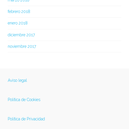
marzo 2018
febrero 2018
enero 2018
diciembre 2017
noviembre 2017
Aviso legal
Política de Cookies
Política de Privacidad