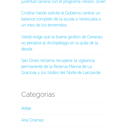
juventud canaria con el programa Verano Joven
Cristina Valido solicita al Gobierno central un
balance completo de la ayuda a Venezuela a
un mes de los terremotos
Valido exige que la buena gestión de Canarias
no penalice al Archipiélago en la quita de la
deuda
San Ginés reclama recuperar la vigilancia
permanente de la Reserva Marina de La
Graciosa y los Islotes del Norte de Lanzarote
Categorías
Adeje
Ana Oramas