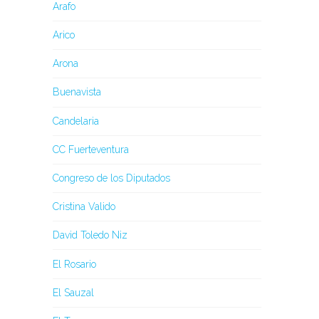
Arafo
Arico
Arona
Buenavista
Candelaria
CC Fuerteventura
Congreso de los Diputados
Cristina Valido
David Toledo Niz
El Rosario
El Sauzal