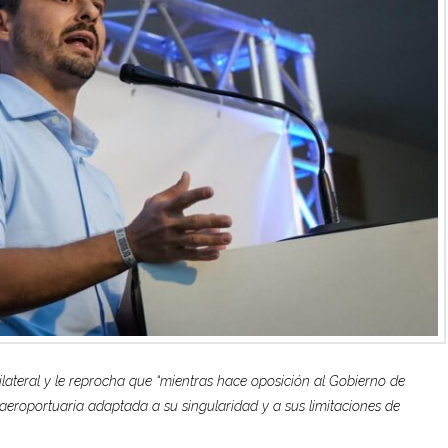
lateral y le reprocha que “mientras hace oposición al Gobierno de
 aeroportuaria adaptada a su singularidad y a sus limitaciones de