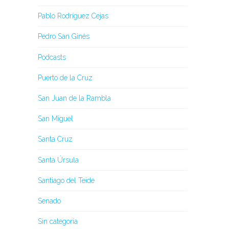
Pablo Rodríguez Cejas
Pedro San Ginés
Podcasts
Puerto de la Cruz
San Juan de la Rambla
San Miguel
Santa Cruz
Santa Úrsula
Santiago del Teide
Senado
Sin categoría