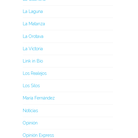
La Laguna
La Matanza
La Orotava
La Victoria
Link in Bio
Los Realejos
Los Silos
María Fernández
Noticias
Opinión
Opinión Express