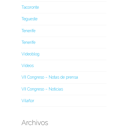
Tacoronte
Tegueste
Tenerife
Tenerife
Videoblog
Vídeos
VII Congreso – Notas de prensa
VII Congreso – Noticias
Vilaflor
Archivos