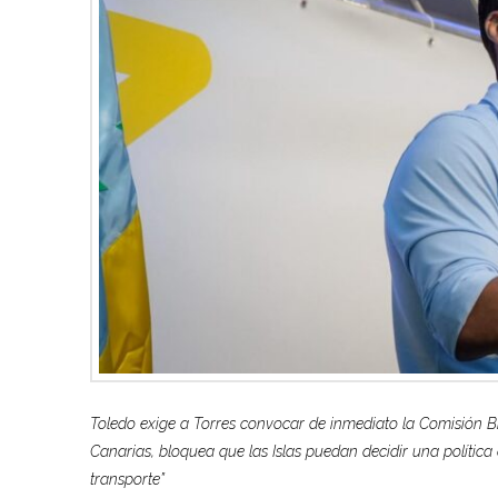
Toledo exige a Torres convocar de inmediato la Comisión Bi
Canarias, bloquea que las Islas puedan decidir una política
transporte”