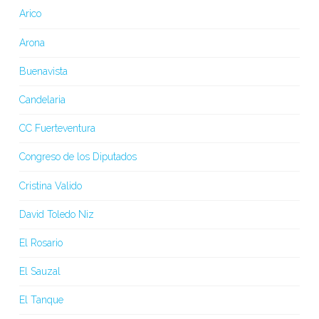
Arico
Arona
Buenavista
Candelaria
CC Fuerteventura
Congreso de los Diputados
Cristina Valido
David Toledo Niz
El Rosario
El Sauzal
El Tanque