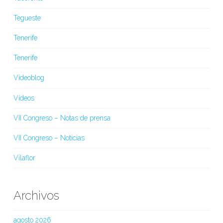
Tegueste
Tenerife
Tenerife
Videoblog
Vídeos
VII Congreso – Notas de prensa
VII Congreso – Noticias
Vilaflor
Archivos
agosto 2026