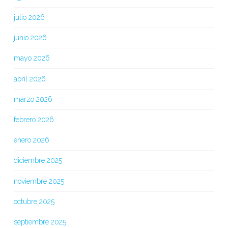
julio 2026
junio 2026
mayo 2026
abril 2026
marzo 2026
febrero 2026
enero 2026
diciembre 2025
noviembre 2025
octubre 2025
septiembre 2025