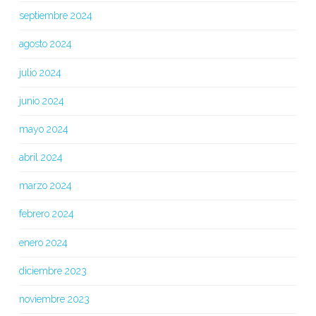
septiembre 2024
agosto 2024
julio 2024
junio 2024
mayo 2024
abril 2024
marzo 2024
febrero 2024
enero 2024
diciembre 2023
noviembre 2023