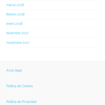
marzo 2018
febrero 2018
enero 2018
diciembre 2017
noviembre 2017
Aviso legal
Política de Cookies
Política de Privacidad