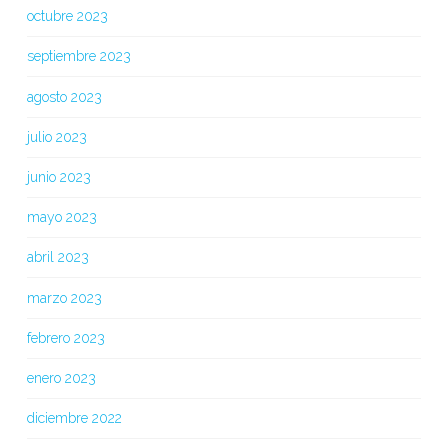
octubre 2023
septiembre 2023
agosto 2023
julio 2023
junio 2023
mayo 2023
abril 2023
marzo 2023
febrero 2023
enero 2023
diciembre 2022