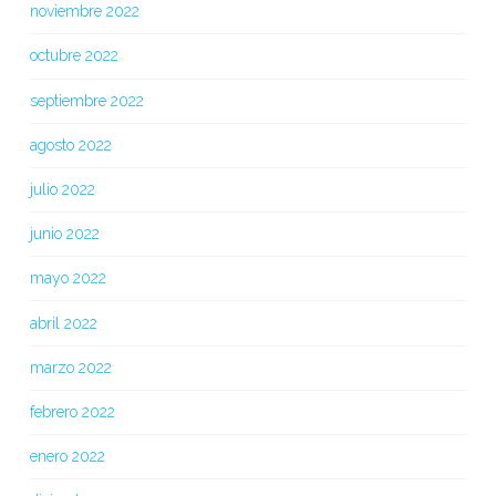
noviembre 2022
octubre 2022
septiembre 2022
agosto 2022
julio 2022
junio 2022
mayo 2022
abril 2022
marzo 2022
febrero 2022
enero 2022