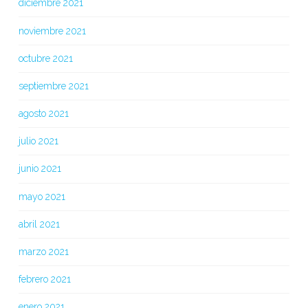
diciembre 2021
noviembre 2021
octubre 2021
septiembre 2021
agosto 2021
julio 2021
junio 2021
mayo 2021
abril 2021
marzo 2021
febrero 2021
enero 2021