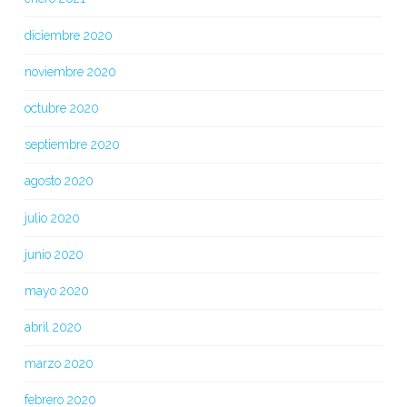
diciembre 2020
noviembre 2020
octubre 2020
septiembre 2020
agosto 2020
julio 2020
junio 2020
mayo 2020
abril 2020
marzo 2020
febrero 2020