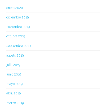
enero 2020
diciembre 2019
noviembre 2019
octubre 2019
septiembre 2019
agosto 2019
julio 2019
junio 2019
mayo 2019
abril 2019
marzo 2019