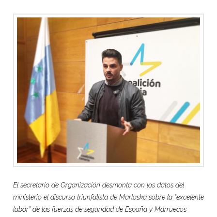
El secretario de Organización desmonta con los datos del
ministerio el discurso triunfalista de Marlaska sobre la “excelente
labor” de las fuerzas de seguridad de España y Marruecos