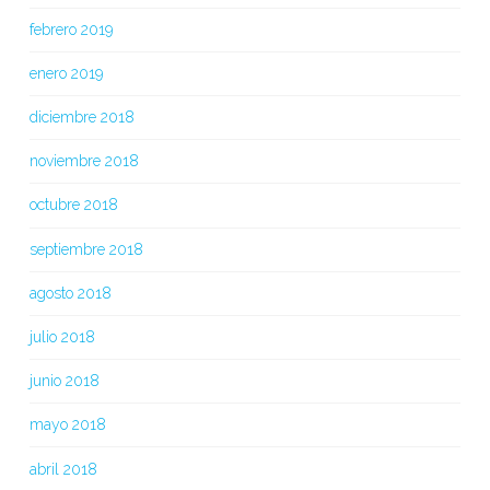
febrero 2019
enero 2019
diciembre 2018
noviembre 2018
octubre 2018
septiembre 2018
agosto 2018
julio 2018
junio 2018
mayo 2018
abril 2018