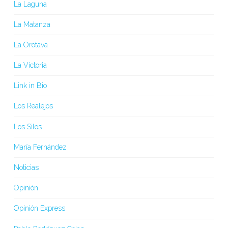
La Laguna
La Matanza
La Orotava
La Victoria
Link in Bio
Los Realejos
Los Silos
María Fernández
Noticias
Opinión
Opinión Express