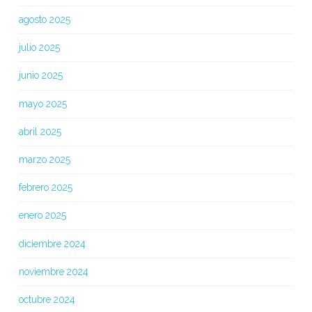
agosto 2025
julio 2025
junio 2025
mayo 2025
abril 2025
marzo 2025
febrero 2025
enero 2025
diciembre 2024
noviembre 2024
octubre 2024