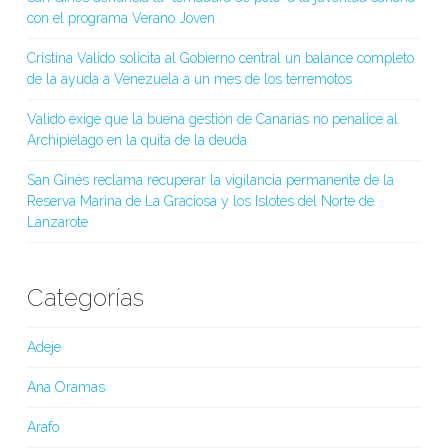
con el programa Verano Joven
Cristina Valido solicita al Gobierno central un balance completo
de la ayuda a Venezuela a un mes de los terremotos
Valido exige que la buena gestión de Canarias no penalice al
Archipiélago en la quita de la deuda
San Ginés reclama recuperar la vigilancia permanente de la
Reserva Marina de La Graciosa y los Islotes del Norte de
Lanzarote
Categorías
Adeje
Ana Oramas
Arafo