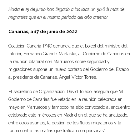
Hasta el 15 de junio han llegado a las Islas un 50,6 % más de
migrantes que en el mismo periodo del año anterior
Canarias, a 17 de junio de 2022
Coalición Canaria-PNC denuncia que el boicot del ministro del
Interior, Fernando Grande-Marlaska, al Gobierno de Canarias en
la reunión bilateral con Marruecos sobre seguridad y
migraciones supone un nuevo portazo del Gobierno del Estado
al presidente de Canarias, Ángel Víctor Torres.
El secretario de Organización, David Toledo, asegura que “el
Gobierno de Canarias fue vetado en la reunión celebrada en
mayo en Marruecos y tampoco ha sido convocado al encuentro
celebrado este miércoles en Madrid en el que se ha analizado,
entre otros asuntos, la gestión de los flujos migratorios y la
lucha contra las mafias que trafican con personas”.