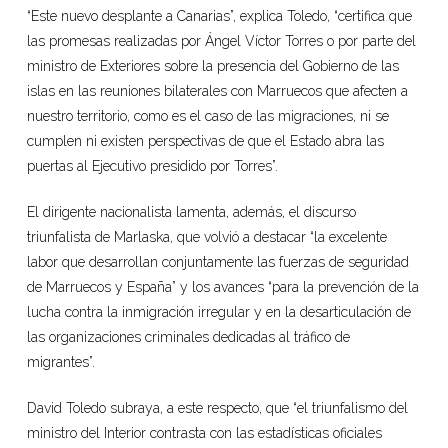
“Este nuevo desplante a Canarias”, explica Toledo, “certifica que
las promesas realizadas por Ángel Víctor Torres o por parte del
ministro de Exteriores sobre la presencia del Gobierno de las
islas en las reuniones bilaterales con Marruecos que afecten a
nuestro territorio, como es el caso de las migraciones, ni se
cumplen ni existen perspectivas de que el Estado abra las
puertas al Ejecutivo presidido por Torres”.
El dirigente nacionalista lamenta, además, el discurso
triunfalista de Marlaska, que volvió a destacar “la excelente
labor que desarrollan conjuntamente las fuerzas de seguridad
de Marruecos y España” y los avances “para la prevención de la
lucha contra la inmigración irregular y en la desarticulación de
las organizaciones criminales dedicadas al tráfico de
migrantes”.
David Toledo subraya, a este respecto, que “el triunfalismo del
ministro del Interior contrasta con las estadísticas oficiales