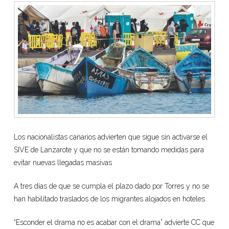
Los nacionalistas canarios advierten que sigue sin activarse el
SIVE de Lanzarote y que no se están tomando medidas para
evitar nuevas llegadas masivas
A tres días de que se cumpla el plazo dado por Torres y no se
han habilitado traslados de los migrantes alojados en hoteles
“Esconder el drama no es acabar con el drama” advierte CC que