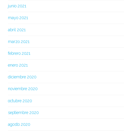
junio 2021
mayo 2021
abril 2021
marzo 2021
febrero 2021
enero 2021
diciembre 2020
noviembre 2020
octubre 2020
septiembre 2020
agosto 2020