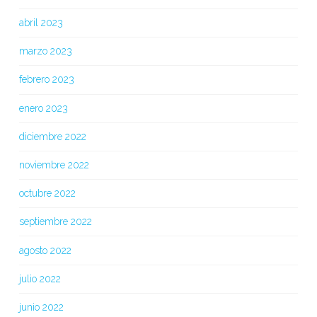
abril 2023
marzo 2023
febrero 2023
enero 2023
diciembre 2022
noviembre 2022
octubre 2022
septiembre 2022
agosto 2022
julio 2022
junio 2022