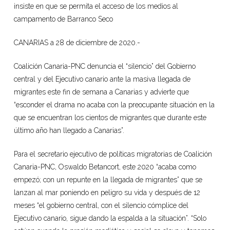
insiste en que se permita el acceso de los medios al
campamento de Barranco Seco
CANARIAS a 28 de diciembre de 2020.-
Coalición Canaria-PNC denuncia el “silencio” del Gobierno
central y del Ejecutivo canario ante la masiva llegada de
migrantes este fin de semana a Canarias y advierte que
“esconder el drama no acaba con la preocupante situación en la
que se encuentran los cientos de migrantes que durante este
último año han llegado a Canarias”.
Para el secretario ejecutivo de políticas migratorias de Coalición
Canaria-PNC, Oswaldo Betancort, este 2020 “acaba como
empezó; con un repunte en la llegada de migrantes” que se
lanzan al mar poniendo en peligro su vida y después de 12
meses “el gobierno central, con el silencio cómplice del
Ejecutivo canario, sigue dando la espalda a la situación”. “Solo