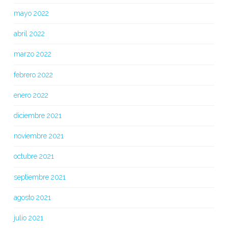
mayo 2022
abril 2022
marzo 2022
febrero 2022
enero 2022
diciembre 2021
noviembre 2021
octubre 2021
septiembre 2021
agosto 2021
julio 2021