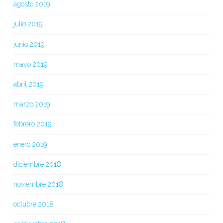
agosto 2019
julio 2019
junio 2019
mayo 2019
abril 2019
marzo 2019
febrero 2019
enero 2019
diciembre 2018
noviembre 2018
octubre 2018