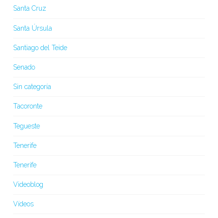
Santa Cruz
Santa Úrsula
Santiago del Teide
Senado
Sin categoría
Tacoronte
Tegueste
Tenerife
Tenerife
Videoblog
Vídeos