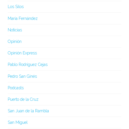
Los Silos
María Fernández
Noticias
Opinión
Opinión Express
Pablo Rodríguez Cejas
Pedro San Ginés
Podcasts
Puerto de la Cruz
San Juan de la Rambla
San Miguel