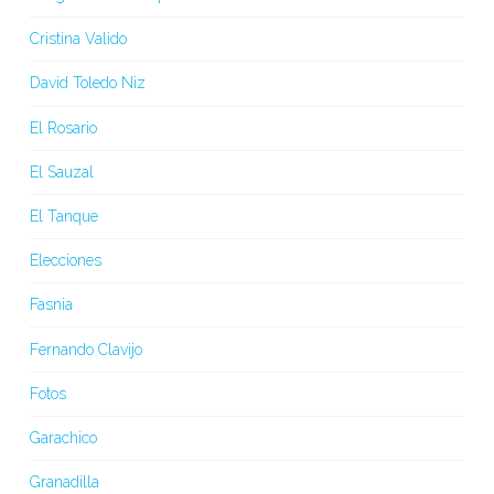
Cristina Valido
David Toledo Niz
El Rosario
El Sauzal
El Tanque
Elecciones
Fasnia
Fernando Clavijo
Fotos
Garachico
Granadilla