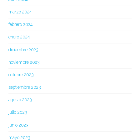
marzo 2024
febrero 2024
enero 2024
diciembre 2023
noviembre 2023
octubre 2023
septiembre 2023
agosto 2023
julio 2023
junio 2023
mayo 2023