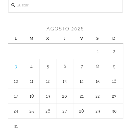
Buscar
AGOSTO 2026
L
M
X
J
V
S
D
1
2
3
4
5
6
7
8
9
10
11
12
13
14
15
16
17
18
19
20
21
22
23
24
25
26
27
28
29
30
31