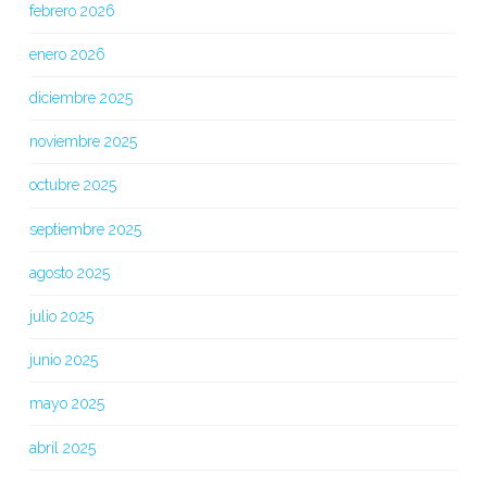
febrero 2026
enero 2026
diciembre 2025
noviembre 2025
octubre 2025
septiembre 2025
agosto 2025
julio 2025
junio 2025
mayo 2025
abril 2025