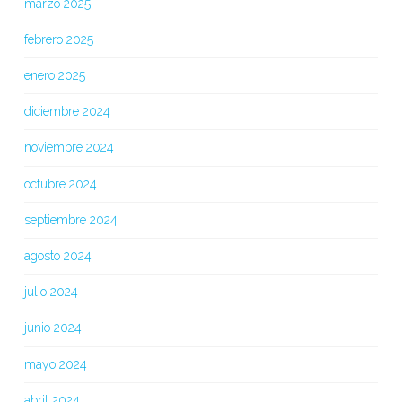
marzo 2025
febrero 2025
enero 2025
diciembre 2024
noviembre 2024
octubre 2024
septiembre 2024
agosto 2024
julio 2024
junio 2024
mayo 2024
abril 2024