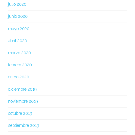
julio 2020
junio 2020
mayo 2020
abril 2020
marzo 2020
febrero 2020
enero 2020
diciembre 2019
noviembre 2019
octubre 2019
septiembre 2019