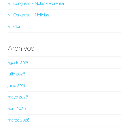
VII Congreso – Notas de prensa
VII Congreso – Noticias
Vilaflor
Archivos
agosto 2026
julio 2026
junio 2026
mayo 2026
abril 2026
marzo 2026