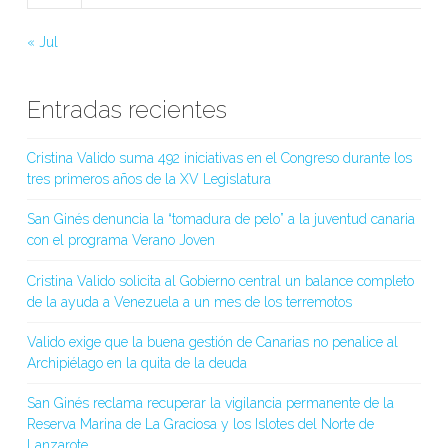
« Jul
Entradas recientes
Cristina Valido suma 492 iniciativas en el Congreso durante los
tres primeros años de la XV Legislatura
San Ginés denuncia la “tomadura de pelo” a la juventud canaria
con el programa Verano Joven
Cristina Valido solicita al Gobierno central un balance completo
de la ayuda a Venezuela a un mes de los terremotos
Valido exige que la buena gestión de Canarias no penalice al
Archipiélago en la quita de la deuda
San Ginés reclama recuperar la vigilancia permanente de la
Reserva Marina de La Graciosa y los Islotes del Norte de
Lanzarote