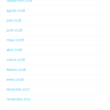
septiembre 2018
agosto 2018
julio 2018
junio 2018
mayo 2018
abril 2018
marzo 2018
febrero 2018
enero 2018
diciembre 2017
noviembre 2017