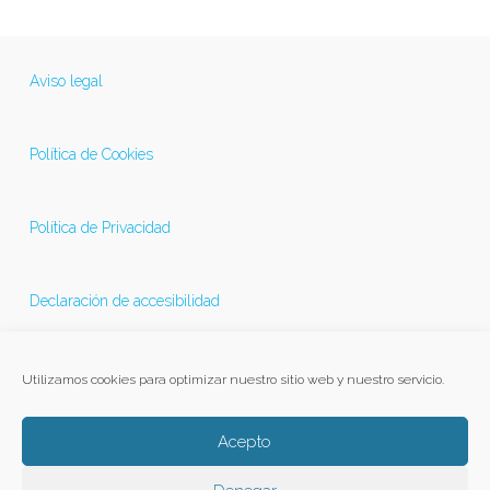
Aviso legal
Política de Cookies
Política de Privacidad
Declaración de accesibilidad
Última actualización 21/11/2025
Utilizamos cookies para optimizar nuestro sitio web y nuestro servicio.
Acepto