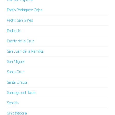
Pablo Rodríguez Cejas
Pedro San Ginés
Podcasts
Puerto de la Cruz
San Juan de la Rambla
San Miguel
Santa Cruz
Santa Úrsula
Santiago del Teide
Senado
Sin categoría