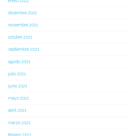
enero 2022
diciembre 2021
noviembre 2021
octubre 2021
septiembre 2021
agosto 2021
julio 2021
junio 2021
mayo 2021
abril 2021
marzo 2021
febrero 2021