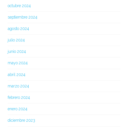
octubre 2024
septiembre 2024
agosto 2024
julio 2024
junio 2024
mayo 2024
abril 2024
marzo 2024
febrero 2024
enero 2024
diciembre 2023