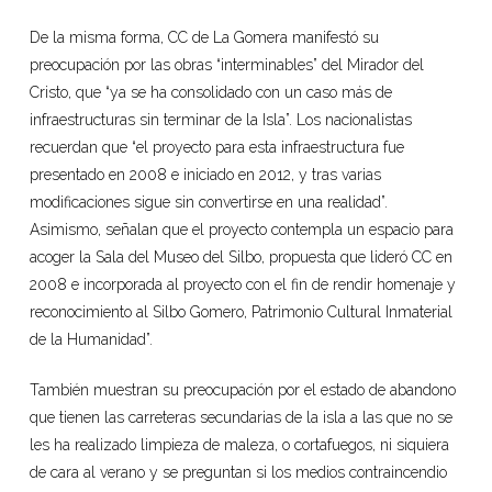
De la misma forma, CC de La Gomera manifestó su
preocupación por las obras “interminables” del Mirador del
Cristo, que “ya se ha consolidado con un caso más de
infraestructuras sin terminar de la Isla”. Los nacionalistas
recuerdan que “el proyecto para esta infraestructura fue
presentado en 2008 e iniciado en 2012, y tras varias
modificaciones sigue sin convertirse en una realidad”.
Asimismo, señalan que el proyecto contempla un espacio para
acoger la Sala del Museo del Silbo, propuesta que lideró CC en
2008 e incorporada al proyecto con el fin de rendir homenaje y
reconocimiento al Silbo Gomero, Patrimonio Cultural Inmaterial
de la Humanidad”.
También muestran su preocupación por el estado de abandono
que tienen las carreteras secundarias de la isla a las que no se
les ha realizado limpieza de maleza, o cortafuegos, ni siquiera
de cara al verano y se preguntan si los medios contraincendio