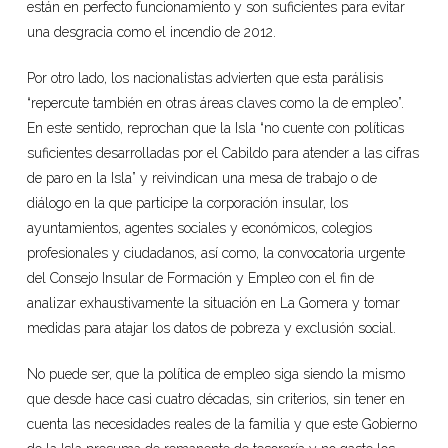
están en perfecto funcionamiento y son suficientes para evitar
una desgracia como el incendio de 2012.
Por otro lado, los nacionalistas advierten que esta parálisis
“repercute también en otras áreas claves como la de empleo”.
En este sentido, reprochan que la Isla “no cuente con políticas
suficientes desarrolladas por el Cabildo para atender a las cifras
de paro en la Isla” y reivindican una mesa de trabajo o de
diálogo en la que participe la corporación insular, los
ayuntamientos, agentes sociales y económicos, colegios
profesionales y ciudadanos, así como, la convocatoria urgente
del Consejo Insular de Formación y Empleo con el fin de
analizar exhaustivamente la situación en La Gomera y tomar
medidas para atajar los datos de pobreza y exclusión social.
No puede ser, que la política de empleo siga siendo la mismo
que desde hace casi cuatro décadas, sin criterios, sin tener en
cuenta las necesidades reales de la familia y que este Gobierno