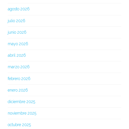
agosto 2026
julio 2026
junio 2026
mayo 2026
abril 2026
marzo 2026
febrero 2026
enero 2026
diciembre 2025
noviembre 2025
octubre 2025