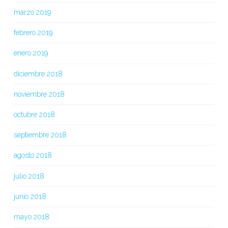
marzo 2019
febrero 2019
enero 2019
diciembre 2018
noviembre 2018
octubre 2018
septiembre 2018
agosto 2018
julio 2018
junio 2018
mayo 2018