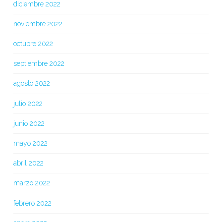
diciembre 2022
noviembre 2022
octubre 2022
septiembre 2022
agosto 2022
julio 2022
junio 2022
mayo 2022
abril 2022
marzo 2022
febrero 2022