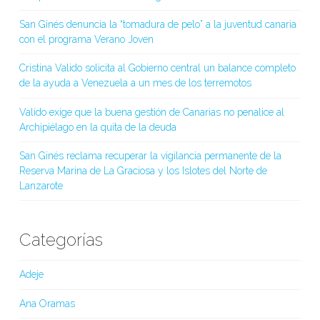
San Ginés denuncia la “tomadura de pelo” a la juventud canaria
con el programa Verano Joven
Cristina Valido solicita al Gobierno central un balance completo
de la ayuda a Venezuela a un mes de los terremotos
Valido exige que la buena gestión de Canarias no penalice al
Archipiélago en la quita de la deuda
San Ginés reclama recuperar la vigilancia permanente de la
Reserva Marina de La Graciosa y los Islotes del Norte de
Lanzarote
Categorías
Adeje
Ana Oramas