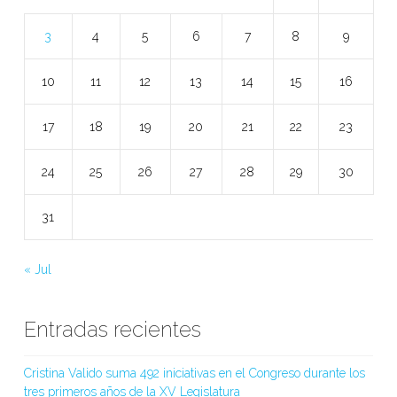
3
4
5
6
7
8
9
10
11
12
13
14
15
16
17
18
19
20
21
22
23
24
25
26
27
28
29
30
31
« Jul
Entradas recientes
Cristina Valido suma 492 iniciativas en el Congreso durante los
tres primeros años de la XV Legislatura