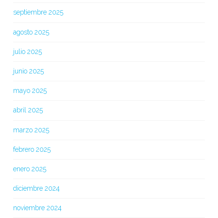
septiembre 2025
agosto 2025
julio 2025
junio 2025
mayo 2025
abril 2025
marzo 2025
febrero 2025
enero 2025
diciembre 2024
noviembre 2024