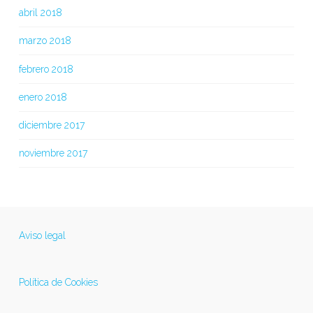
abril 2018
marzo 2018
febrero 2018
enero 2018
diciembre 2017
noviembre 2017
Aviso legal
Política de Cookies