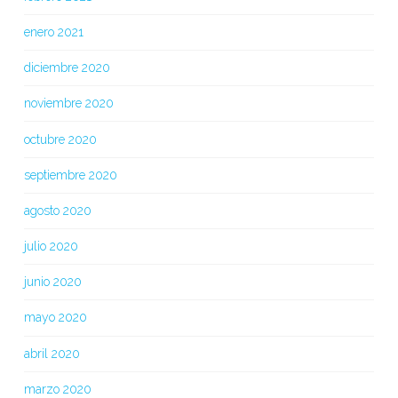
enero 2021
diciembre 2020
noviembre 2020
octubre 2020
septiembre 2020
agosto 2020
julio 2020
junio 2020
mayo 2020
abril 2020
marzo 2020