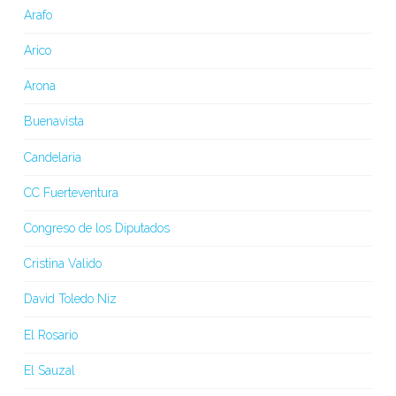
Arafo
Arico
Arona
Buenavista
Candelaria
CC Fuerteventura
Congreso de los Diputados
Cristina Valido
David Toledo Niz
El Rosario
El Sauzal