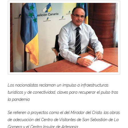
Los nacionalistas reclaman un impulso a infraestructuras
turísticas y de conectividad, claves para recuperar el pulso tras
la pandemia
Se refieren a proyectos como el del Mirador del Cristo, las obras
de adecuación del Centro de Visitantes de San Sebastián de La
Gomera y el Centro Insular de Artesanía