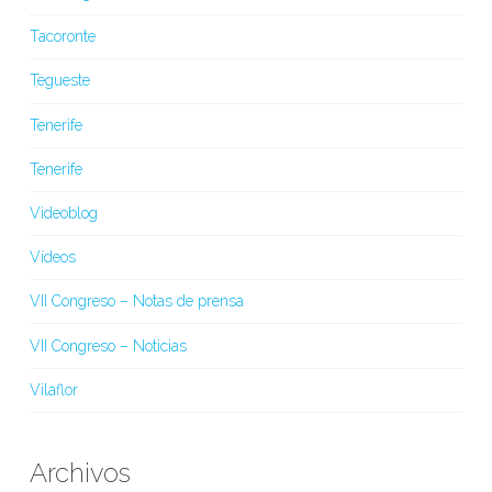
Tacoronte
Tegueste
Tenerife
Tenerife
Videoblog
Vídeos
VII Congreso – Notas de prensa
VII Congreso – Noticias
Vilaflor
Archivos