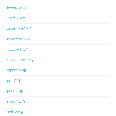
febrero 2020
enero 2020
diciembre 2019
noviembre 2019
octubre 2019
septiembre 2019
agosto 2019
julio 2019
junio 2019
mayo 2019
abril 2019