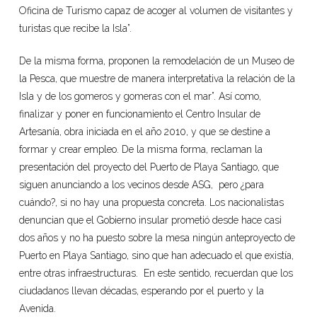
Oficina de Turismo capaz de acoger al volumen de visitantes y
turistas que recibe la Isla”.
De la misma forma, proponen la remodelación de un Museo de
la Pesca, que muestre de manera interpretativa la relación de la
Isla y de los gomeros y gomeras con el mar”. Así como,
finalizar y poner en funcionamiento el Centro Insular de
Artesanía, obra iniciada en el año 2010, y que se destine a
formar y crear empleo. De la misma forma, reclaman la
presentación del proyecto del Puerto de Playa Santiago, que
siguen anunciando a los vecinos desde ASG, pero ¿para
cuándo?, si no hay una propuesta concreta. Los nacionalistas
denuncian que el Gobierno insular prometió desde hace casi
dos años y no ha puesto sobre la mesa ningún anteproyecto de
Puerto en Playa Santiago, sino que han adecuado el que existía,
entre otras infraestructuras. En este sentido, recuerdan que los
ciudadanos llevan décadas, esperando por el puerto y la
Avenida.