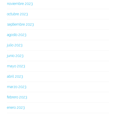
noviembre 2023
octubre 2023
septiembre 2023
agosto 2023
julio 2023
junio 2023
mayo 2023
abril 2023
marzo 2023
febrero 2023
enero 2023