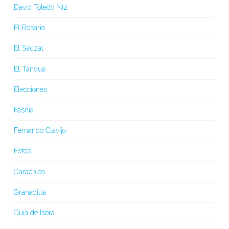
David Toledo Niz
El Rosario
El Sauzal
El Tanque
Elecciones
Fasnia
Fernando Clavijo
Fotos
Garachico
Granadilla
Guía de Isora