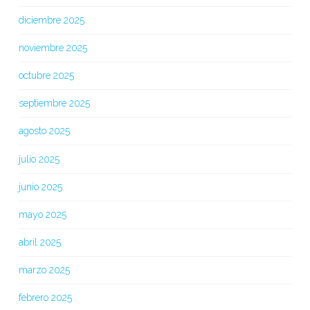
diciembre 2025
noviembre 2025
octubre 2025
septiembre 2025
agosto 2025
julio 2025
junio 2025
mayo 2025
abril 2025
marzo 2025
febrero 2025