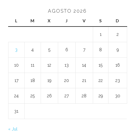
AGOSTO 2026
L
M
X
J
V
S
D
1
2
3
4
5
6
7
8
9
10
11
12
13
14
15
16
17
18
19
20
21
22
23
24
25
26
27
28
29
30
31
« Jul