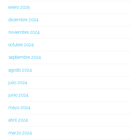
enero 2025
diciembre 2024
noviembre 2024
octubre 2024
septiembre 2024
agosto 2024
julio 2024
junio 2024
mayo 2024
abril 2024
marzo 2024