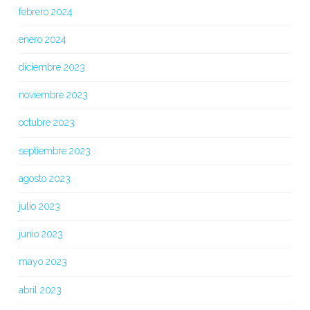
febrero 2024
enero 2024
diciembre 2023
noviembre 2023
octubre 2023
septiembre 2023
agosto 2023
julio 2023
junio 2023
mayo 2023
abril 2023