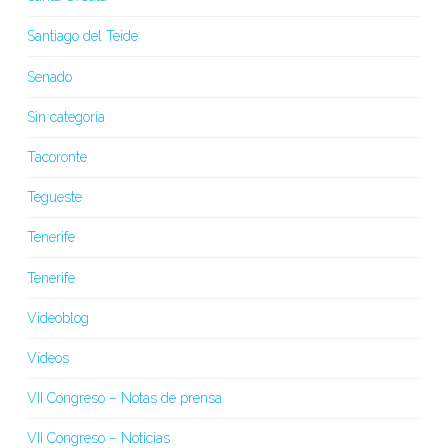
Santiago del Teide
Senado
Sin categoría
Tacoronte
Tegueste
Tenerife
Tenerife
Videoblog
Vídeos
VII Congreso – Notas de prensa
VII Congreso – Noticias