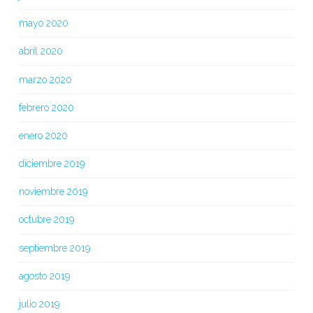
mayo 2020
abril 2020
marzo 2020
febrero 2020
enero 2020
diciembre 2019
noviembre 2019
octubre 2019
septiembre 2019
agosto 2019
julio 2019