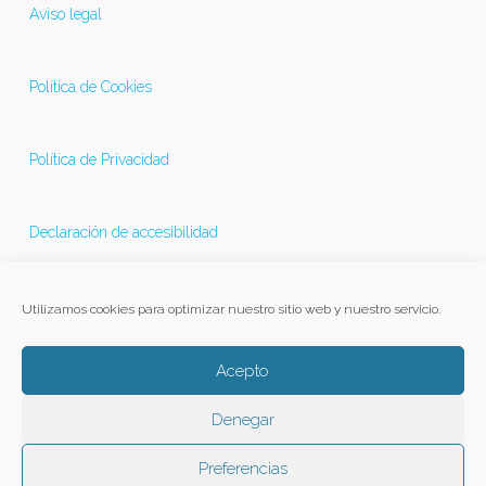
Aviso legal
Política de Cookies
Política de Privacidad
Declaración de accesibilidad
Última actualización 21/11/2025
Utilizamos cookies para optimizar nuestro sitio web y nuestro servicio.
Acepto
Denegar
Preferencias