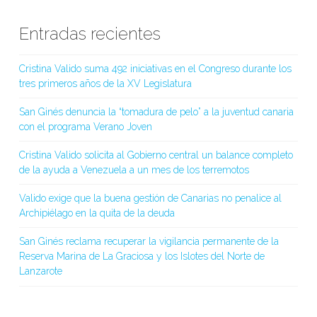
Entradas recientes
Cristina Valido suma 492 iniciativas en el Congreso durante los
tres primeros años de la XV Legislatura
San Ginés denuncia la “tomadura de pelo” a la juventud canaria
con el programa Verano Joven
Cristina Valido solicita al Gobierno central un balance completo
de la ayuda a Venezuela a un mes de los terremotos
Valido exige que la buena gestión de Canarias no penalice al
Archipiélago en la quita de la deuda
San Ginés reclama recuperar la vigilancia permanente de la
Reserva Marina de La Graciosa y los Islotes del Norte de
Lanzarote