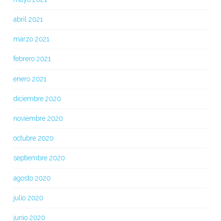
abril 2021
marzo 2021
febrero 2021
enero 2021
diciembre 2020
noviembre 2020
octubre 2020
septiembre 2020
agosto 2020
julio 2020
junio 2020