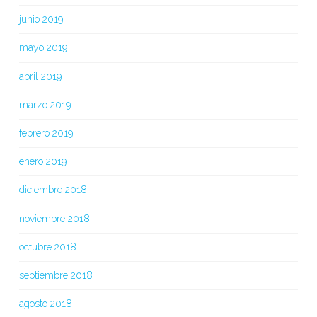
junio 2019
mayo 2019
abril 2019
marzo 2019
febrero 2019
enero 2019
diciembre 2018
noviembre 2018
octubre 2018
septiembre 2018
agosto 2018