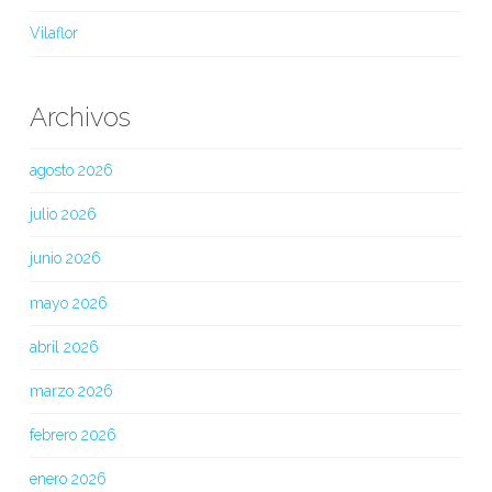
Vilaflor
Archivos
agosto 2026
julio 2026
junio 2026
mayo 2026
abril 2026
marzo 2026
febrero 2026
enero 2026