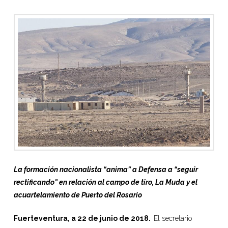
La formación nacionalista “anima” a Defensa a “seguir
rectificando” en relación al campo de tiro, La Muda y el
acuartelamiento de Puerto del Rosario
Fuerteventura, a 22 de junio de 2018.
El secretario