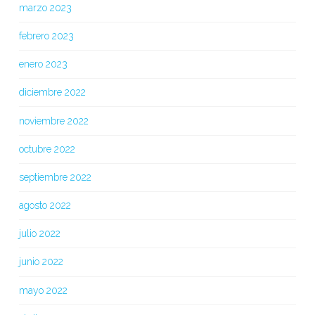
marzo 2023
febrero 2023
enero 2023
diciembre 2022
noviembre 2022
octubre 2022
septiembre 2022
agosto 2022
julio 2022
junio 2022
mayo 2022