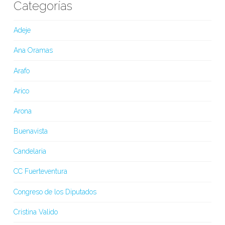
Categorías
Adeje
Ana Oramas
Arafo
Arico
Arona
Buenavista
Candelaria
CC Fuerteventura
Congreso de los Diputados
Cristina Valido