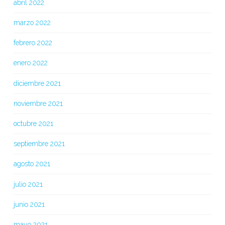
abril 2022
marzo 2022
febrero 2022
enero 2022
diciembre 2021
noviembre 2021
octubre 2021
septiembre 2021
agosto 2021
julio 2021
junio 2021
mayo 2021