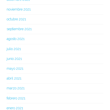
noviembre 2021
octubre 2021
septiembre 2021
agosto 2021
julio 2021
junio 2021
mayo 2021
abril 2021
marzo 2021
febrero 2021
enero 2021