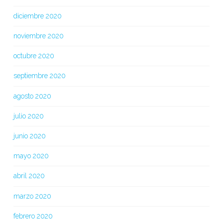
diciembre 2020
noviembre 2020
octubre 2020
septiembre 2020
agosto 2020
julio 2020
junio 2020
mayo 2020
abril 2020
marzo 2020
febrero 2020