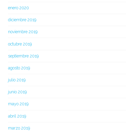
enero 2020
diciembre 2019
noviembre 2019
octubre 2019
septiembre 2019
agosto 2019
julio 2019
junio 2019
mayo 2019
abril 2019
marzo 2019