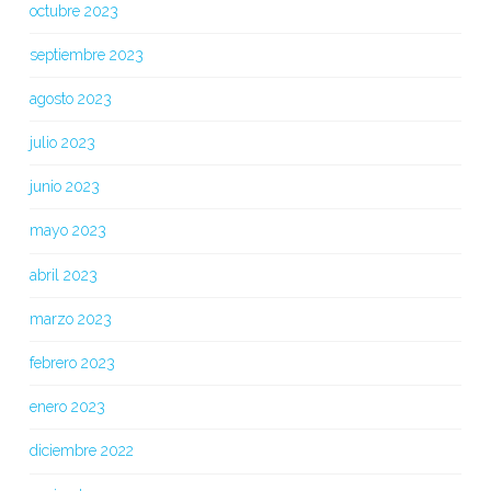
octubre 2023
septiembre 2023
agosto 2023
julio 2023
junio 2023
mayo 2023
abril 2023
marzo 2023
febrero 2023
enero 2023
diciembre 2022