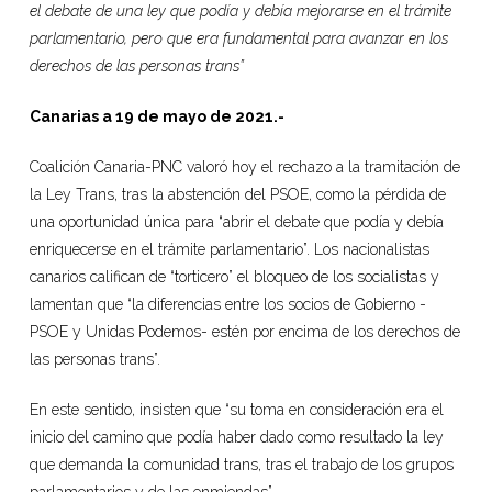
el debate de una ley que podía y debía mejorarse en el trámite
parlamentario, pero que era fundamental para avanzar en los
derechos de las personas trans”
Canarias a 19 de mayo de 2021.-
Coalición Canaria-PNC valoró hoy el rechazo a la tramitación de
la Ley Trans, tras la abstención del PSOE, como la pérdida de
una oportunidad única para “abrir el debate que podía y debía
enriquecerse en el trámite parlamentario”. Los nacionalistas
canarios califican de “torticero” el bloqueo de los socialistas y
lamentan que “la diferencias entre los socios de Gobierno -
PSOE y Unidas Podemos- estén por encima de los derechos de
las personas trans”.
En este sentido, insisten que “su toma en consideración era el
inicio del camino que podía haber dado como resultado la ley
que demanda la comunidad trans, tras el trabajo de los grupos