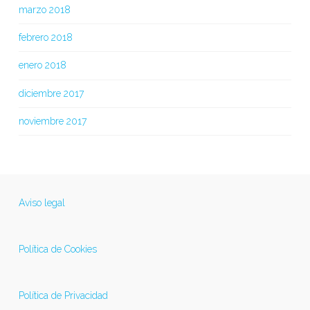
marzo 2018
febrero 2018
enero 2018
diciembre 2017
noviembre 2017
Aviso legal
Política de Cookies
Política de Privacidad