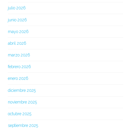
julio 2026
junio 2026
mayo 2026
abril 2026
marzo 2026
febrero 2026
enero 2026
diciembre 2025
noviembre 2025
octubre 2025
septiembre 2025