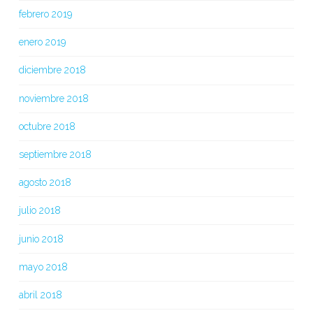
febrero 2019
enero 2019
diciembre 2018
noviembre 2018
octubre 2018
septiembre 2018
agosto 2018
julio 2018
junio 2018
mayo 2018
abril 2018