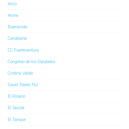
Arico
Arona
Buenavista
Candelaria
CC Fuerteventura
Congreso de los Diputados
Cristina Valido
David Toledo Niz
El Rosario
El Sauzal
El Tanque