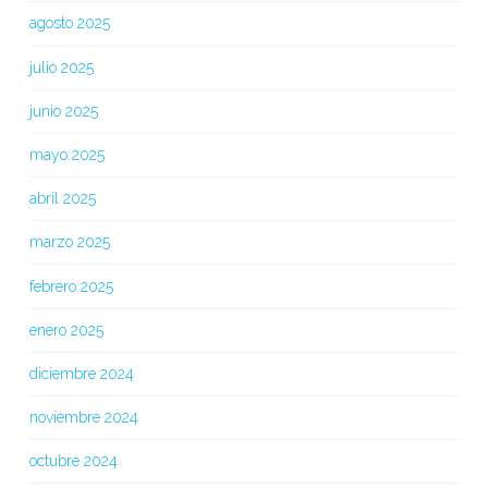
agosto 2025
julio 2025
junio 2025
mayo 2025
abril 2025
marzo 2025
febrero 2025
enero 2025
diciembre 2024
noviembre 2024
octubre 2024