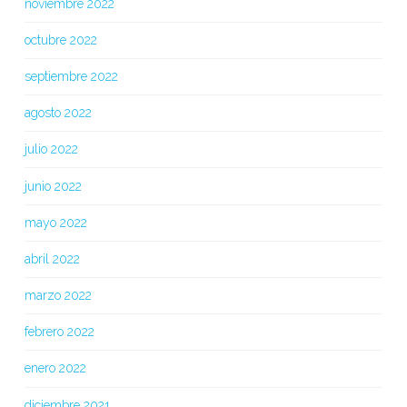
noviembre 2022
octubre 2022
septiembre 2022
agosto 2022
julio 2022
junio 2022
mayo 2022
abril 2022
marzo 2022
febrero 2022
enero 2022
diciembre 2021