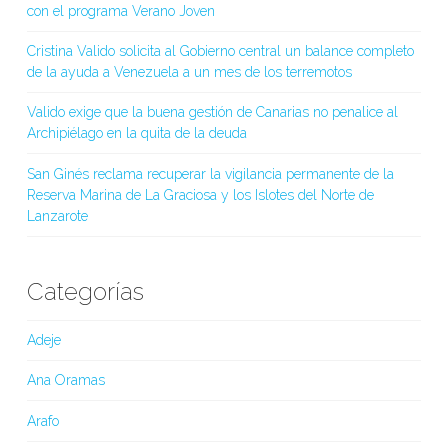
con el programa Verano Joven
Cristina Valido solicita al Gobierno central un balance completo
de la ayuda a Venezuela a un mes de los terremotos
Valido exige que la buena gestión de Canarias no penalice al
Archipiélago en la quita de la deuda
San Ginés reclama recuperar la vigilancia permanente de la
Reserva Marina de La Graciosa y los Islotes del Norte de
Lanzarote
Categorías
Adeje
Ana Oramas
Arafo