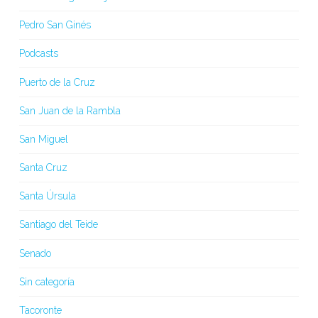
Pedro San Ginés
Podcasts
Puerto de la Cruz
San Juan de la Rambla
San Miguel
Santa Cruz
Santa Úrsula
Santiago del Teide
Senado
Sin categoría
Tacoronte