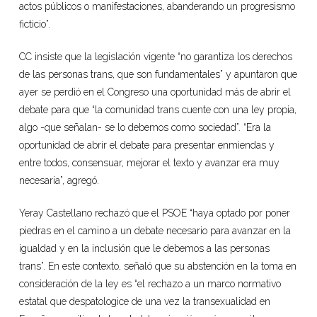
actos públicos o manifestaciones, abanderando un progresismo
ficticio”.
CC insiste que la legislación vigente “no garantiza los derechos
de las personas trans, que son fundamentales” y apuntaron que
ayer se perdió en el Congreso una oportunidad más de abrir el
debate para que “la comunidad trans cuente con una ley propia,
algo -que señalan- se lo debemos como sociedad”. “Era la
oportunidad de abrir el debate para presentar enmiendas y
entre todos, consensuar, mejorar el texto y avanzar era muy
necesaria”, agregó.
Yeray Castellano rechazó que el PSOE “haya optado por poner
piedras en el camino a un debate necesario para avanzar en la
igualdad y en la inclusión que le debemos a las personas
trans”. En este contexto, señaló que su abstención en la toma en
consideración de la ley es “el rechazo a un marco normativo
estatal que despatologice de una vez la transexualidad en