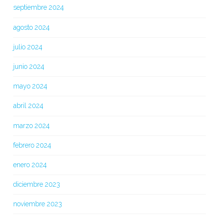
septiembre 2024
agosto 2024
julio 2024
junio 2024
mayo 2024
abril 2024
marzo 2024
febrero 2024
enero 2024
diciembre 2023
noviembre 2023