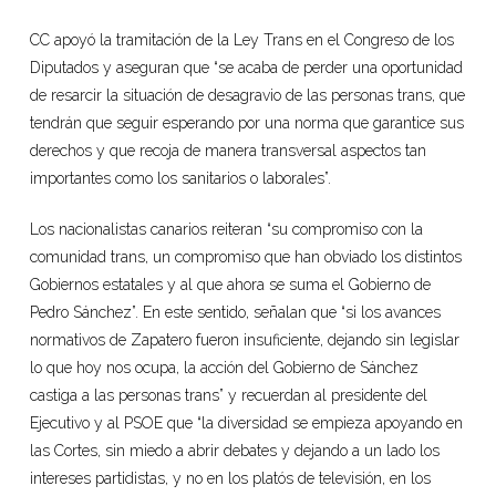
CC apoyó la tramitación de la Ley Trans en el Congreso de los
Diputados y aseguran que “se acaba de perder una oportunidad
de resarcir la situación de desagravio de las personas trans, que
tendrán que seguir esperando por una norma que garantice sus
derechos y que recoja de manera transversal aspectos tan
importantes como los sanitarios o laborales”.
Los nacionalistas canarios reiteran “su compromiso con la
comunidad trans, un compromiso que han obviado los distintos
Gobiernos estatales y al que ahora se suma el Gobierno de
Pedro Sánchez”. En este sentido, señalan que “si los avances
normativos de Zapatero fueron insuficiente, dejando sin legislar
lo que hoy nos ocupa, la acción del Gobierno de Sánchez
castiga a las personas trans” y recuerdan al presidente del
Ejecutivo y al PSOE que “la diversidad se empieza apoyando en
las Cortes, sin miedo a abrir debates y dejando a un lado los
intereses partidistas, y no en los platós de televisión, en los