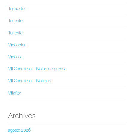
Tegueste
Tenerife
Tenerife
Videoblog
Vídeos
VII Congreso – Notas de prensa
VII Congreso – Noticias
Vilaflor
Archivos
agosto 2026