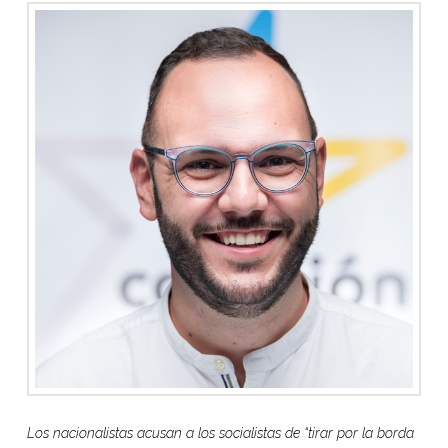
Los nacionalistas acusan a los socialistas de “tirar por la borda