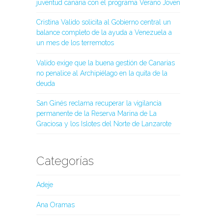
juventud canaria con el programa Verano Joven
Cristina Valido solicita al Gobierno central un
balance completo de la ayuda a Venezuela a
un mes de los terremotos
Valido exige que la buena gestión de Canarias
no penalice al Archipiélago en la quita de la
deuda
San Ginés reclama recuperar la vigilancia
permanente de la Reserva Marina de La
Graciosa y los Islotes del Norte de Lanzarote
Categorías
Adeje
Ana Oramas