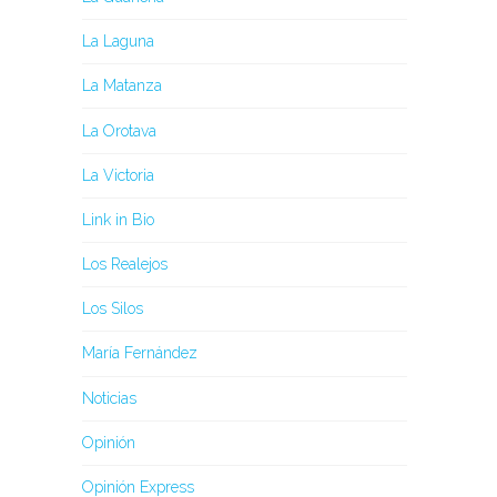
La Laguna
La Matanza
La Orotava
La Victoria
Link in Bio
Los Realejos
Los Silos
María Fernández
Noticias
Opinión
Opinión Express