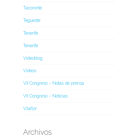
Tacoronte
Tegueste
Tenerife
Tenerife
Videoblog
Vídeos
VII Congreso – Notas de prensa
VII Congreso – Noticias
Vilaflor
Archivos