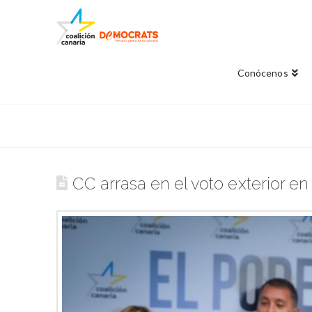
Conócenos
CC arrasa en el voto exterior e