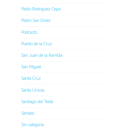
Pablo Rodríguez Cejas
Pedro San Ginés
Podcasts
Puerto de la Cruz
San Juan de la Rambla
San Miguel
Santa Cruz
Santa Úrsula
Santiago del Teide
Senado
Sin categoría