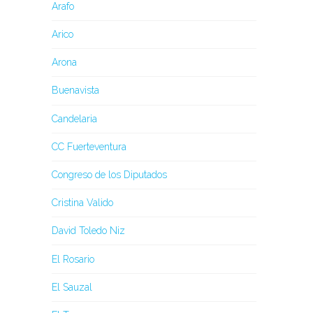
Arafo
Arico
Arona
Buenavista
Candelaria
CC Fuerteventura
Congreso de los Diputados
Cristina Valido
David Toledo Niz
El Rosario
El Sauzal