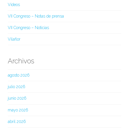
Vídeos
VII Congreso – Notas de prensa
VII Congreso – Noticias
Vilaflor
Archivos
agosto 2026
julio 2026
junio 2026
mayo 2026
abril 2026