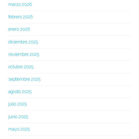
marzo 2026
febrero 2026
enero 2026
diciembre 2025
noviembre 2025
octubre 2025
septiembre 2025
agosto 2025
julio 2025
junio 2025
mayo 2025