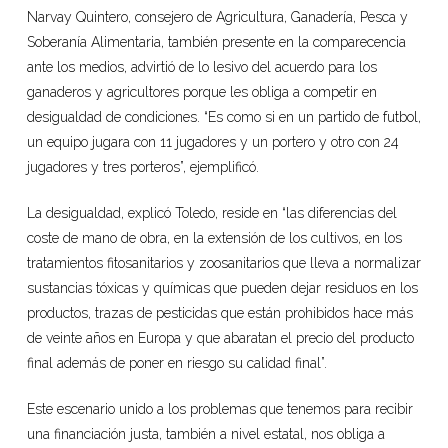
Narvay Quintero, consejero de Agricultura, Ganadería, Pesca y
Soberanía Alimentaria, también presente en la comparecencia
ante los medios, advirtió de lo lesivo del acuerdo para los
ganaderos y agricultores porque les obliga a competir en
desigualdad de condiciones. “Es como si en un partido de futbol,
un equipo jugara con 11 jugadores y un portero y otro con 24
jugadores y tres porteros”, ejemplificó.
La desigualdad, explicó Toledo, reside en “las diferencias del
coste de mano de obra, en la extensión de los cultivos, en los
tratamientos fitosanitarios y zoosanitarios que lleva a normalizar
sustancias tóxicas y químicas que pueden dejar residuos en los
productos, trazas de pesticidas que están prohibidos hace más
de veinte años en Europa y que abaratan el precio del producto
final además de poner en riesgo su calidad final”.
Este escenario unido a los problemas que tenemos para recibir
una financiación justa, también a nivel estatal, nos obliga a