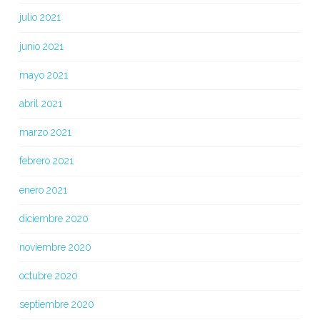
julio 2021
junio 2021
mayo 2021
abril 2021
marzo 2021
febrero 2021
enero 2021
diciembre 2020
noviembre 2020
octubre 2020
septiembre 2020