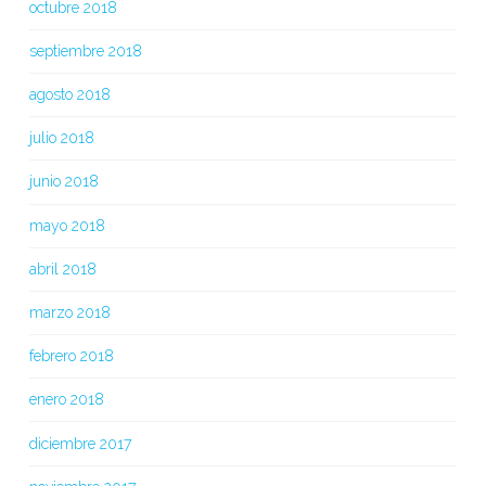
octubre 2018
septiembre 2018
agosto 2018
julio 2018
junio 2018
mayo 2018
abril 2018
marzo 2018
febrero 2018
enero 2018
diciembre 2017