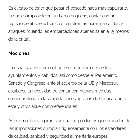
Es el caso de tener que pesar el pescado nada más capturarlo,
lo que es imposible en un barco pequeño, contar con un
registro de libro electrónico o registrar las horas de salidas y
atraques, “cuando las embarcaciones apenas salen a 15 metros
de la orilla”.
Mociones
La estrategia institucional que se impulsará desde los
ayuntamientos y cabildos, así como desde el Parlamento,
Senado y Congreso, ante el acuerdo de la UE y Mercosur,
establece la necesidad de contar con nuevas medidas
compensatorias a las explotaciones agrarias de Canarias, ante
este y otros acuerdos preferenciales.
Asimismo, busca garantizar que los productos que proceden de
las importaciones cumplan rigurosamente con los estándares
de calidad, sanidad y seguridad alimentaria europea,