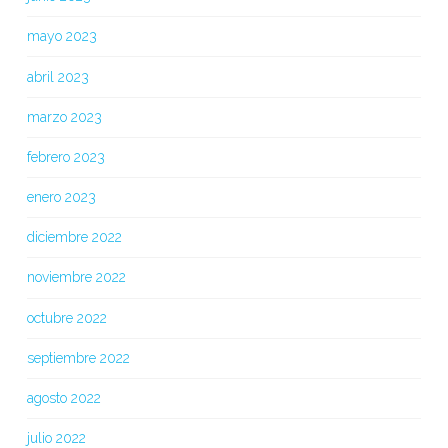
mayo 2023
abril 2023
marzo 2023
febrero 2023
enero 2023
diciembre 2022
noviembre 2022
octubre 2022
septiembre 2022
agosto 2022
julio 2022