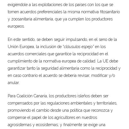
exigiéndole a las explotaciones de los países con los que se
tomen acuerdos preferenciales la misma normativa fitosanitario
y zoosanitaria alimentaria, que ya cumplen los productores
europeos.
En este sentido, se deben seguir impulsando, en el seno de la
Unión Europea, la inclusión de “
cláusulas espejo”
en los
acuerdos comerciales que garantice la reciprocidad en el
cumplimiento de la normativa europea de calidad. La UE debe
garantizar tanto la seguridad alimentaria como la reciprocidad y
en caso contrario el acuerdo se debería revisar, modificar y/o
anular.
Para Coalición Canaria, los productores isleños deben ser
compensados por las regulaciones ambientales y territoriales,
promoviendo el cambio desde una política que reconozca y
compense el papel de los agricultores en nuestros
agrosistemas y ecosistemas; y finalmente se exige una