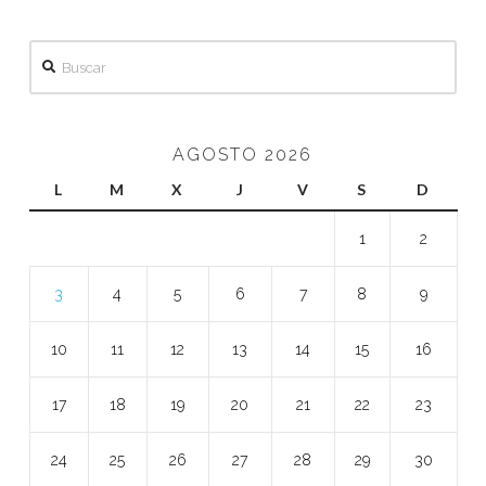
Buscar
AGOSTO 2026
L
M
X
J
V
S
D
1
2
3
4
5
6
7
8
9
10
11
12
13
14
15
16
17
18
19
20
21
22
23
24
25
26
27
28
29
30