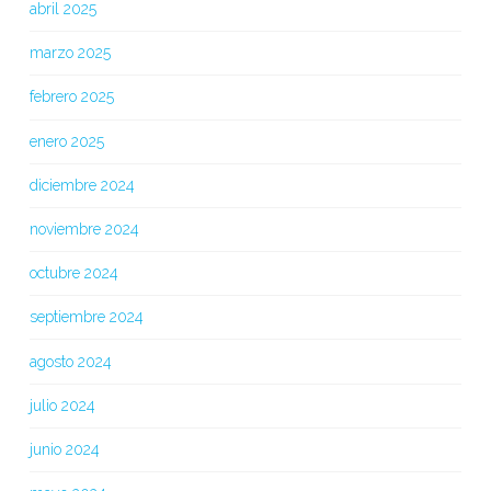
abril 2025
marzo 2025
febrero 2025
enero 2025
diciembre 2024
noviembre 2024
octubre 2024
septiembre 2024
agosto 2024
julio 2024
junio 2024