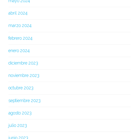
mayo 2024
abril 2024
marzo 2024
febrero 2024
enero 2024
diciembre 2023
noviembre 2023
octubre 2023
septiembre 2023
agosto 2023
julio 2023
junio 2023