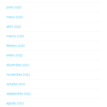
junio 2022
mayo 2022
abril 2022
marzo 2022
febrero 2022
enero 2022
diciembre 2021
noviembre 2021
octubre 2021
septiembre 2021
agosto 2021