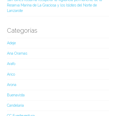
Reserva Marina de La Graciosa y los Islotes del Norte de
Lanzarote
Categorías
Adeje
Ana Oramas
Arafo
Arico
Arona
Buenavista
Candelaria
CC Fuerteventura