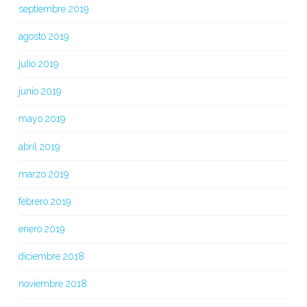
septiembre 2019
agosto 2019
julio 2019
junio 2019
mayo 2019
abril 2019
marzo 2019
febrero 2019
enero 2019
diciembre 2018
noviembre 2018