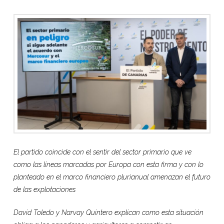
El partido coincide con el sentir del sector primario que ve
como las líneas marcadas por Europa con esta firma y con lo
planteado en el marco financiero plurianual amenazan el futuro
de las explotaciones
David Toledo y Narvay Quintero explican como esta situación