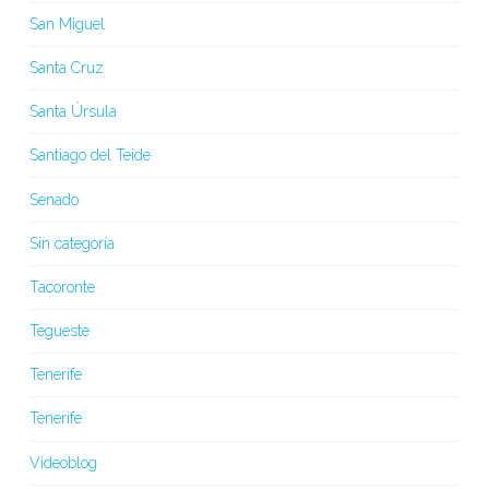
San Miguel
Santa Cruz
Santa Úrsula
Santiago del Teide
Senado
Sin categoría
Tacoronte
Tegueste
Tenerife
Tenerife
Videoblog