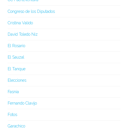
Congreso de los Diputados
Cristina Valido
David Toledo Niz
El Rosario
El Sauzal
El Tanque
Elecciones
Fasnia
Fernando Clavijo
Fotos
Garachico