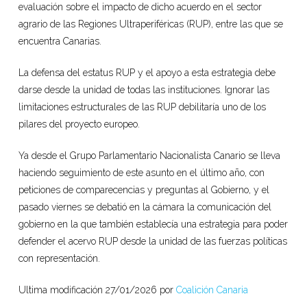
evaluación sobre el impacto de dicho acuerdo en el sector
agrario de las Regiones Ultraperiféricas (RUP), entre las que se
encuentra Canarias.
La defensa del estatus RUP y el apoyo a esta estrategia debe
darse desde la unidad de todas las instituciones. Ignorar las
limitaciones estructurales de las RUP debilitaría uno de los
pilares del proyecto europeo.
Ya desde el Grupo Parlamentario Nacionalista Canario se lleva
haciendo seguimiento de este asunto en el último año, con
peticiones de comparecencias y preguntas al Gobierno, y el
pasado viernes se debatió en la cámara la comunicación del
gobierno en la que también establecía una estrategia para poder
defender el acervo RUP desde la unidad de las fuerzas políticas
con representación.
Ultima modificación 27/01/2026 por
Coalición Canaria