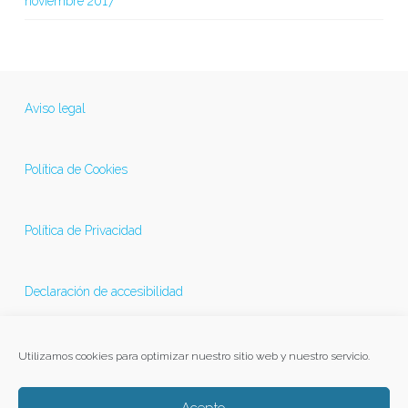
noviembre 2017
Aviso legal
Política de Cookies
Política de Privacidad
Declaración de accesibilidad
Última actualización 21/11/2025
Utilizamos cookies para optimizar nuestro sitio web y nuestro servicio.
Acepto