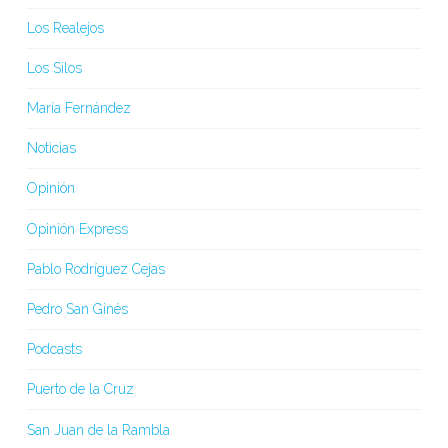
Los Realejos
Los Silos
María Fernández
Noticias
Opinión
Opinión Express
Pablo Rodríguez Cejas
Pedro San Ginés
Podcasts
Puerto de la Cruz
San Juan de la Rambla