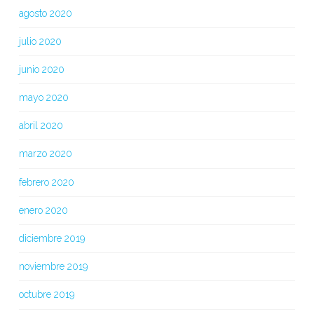
agosto 2020
julio 2020
junio 2020
mayo 2020
abril 2020
marzo 2020
febrero 2020
enero 2020
diciembre 2019
noviembre 2019
octubre 2019