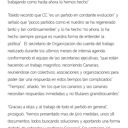
trabajando como hasta ahora lo hemos hecho”.
Toledo recordó que CC “es un partido en constante evolución” y
señaló que “pocos partidos como el nuestro se ha regenerado
tanto y tan continuamentee” y lo ha hecho “no ahora; lo ha
hecho siempre porque es nuestra forma de entender la
política”. El secretario de Organización dio cuenta del trabajo
realizado durante los últimos meses de intensa agenda,
conformando el equipo de las secretarias ejecutivas, “que están
haciendo un trabajo magnifico, recorriendo Canarias,
reuniéndose con colectivos, asociaciones y organizaciones para
poder dar una respuesta en estos tiempos tan complicados”.
“Tiempos”, añadió, “en los que los canarios y las canarias
necesitan respuestas inmediatas y no titulares grandilocuentes”.
“Gracias a ellas y al trabajo de todo el partido en general”,
prosiguió, “hemos presentado mas de 500 medidas, unos 18
documentos, todos buscando soluciones y aportando una forma