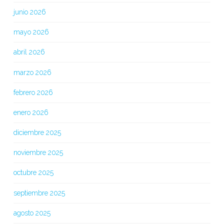
junio 2026
mayo 2026
abril 2026
marzo 2026
febrero 2026
enero 2026
diciembre 2025
noviembre 2025
octubre 2025
septiembre 2025
agosto 2025