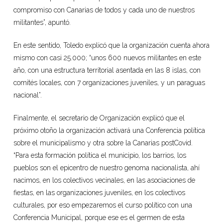
compromiso con Canarias de todos y cada uno de nuestros
militantes”, apuntó.
En este sentido, Toledo explicó que la organización cuenta ahora
mismo con casi 25.000; “unos 600 nuevos militantes en este
año, con una estructura territorial asentada en las 8 islas, con
comités locales, con 7 organizaciones juveniles, y un paraguas
nacional”.
Finalmente, el secretario de Organización explicó que el
próximo otoño la organización activará una Conferencia política
sobre el municipalismo y otra sobre la Canarias postCovid.
“Para esta formación política el municipio, los barrios, los
pueblos son el epicentro de nuestro genoma nacionalista, ahí
nacimos, en los colectivos vecinales, en las asociaciones de
fiestas, en las organizaciones juveniles, en los colectivos
culturales, por eso empezaremos el curso político con una
Conferencia Municipal, porque ese es el germen de esta