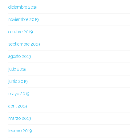
diciembre 2019
noviembre 2019
octubre 2019
septiembre 2019
agosto 2019
julio 2019
junio 2019
mayo 2019
abril 2019
marzo 2019
febrero 2019