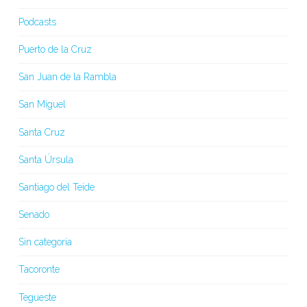
Podcasts
Puerto de la Cruz
San Juan de la Rambla
San Miguel
Santa Cruz
Santa Úrsula
Santiago del Teide
Senado
Sin categoría
Tacoronte
Tegueste