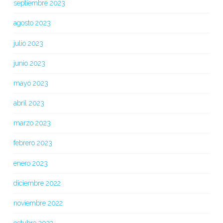
septiembre 2023
agosto 2023
julio 2023
junio 2023
mayo 2023
abril 2023
marzo 2023
febrero 2023
enero 2023
diciembre 2022
noviembre 2022