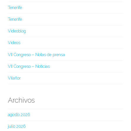
Tenerife
Tenerife
Videoblog
Vídeos
VII Congreso – Notas de prensa
VII Congreso – Noticias
Vilaflor
Archivos
agosto 2026
julio 2026