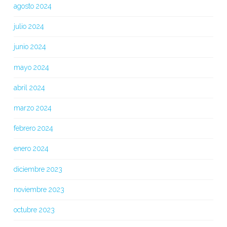
agosto 2024
julio 2024
junio 2024
mayo 2024
abril 2024
marzo 2024
febrero 2024
enero 2024
diciembre 2023
noviembre 2023
octubre 2023