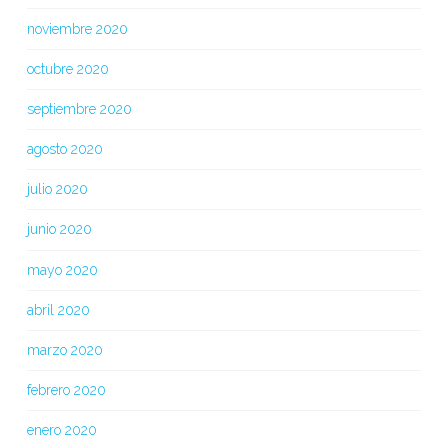
noviembre 2020
octubre 2020
septiembre 2020
agosto 2020
julio 2020
junio 2020
mayo 2020
abril 2020
marzo 2020
febrero 2020
enero 2020