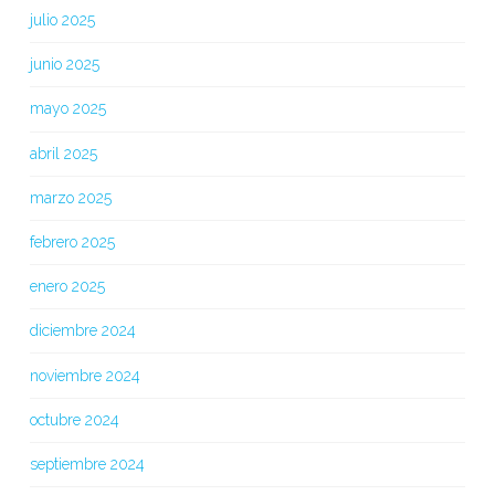
julio 2025
junio 2025
mayo 2025
abril 2025
marzo 2025
febrero 2025
enero 2025
diciembre 2024
noviembre 2024
octubre 2024
septiembre 2024