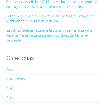
Cristina Valido solicita al Gobierno central un balance completo
de la ayuda a Venezuela a un mes de los terremotos
Valido exige que la buena gestión de Canarias no penalice al
Archipiélago en la quita de la deuda
San Ginés reclama recuperar la vigilancia permanente de la
Reserva Marina de La Graciosa y los Islotes del Norte de
Lanzarote
Categorías
Adeje
Ana Oramas
Arafo
Arico