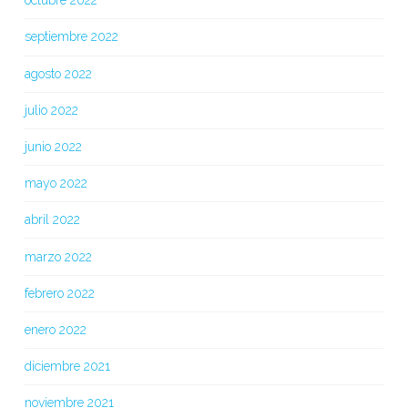
octubre 2022
septiembre 2022
agosto 2022
julio 2022
junio 2022
mayo 2022
abril 2022
marzo 2022
febrero 2022
enero 2022
diciembre 2021
noviembre 2021