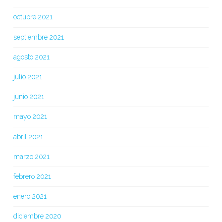
octubre 2021
septiembre 2021
agosto 2021
julio 2021
junio 2021
mayo 2021
abril 2021
marzo 2021
febrero 2021
enero 2021
diciembre 2020