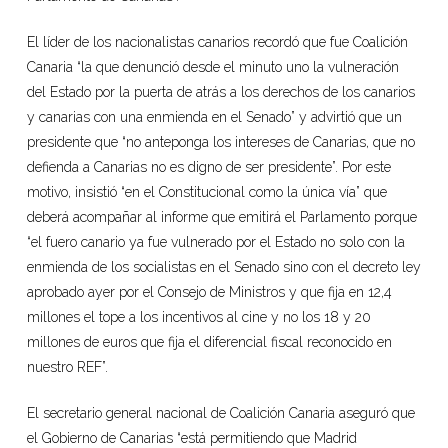
El líder de los nacionalistas canarios recordó que fue Coalición
Canaria “la que denunció desde el minuto uno la vulneración
del Estado por la puerta de atrás a los derechos de los canarios
y canarias con una enmienda en el Senado” y advirtió que un
presidente que “no anteponga los intereses de Canarias, que no
defienda a Canarias no es digno de ser presidente”. Por este
motivo, insistió “en el Constitucional como la única vía” que
deberá acompañar al informe que emitirá el Parlamento porque
“el fuero canario ya fue vulnerado por el Estado no solo con la
enmienda de los socialistas en el Senado sino con el decreto ley
aprobado ayer por el Consejo de Ministros y que fija en 12,4
millones el tope a los incentivos al cine y no los 18 y 20
millones de euros que fija el diferencial fiscal reconocido en
nuestro REF”.
El secretario general nacional de Coalición Canaria aseguró que
el Gobierno de Canarias “está permitiendo que Madrid