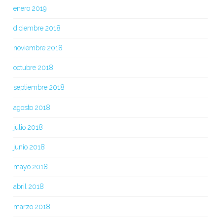
enero 2019
diciembre 2018
noviembre 2018
octubre 2018
septiembre 2018
agosto 2018
julio 2018
junio 2018
mayo 2018
abril 2018
marzo 2018