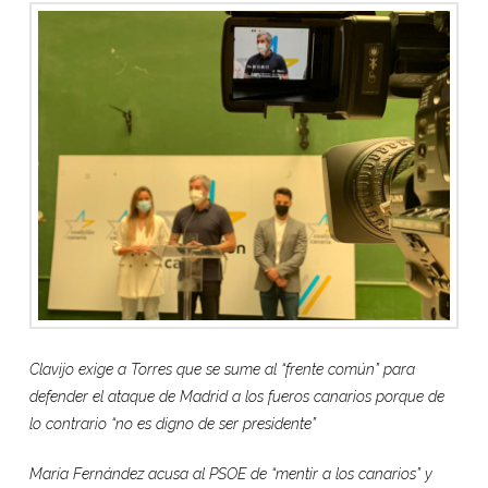
Clavijo exige a Torres que se sume al “frente común” para
defender el ataque de Madrid a los fueros canarios porque de
lo contrario “no es digno de ser presidente”
María Fernández acusa al PSOE de “mentir a los canarios” y