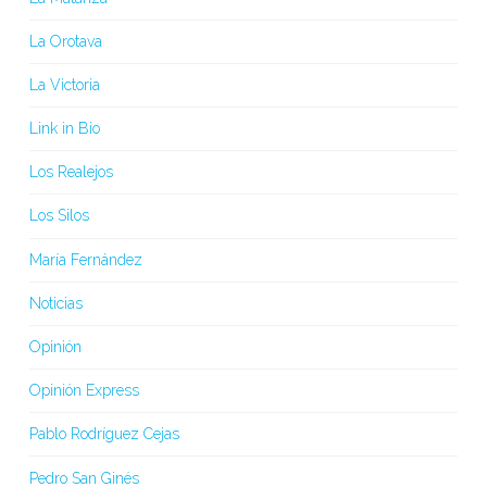
La Orotava
La Victoria
Link in Bio
Los Realejos
Los Silos
María Fernández
Noticias
Opinión
Opinión Express
Pablo Rodríguez Cejas
Pedro San Ginés