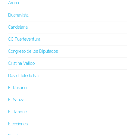
Arona
Buenavista
Candelaria
CC Fuerteventura
Congreso de los Diputados
Cristina Valido
David Toledo Niz
El Rosario
El Sauzal
El Tanque
Elecciones