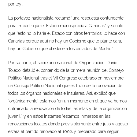
por ley”.
La portavoz nacionalista reclamó “una respuesta contundente
para impedir que el Estado menosprecie a Canarias” y señaló
que “esto no lo haría el Estado con otros territorios, lo hace con
Canarias porque aquí no hay un Gobierno que le plante cara,
hay un Gobierno que obedece a los dictados de Madrid”.
Por su parte, el secretario nacional de Organización, David
Toledo, detalló el contenido de la primera reunión del Consejo
Político Nacional tras el VII Congreso celebrado en noviembre;
un Consejo Político Nacional que es fruto de la renovación de
todos los órganos nacionales e insulares. Así, explicó que
“orgánicamente” estamos “en un momento en el que ya hemos
culminado la renovación de todas las islas y de la organización
juvenil”, y en estos instantes “estamos inmersos en las
renovaciones locales donde previsiblemente entre julio y agosto
estará el partido renovado al 100% y preparado para seguir