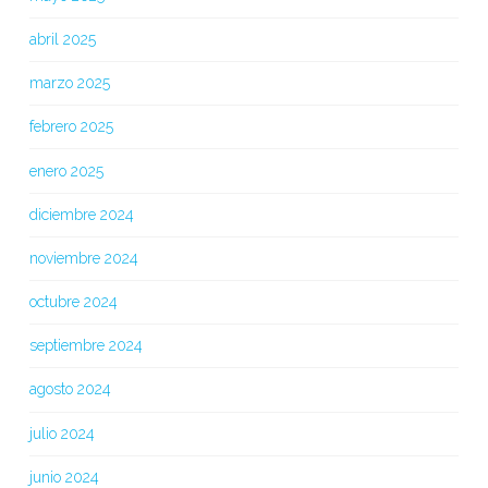
abril 2025
marzo 2025
febrero 2025
enero 2025
diciembre 2024
noviembre 2024
octubre 2024
septiembre 2024
agosto 2024
julio 2024
junio 2024