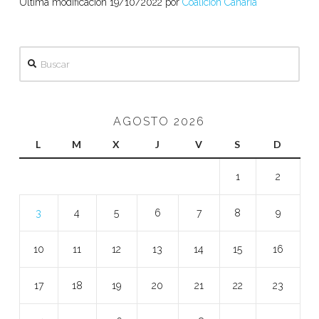
Ultima modificación 19/10/2022 por
Coalición Canaria
Buscar
AGOSTO 2026
L
M
X
J
V
S
D
1
2
3
4
5
6
7
8
9
10
11
12
13
14
15
16
17
18
19
20
21
22
23