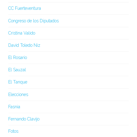
CC Fuerteventura
Congreso de los Diputados
Cristina Valido
David Toledo Niz
El Rosario
El Sauzal
El Tanque
Elecciones
Fasnia
Fernando Clavijo
Fotos