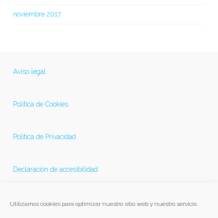
noviembre 2017
Aviso legal
Política de Cookies
Política de Privacidad
Declaración de accesibilidad
Última actualización 21/11/2025
Utilizamos cookies para optimizar nuestro sitio web y nuestro servicio.