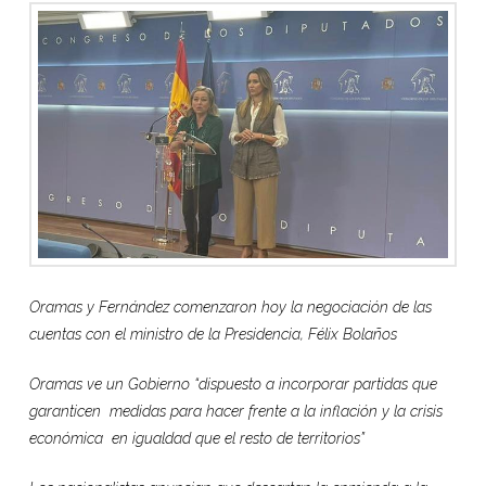
Oramas y Fernández comenzaron hoy la negociación de las
cuentas con el ministro de la Presidencia, Félix Bolaños
Oramas ve un Gobierno “dispuesto a incorporar partidas que
garanticen medidas para hacer frente a la inflación y la crisis
económica en igualdad que el resto de territorios”