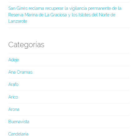
San Ginés reclama recuperar la vigilancia permanente de la
Reserva Marina de La Graciosa y los Islotes del Norte de
Lanzarote
Categorías
Adeje
Ana Oramas
Arafo
Arico
Arona
Buenavista
Candelaria