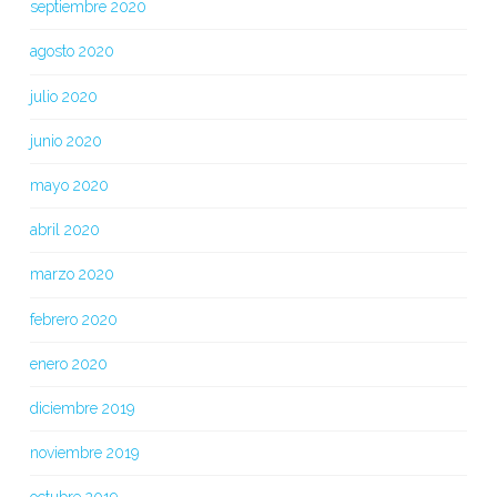
septiembre 2020
agosto 2020
julio 2020
junio 2020
mayo 2020
abril 2020
marzo 2020
febrero 2020
enero 2020
diciembre 2019
noviembre 2019