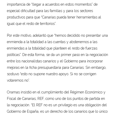
importancia de “llegar a acuerdos en estos momentos” de
especial dificultad para las familias y para los sectores
productivos para que “Canarias pueda tener herramientas al
igual que el resto de territorios”.
Por este motivo, adelantó que “hemos decidido no presentar una
enmienda a la totalidad a las cuentas y abstenernos a las
enmiendas a la totalidad que planteen el resto de fuerzas
políticas”. De esta forma, se da un primer paso en la negociación
entre los nacionalistas canarios y el Gobierno para incorporar
mejoras en la ficha presupuestaria para Canarias. Sin embargo,
sostuvo “esto no supone nuestro apoyo. Si no se corrigen
votaremos no”.
Oramas insistió en el cumplimiento del Régimen Económico y
Fiscal de Canarias, REF, como uno de los puntos de partida en
la negociación. “El REF no es un privilegio es una obligación del
Gobierno de España, es un derecho de los canarios que lo único