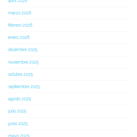
abril 2026
marzo 2026
febrero 2026
enero 2026
diciembre 2025
noviembre 2025
octubre 2025
septiembre 2025
agosto 2025
julio 2025
junio 2025
mayo 2025