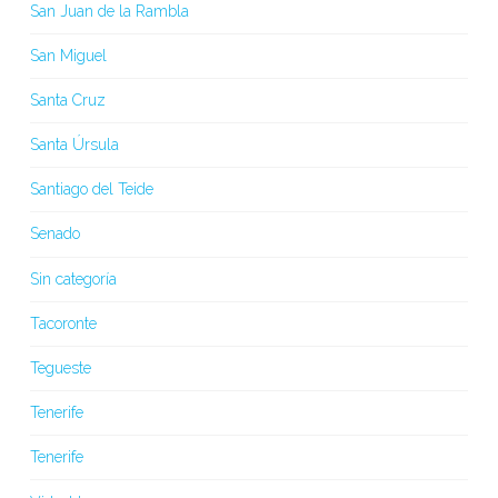
San Juan de la Rambla
San Miguel
Santa Cruz
Santa Úrsula
Santiago del Teide
Senado
Sin categoría
Tacoronte
Tegueste
Tenerife
Tenerife