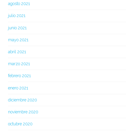
agosto 2021
julio 2021
junio 2021
mayo 2021
abril 2021
marzo 2021
febrero 2021
enero 2021
diciembre 2020
noviembre 2020
octubre 2020