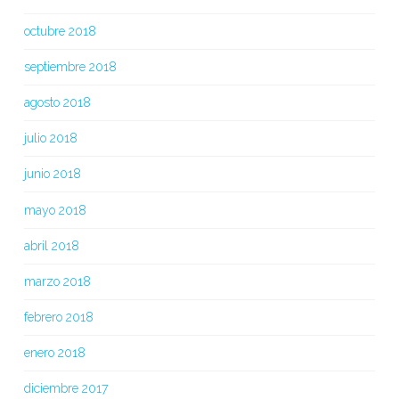
octubre 2018
septiembre 2018
agosto 2018
julio 2018
junio 2018
mayo 2018
abril 2018
marzo 2018
febrero 2018
enero 2018
diciembre 2017