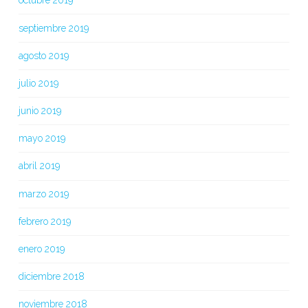
octubre 2019
septiembre 2019
agosto 2019
julio 2019
junio 2019
mayo 2019
abril 2019
marzo 2019
febrero 2019
enero 2019
diciembre 2018
noviembre 2018