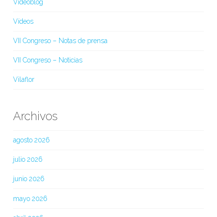
Videoblog
Vídeos
VII Congreso – Notas de prensa
VII Congreso – Noticias
Vilaflor
Archivos
agosto 2026
julio 2026
junio 2026
mayo 2026