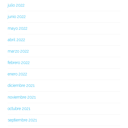
julio 2022
junio 2022
mayo 2022
abril 2022
marzo 2022
febrero 2022
enero 2022
diciembre 2021
noviembre 2021
octubre 2021
septiembre 2021