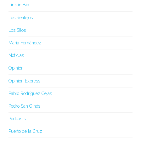
Link in Bio
Los Realejos
Los Silos
María Fernández
Noticias
Opinión
Opinión Express
Pablo Rodríguez Cejas
Pedro San Ginés
Podcasts
Puerto de la Cruz