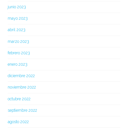
junio 2023
mayo 2023
abril 2023
marzo 2023
febrero 2023
enero 2023
diciembre 2022
noviembre 2022
octubre 2022
septiembre 2022
agosto 2022