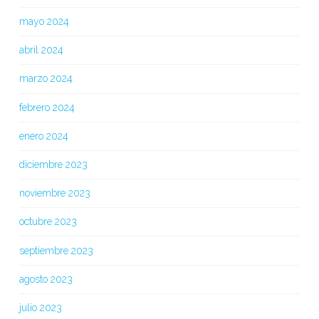
mayo 2024
abril 2024
marzo 2024
febrero 2024
enero 2024
diciembre 2023
noviembre 2023
octubre 2023
septiembre 2023
agosto 2023
julio 2023