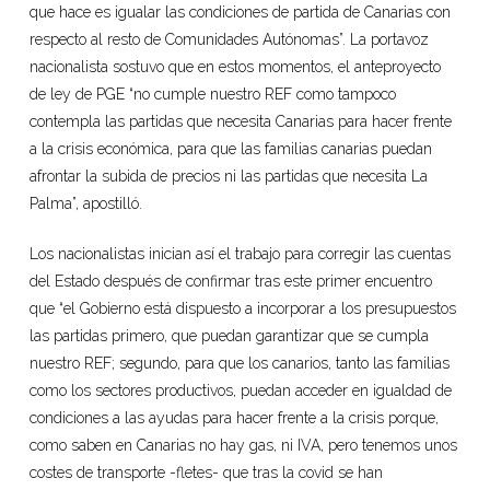
que hace es igualar las condiciones de partida de Canarias con
respecto al resto de Comunidades Autónomas”. La portavoz
nacionalista sostuvo que en estos momentos, el anteproyecto
de ley de PGE “no cumple nuestro REF como tampoco
contempla las partidas que necesita Canarias para hacer frente
a la crisis económica, para que las familias canarias puedan
afrontar la subida de precios ni las partidas que necesita La
Palma”, apostilló.
Los nacionalistas inician así el trabajo para corregir las cuentas
del Estado después de confirmar tras este primer encuentro
que “el Gobierno está dispuesto a incorporar a los presupuestos
las partidas primero, que puedan garantizar que se cumpla
nuestro REF; segundo, para que los canarios, tanto las familias
como los sectores productivos, puedan acceder en igualdad de
condiciones a las ayudas para hacer frente a la crisis porque,
como saben en Canarias no hay gas, ni IVA, pero tenemos unos
costes de transporte -fletes- que tras la covid se han